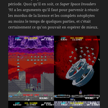
période. Quoi qu’il en soit, ce
Super Space Invaders
’91
a les arguments qu’il faut pour parvenir à réunir
les mordus de la licence et les complets néophytes
au moins le temps de quelques parties, et c’était
certainement ce qu’on pouvait en espérer de mieux.