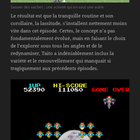
Sauver des vaches : une activité qui en vaut une autre
Le résultat est que la tranquille routine et son
corollaire, la lassitude, s’installent nettement moins
vite dans cet épisode. Certes, le concept n’a pas
fondamentalement évolué, mais en faisant le choix
de l’explorer sous tous les angles et de le
redynamiser, Taito a indéniablement inclus la
variété et le renouvellement qui manquait si
tragiquement aux précédents épisodes.