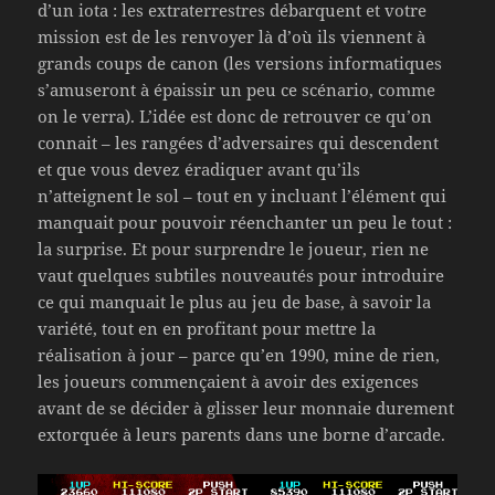
d’un iota : les extraterrestres débarquent et votre
mission est de les renvoyer là d’où ils viennent à
grands coups de canon (les versions informatiques
s’amuseront à épaissir un peu ce scénario, comme
on le verra). L’idée est donc de retrouver ce qu’on
connait – les rangées d’adversaires qui descendent
et que vous devez éradiquer avant qu’ils
n’atteignent le sol – tout en y incluant l’élément qui
manquait pour pouvoir réenchanter un peu le tout :
la surprise. Et pour surprendre le joueur, rien ne
vaut quelques subtiles nouveautés pour introduire
ce qui manquait le plus au jeu de base, à savoir la
variété, tout en en profitant pour mettre la
réalisation à jour – parce qu’en 1990, mine de rien,
les joueurs commençaient à avoir des exigences
avant de se décider à glisser leur monnaie durement
extorquée à leurs parents dans une borne d’arcade.