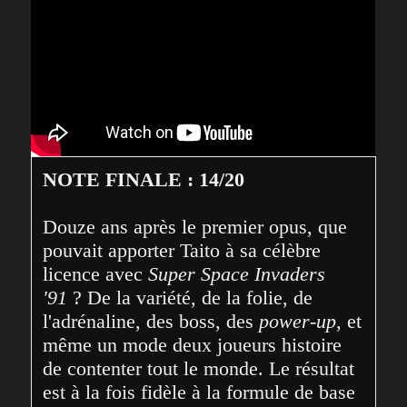
NOTE FINALE : 14/20
Douze ans après le premier opus, que 
pouvait apporter Taito à sa célèbre 
licence avec 
Super Space Invaders 
'91
 ? De la variété, de la folie, de 
l'adrénaline, des boss, des 
power-up
, et 
même un mode deux joueurs histoire 
de contenter tout le monde. Le résultat 
est à la fois fidèle à la formule de base 