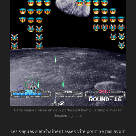
Cette vague divisée en deux parties est bien plus simple avec un
deuxième joueur
Les vagues s’enchainent assez vite pour ne pas avoir