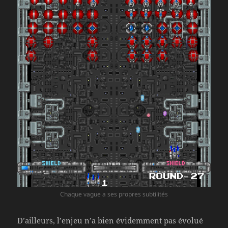
Chaque vague a ses propres subtilités
D’ailleurs, l’enjeu n’a bien évidemment pas évolué