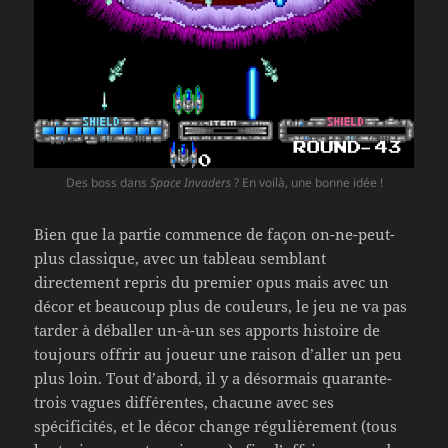
Des boss dans
Space Invaders
? En voilà, une bonne idée !
Bien que la partie commence de façon on-ne-peut-
plus classique, avec un tableau semblant
directement repris du premier opus mais avec un
décor et beaucoup plus de couleurs, le jeu ne va pas
tarder à déballer un-à-un ses apports histoire de
toujours offrir au joueur une raison d’aller un peu
plus loin. Tout d’abord, il y a désormais quarante-
trois vagues différentes, chacune avec ses
spécificités, et le décor change régulièrement (tous