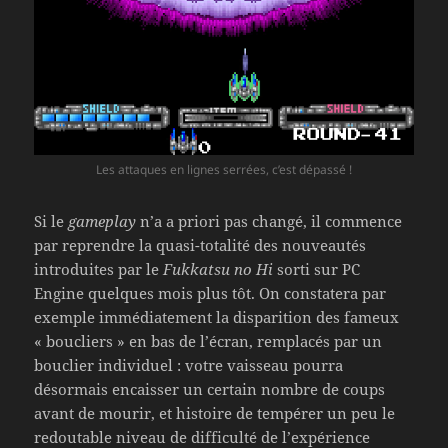
Les attaques en lignes serrées, c’est dépassé !
Si le
gameplay
n’a a priori pas changé, il commence
par reprendre la quasi-totalité des nouveautés
introduites par le
Fukkatsu no Hi
sorti sur PC
Engine quelques mois plus tôt. On constatera par
exemple immédiatement la disparition des fameux
« boucliers » en bas de l’écran, remplacés par un
bouclier individuel : votre vaisseau pourra
désormais encaisser un certain nombre de coups
avant de mourir, et histoire de tempérer un peu le
redoutable niveau de difficulté de l’expérience