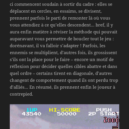
ci commencent soudain à sortir du cadre : elles se
déplacent en cercles, en essaims, se divisent,
prennent parfois le parti de remonter là où vous
vous attendiez à ce qu’elles descendent… bref, il y
aura enfin matière à réviser la méthode qui pouvait
auparavant vous permettre de boucler tout le jeu :
dorénavant, il va falloir s’adapter ! Parfois, les
ennemis se multiplient, d’autres fois, ils grossissent
s’ils ont la place pour le faire – encore un motif de
réflexion pour décider quelles cibles abattre et dans
quel ordre – certains tirent en diagonale, d’autres
changent de comportement quand ils ont perdu trop
d’alliés… En résumé, ils prennent enfin le joueur à
contrepied.