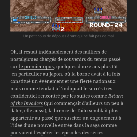
Un petit coup de dépoussiérant qui ne fait pas de mal
Oh, il restait indéniablement des milliers de
nostalgiques chargés de souvenirs du temps passé
sur
le premier opus
, quelques douze ans plus tôt –
en particulier au Japon, où la borne avait à la fois
constitué un événement et une fierté nationaux –
mais comme tendait à l’indiquait le succès très
confidentiel rencontré par les suites comme
Return
of the Invaders
(qui commençait d’ailleurs un peu à
dater, elle aussi), la licence de Taito semblait plus
appartenir au passé que susciter un engouement à
l’idée d’une nouvelle entrée dans la saga comme
pouvaient l’espérer les épisodes des séries