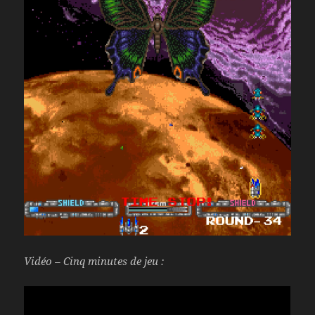
Vidéo – Cinq minutes de jeu :