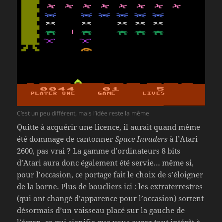
C’est un peu différent, mais l’idée reste la même
Quitte à acquérir une licence, il aurait quand même
été dommage de cantonner
Space Invaders
à l’Atari
2600, pas vrai ? La gamme d’ordinateurs 8 bits
d’Atari aura donc également été servie… même si,
pour l’occasion, ce portage fait le choix de s’éloigner
de la borne. Plus de boucliers ici : les extraterrestres
(qui ont changé d’apparence pour l’occasion) sortent
désormais d’un vaisseau placé sur la gauche de
l’écran, ce qui signifie que vous aurez tout intérêt à