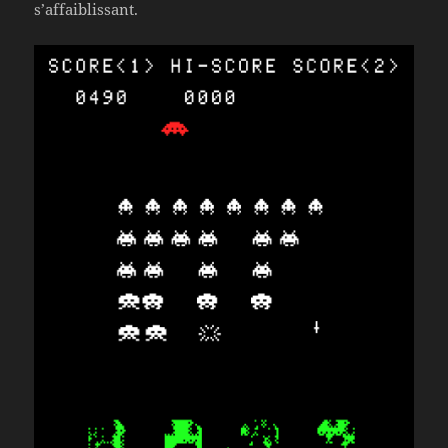
s’affaiblissant.