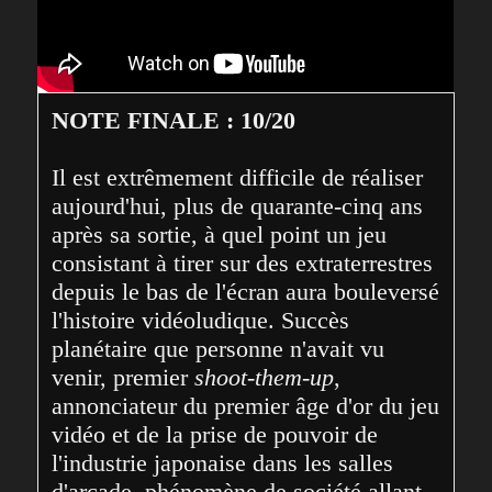
NOTE FINALE : 10/20
Il est extrêmement difficile de réaliser 
aujourd'hui, plus de quarante-cinq ans 
après sa sortie, à quel point un jeu 
consistant à tirer sur des extraterrestres 
depuis le bas de l'écran aura bouleversé 
l'histoire vidéoludique. Succès 
planétaire que personne n'avait vu 
venir, premier 
shoot-them-up
, 
annonciateur du premier âge d'or du jeu 
vidéo et de la prise de pouvoir de 
l'industrie japonaise dans les salles 
d'arcade, phénomène de société allant 