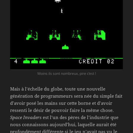
Moins ils sont nombreux, pire c’est !
Mais à l’échelle du globe, toute une nouvelle
génération de programmeurs sera née du simple fait
d’avoir posé les mains sur cette borne et d’avoir
ressenti le désir de pouvoir faire la même chose.
Space Invaders
est l’un des pères de l’industrie que
nous connaissons aujourd’hui, laquelle aurait été
profondément différente si le jeu n’avait pas vu le