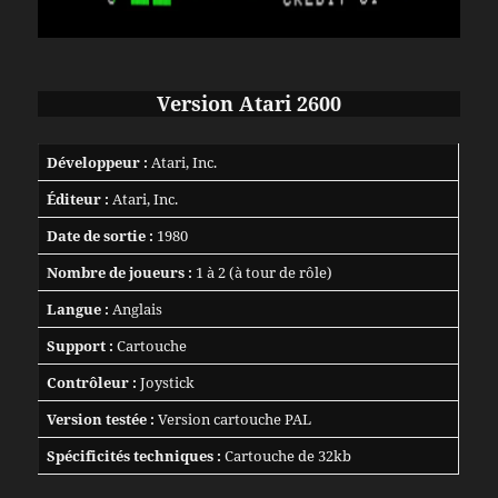
Version Atari 2600
Développeur :
Atari, Inc.
Éditeur :
Atari, Inc.
Date de sortie :
1980
Nombre de joueurs :
1 à 2 (à tour de rôle)
Langue :
Anglais
Support :
Cartouche
Contrôleur :
Joystick
Version testée :
Version cartouche PAL
Spécificités techniques :
Cartouche de 32kb