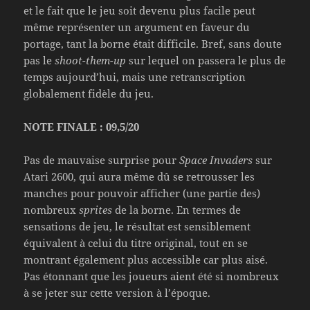
et le fait que le jeu soit devenu plus facile peut
même représenter un argument en faveur du
portage, tant la borne était difficile. Bref, sans doute
pas le
shoot-them-up
sur lequel on passera le plus de
temps aujourd’hui, mais une retranscription
globalement fidèle du jeu.
NOTE FINALE : 09,5/20
Pas de mauvaise surprise pour
Space Invaders
sur
Atari 2600, qui aura même dû se retrousser les
manches pour pouvoir afficher (une partie des)
nombreux
sprites
de la borne. En termes de
sensations de jeu, le résultat est sensiblement
équivalent à celui du titre original, tout en se
montrant également plus accessible car plus aisé.
Pas étonnant que les joueurs aient été si nombreux
à se jeter sur cette version à l’époque.