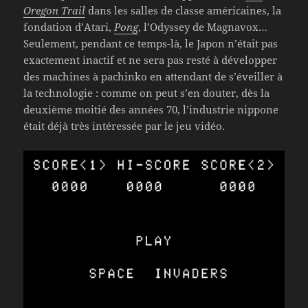
Oregon Trail
dans les salles de classe américaines, la
fondation d’Atari,
Pong
, l’Odyssey de Magnavox…
Seulement, pendant ce temps-là, le Japon n’était pas
exactement inactif et ne sera pas resté à développer
des machines à pachinko en attendant de s’éveiller à
la technologie : comme on peut s’en douter, dès la
deuxième moitié des années 70, l’industrie nippone
était déjà très intéressée par le jeu vidéo.