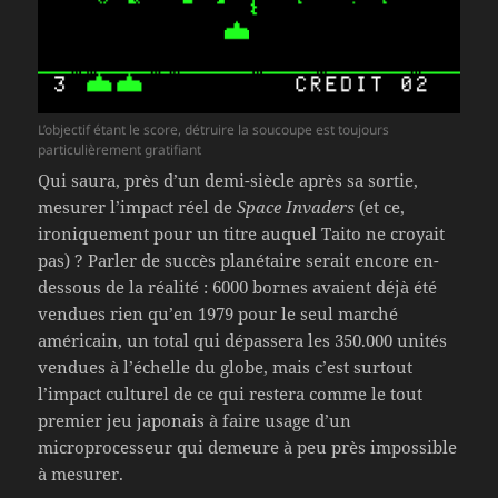
L’objectif étant le score, détruire la soucoupe est toujours
particulièrement gratifiant
Qui saura, près d’un demi-siècle après sa sortie,
mesurer l’impact réel de
Space Invaders
(et ce,
ironiquement pour un titre auquel Taito ne croyait
pas) ? Parler de succès planétaire serait encore en-
dessous de la réalité : 6000 bornes avaient déjà été
vendues rien qu’en 1979 pour le seul marché
américain, un total qui dépassera les 350.000 unités
vendues à l’échelle du globe, mais c’est surtout
l’impact culturel de ce qui restera comme le tout
premier jeu japonais à faire usage d’un
microprocesseur qui demeure à peu près impossible
à mesurer.