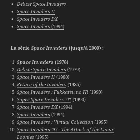
Deluxe Space Invaders
Space Invaders II
Space Invaders DX
Space Invaders
(1994)
La série
Space Invaders
(jusqu’à 2000) :
Space Invaders
(1978)
Deluxe Space Invaders
(1979)
Space Invaders II
(1980)
Return of the Invaders
(1985)
Space Invaders : Fukkatsu no Hi
(1990)
Super Space Invaders ’91
(1990)
Space Invaders DX
(1994)
Space Invaders
(1994)
Space Invaders : Virtual Collection
(1995)
Space Invaders ’95 : The Attack of the Lunar
Loonies
(1995)