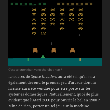
C’est ce qu’on était venu chercher, non ?
Le succès de
Space Invaders
aura été tel qu’il sera
également devenu le premier jeu d’arcade dont la
licence aura été vendue pour être porté sur les
systèmes domestiques. Naturellement, quoi de plus
évident que l’Atari 2600 pour ouvrir le bal en 1980 ?
Mine de rien, porter un tel jeu sur la machine