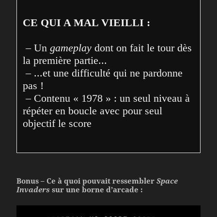
CE QUI A MAL VIEILLI :
 – Un 
gameplay
 dont on fait le tour dès 
la première partie...
 – ...et une difficulté qui ne pardonne 
pas !
 – Contenu « 1978 » : un seul niveau à 
répéter en boucle avec pour seul 
objectif le score
Bonus – Ce à quoi pouvait ressembler
Space
Invaders
sur une borne d’arcade :