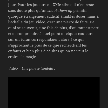
jour. Pour les joueurs du XXIe siècle, il n’en reste
sans doute plus qu’un
shoot-them-up
primitif
quoique étrangement addictif à faibles doses, mais à
l’échelle du jeu vidéo, c’est une pierre de faîte. De
quoi se souvenir, une fois de plus, d’où tout est parti
et de comprendre à quel point quelques couleurs
sur un écran correspondaient alors à ce qui
s’approchait le plus de ce que recherchent les
enfants et bien plus d’adultes qu’on ne veut le
croire : la magie.
Vidéo – Une partie lambda :