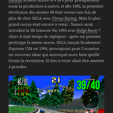
toute la production à suivre, et dès 1992, la première
révolution des années 90 était venue une fois de
plus de chez SEGA avec
Virtua Racing
. Mais le plus
grand succès était encore à venir : Namco avait
introduit la 3D texturée fin 1993 avec
Ridge Racer
?
Alors il était temps de répliquer : après un premier
prototype la même année, SEGA lançait finalement
Daytona USA
en 1994, provoquant pour l’occasion
un nouveau tabac qui annonçait assez bien quelle
forme la révolution 32 bits à venir allait être amenée
à prendre.