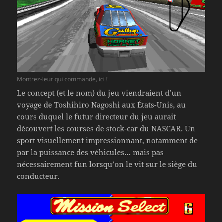
Montrez-leur qui commande, ici !
Le concept (et le nom) du jeu viendraient d’un
voyage de Toshihiro Nagoshi aux États-Unis, au
cours duquel le futur directeur du jeu aurait
découvert les courses de stock-car du NASCAR. Un
sport visuellement impressionnant, notamment de
par la puissance des véhicules… mais pas
nécessairement fun lorsqu’on le vit sur le siège du
conducteur.