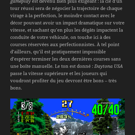
gameplay
est devenu bien plus exigeant : la clé d’un
tour réussi sera de négocier la trajectoire de chaque
virage à la perfection, le moindre contact avec le
décor pouvant avoir un impact dramatique sur votre
vitesse, et sachant qu’en plus les dégâts impactent la
conduite de votre véhicule, on touche ici à des
courses réservées aux perfectionnistes. À tel point
d’ailleurs, qu’il est pratiquement impossible
d’espérer terminer les deux dernières courses sans
une boîte manuelle. Le ton est donné :
Daytona USA
passe la vitesse supérieure et les joueurs qui
voudront profiter du jeu devront être bons – très
bons.