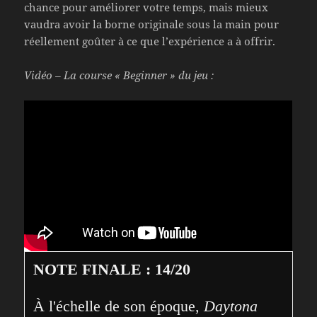
chance pour améliorer votre temps, mais mieux
vaudra avoir la borne originale sous la main pour
réellement goûter à ce que l’expérience a à offrir.
Vidéo – La course « Beginner » du jeu :
NOTE FINALE : 14/20
À l'échelle de son époque, 
Daytona 