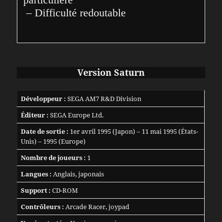
 – Difficulté redoutable
Version Saturn
Développeur :
SEGA AM7 R&D Division
Éditeur :
SEGA Europe Ltd.
Date de sortie :
1er avril 1995 (Japon) – 11 mai 1995 (États-
Unis) – 1995 (Europe)
Nombre de joueurs :
1
Langues :
Anglais, japonais
Support :
CD-ROM
Contrôleurs :
Arcade Racer, joypad