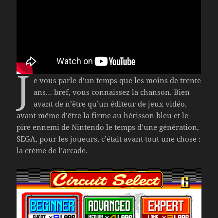
J
e vous parle d’un temps que les moins de trente
ans… bref, vous connaissez la chanson. Bien
avant de n’être qu’un éditeur de jeux vidéo,
avant même d’être la firme au hérisson bleu et le
pire ennemi de Nintendo le temps d’une génération,
SEGA, pour les joueurs, c’était avant tout une chose :
la crème de l’arcade.