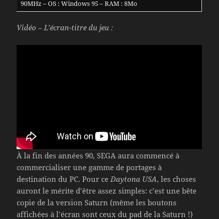
90MHz – OS : Windows 95 – RAM : 8Mo
Vidéo – L’écran-titre du jeu :
À la fin des années 90, SEGA aura commencé à
commercialiser une gamme de portages à
destination du PC. Pour ce
Daytona USA
, les choses
auront le mérite d’être assez simples: c’est une bête
copie de la version Saturn (même les boutons
affichées à l’écran sont ceux du pad de la Saturn !)