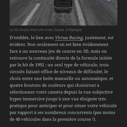
La 3D du jeu était une vraie claque, à l’époque
D’emblée, le lien avec
Virtua Racing
, justement, est
évident. Non seulement on est bien évidemment
face à un nouveau jeu de course en 3D, mais on
retrouve la continuité directe de la formule initiée
par le hit de 1992 : un seul type de véhicule, trois
circuits faisant office de niveaux de difficulté, le
choix entre une boîte manuelle ou automatique, et
quatre boutons de couleurs qui choisiront à
sélectionner votre caméra depuis la vue subjective
hyper-immersive jusqu’à une vue éloignée très
pratique pour anticiper et pour situer votre véhicule
par rapport à ses nombreux concurrents (pas moins
de 40 véhicules dans la première course !).