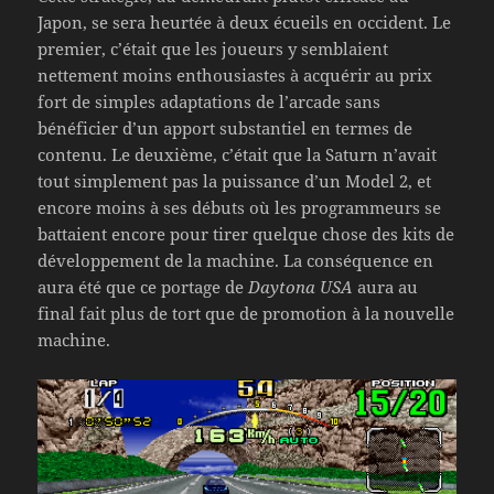
Japon, se sera heurtée à deux écueils en occident. Le
premier, c’était que les joueurs y semblaient
nettement moins enthousiastes à acquérir au prix
fort de simples adaptations de l’arcade sans
bénéficier d’un apport substantiel en termes de
contenu. Le deuxième, c’était que la Saturn n’avait
tout simplement pas la puissance d’un Model 2, et
encore moins à ses débuts où les programmeurs se
battaient encore pour tirer quelque chose des kits de
développement de la machine. La conséquence en
aura été que ce portage de
Daytona USA
aura au
final fait plus de tort que de promotion à la nouvelle
machine.