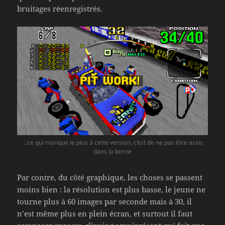
bruitages réenregistrés.
…ce qui manque le plus à cette version, c’est de ne pas être assis
dans la borne
Par contre, du côté graphique, les choses se passent
moins bien : la résolution est plus basse, le jeune ne
tourne plus à 60 images par seconde mais à 30, il
n’est même plus en plein écran, et surtout il faut