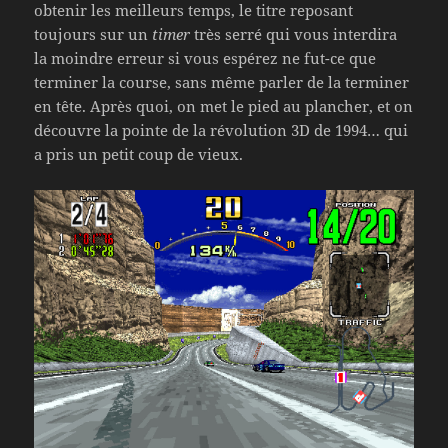
obtenir les meilleurs temps, le titre reposant
toujours sur un
timer
très serré qui vous interdira
la moindre erreur si vous espérez ne fut-ce que
terminer la course, sans même parler de la terminer
en tête. Après quoi, on met le pied au plancher, et on
découvre la pointe de la révolution 3D de 1994… qui
a pris un petit coup de vieux.