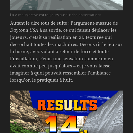
La vue subjective est toujours aussi riche en sensations
Autant le dire tout de suite : l’argument-massue de
Daytona USA
à sa sortie, ce qui faisait déplacer les
joueurs, c’était sa réalisation en 3D texturée qui
décrochait toutes les mâchoires. Découvrir le jeu sur
la borne, avec volant à retour de force et toute
l’installation, c’était une sensation comme on en
avait connue peu jusqu’alors – et je vous laisse
imaginer à quoi pouvait ressembler l’ambiance
lorsqu’on le pratiquait à huit.