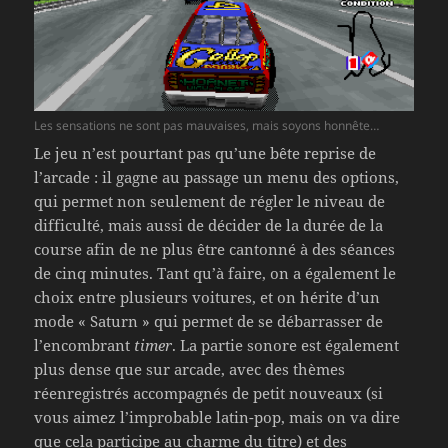
Les sensations ne sont pas mauvaises, mais soyons honnête…
Le jeu n’est pourtant pas qu’une bête reprise de
l’arcade : il gagne au passage un menu des options,
qui permet non seulement de régler le niveau de
difficulté, mais aussi de décider de la durée de la
course afin de ne plus être cantonné à des séances
de cinq minutes. Tant qu’à faire, on a également le
choix entre plusieurs voitures, et on hérite d’un
mode « Saturn » qui permet de se débarrasser de
l’encombrant
timer
. La partie sonore est également
plus dense que sur arcade, avec des thèmes
réenregistrés accompagnés de petit nouveaux (si
vous aimez l’improbable latin-pop, mais on va dire
que cela participe au charme du titre) et des