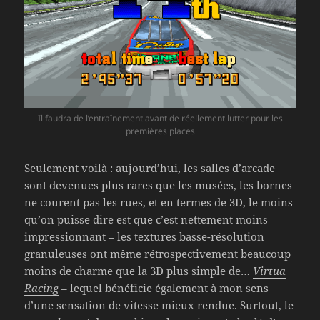
Il faudra de l’entraînement avant de réellement lutter pour les
premières places
Seulement voilà : aujourd’hui, les salles d’arcade
sont devenues plus rares que les musées, les bornes
ne courent pas les rues, et en termes de 3D, le moins
qu’on puisse dire est que c’est nettement moins
impressionnant – les textures basse-résolution
granuleuses ont même rétrospectivement beaucoup
moins de charme que la 3D plus simple de…
Virtua
Racing
– lequel bénéficie également à mon sens
d’une sensation de vitesse mieux rendue. Surtout, le