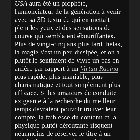
USA
 aura été un prophète, 
l'annonciateur de la génération à venir 
avec sa 3D texturée qui en mettait 
plein les yeux et des sensations de 
course qui semblaient ébouriffantes. 
Plus de vingt-cinq ans plus tard, hélas, 
la magie s'est un peu dissipée, et on a 
plutôt le sentiment de vivre un pas en 
arrière par rapport à un 
Virtua Racing
plus rapide, plus maniable, plus 
charismatique et tout simplement plus 
efficace. Si les amateurs de conduite 
exigeante à la recherche du meilleur 
temps devraient pouvoir trouver leur 
compte, la faiblesse du contenu et la 
physique plutôt déroutante risquent 
néanmoins de réserver le titre à un 