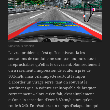
Sonic vous observe
Le vrai problème, c’est qu’à ce niveau-là les
sensations de conduite ne sont pas toujours aussi
irréprochables qu’elles le devraient. Non seulement
on a rarement l’impression de rouler à près de
300km/h, mais cela impacte surtout la façon
d’aborder un virage serré, tant on souvent le
sentiment que la voiture est incapable de braquer
correctement – alors qu’en fait, c’est simplement
qu’on a la sensation d’être à 80km/h alors qu’on
roule à 240. En résultera un temps d’adaptation qui