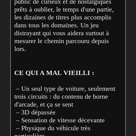
public de curieux et de nostalgiques 
prêts à oublier, le temps d'une partie, 
les dizaines de titres plus accomplis 
dans tous les domaines. Un jeu 
distrayant qui vous aidera surtout à 
mesurer le chemin parcouru depuis 
lors.
CE QUI A MAL VIEILLI :
 – Un seul type de voiture, seulement 
trois circuits : du contenu de borne 
d'arcade, et ça se sent
 – 3D dépassée
 – Sensation de vitesse décevante
 – Physique du véhicule très 
particulière