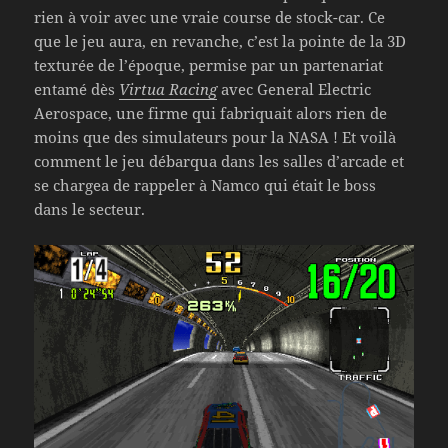
rien à voir avec une vraie course de stock-car. Ce
que le jeu aura, en revanche, c’est la pointe de la 3D
texturée de l’époque, permise par un partenariat
entamé dès
Virtua Racing
avec General Electric
Aerospace, une firme qui fabriquait alors rien de
moins que des simulateurs pour la NASA ! Et voilà
comment le jeu débarqua dans les salles d’arcade et
se chargea de rappeler à Namco qui était le boss
dans le secteur.