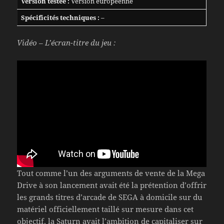
Version testée :
Version européenne
Spécificités techniques :
–
Vidéo – L’écran-titre du jeu :
Tout comme l’un des arguments de vente de la Mega
Drive à son lancement avait été la prétention d’offrir
les grands titres d’arcade de SEGA à domicile sur du
matériel officiellement taillé sur mesure dans cet
objectif, la Saturn avait l’ambition de capitaliser sur