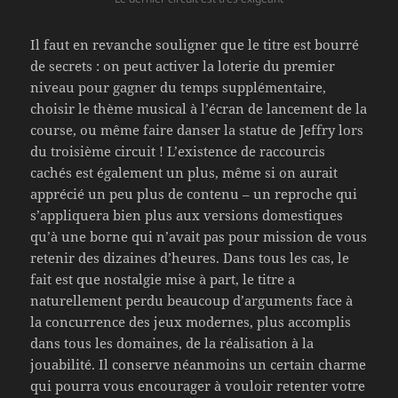
Il faut en revanche souligner que le titre est bourré
de secrets : on peut activer la loterie du premier
niveau pour gagner du temps supplémentaire,
choisir le thème musical à l’écran de lancement de la
course, ou même faire danser la statue de Jeffry lors
du troisième circuit ! L’existence de raccourcis
cachés est également un plus, même si on aurait
apprécié un peu plus de contenu – un reproche qui
s’appliquera bien plus aux versions domestiques
qu’à une borne qui n’avait pas pour mission de vous
retenir des dizaines d’heures. Dans tous les cas, le
fait est que nostalgie mise à part, le titre a
naturellement perdu beaucoup d’arguments face à
la concurrence des jeux modernes, plus accomplis
dans tous les domaines, de la réalisation à la
jouabilité. Il conserve néanmoins un certain charme
qui pourra vous encourager à vouloir retenter votre