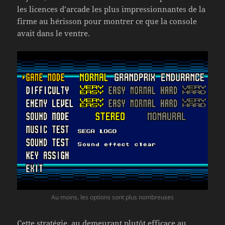
les licences d’arcade les plus impressionnantes de la
firme au hérisson pour montrer ce que la console
avait dans le ventre.
Au moins, les options sont plus nombreuses
Cette stratégie, au demeurant plutôt efficace au