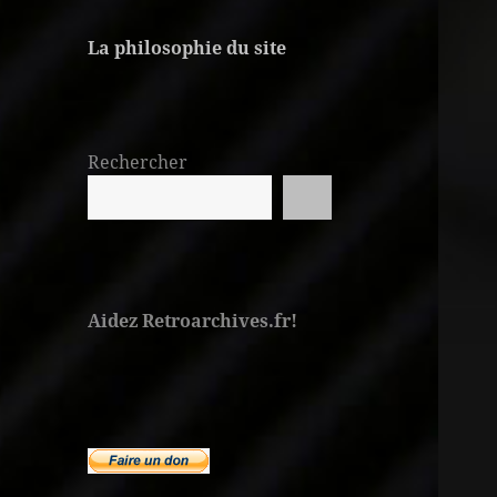
La philosophie du site
Rechercher
Aidez Retroarchives.fr!