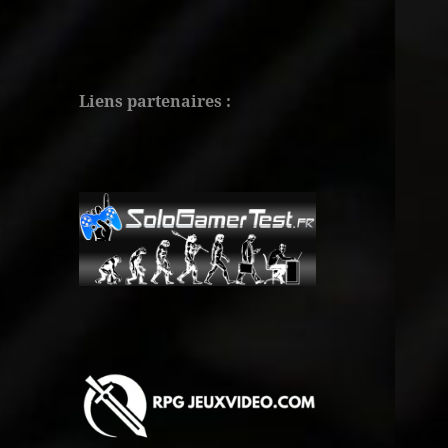
Liens partenaires :