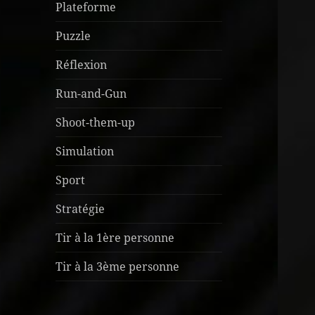
Plateforme
Puzzle
Réflexion
Run-and-Gun
Shoot-them-up
Simulation
Sport
Stratégie
Tir à la 1ère personne
Tir à la 3ème personne