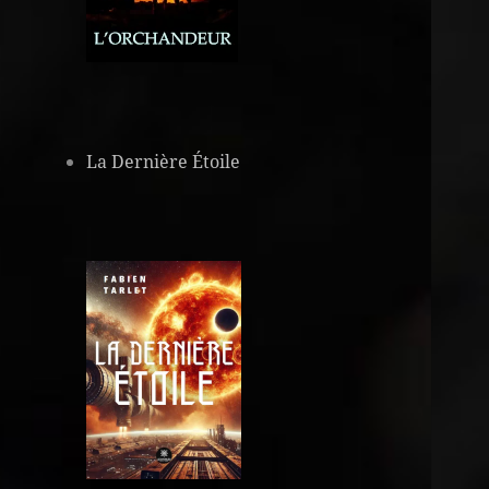
La Dernière Étoile