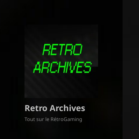
Retro Archives
Tout sur le RétroGaming