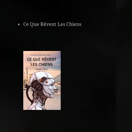
Ce Que Rêvent Les Chiens