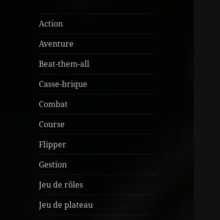
Action
Aventure
Beat-them-all
Casse-brique
Combat
Course
Flipper
Gestion
Jeu de rôles
Jeu de plateau