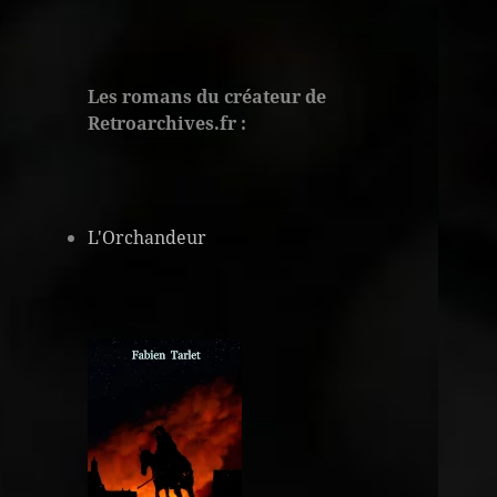
Les romans du créateur de
Retroarchives.fr :
L'Orchandeur