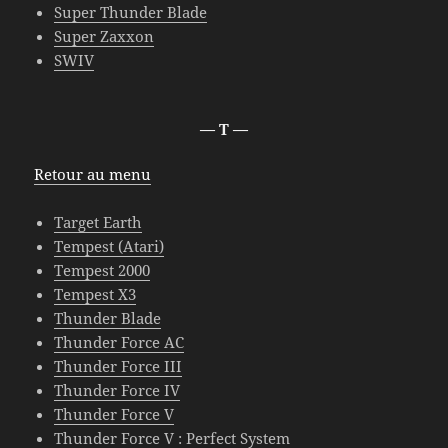
Super Thunder Blade
Super Zaxxon
SWIV
— T —
Retour au menu
Target Earth
Tempest (Atari)
Tempest 2000
Tempest X3
Thunder Blade
Thunder Force AC
Thunder Force III
Thunder Force IV
Thunder Force V
Thunder Force V : Perfect System