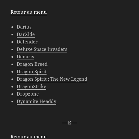
Retour au menu
Darius
DarXide
Defender
Deluxe Space Invaders
Denaris
Dragon Breed
Dragon Spirit
Dragon Spirit : The New Legend
DragonStrike
Dropzone
Dynamite Headdy
— E —
Retour au menu