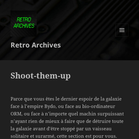
MENU
Retro Archives
ET
WIDGETS
Shoot-them-up
Parce que vous êtes le dernier espoir de la galaxie
face à l’empire Bydo, ou face au bio-ordinateur
ORM, ou face à n’importe quel machin surpuissant
n’ayant rien de mieux à faire que de détruire toute
la galaxie avant d’être stoppé par un vaisseau
solitaire et surarmé, cette section est pour vous.