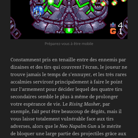
Préparez-vous à être mobile
Constamment pris en tenaille entre des ennemis par
dizaines et des tirs qui couvrent l’écran, le joueur ne
trouve jamais le temps de s’ennuyer, et les très rares
accalmies serviront principalement à faire le point
sur l’armement pour décider lequel des quatre tirs
secondaires semble le plus à même de prolonger
votre espérance de vie. Le
Rising Masher
, par
exemple, fait peut être beaucoup de dégâts, mais il
vous laisse totalement vulnérable face aux tirs
adverses, alors que le
Neo Napalm Gun
a le mérite
de bloquer une large partie des projectiles grâce aux