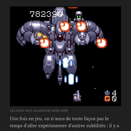
Les boss sont souvent de belle taille
Une fois en jeu, on n’aura de toute façon pas le
temps d’aller expérimenter d’autres subtilités : il y a