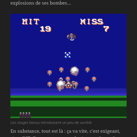
explosions de ses bombes…
Les stages bonus introduisent un peu de variété
En substance, tout est là : ça va vite, c’est exigeant,