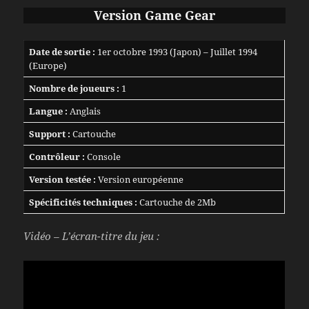
Version Game Gear
Date de sortie :
1er octobre 1993 (Japon) – Juillet 1994
(Europe)
Nombre de joueurs :
1
Langue :
Anglais
Support :
Cartouche
Contrôleur :
Console
Version testée :
Version européenne
Spécificités techniques :
Cartouche de 2Mb
Vidéo – L’écran-titre du jeu :