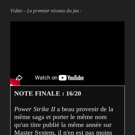
Vidéo – Le premier niveau du jeu :
NOTE FINALE : 16/20
Power Strike II
 a beau provenir de la 
même saga et porter le même nom 
qu'un titre publié la même année sur 
Master System, il n'en est pas moins 