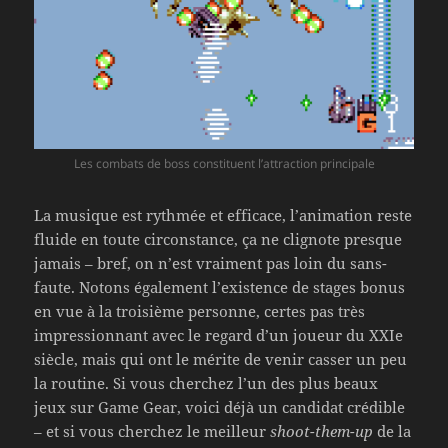
Les combats de boss constituent l’attraction principale
La musique est rythmée et efficace, l’animation reste
fluide en toute circonstance, ça ne clignote presque
jamais – bref, on n’est vraiment pas loin du sans-
faute. Notons également l’existence de stages bonus
en vue à la troisième personne, certes pas très
impressionnant avec le regard d’un joueur du XXIe
siècle, mais qui ont le mérite de venir casser un peu
la routine. Si vous cherchez l’un des plus beaux
jeux sur Game Gear, voici déjà un candidat crédible
– et si vous cherchez le meilleur
shoot-them-up
de la