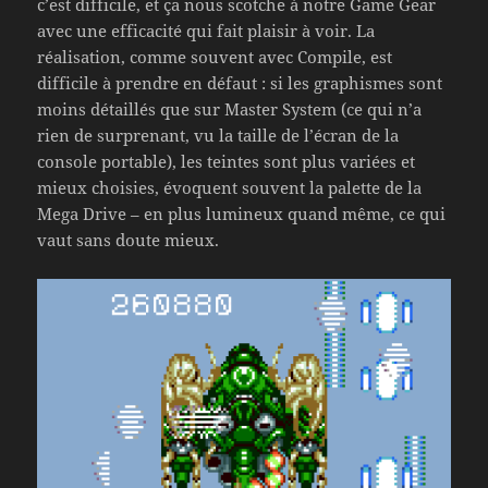
c’est difficile, et ça nous scotche à notre Game Gear
avec une efficacité qui fait plaisir à voir. La
réalisation, comme souvent avec Compile, est
difficile à prendre en défaut : si les graphismes sont
moins détaillés que sur Master System (ce qui n’a
rien de surprenant, vu la taille de l’écran de la
console portable), les teintes sont plus variées et
mieux choisies, évoquent souvent la palette de la
Mega Drive – en plus lumineux quand même, ce qui
vaut sans doute mieux.