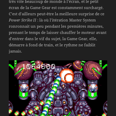
très vite beaucoup de monde à l’écran, et le petit
écran de la Game Gear est constamment surchargé.
C’est d’ailleurs peut-être la meilleure surprise de ce
Power Strike II
: là où l’itération Master System
ronronnait un peu pendant les premières minutes,
prenant le temps de laisser chauffer le moteur avant
d’entrer dans le vif du sujet, la Game Gear, elle,
démarre à fond de train, et le rythme ne faiblit
jamais.