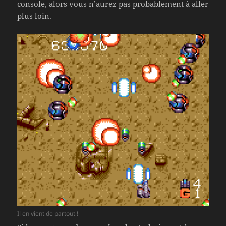
console, alors vous n’aurez pas probablement à aller
plus loin.
Il en vient de partout !