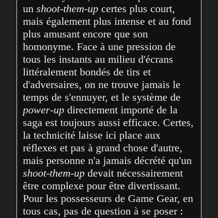
un 
shoot-them-up
 certes plus court, 
mais également plus intense et au fond 
plus amusant encore que son 
homonyme. Face à une pression de 
tous les instants au milieu d'écrans 
littéralement bondés de tirs et 
d'adversaires, on ne trouve jamais le 
temps de s'ennuyer, et le système de 
power-up
 directement importé de la 
saga est toujours aussi efficace. Certes, 
la technicité laisse ici place aux 
réflexes et pas à grand chose d'autre, 
mais personne n'a jamais décrété qu'un 
shoot-them-up
 devait nécessairement 
être complexe pour être divertissant. 
Pour les possesseurs de Game Gear, en 
tous cas, pas de question à se poser : 