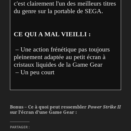
c'est clairement l'un des meilleurs titres 
du genre sur la portable de SEGA.
CE QUI A MAL VIEILLI :
 – Une action frénétique pas toujours 
pleinement adaptée au petit écran à 
cristaux liquides de la Game Gear

 – Un peu court
Bonus – Ce à quoi peut ressembler
Power Strike II
sur l’écran d’une Game Gear :
PARTAGER :