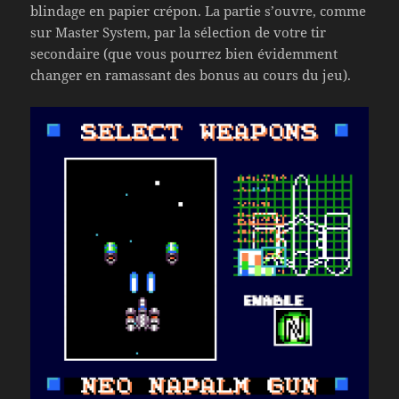
blindage en papier crépon. La partie s’ouvre, comme
sur Master System, par la sélection de votre tir
secondaire (que vous pourrez bien évidemment
changer en ramassant des bonus au cours du jeu).