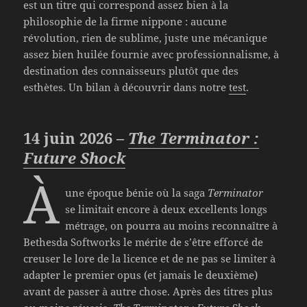
est un titre qui correspond assez bien à la
philosophie de la firme nippone : aucune
révolution, rien de sublime, juste une mécanique
assez bien huilée fournie avec professionnalisme, à
destination des connaisseurs plutôt que des
esthètes. Un bilan à découvrir dans notre
test
.
14 juin 2026 –
The Terminator :
Future Shock
À
une époque bénie où la saga
Terminator
se limitait encore à deux excellents longs
métrage, on pourra au moins reconnaître à
Bethesda Softworks le mérite de s’être efforcé de
creuser le lore de la licence et de ne pas se limiter à
adapter le premier opus (et jamais le deuxième)
avant de passer à autre chose. Après des titres plus