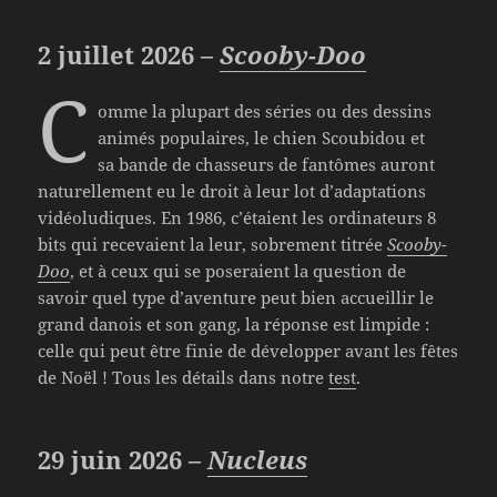
2 juillet 2026 –
Scooby-Doo
C
omme la plupart des séries ou des dessins
animés populaires, le chien Scoubidou et
sa bande de chasseurs de fantômes auront
naturellement eu le droit à leur lot d’adaptations
vidéoludiques. En 1986, c’étaient les ordinateurs 8
bits qui recevaient la leur, sobrement titrée
Scooby-
Doo
, et à ceux qui se poseraient la question de
savoir quel type d’aventure peut bien accueillir le
grand danois et son gang, la réponse est limpide :
celle qui peut être finie de développer avant les fêtes
de Noël ! Tous les détails dans notre
test
.
29 juin 2026 –
Nucleus