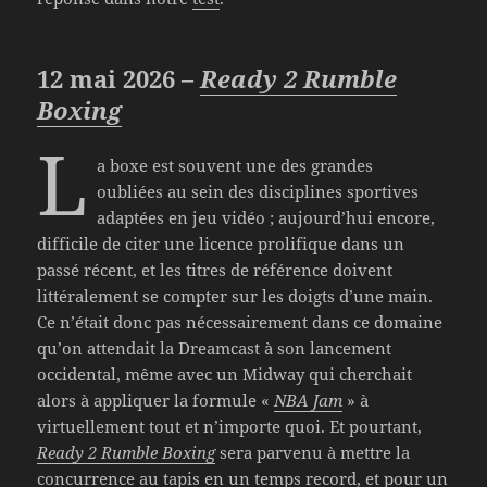
12 mai 2026 –
Ready 2 Rumble
Boxing
L
a boxe est souvent une des grandes
oubliées au sein des disciplines sportives
adaptées en jeu vidéo ; aujourd’hui encore,
difficile de citer une licence prolifique dans un
passé récent, et les titres de référence doivent
littéralement se compter sur les doigts d’une main.
Ce n’était donc pas nécessairement dans ce domaine
qu’on attendait la Dreamcast à son lancement
occidental, même avec un Midway qui cherchait
alors à appliquer la formule «
NBA Jam
» à
virtuellement tout et n’importe quoi. Et pourtant,
Ready 2 Rumble Boxing
sera parvenu à mettre la
concurrence au tapis en un temps record, et pour un