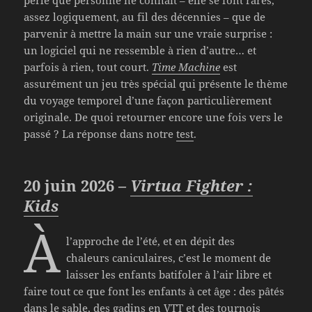
assez logiquement, au fil des décennies – que de
parvenir à mettre la main sur une vraie surprise :
un logiciel qui ne ressemble à rien d’autre… et
parfois à rien, tout court.
Time Machine
est
assurément un jeu très spécial qui présente le thème
du voyage temporel d’une façon particulièrement
originale. De quoi retourner encore une fois vers le
passé ? La réponse dans notre
test
.
20 juin 2026 –
Virtua Fighter :
Kids
À
l’approche de l’été, et en dépit des
chaleurs caniculaires, c’est le moment de
laisser les enfants batifoler à l’air libre et
faire tout ce que font les enfants à cet âge : des pâtés
dans le sable, des gadins en VTT et des tournois