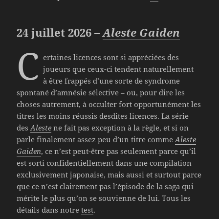
24 juillet 2026 –
Aleste Gaiden
C
ertaines licences sont si appréciées des
joueurs que ceux-ci tendent naturellement
à être frappés d’une sorte de syndrome
spontané d’amnésie sélective – ou, pour dire les
choses autrement, à occulter fort opportunément les
titres les moins réussis desdites licences. La série
des
Aleste
ne fait pas exception à la règle, et si on
parle finalement assez peu d’un titre comme
Aleste
Gaiden
, ce n’est peut-être pas seulement parce qu’il
est sorti confidentiellement dans une compilation
exclusivement japonaise, mais aussi et surtout parce
que ce n’est clairement pas l’épisode de la saga qui
mérite le plus qu’on se souvienne de lui. Tous les
détails dans notre
test
.