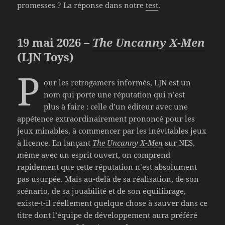
promesses ? La réponse dans notre
test
.
19 mai 2026 –
The Uncanny X-Men
(LJN Toys)
P
our les retrogamers informés, LJN est un
nom qui porte une réputation qui n’est
plus à faire : celle d’un éditeur avec une
appétence extraordinairement prononcé pour les
jeux minables, à commencer par les inévitables jeux
à licence. En lançant
The Uncanny X-Men
sur NES,
même avec un esprit ouvert, on comprend
rapidement que cette réputation n’est absolument
pas usurpée. Mais au-delà de sa réalisation, de son
scénario, de sa jouabilité et de son équilibrage,
existe-t-il réellement quelque chose à sauver dans ce
titre dont l’équipe de développement aura préféré