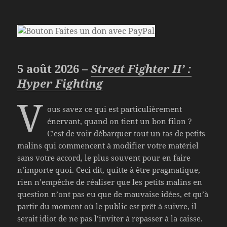
5 août 2026 –
Street Fighter II’ :
Hyper Fighting
V
ous savez ce qui est particulièrement
énervant, quand on tient un bon filon ?
C’est de voir débarquer tout un tas de petits
malins qui commencent à modifier votre matériel
sans votre accord, le plus souvent pour en faire
n’importe quoi. Ceci dit, quitte à être pragmatique,
rien n’empêche de réaliser que les petits malins en
question n’ont pas eu que de mauvaise idées, et qu’à
partir du moment où le public est prêt à suivre, il
serait idiot de ne pas l’inviter à repasser à la caisse.