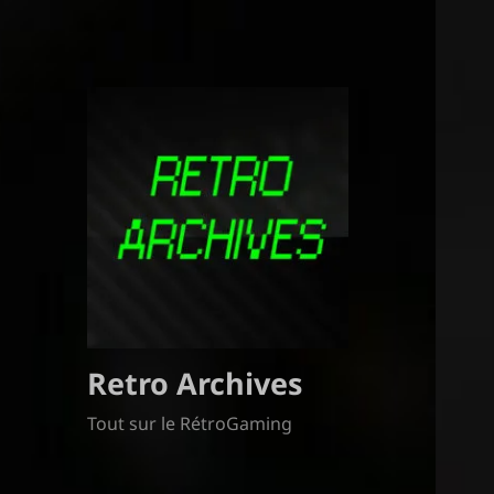
Retro Archives
Tout sur le RétroGaming