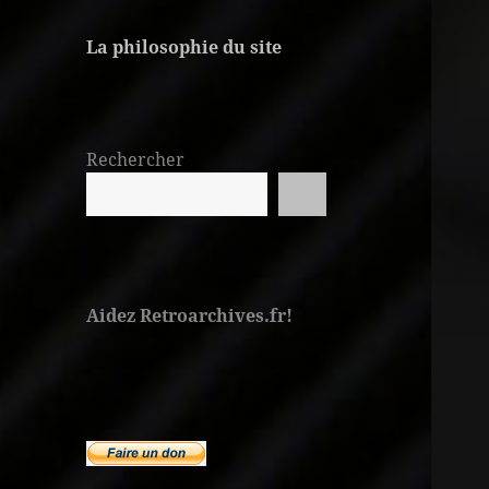
La philosophie du site
Rechercher
Aidez Retroarchives.fr!