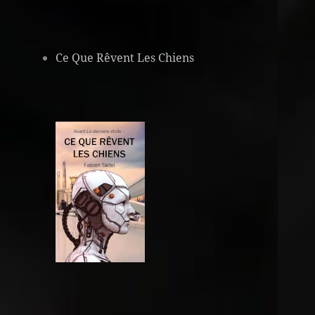
Ce Que Rêvent Les Chiens