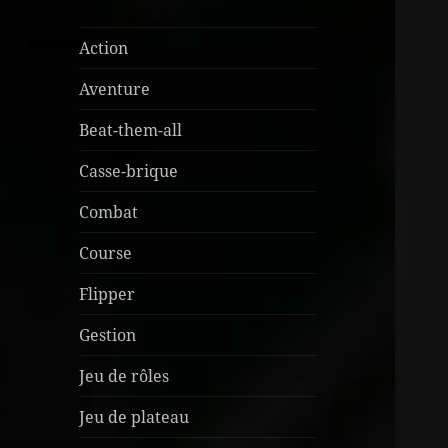
Action
Aventure
Beat-them-all
Casse-brique
Combat
Course
Flipper
Gestion
Jeu de rôles
Jeu de plateau