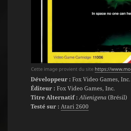
Cette image provient du site
https://www.m
Développeur :
Fox Video Games, Inc.
Éditeur :
Fox Video Games, Inc.
Titre Alternatif :
Alienigena
(Brésil)
Testé sur :
Atari 2600