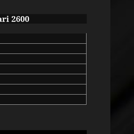
ari 2600