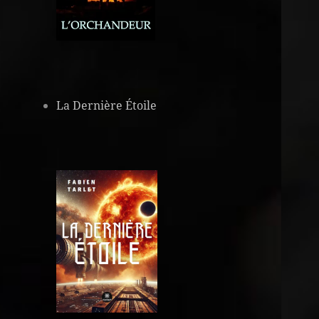
La Dernière Étoile