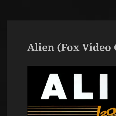
Alien (Fox Video