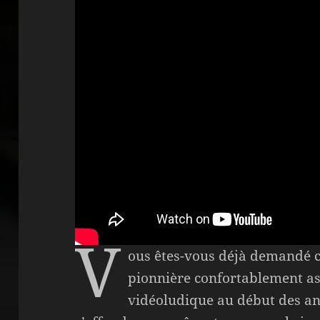
V
ous êtes-vous déjà demandé c
pionnière confortablement as
vidéoludique au début des an