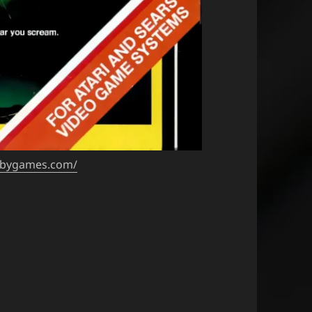
obygames.com/