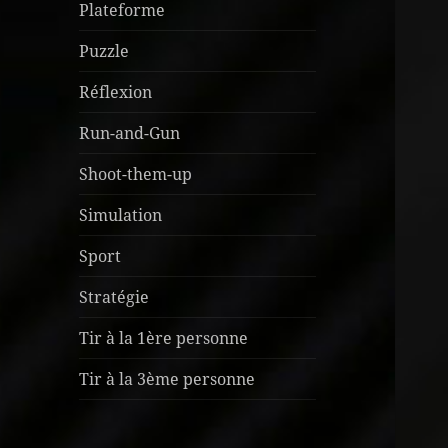
Plateforme
Puzzle
Réflexion
Run-and-Gun
Shoot-them-up
Simulation
Sport
Stratégie
Tir à la 1ère personne
Tir à la 3ème personne