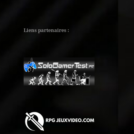
Liens partenaires :