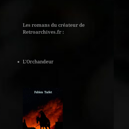
Les romans du créateur de
Retroarchives.fr :
L'Orchandeur