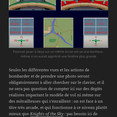
Pourvoir jouer à deux sur un même écran est un vrai bonheur…
même si on aurait apprécié une fenêtre plus grande
Seules les différentes vues et les actions de
bombarder et de prendre une photo seront
obligatoirement à aller chercher sur le clavier, et il
ne sera pas question de compter ici sur des dégâts
réalistes impactant le modèle de vol ni même sur
des mitrailleuses qui s’enraillent : on est face à un
titre très arcade, et qui fonctionne à ce niveau plutôt
mieux que
Knights of the Sky
: pas besoin ici de