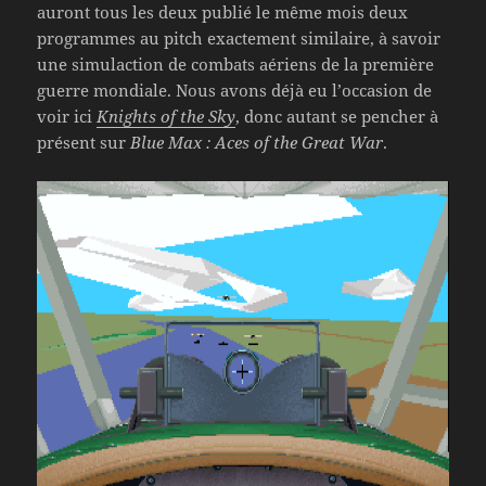
auront tous les deux publié le même mois deux
programmes au pitch exactement similaire, à savoir
une simulaction de combats aériens de la première
guerre mondiale. Nous avons déjà eu l’occasion de
voir ici
Knights of the Sky
, donc autant se pencher à
présent sur
Blue Max : Aces of the Great War
.