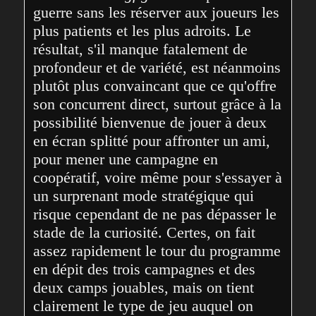
guerre sans les réserver aux joueurs les 
plus patients et les plus adroits. Le 
résultat, s'il manque fatalement de 
profondeur et de variété, est néanmoins 
plutôt plus convaincant que ce qu'offre 
son concurrent direct, surtout grâce à la 
possibilité bienvenue de jouer à deux 
en écran splitté pour affronter un ami, 
pour mener une campagne en 
coopératif, voire même pour s'essayer à 
un surprenant mode stratégique qui 
risque cependant de ne pas dépasser le 
stade de la curiosité. Certes, on fait 
assez rapidement le tour du programme 
en dépit des trois campagnes et des 
deux camps jouables, mais on tient 
clairement le type de jeu auquel on 