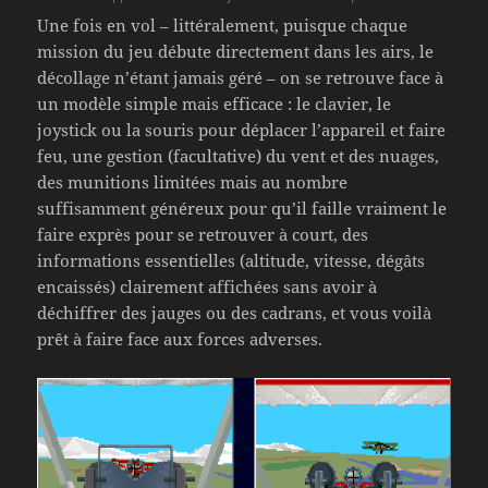
Une fois en vol – littéralement, puisque chaque
mission du jeu débute directement dans les airs, le
décollage n’étant jamais géré – on se retrouve face à
un modèle simple mais efficace : le clavier, le
joystick ou la souris pour déplacer l’appareil et faire
feu, une gestion (facultative) du vent et des nuages,
des munitions limitées mais au nombre
suffisamment généreux pour qu’il faille vraiment le
faire exprès pour se retrouver à court, des
informations essentielles (altitude, vitesse, dégâts
encaissés) clairement affichées sans avoir à
déchiffrer des jauges ou des cadrans, et vous voilà
prêt à faire face aux forces adverses.