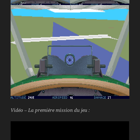
Vidéo – La première mission du jeu :