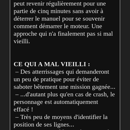
peut revenir régulièrement pour une 
partie de cinq minutes sans avoir à 
déterrer le manuel pour se souvenir 
comment démarrer le moteur. Une 
approche qui n'a finalement pas si mal 
vieilli.
CE QUI A MAL VIEILLI :
 – Des atterrissages qui demanderont 
un peu de pratique pour éviter de 
saboter bêtement une mission gagnée...
 – ...d'autant plus qu'en cas de crash, le 
personnage est automatiquement 
effacé !
 – Très peu de moyens d'identifier la 
position de ses lignes...