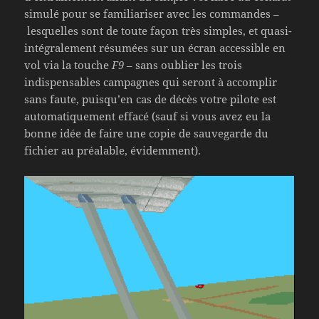
simulé pour se familiariser avec les commandes –
lesquelles sont de toute façon très simples, et quasi-
intégralement résumées sur un écran accessible en
vol via la touche
F9
– sans oublier les trois
indispensables campagnes qui seront à accomplir
sans faute, puisqu’en cas de décès votre pilote est
automatiquement effacé (sauf si vous avez eu la
bonne idée de faire une copie de sauvegarde du
fichier au préalable, évidemment).