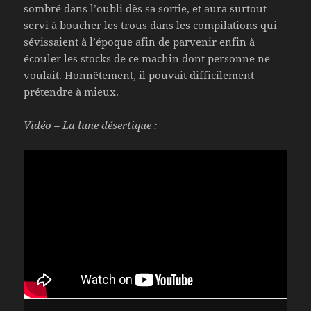
sombré dans l’oubli dès sa sortie, et aura surtout
servi à boucher les trous dans les compilations qui
sévissaient à l’époque afin de parvenir enfin à
écouler les stocks de ce machin dont personne ne
voulait. Honnêtement, il pouvait difficilement
prétendre à mieux.
Vidéo – La lune désertique :