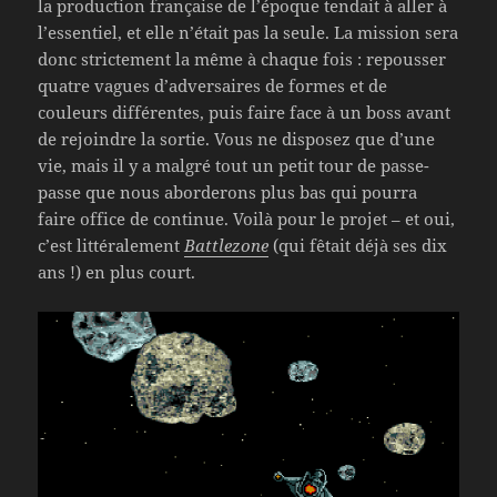
la production française de l’époque tendait à aller à
l’essentiel, et elle n’était pas la seule. La mission sera
donc strictement la même à chaque fois : repousser
quatre vagues d’adversaires de formes et de
couleurs différentes, puis faire face à un boss avant
de rejoindre la sortie. Vous ne disposez que d’une
vie, mais il y a malgré tout un petit tour de passe-
passe que nous aborderons plus bas qui pourra
faire office de continue. Voilà pour le projet – et oui,
c’est littéralement
Battlezone
(qui fêtait déjà ses dix
ans !) en plus court.