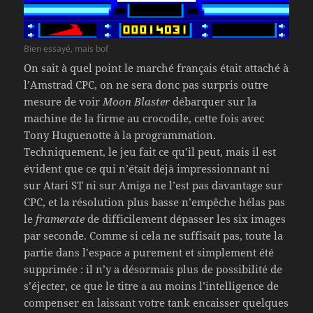
Bien essayé, mais bof
On sait à quel point le marché français était attaché à
l’Amstrad CPC, on ne sera donc pas surpris outre
mesure de voir
Moon Blaster
débarquer sur la
machine de la firme au crocodile, cette fois avec
Tony Huguenotte à la programmation.
Techniquement, le jeu fait ce qu’il peut, mais il est
évident que ce qui n’était déjà impressionnant ni
sur Atari ST ni sur Amiga ne l’est pas davantage sur
CPC, et la résolution plus basse n’empêche hélas pas
le
framerate
de difficilement dépasser les six images
par seconde. Comme si cela ne suffisait pas, toute la
partie dans l’espace a purement et simplement été
supprimée : il n’y a désormais plus de possibilité de
s’éjecter, ce que le titre a au moins l’intelligence de
compenser en laissant votre tank encaisser quelques