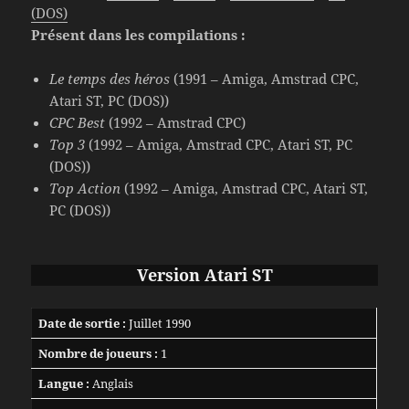
(DOS)
Présent dans les compilations :
Le temps des héros
(1991 – Amiga, Amstrad CPC,
Atari ST, PC (DOS))
CPC Best
(1992 – Amstrad CPC)
Top 3
(1992 – Amiga, Amstrad CPC, Atari ST, PC
(DOS))
Top Action
(1992 – Amiga, Amstrad CPC, Atari ST,
PC (DOS))
Version Atari ST
Date de sortie :
Juillet 1990
Nombre de joueurs :
1
Langue :
Anglais