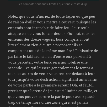
Les combats sont aussi limités que tout le reste du jeu
Notez que vous n’auriez de toute façon eu que peu
de raison d’aller vous mettre à couvert, puisque les
ennemis sont incapable de faire feu : leur seule
attaque est de vous foncer dessus. Oui oui, tous les
ennemis des douze vagues, boss compris, n’ont
littéralement rien d’autre à proposer : ils se
comportent tous de la même manière ! Et histoire de
parfaire le tableau, si l’en d’entre eux parvient à
vous percuter, votre tank sera immobilisé une
seconde… ce qui laissera généralement le temps à
tous les autres de venir vous rentrer dedans à leur
tour jusqu’à votre destruction, signifiant ainsi la fin
de votre partie à la première erreur ! Oh, et faut-il
préciser que l’arène de jeu est ici limitée en taille, et
que vous pouvez perdre la partie pour avoir passé
trop de temps hors d’une zone qui n’est jamais