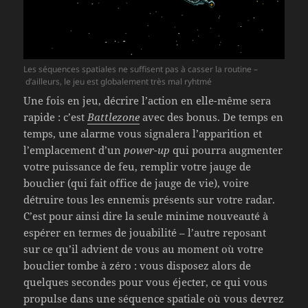
Les séquences spatiales ne suffisent pas à casser la routine –
d’ailleurs, le jeu est globalement très mal ryhtmé
Une fois en jeu, décrire l’action en elle-même sera
rapide : c’est
Battlezone
avec des bonus. De temps en
temps, une alarme vous signalera l’apparition et
l’emplacement d’un
power-up
qui pourra augmenter
votre puissance de feu, remplir votre jauge de
bouclier (qui fait office de jauge de vie), voire
détruire tous les ennemis présents sur votre radar.
C’est pour ainsi dire la seule minime nouveauté à
espérer en termes de jouabilité – l’autre reposant
sur ce qu’il advient de vous au moment où votre
bouclier tombe à zéro : vous disposez alors de
quelques secondes pour vous éjecter, ce qui vous
propulse dans une séquence spatiale où vous devrez