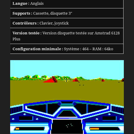
Langue :
Anglais
Supports :
Cassette, disquette 3″
Contrôleurs :
Clavier, joystick
Version testée :
Version disquette testée sur Amstrad 6128
Plus
Configuration minimale :
Système : 464 – RAM : 64ko