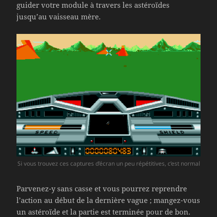
guider votre module à travers les astéroïdes
jusqu’au vaisseau mère.
Si vous trouvez ces captures d’écran un peu répétitives, c’est normal
Parvenez-y sans casse et vous pourrez reprendre
l’action au début de la dernière vague ; mangez-vous
un astéroïde et la partie est terminée pour de bon.