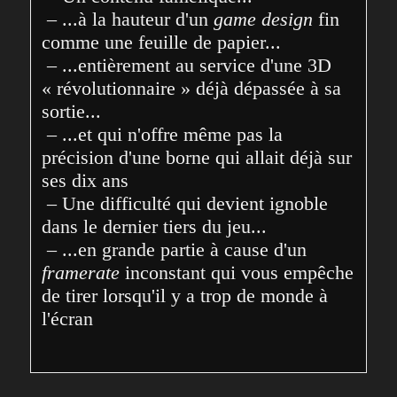
 – ...à la hauteur d'un 
game design
 fin 
comme une feuille de papier...
 – ...entièrement au service d'une 3D 
« révolutionnaire » déjà dépassée à sa 
sortie...
 – ...et qui n'offre même pas la 
précision d'une borne qui allait déjà sur 
ses dix ans
 – Une difficulté qui devient ignoble 
dans le dernier tiers du jeu...
 – ...en grande partie à cause d'un 
framerate
 inconstant qui vous empêche 
de tirer lorsqu'il y a trop de monde à 
l'écran