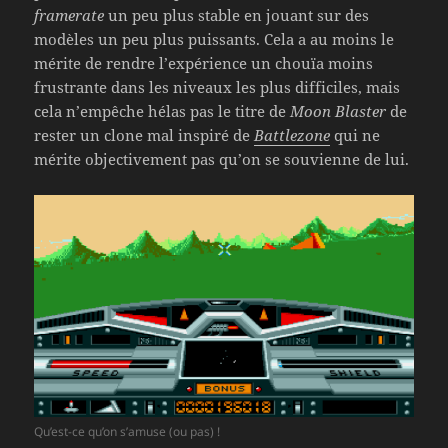
framerate
un peu plus stable en jouant sur des
modèles un peu plus puissants. Cela a au moins le
mérite de rendre l’expérience un chouïa moins
frustrante dans les niveaux les plus difficiles, mais
cela n’empêche hélas pas le titre de
Moon Blaster
de
rester un clone mal inspiré de
Battlezone
qui ne
mérite objectivement pas qu’on se souvienne de lui.
Qu’est-ce qu’on s’amuse (ou pas) !