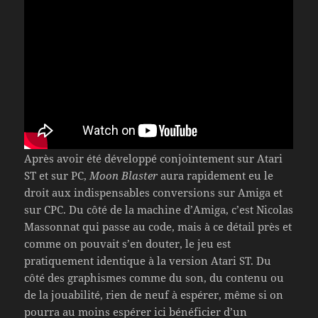
Après avoir été développé conjointement sur Atari
ST et sur PC,
Moon Blaster
aura rapidement eu le
droit aux indispensables conversions sur Amiga et
sur CPC. Du côté de la machine d’Amiga, c’est Nicolas
Massonnat qui passe au code, mais à ce détail près et
comme on pouvait s’en douter, le jeu est
pratiquement identique à la version Atari ST. Du
côté des graphismes comme du son, du contenu ou
de la jouabilité, rien de neuf à espérer, même si on
pourra au moins espérer ici bénéficier d’un