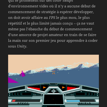
qui se promènent sur des
color swaps
d’environnement vides où il n’y a aucune début de
commencement de stratégie à espérer développer,
on doit avoir affaire au
FPS
le plus mou, le plus
répétitif et le plus limité jamais conçu – ça ne vaut
même pas l’ébauche du début de commencement
d’une amorce de projet amateur en train de se faire
la main sur son premier jeu pour apprendre à coder
sous
Unity
.