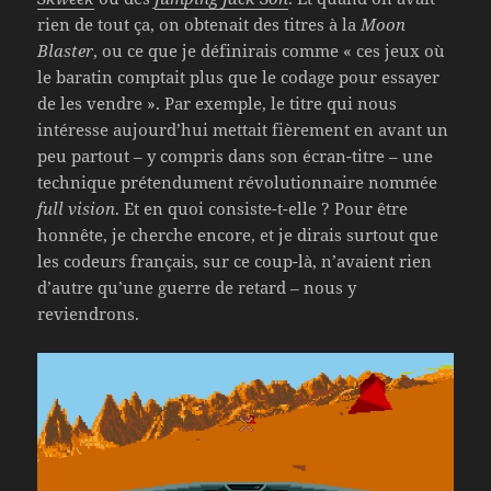
rien de tout ça, on obtenait des titres à la
Moon
Blaster
, ou ce que je définirais comme « ces jeux où
le baratin comptait plus que le codage pour essayer
de les vendre ». Par exemple, le titre qui nous
intéresse aujourd’hui mettait fièrement en avant un
peu partout – y compris dans son écran-titre – une
technique prétendument révolutionnaire nommée
full vision
. Et en quoi consiste-t-elle ? Pour être
honnête, je cherche encore, et je dirais surtout que
les codeurs français, sur ce coup-là, n’avaient rien
d’autre qu’une guerre de retard – nous y
reviendrons.