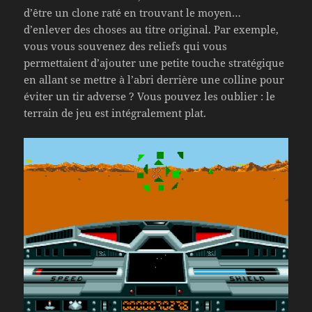
d’être un clone raté en trouvant le moyen…
d’enlever des choses au titre original. Par exemple,
vous vous souvenez des reliefs qui vous
permettaient d’ajouter une petite touche stratégique
en allant se mettre à l’abri derrière une colline pour
éviter un tir adverse ? Vous pouvez les oublier : le
terrain de jeu est intégralement plat.