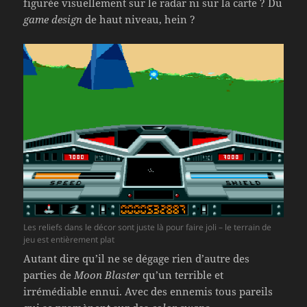
figurée visuellement sur le radar ni sur la carte ? Du
game design
de haut niveau, hein ?
Les reliefs dans le décor sont juste là pour faire joli – le terrain de
jeu est entièrement plat
Autant dire qu’il ne se dégage rien d’autre des
parties de
Moon Blaster
qu’un terrible et
irrémédiable ennui. Avec des ennemis tous pareils