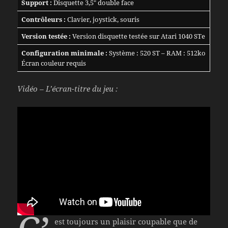
Support :
Disquette 3,5″ double face
Contrôleurs :
Clavier, joystick, souris
Version testée :
Version disquette testée sur Atari 1040 STe
Configuration minimale :
Système : 520 ST – RAM : 512ko
Écran couleur requis
Vidéo – L’écran-titre du jeu :
est toujours un plaisir coupable que de