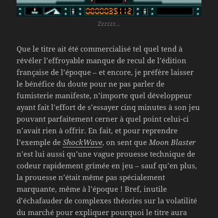
Zzzzzz…
Que le titre ait été commercialisé tel quel tend à
révéler l’effroyable manque de recul de l’édition
française de l’époque – et encore, je préfère laisser
le bénéfice du doute pour ne pas parler de
fumisterie manifeste, n’importe quel développeur
ayant fait l’effort de s’essayer cinq minutes à son jeu
pouvant parfaitement cerner à quel point celui-ci
n’avait rien à offrir. En fait, et pour reprendre
l’exemple de
ShockWave
, on sent que
Moon Blaster
n’est lui aussi qu’une vague prouesse technique de
codeur rapidement grimée en jeu – sauf qu’en plus,
la prouesse n’était même pas spécialement
marquante, même à l’époque ! Bref, inutile
d’échafauder de complexes théories sur la volatilité
du marché pour expliquer pourquoi le titre aura