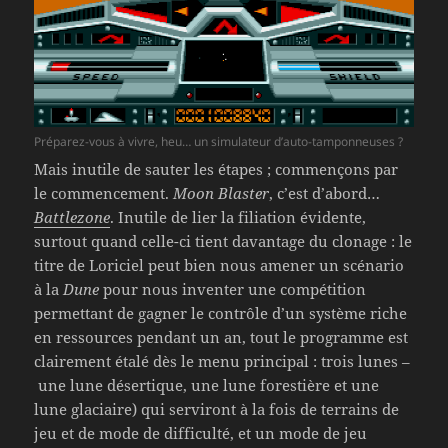
Préparez-vous à vivre, heu… un simulateur d’auto-tamponneuses ?
Mais inutile de sauter les étapes ; commençons par
le commencement.
Moon Blaster
, c’est d’abord…
Battlezone
. Inutile de lier la filiation évidente,
surtout quand celle-ci tient davantage du clonage : le
titre de Loriciel peut bien nous amener un scénario
à la
Dune
pour nous inventer une compétition
permettant de gagner le contrôle d’un système riche
en ressources pendant un an, tout le programme est
clairement étalé dès le menu principal : trois lunes –
une lune désertique, une lune forestière et une
lune glaciaire) qui serviront à la fois de terrains de
jeu et de mode de difficulté, et un mode de jeu