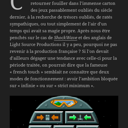
C’
retourner fouiller dans l’immense carton
des jeux passablement oubliés du siècle
dernier, à la recherche de trésors oubliés, de ratés
sympathiques, ou tout simplement de l’air d’un
temps qui avait sa magie propre. Après nous être
penchés sur le cas de
ShockWave
et des anglais de
Light Source Productions il y a peu, pourquoi ne pas
revenir à la production française ? Si l’on devait
d’ailleurs dégager une tendance avec celle-ci pour la
période traitée, on pourrait dire que la fameuse
« french touch » semblait ne connaître que deux
modes de fonctionnement : avoir l’ambition bloquée
sur « infinie » ou sur « strict minimum ».