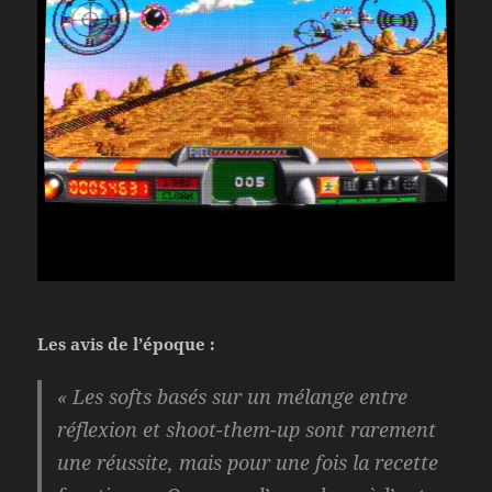
Les avis de l’époque :
« Les softs basés sur un mélange entre
réflexion et shoot-them-up sont rarement
une réussite, mais pour une fois la recette