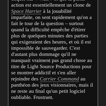
action est essentiellement un clone de 
Space Harrier
 à la jouabilité 
imparfaite, on sent rapidement qu'on a 
fait le tour de la question – surtout 
quand la difficulté empêche d'étirer 
plus de quelques minutes des parties 
qui exigeraient des heures, et où il est 
impossible de sauvegarder. C'est 
d'autant plus dommage qu'il ne 
manquait vraiment pas grand chose au 
titre de Light Source Productions pour 
se montrer addictif et s'en aller 
rejoindre des 
Carrier Command
 au 
panthéon des jeux visionnaires, mais il 
ne reste au final qu'un petit logiciel 
oubliable. Frustrant.