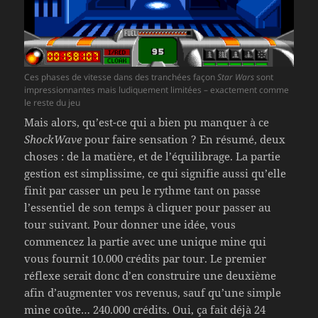
Ces phases de vitesse dans des tranchées façon
Star Wars
sont
impressionnantes mais ludiquement limitées – exactement comme
le reste du jeu
Mais alors, qu’est-ce qui a bien pu manquer à ce
ShockWave
pour faire sensation ? En résumé, deux
choses : de la matière, et de l’équilibrage. La partie
gestion est simplissime, ce qui signifie aussi qu’elle
finit par casser un peu le rythme tant on passe
l’essentiel de son temps à cliquer pour passer au
tour suivant. Pour donner une idée, vous
commencez la partie avec une unique mine qui
vous fournit 10.000 crédits par tour. Le premier
réflexe serait donc d’en construire une deuxième
afin d’augmenter vos revenus, sauf qu’une simple
mine coûte… 240.000 crédits. Oui, ça fait déjà 24