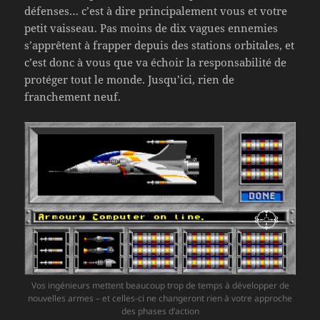
défenses… c’est à dire principalement vous et votre
petit vaisseau. Pas moins de dix vagues ennemies
s’apprêtent à frapper depuis des stations orbitales, et
c’est donc à vous que va échoir la responsabilité de
protéger tout le monde. Jusqu’ici, rien de
franchement neuf.
Vos ingénieurs mettent beaucoup trop de temps à développer de
nouvelles armes – et celles-ci ne changeront rien à votre approche
des phases d’action