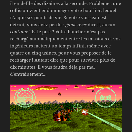
il en défile des dizaines à la seconde. Problème : une
collision vient endommager votre bouclier, lequel
n’a que six points de vie. Si votre vaisseau est
détruit, vous avez perdu :
game over
direct, aucun
continue
! Et le pire ? Votre bouclier n’est pas
rechargé automatiquement entre les missions et vos
ingénieurs mettent un temps infini, même avec
quatre ou cinq usines, pour vous proposer de le
recharger ! Autant dire que pour survivre plus de
dix minutes, il vous faudra déjà pas mal
d’entraînement…