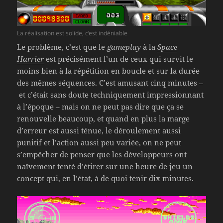
La réalisation est solide, c’est indéniable
Le problème, c’est que le
gameplay
à la
Space
Harrier
est précisément l’un de ceux qui survit le
moins bien à la répétition en boucle et sur la durée
des mêmes séquences. C’est amusant cinq minutes –
et c’était sans doute techniquement impressionnant
à l’époque – mais on ne peut pas dire que ça se
renouvelle beaucoup, et quand en plus la marge
d’erreur est aussi ténue, le déroulement aussi
punitif et l’action aussi peu variée, on ne peut
s’empêcher de penser que les développeurs ont
naïvement tenté d’étirer sur une heure de jeu un
concept qui, en l’état, à de quoi tenir dix minutes.