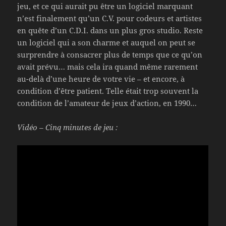
jeu, et ce qui aurait pu être un logiciel marquant
n’est finalement qu’un C.V. pour codeurs et artistes
en quête d’un C.D.I. dans un plus gros studio. Reste
un logiciel qui a son charme et auquel on peut se
surprendre à consacrer plus de temps que ce qu’on
avait prévu… mais cela ira quand même rarement
au-delà d’une heure de votre vie – et encore, à
condition d’être patient. Telle était trop souvent la
condition de l’amateur de jeux d’action, en 1990…
Vidéo – Cinq minutes de jeu :