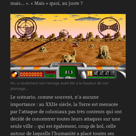
mais… ». « Mais » quoi, au juste ?
Ah, si seulement son ramage avait été à la hauteur de son
plumage…
Le scénario, comme souvent, n’a aucune
importance : au XXIIe siècle, la Terre est menacée
par l’attaque de coloniaux pas très contents qui ont
décidé de concentrer toutes leurs attaques sur une
seule ville – qui est également, coup de bol, celle
autour de laquelle l’humanité a placé toutes ses