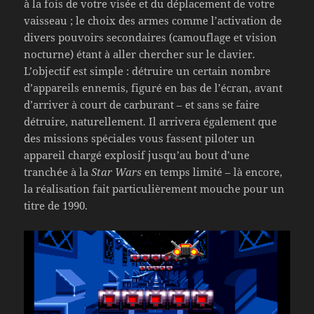
à la fois de votre visée et du déplacement de votre
vaisseau ; le choix des armes comme l’activation de
divers pouvoirs secondaires (camouflage et vision
nocturne) étant à aller chercher sur le clavier.
L’objectif est simple : détruire un certain nombre
d’appareils ennemis, figuré en bas de l’écran, avant
d’arriver à court de carburant – et sans se faire
détruire, naturellement. Il arrivera également que
des missions spéciales vous fassent piloter un
appareil chargé explosif jusqu’au bout d’une
tranchée à la
Star Wars
en temps limité – là encore,
la réalisation fait particulièrement mouche pour un
titre de 1990.