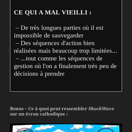
CE QUI A MAL VIEILLI :
 – De très longues parties où il est 
impossible de sauvegarder
 – Des séquences d'action bien 
réalisées mais beaucoup trop limitées...
 – ...tout comme les séquences de 
gestion où l'on a finalement très peu de 
décisions à prendre
Bonus – Ce à quoi peut ressembler
ShockWave
sur un écran cathodique :