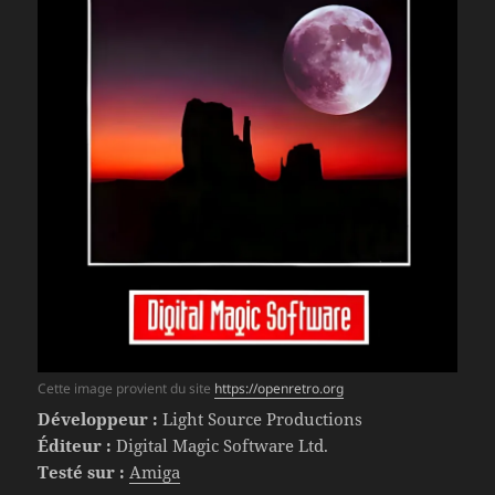
Cette image provient du site
https://openretro.org
Développeur :
Light Source Productions
Éditeur :
Digital Magic Software Ltd.
Testé sur :
Amiga