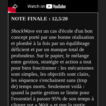
NOTE FINALE : 12,5/20
ShockWave
 est un cas d'école d'un bon 
concept porté par une bonne réalisation 
et plombé à la fois par un équilibrage 
déficient et par un manque total de 
profondeur. Sur le papier, le mélange 
entre gestion, stratégie et action a tout 
pour bien fonctionner : les mécanismes 
sont simples, les objectifs sont clairs, 
les séquence s'enchainent sans (trop 
de) temps morts. Seulement voilà : 
quand la partie gestion se limite pour 
l'essentiel à passer 95% de son temps à 
cliquer sur « Wait » et que la partie 