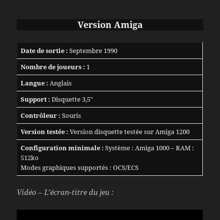
Version
Amiga
Date de sortie :
Septembre 1990
Nombre de joueurs :
1
Langue :
Anglais
Support :
Disquette 3,5″
Contrôleur :
Souris
Version testée :
Version disquette testée sur Amiga 1200
Configuration minimale :
Système : Amiga 1000 – RAM :
512ko
Modes graphiques supportés : OCS/ECS
Vidéo – L’écran-titre du jeu :