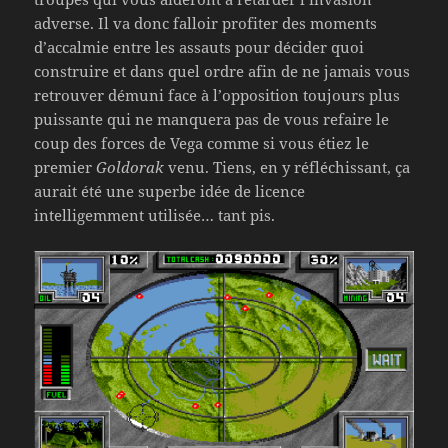
adverse. Il va donc falloir profiter des moments
d’accalmie entre les assauts pour décider quoi
construire et dans quel ordre afin de ne jamais vous
retrouver démuni face à l’opposition toujours plus
puissante qui ne manquera pas de vous refaire le
coup des forces de Vega comme si vous étiez le
premier
Goldorak
venu. Tiens, en y réfléchissant, ça
aurait été une superbe idée de licence
intelligemment utilisée… tant pis.