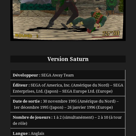
Version Saturn
Développeur :
SEGA Away Team
Éditeur :
SEGA of America, Inc. (Amérique du Nord) – SEGA
Enterprises, Ltd. (Japon) – SEGA Europe Ltd. (Europe)
Date de sortie :
30 novembre 1995 (Amérique du Nord) –
1er décembre 1995 (Japon) – 26 janvier 1996 (Europe)
Nombre de joueurs :
1 à 2 (simultanément) – 2 à 10 (à tour
de rôle)
Langue :
Anglais