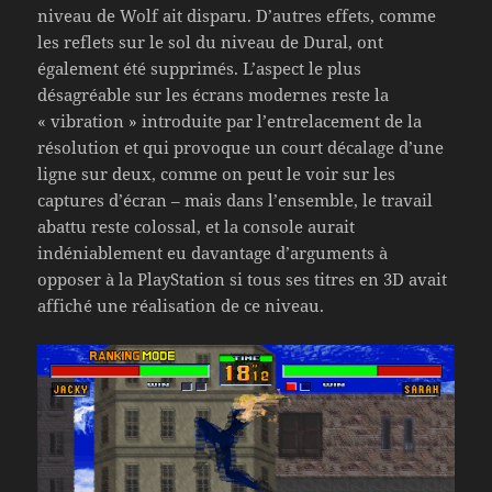
niveau de Wolf ait disparu. D’autres effets, comme
les reflets sur le sol du niveau de Dural, ont
également été supprimés. L’aspect le plus
désagréable sur les écrans modernes reste la
« vibration » introduite par l’entrelacement de la
résolution et qui provoque un court décalage d’une
ligne sur deux, comme on peut le voir sur les
captures d’écran – mais dans l’ensemble, le travail
abattu reste colossal, et la console aurait
indéniablement eu davantage d’arguments à
opposer à la PlayStation si tous ses titres en 3D avait
affiché une réalisation de ce niveau.