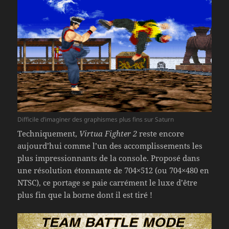
Difficile d’imaginer des graphismes plus fins sur Saturn
Techniquement,
Virtua Fighter 2
reste encore
aujourd’hui comme l’un des accomplissements les
plus impressionnants de la console. Proposé dans
une résolution étonnante de 704×512 (ou 704×480 en
NTSC), ce portage se paie carrément le luxe d’être
plus fin que la borne dont il est tiré !