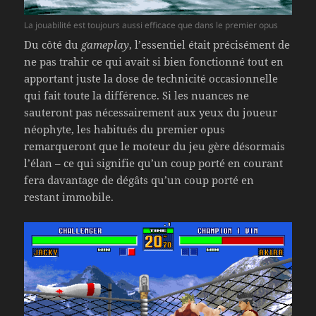
La jouabilité est toujours aussi efficace que dans le premier opus
Du côté du
gameplay
, l’essentiel était précisément de
ne pas trahir ce qui avait si bien fonctionné tout en
apportant juste la dose de technicité occasionnelle
qui fait toute la différence. Si les nuances ne
sauteront pas nécessairement aux yeux du joueur
néophyte, les habitués du premier opus
remarqueront que le moteur du jeu gère désormais
l’élan – ce qui signifie qu’un coup porté en courant
fera davantage de dégâts qu’un coup porté en
restant immobile.