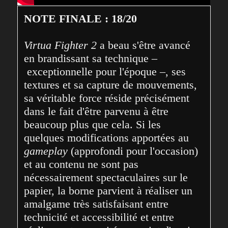
NOTE FINALE : 18/20
Virtua Fighter 2
 a beau s'être avancé 
en brandissant sa technique –
 exceptionnelle pour l'époque –, ses 
textures et sa capture de mouvements, 
sa véritable force réside précisément 
dans le fait d'être parvenu à être 
beaucoup plus que cela. Si les 
quelques modifications apportées au 
gameplay
 (approfondi pour l'occasion) 
et au contenu ne sont pas 
nécessairement spectaculaires sur le 
papier, la borne parvient à réaliser un 
amalgame très satisfaisant entre 
technicité et accessibilité et entre 