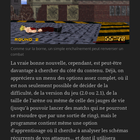
Comme sur la borne, un simple enchaînement peut renverser un
combat
La vraie bonne nouvelle, cependant, est peut-être
davantage à chercher du côté du contenu. Déjà, on
appréciera un menu des options assez complet, où il
est non seulement possible de décider de la
difficulté, de la version du jeu (2.0 ou 2.1), de la
taille de l’arène ou même de celle des jauges de vie
(jusqu’à pouvoir lancer des matchs qui ne pourront
se résoudre que par une sortie de ring), mais le
programme contient même une option
d’apprentissage où il cherche à analyser les schémas
récurrents de vos attaques… et dont il utilisera