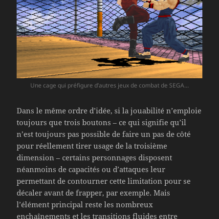
Une cage qui préfigure d’autres jeux de combat de SEGA…
Dans le même ordre d’idée, si la jouabilité n’emploie
toujours que trois boutons – ce qui signifie qu’il
n’est toujours pas possible de faire un pas de côté
pour réellement tirer usage de la troisième
dimension – certains personnages disposent
néanmoins de capacités ou d’attaques leur
permettant de contourner cette limitation pour se
décaler avant de frapper, par exemple. Mais
l’élément principal reste les nombreux
enchaînements et les transitions fluides entre