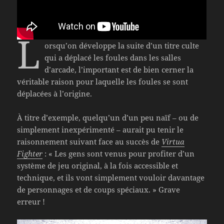
L
orsqu’on développe la suite d’un titre culte
qui a déplacé les foules dans les salles
d’arcade, l’important est de bien cerner la
véritable raison pour laquelle les foules se sont
déplacées à l’origine.
À titre d’exemple, quelqu’un d’un peu naïf – ou de
simplement inexpérimenté – aurait pu tenir le
raisonnement suivant face au succès de
Virtua
Fighter
: « Les gens sont venus pour profiter d’un
système de jeu original, à la fois accessible et
technique, et ils vont simplement vouloir davantage
de personnages et de coups spéciaux. » Grave
erreur !