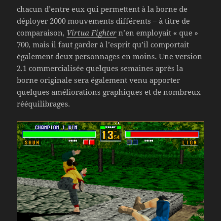
chacun d’entre eux qui permettent à la borne de
déployer 2000 mouvements différents – à titre de
comparaison,
Virtua Fighter
n’en employait « que »
700, mais il faut garder à l’esprit qu’il comportait
également deux personnages en moins. Une version
2.1 commercialisée quelques semaines après la
borne originale sera également venu apporter
quelques améliorations graphiques et de nombreux
rééquilibrages.