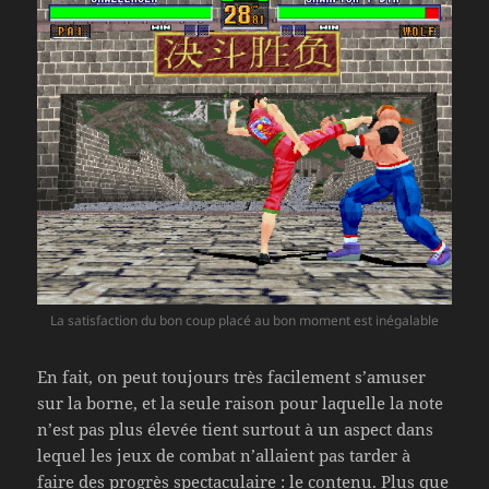
La satisfaction du bon coup placé au bon moment est inégalable
En fait, on peut toujours très facilement s’amuser
sur la borne, et la seule raison pour laquelle la note
n’est pas plus élevée tient surtout à un aspect dans
lequel les jeux de combat n’allaient pas tarder à
faire des progrès spectaculaire : le contenu. Plus que