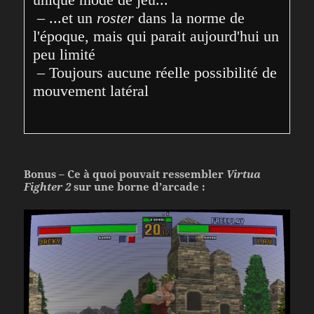
 – ...et un 
roster
 dans la norme de 
l'époque, mais qui parait aujourd'hui un 
peu limité
 – Toujours aucune réelle possibilité de 
mouvement latéral
Bonus – Ce à quoi pouvait ressembler
Virtua
Fighter 2
sur une borne d’arcade :