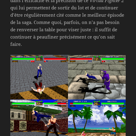
dans l’efficacité et la précision de ce
Virtua Fighter 2
qui lui permettent de sortir du lot et de continuer
d’être régulièrement cité comme le meilleur épisode
de la saga. Comme quoi, parfois, on n’a pas besoin
de renverser la table pour viser juste : il suffit de
continuer à peaufiner précisément ce qu’on sait
faire.