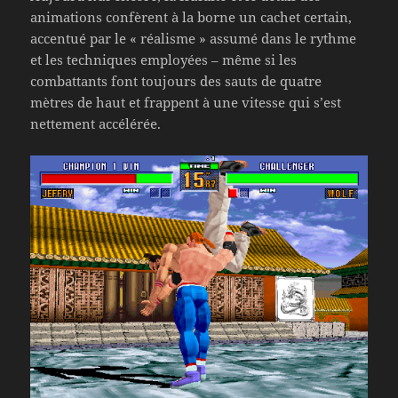
animations confèrent à la borne un cachet certain,
accentué par le « réalisme » assumé dans le rythme
et les techniques employées – même si les
combattants font toujours des sauts de quatre
mètres de haut et frappent à une vitesse qui s’est
nettement accélérée.