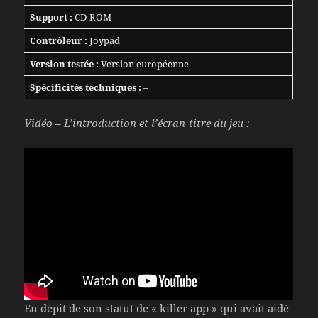
Support :
CD-ROM
Contrôleur :
Joypad
Version testée :
Version européenne
Spécificités techniques :
–
Vidéo – L’introduction et l’écran-titre du jeu :
En dépit de son statut de « killer app » qui avait aidé