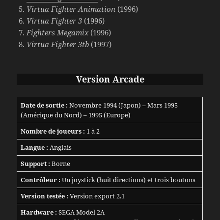
Virtua Fighter Animation
(1996)
Virtua Fighter 3
(1996)
Fighters Megamix
(1996)
Virtua Fighter 3tb
(1997)
Version Arcade
Date de sortie :
Novembre 1994 (Japon) – Mars 1995
(Amérique du Nord) – 1995 (Europe)
Nombre de joueurs :
1 à 2
Langue :
Anglais
Support :
Borne
Contrôleur :
Un joystick (huit directions) et trois boutons
Version testée :
Version export 2.1
Hardware :
SEGA Model 2A