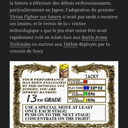
la Saturn à effectuer des débuts enthousiasmants,
particulièrement au Japon, l’adaptation du premier
Virtua Fighter
sur Saturn
n’avait pas tardé à montrer
ses limites, et le vernis de la « vitrine
technologique » que le jeu était censé être avait
rapidement volé en éclats face aux
Battle Arena
Toshinden
ou surtout aux
Tekken
déployés par la
console de Sony.