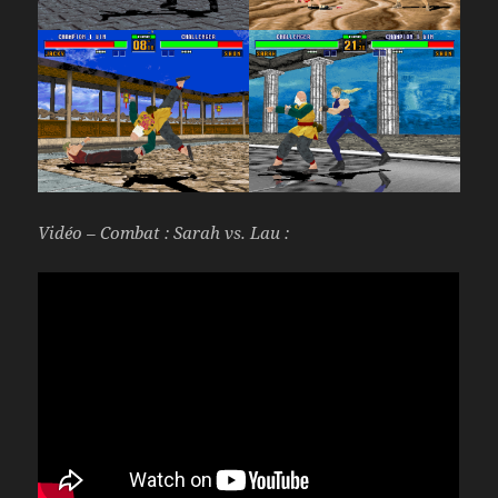
Vidéo – Combat : Sarah vs. Lau :