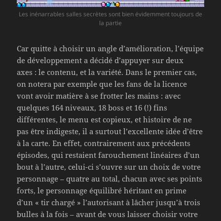
Les inénarrables salles secrètes sont bien évidemment toujours de
la partie
Car quitte à choisir un angle d’amélioration, l’équipe
de développement a décidé d’appuyer sur deux
axes : le contenu, et la variété. Dans le premier cas,
on notera par exemple que les fans de la licence
vont avoir matière à se frotter les mains : avec
quelques 164 niveaux, 18 boss et 16 (!) fins
différentes, le menu est copieux, et histoire de ne
pas être indigeste, il a surtout l’excellente idée d’être
à la carte. En effet, contrairement aux précédents
épisodes, qui restaient farouchement linéaires d’un
bout à l’autre, celui-ci s’ouvre sur un choix de votre
personnage – quatre au total, chacun avec ses points
forts, le personnage équilibré héritant en prime
d’un « tir chargé » l’autorisant à lâcher jusqu’à trois
bulles à la fois – avant de vous laisser choisir votre