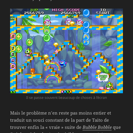
Il se passe souvent beaucoup de choses à l’écran
Mais le problème n’en reste pas moins entier et
traduit un souci constant de la part de Taito de
trouver enfin la « vraie » suite de
Bubble Bobble
que