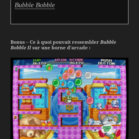
Bubble Bobble
Bonus – Ce à quoi pouvait ressembler
Bubble
Bobble II
sur une borne d’arcade :