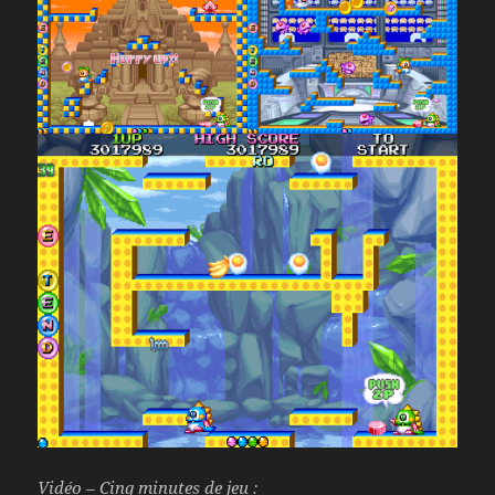
Vidéo – Cinq minutes de jeu :