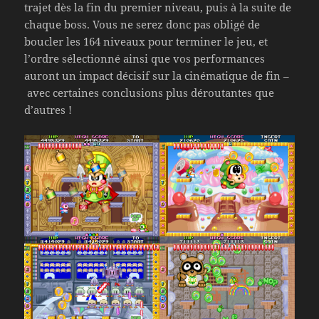
trajet dès la fin du premier niveau, puis à la suite de
chaque boss. Vous ne serez donc pas obligé de
boucler les 164 niveaux pour terminer le jeu, et
l’ordre sélectionné ainsi que vos performances
auront un impact décisif sur la cinématique de fin –
avec certaines conclusions plus déroutantes que
d’autres !