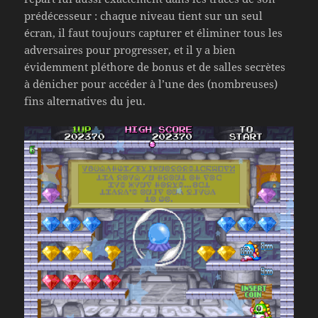
prédécesseur : chaque niveau tient sur un seul
écran, il faut toujours capturer et éliminer tous les
adversaires pour progresser, et il y a bien
évidemment pléthore de bonus et de salles secrètes
à dénicher pour accéder à l’une des (nombreuses)
fins alternatives du jeu.