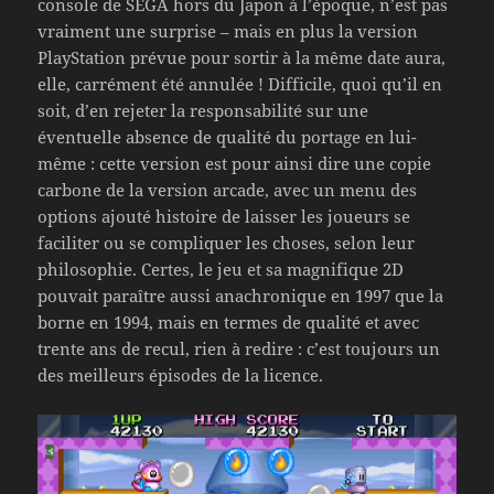
console de SEGA hors du Japon à l’époque, n’est pas
vraiment une surprise – mais en plus la version
PlayStation prévue pour sortir à la même date aura,
elle, carrément été annulée ! Difficile, quoi qu’il en
soit, d’en rejeter la responsabilité sur une
éventuelle absence de qualité du portage en lui-
même : cette version est pour ainsi dire une copie
carbone de la version arcade, avec un menu des
options ajouté histoire de laisser les joueurs se
faciliter ou se compliquer les choses, selon leur
philosophie. Certes, le jeu et sa magnifique 2D
pouvait paraître aussi anachronique en 1997 que la
borne en 1994, mais en termes de qualité et avec
trente ans de recul, rien à redire : c’est toujours un
des meilleurs épisodes de la licence.