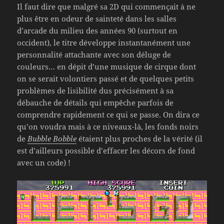
Il faut dire que malgré sa 2D qui commençait à ne
plus être en odeur de sainteté dans les salles
d’arcade du milieu des années 90 (surtout en
occident), le titre développe instantanément une
personnalité attachante avec son déluge de
couleurs… en dépit d’une musique de cirque dont
on se serait volontiers passé et de quelques petits
problèmes de lisibilité dus précisément à sa
débauche de détails qui empêche parfois de
comprendre rapidement ce qui se passe. On dira ce
qu’on voudra mais à ce niveaux-là, les fonds noirs
de
Bubble Bobble
étaient plus proches de la vérité (il
est d’ailleurs possible d’effacer les décors de fond
avec un code) !