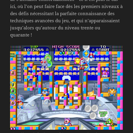
ici, où l’on peut faire face dès les premiers niveaux à
des défis nécessitant la parfaite connaissance des
techniques avancées du jeu, et qui n’apparaissaient
jusqu’alors qu’autour du niveau trente ou
quarante !