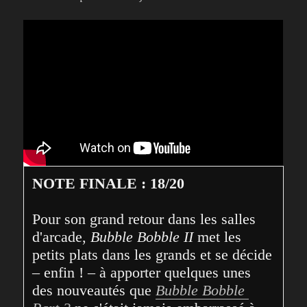
NOTE FINALE : 18/20
Pour son grand retour dans les salles 
d'arcade, 
Bubble Bobble II
 met les 
petits plats dans les grands et se décide 
– enfin ! – à apporter quelques unes 
des nouveautés que 
Bubble Bobble 