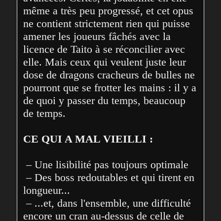
même a très peu progressé, et cet opus 
ne contient strictement rien qui puisse 
amener les joueurs fâchés avec la 
licence de Taito à se réconcilier avec 
elle. Mais ceux qui veulent juste leur 
dose de dragons cracheurs de bulles ne 
pourront que se frotter les mains : il y a 
de quoi y passer du temps, beaucoup 
de temps.
CE QUI A MAL VIEILLI :
 – Une lisibilité pas toujours optimale
 – Des boss redoutables et qui tirent en 
longueur...
 – ...et, dans l'ensemble, une difficulté 
encore un cran au-dessus de celle de 