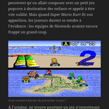
pensèrent qu’on allait composer avec un petit jeu
popcorn à destination des enfants et appelé à être
vite oublié. Mais quand
Super Mario Kart
fit son
apparition, les joueurs durent se rendre à
l’évidence : les équipes de Nintendo avaient encore
frappé un grand coup.
Ai-je vraiment besoin de présenter ce jeu ?
À l’origine, on trouve pourtant un jeu n’entretenant