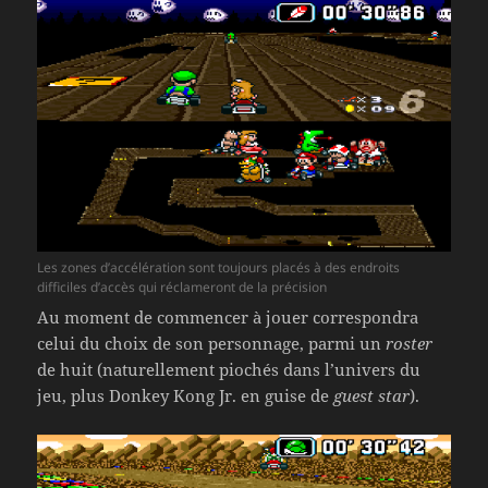
Les zones d’accélération sont toujours placés à des endroits
difficiles d’accès qui réclameront de la précision
Au moment de commencer à jouer correspondra
celui du choix de son personnage, parmi un
roster
de huit (naturellement piochés dans l’univers du
jeu, plus Donkey Kong Jr. en guise de
guest star
).