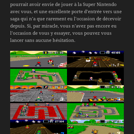
pourrait avoir envie de jouer à la Super Nintendo
avec vous, et une excellente porte d’entrée vers une
saga qui n’a que rarement eu l’occasion de décevoir
depuis. Si, par miracle, vous n’avez pas encore eu
l’occasion de vous y essayer, vous pouvez vous
lancer sans aucune hésitation.