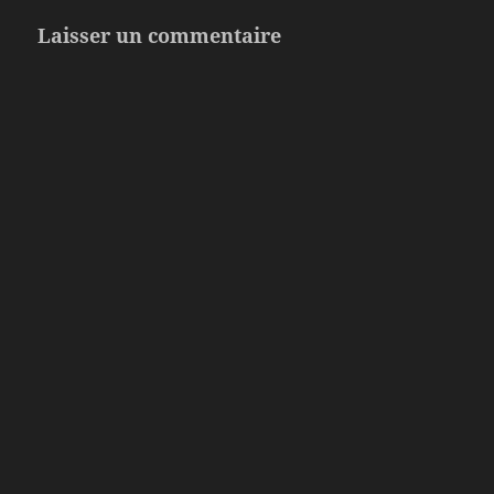
Laisser un commentaire