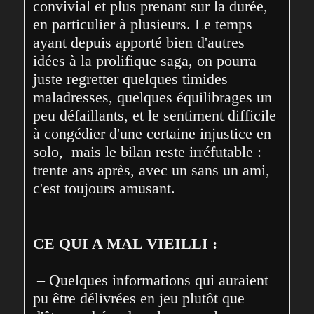
convivial et plus prenant sur la durée, 
en particulier à plusieurs. Le temps 
ayant depuis apporté bien d'autres 
idées à la prolifique saga, on pourra 
juste regretter quelques timides 
maladresses, quelques équilibrages un 
peu défaillants, et le sentiment difficile 
à congédier d'une certaine injustice en 
solo,  mais le bilan reste irréfutable : 
trente ans après, avec un sans un ami, 
c'est toujours amusant.
CE QUI A MAL VIEILLI :
 – Quelques informations qui auraient 
pu être délivrées en jeu plutôt que 