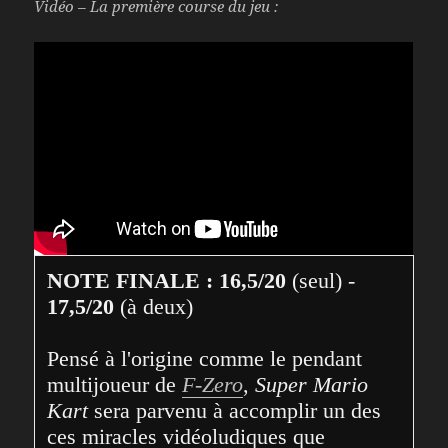
Vidéo – La première course du jeu :
NOTE FINALE : 16,5/20
 (seul) - 
17,5/20
 (à deux)

Pensé à l'origine comme le pendant 
multijoueur de 
F-Zero
, 
Super Mario 
Kart
 sera parvenu à accomplir un des 
ces miracles vidéoludiques que 