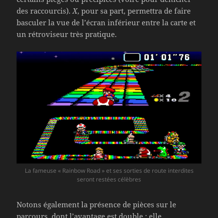
des raccourcis).
X
, pour sa part, permettra de faire
basculer la vue de l’écran inférieur entre la carte et
un rétroviseur très pratique.
La fameuse « Rainbow Road » et ses sorties de route interdites
seront restées célèbres
Notons également la présence de pièces sur le
parcours, dont l’avantage est double : elle