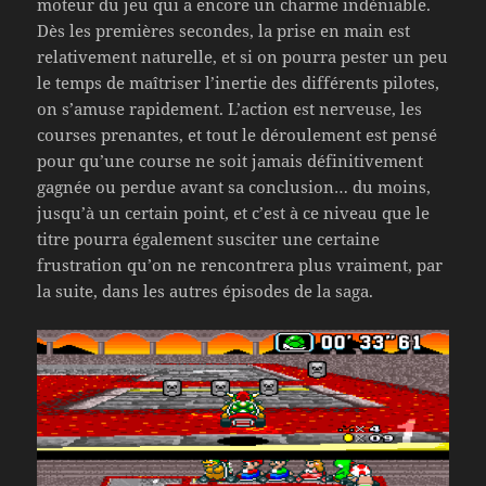
moteur du jeu qui a encore un charme indéniable.
Dès les premières secondes, la prise en main est
relativement naturelle, et si on pourra pester un peu
le temps de maîtriser l’inertie des différents pilotes,
on s’amuse rapidement. L’action est nerveuse, les
courses prenantes, et tout le déroulement est pensé
pour qu’une course ne soit jamais définitivement
gagnée ou perdue avant sa conclusion… du moins,
jusqu’à un certain point, et c’est à ce niveau que le
titre pourra également susciter une certaine
frustration qu’on ne rencontrera plus vraiment, par
la suite, dans les autres épisodes de la saga.