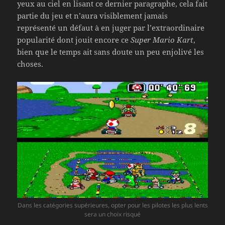
yeux au ciel en lisant ce dernier paragraphe, cela fait
partie du jeu et n’aura visiblement jamais
représenté un défaut à en juger par l’extraordinaire
popularité dont jouit encore ce
Super Mario Kart
,
bien que le temps ait sans doute un peu enjolivé les
choses.
Dans les catégories supérieures, opter pour les pilotes les plus lents
sera un choix risqué