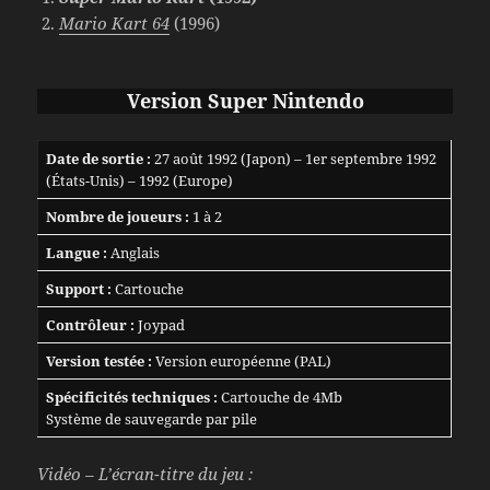
Mario Kart 64
(1996)
Version Super Nintendo
Date de sortie :
27 août 1992 (Japon) – 1er septembre 1992
(États-Unis) – 1992 (Europe)
Nombre de joueurs :
1 à 2
Langue :
Anglais
Support :
Cartouche
Contrôleur :
Joypad
Version testée :
Version européenne (PAL)
Spécificités techniques :
Cartouche de 4Mb
Système de sauvegarde par pile
Vidéo – L’écran-titre du jeu :