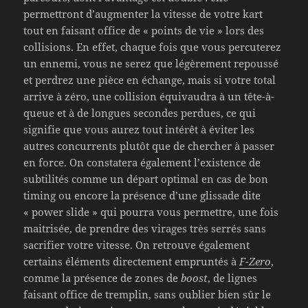
permettront d’augmenter la vitesse de votre kart
tout en faisant office de « points de vie » lors des
collisions. En effet, chaque fois que vous percuterez
un ennemi, vous ne serez que légèrement repoussé
et perdrez une pièce en échange, mais si votre total
arrive à zéro, une collision équivaudra à un tête-à-
queue et à de longues secondes perdues, ce qui
signifie que vous aurez tout intérêt à éviter les
autres concurrents plutôt que de chercher à passer
en force. On constatera également l’existence de
subtilités comme un départ optimal en cas de bon
timing ou encore la présence d’une glissade dite
« power slide » qui pourra vous permettre, une fois
maitrisée, de prendre des virages très serrés sans
sacrifier votre vitesse. On retrouve également
certains éléments directement empruntés à
F-Zero
,
comme la présence de zones de
boost
, de lignes
faisant office de tremplin, sans oublier bien sûr le