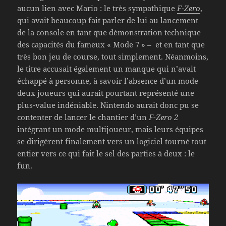
aucun lien avec Mario : le très sympathique
F-Zero
,
qui avait beaucoup fait parler de lui au lancement
de la console en tant que démonstration technique
des capacités du fameux « Mode 7 » – et en tant que
très bon jeu de course, tout simplement. Néanmoins,
le titre accusait également un manque qui n’avait
échappé à personne, à savoir l’absence d’un mode
deux joueurs qui aurait pourtant représenté une
plus-value indéniable. Nintendo aurait donc pu se
contenter de lancer le chantier d’un
F-Zero 2
intégrant un mode multijoueur, mais leurs équipes
se dirigèrent finalement vers un logiciel tourné tout
entier vers ce qui fait le sel des parties à deux : le
fun.