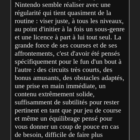
Nintendo semble réaliser avec une 
régularité qui tient quasiment de la 
routine : viser juste, à tous les niveaux, 
au point d'initier à la fois un sous-genre 
et une licence à part à lui tout seul. La 
grande force de ses courses et de ses 
affrontements, c'est d'avoir été pensés 
spécifiquement pour le fun d'un bout à 
l'autre : des circuits très courts, des 
bonus amusants, des obstacles adaptés, 
une prise en main immédiate, un 
contenu extrêmement solide, 
suffisamment de subtilités pour rester 
pertinent en tant que pur jeu de course 
et même un équilibrage pensé pour 
vous donner un coup de pouce en cas 
de besoin, difficile de faire plus 