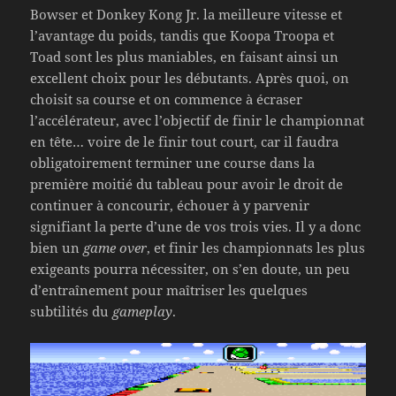
Bowser et Donkey Kong Jr. la meilleure vitesse et
l’avantage du poids, tandis que Koopa Troopa et
Toad sont les plus maniables, en faisant ainsi un
excellent choix pour les débutants. Après quoi, on
choisit sa course et on commence à écraser
l’accélérateur, avec l’objectif de finir le championnat
en tête… voire de le finir tout court, car il faudra
obligatoirement terminer une course dans la
première moitié du tableau pour avoir le droit de
continuer à concourir, échouer à y parvenir
signifiant la perte d’une de vos trois vies. Il y a donc
bien un
game over
, et finir les championnats les plus
exigeants pourra nécessiter, on s’en doute, un peu
d’entraînement pour maîtriser les quelques
subtilités du
gameplay
.