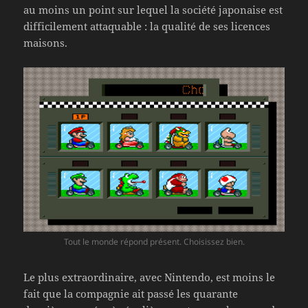
au moins un point sur lequel la société japonaise est
difficilement attaquable : la qualité de ses licences
maisons.
Tout le monde répond présent. Choisissez bien.
Le plus extraordinaire, avec Nintendo, est moins le
fait que la compagnie ait passé les quarante