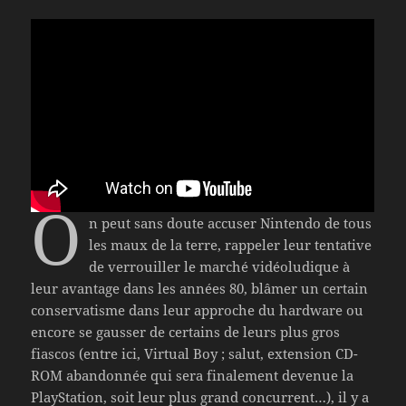
O
n peut sans doute accuser Nintendo de tous
les maux de la terre, rappeler leur tentative
de verrouiller le marché vidéoludique à
leur avantage dans les années 80, blâmer un certain
conservatisme dans leur approche du hardware ou
encore se gausser de certains de leurs plus gros
fiascos (entre ici, Virtual Boy ; salut, extension CD-
ROM abandonnée qui sera finalement devenue la
PlayStation, soit leur plus grand concurrent…), il y a