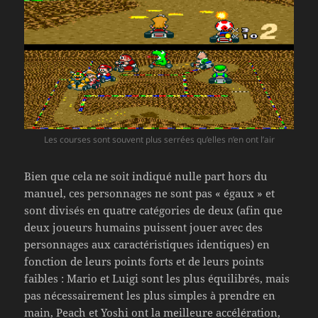
Les courses sont souvent plus serrées qu’elles n’en ont l’air
Bien que cela ne soit indiqué nulle part hors du
manuel, ces personnages ne sont pas « égaux » et
sont divisés en quatre catégories de deux (afin que
deux joueurs humains puissent jouer avec des
personnages aux caractéristiques identiques) en
fonction de leurs points forts et de leurs points
faibles : Mario et Luigi sont les plus équilibrés, mais
pas nécessairement les plus simples à prendre en
main, Peach et Yoshi ont la meilleure accélération,