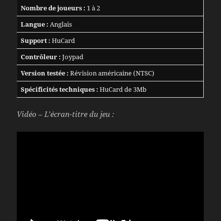
Nombre de joueurs :
1 à 2
Langue :
Anglais
Support :
HuCard
Contrôleur :
Joypad
Version testée :
Révision américaine (NTSC)
Spécificités techniques :
HuCard de 3Mb
Vidéo – L’écran-titre du jeu :