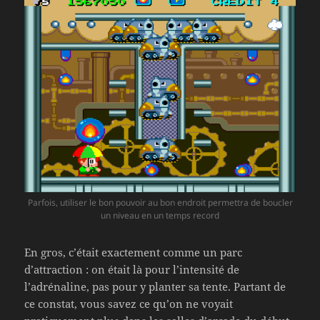
Parfois, utiliser le bon pouvoir au bon endroit permettra de boucler
un niveau en un temps record
En gros, c’était exactement comme un parc
d’attraction : on était là pour l’intensité de
l’adrénaline, pas pour y planter sa tente. Partant de
ce constat, vous savez ce qu’on ne voyait