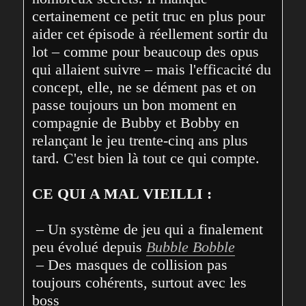
certainement ce petit truc en plus pour 
aider cet épisode à réellement sortir du 
lot – comme pour beaucoup des opus 
qui allaient suivre – mais l'efficacité du 
concept, elle, ne se dément pas et on 
passe toujours un bon moment en 
compagnie de Bubby et Bobby en 
relançant le jeu trente-cinq ans plus 
tard. C'est bien là tout ce qui compte.
CE QUI A MAL VIEILLI :
 – Un système de jeu qui a finalement 
peu évolué depuis 
Bubble Bobble
 – Des masques de collision pas 
toujours cohérents, surtout avec les 
boss