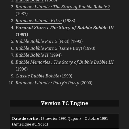
Rainbow Islands : The Story of Bubble Bobble 2
(1987)
Rainbow Islands Extra
(1988)
Parasol Stars : The Story of Bubble Bobble III
(1991)
Bubble Bobble Part 2
(NES) (1993)
Bubble Bobble Part 2
(Game Boy) (1993)
Bubble Bobble II
(1994)
Bubble Memories : The Story of Bubble Bobble III
(1996)
Classic Bubble Bobble
(1999)
Rainbow Islands : Putty’s Party
(2000)
Version PC Engine
Date de sortie :
15 février 1991 (Japon) – Octobre 1991
(Amérique du Nord)