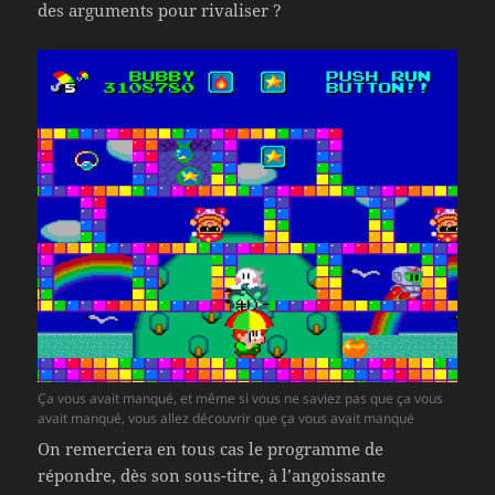
des arguments pour rivaliser ?
Ça vous avait manqué, et même si vous ne saviez pas que ça vous
avait manqué, vous allez découvrir que ça vous avait manqué
On remerciera en tous cas le programme de
répondre, dès son sous-titre, à l’angoissante