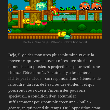
Parfois, l’aire de jeu s’étend sur l’axe horizontal
Déjà, il y a des monstres plus volumineux que la
moyenne, qui vont souvent nécessiter plusieurs
ennemis – ou plusieurs projectiles – pour avoir une
chance d’être sonnés. Ensuite, il y a les sphères
lâchés par le décor – correspondant aux éléments de
la foudre, du feu, de l’eau ou des étoiles –, et qui
pourront vous ouvrir l’accès à des pouvoirs
spéciaux… à condition d’en accumuler
suffisamment pour pouvoir créer une « bulle »
géante, ce qui prend du temps. Or, l’opposition étant