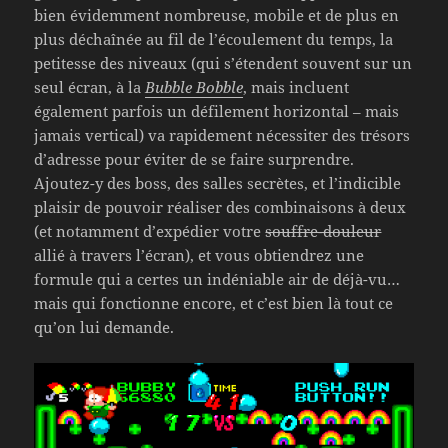
bien évidemment nombreuse, mobile et de plus en
plus déchaînée au fil de l’écoulement du temps, la
petitesse des niveaux (qui s’étendent souvent sur un
seul écran, à la
Bubble Bobble
, mais incluent
également parfois un défilement horizontal – mais
jamais vertical) va rapidement nécessiter des trésors
d’adresse pour éviter de se faire surprendre.
Ajoutez-y des boss, des salles secrètes, et l’indicible
plaisir de pouvoir réaliser des combinaisons à deux
(et notamment d’expédier votre
souffre-douleur
allié à travers l’écran), et vous obtiendrez une
formule qui a certes un indéniable air de déjà-vu…
mais qui fonctionne encore, et c’est bien là tout ce
qu’on lui demande.