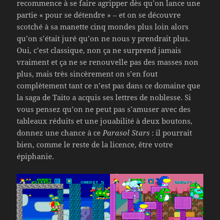
recommence à se faire agripper dès qu’on lance une
partie « pour se détendre » – et on se découvre
scotché à sa manette cinq mondes plus loin alors
qu’on s’était juré qu’on ne nous y prendrait plus.
Oui, c’est classique, non ça ne surprend jamais
vraiment et ça ne se renouvelle pas des masses non
plus, mais très sincèrement on s’en fout
complètement tant ce n’est pas dans ce domaine que
la saga de Taito a acquis ses lettres de noblesse. Si
vous pensez qu’on ne peut pas s’amuser avec des
tableaux réduits et une jouabilité à deux boutons,
donnez une chance à ce
Parasol Stars
: il pourrait
bien, comme le reste de la licence, être votre
épiphanie.