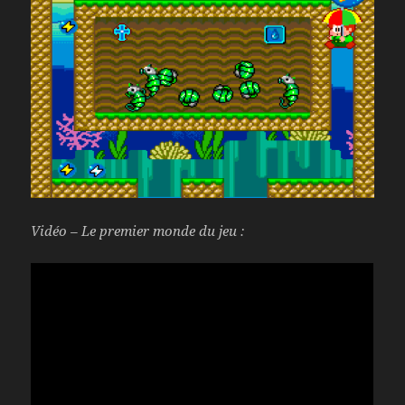
Vidéo – Le premier monde du jeu :