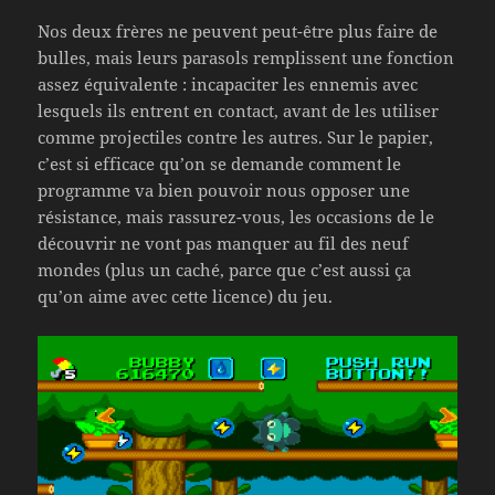
Nos deux frères ne peuvent peut-être plus faire de
bulles, mais leurs parasols remplissent une fonction
assez équivalente : incapaciter les ennemis avec
lesquels ils entrent en contact, avant de les utiliser
comme projectiles contre les autres. Sur le papier,
c’est si efficace qu’on se demande comment le
programme va bien pouvoir nous opposer une
résistance, mais rassurez-vous, les occasions de le
découvrir ne vont pas manquer au fil des neuf
mondes (plus un caché, parce que c’est aussi ça
qu’on aime avec cette licence) du jeu.