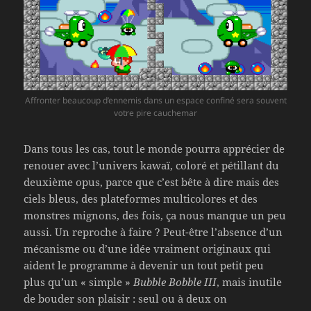
Affronter beaucoup d’ennemis dans un espace confiné sera souvent
votre pire cauchemar
Dans tous les cas, tout le monde pourra apprécier de
renouer avec l’univers kawaï, coloré et pétillant du
deuxième opus, parce que c’est bête à dire mais des
ciels bleus, des plateformes multicolores et des
monstres mignons, des fois, ça nous manque un peu
aussi. Un reproche à faire ? Peut-être l’absence d’un
mécanisme ou d’une idée vraiment originaux qui
aident le programme à devenir un tout petit peu
plus qu’un « simple »
Bubble Bobble III
, mais inutile
de bouder son plaisir : seul ou à deux on