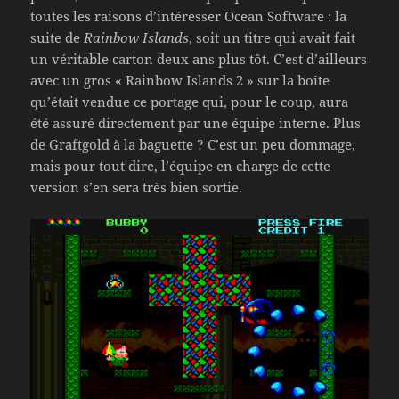
toutes les raisons d’intéresser Ocean Software : la
suite de
Rainbow Islands
, soit un titre qui avait fait
un véritable carton deux ans plus tôt. C’est d’ailleurs
avec un gros « Rainbow Islands 2 » sur la boîte
qu’était vendue ce portage qui, pour le coup, aura
été assuré directement par une équipe interne. Plus
de Graftgold à la baguette ? C’est un peu dommage,
mais pour tout dire, l’équipe en charge de cette
version s’en sera très bien sortie.