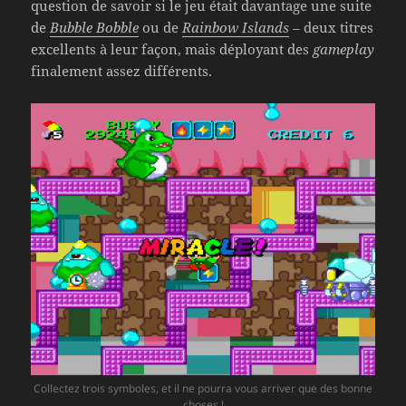
question de savoir si le jeu était davantage une suite
de
Bubble Bobble
ou de
Rainbow Islands
– deux titres
excellents à leur façon, mais déployant des
gameplay
finalement assez différents.
Collectez trois symboles, et il ne pourra vous arriver que des bonne
choses !