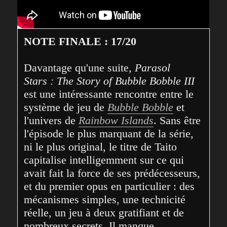
NOTE FINALE : 17/20
Davantage qu'une suite, 
Parasol 
Stars : The Story of Bubble Bobble III
est une intéressante rencontre entre le 
système de jeu de 
Bubble Bobble
 et 
l'univers de 
Rainbow Islands
. Sans être 
l'épisode le plus marquant de la série, 
ni le plus original, le titre de Taito 
capitalise intelligemment sur ce qui 
avait fait la force de ses prédécesseurs, 
et du premier opus en particulier : des 
mécanismes simples, une technicité 
réelle, un jeu à deux gratifiant et de 
nombreux secrets. Il manque 