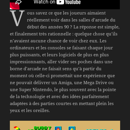
V
ous savez ce que les joueurs aimaient
réellement voir dans les salles d’arcade du
début des années 90 ? La réponse est simple,
et finalement très rationnelle : quelque chose qu’ils
n’avaient aucune chance de voir chez eux. Les
ordinateurs et les consoles se faisant chaque jour
plus puissants, et leurs logiciels de plus en plus
impressionnants, aller vider ses poches dans une
borne d’arcade ne faisait sens qu’à partir du
moment où celle-ci promettait une expérience que
ne pouvait délivrer un Amiga, une Mega Drive ou
une Super Nintendo, le plus souvent avec la pointe
de la technologie et avec des idées parfaitement
adaptées à des parties courtes en mettant plein les
yeux et les oreilles.