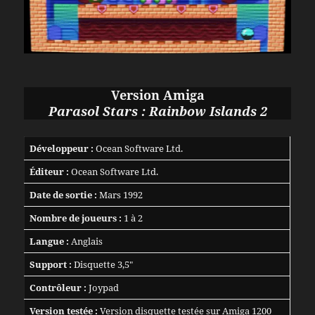
Version Amiga
Parasol Stars : Rainbow Islands 2
Développeur :
Ocean Software Ltd.
Éditeur :
Ocean Software Ltd.
Date de sortie :
Mars 1992
Nombre de joueurs :
1 à 2
Langue :
Anglais
Support :
Disquette 3,5″
Contrôleur :
Joypad
Version testée :
Version disquette testée sur Amiga 1200