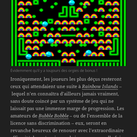
Évidemment qu’il y a toujours des orgies de bonus !
Ironiquement, les joueurs les plus déçus resteront
ceux qui attendaient une suite à
Rainbow Islands
–
lequel n’en connaîtra d’ailleurs jamais vraiment,
sans doute coincé par un système de jeu qui ne
laissait pas une immense marge de progression. Les
amateurs de
Bubble Bobble
– ou de l’ensemble de la
licence sans discrimination – eux, seront en
revanche heureux de renouer avec l’extraordinaire