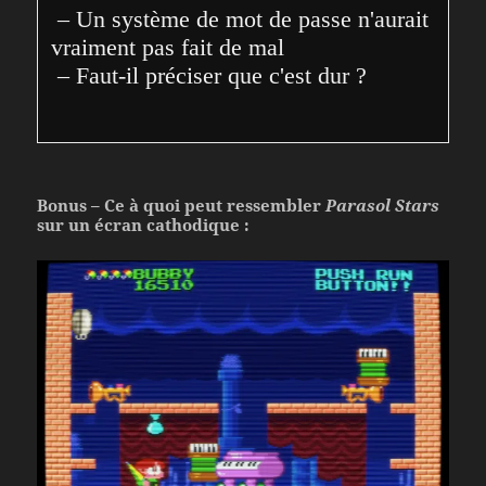
 – Un système de mot de passe n'aurait 
vraiment pas fait de mal
 – Faut-il préciser que c'est dur ?
Bonus – Ce à quoi peut ressembler
Parasol Stars
sur un écran cathodique :