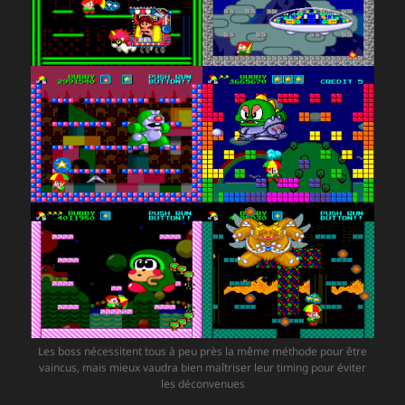
Les boss nécessitent tous à peu près la même méthode pour être
vaincus, mais mieux vaudra bien maîtriser leur timing pour éviter
les déconvenues