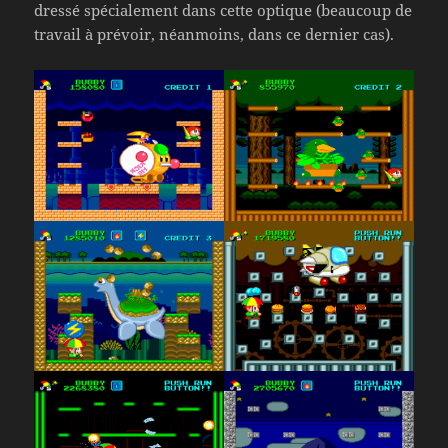
dressé spécialement dans cette optique (beaucoup de
travail à prévoir, néanmoins, dans ce dernier cas).