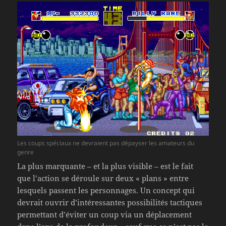
Les coups spéciaux ne devraient pas dépayser les amateurs du
genre
La plus marquante – et la plus visible – est le fait
que l’action se déroule sur deux « plans » entre
lesquels passent les personnages. Un concept qui
devrait ouvrir d’intéressantes possibilités tactiques
permettant d’éviter un coup via un déplacement