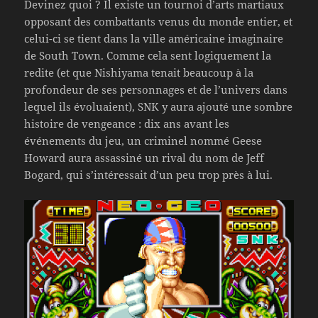
Devinez quoi ? Il existe un tournoi d’arts martiaux
opposant des combattants venus du monde entier, et
celui-ci se tient dans la ville américaine imaginaire
de South Town. Comme cela sent logiquement la
redite (et que Nishiyama tenait beaucoup à la
profondeur de ses personnages et de l’univers dans
lequel ils évoluaient), SNK y aura ajouté une sombre
histoire de vengeance : dix ans avant les
événements du jeu, un criminel nommé Geese
Howard aura assassiné un rival du nom de Jeff
Bogard, qui s’intéressait d’un peu trop près à lui.