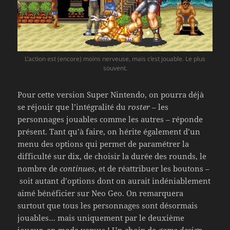
L’action est (encore) moins nerveuse, mais c’est jouable. Le plus
souvent.
Pour cette version Super Nintendo, on pourra déjà
se réjouir que l’intégralité du
roster
– les
personnages jouables comme les autres – réponde
présent. Tant qu’à faire, on hérite également d’un
menu des options qui permet de paramétrer la
difficulté sur dix, de choisir la durée des rounds, le
nombre de
continues
, et de réattribuer les boutons –
soit autant d’options dont on aurait indéniablement
aimé bénéficier sur Neo Geo. On remarquera
surtout que tous les personnages sont désormais
jouables… mais uniquement par le deuxième