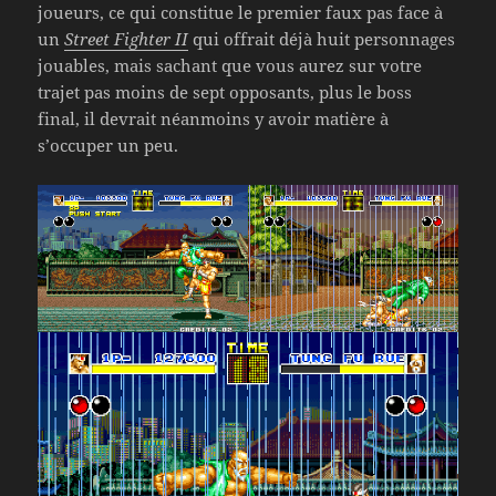
joueurs, ce qui constitue le premier faux pas face à
un
Street Fighter II
qui offrait déjà huit personnages
jouables, mais sachant que vous aurez sur votre
trajet pas moins de sept opposants, plus le boss
final, il devrait néanmoins y avoir matière à
s’occuper un peu.