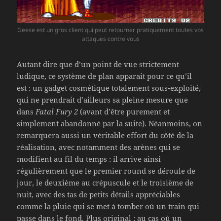
Geese est un gros client qui peut retourner pratiquement toutes vos
attaques contre vous
Autant dire que d’un point de vue strictement
ludique, ce système de plan apparait pour ce qu’il
est : un gadget cosmétique totalement sous-exploité,
qui ne prendrait d’ailleurs sa pleine mesure que
dans
Fatal Fury 2
(avant d’être purement et
simplement abandonné par la suite). Néanmoins, on
remarquera aussi un véritable effort du côté de la
réalisation, avec notamment des arènes qui se
modifient au fil du temps : il arrive ainsi
régulièrement que le premier round se déroule de
jour, le deuxième au crépuscule et le troisième de
nuit, avec des tas de petits détails appréciables
comme la pluie qui se met à tomber où un train qui
passe dans le fond. Plus original : au cas où un