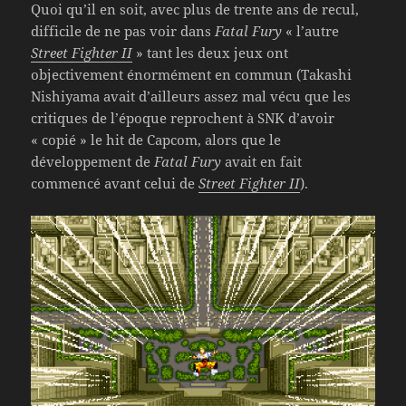
Quoi qu’il en soit, avec plus de trente ans de recul,
difficile de ne pas voir dans
Fatal Fury
« l’autre
Street Fighter II
» tant les deux jeux ont
objectivement énormément en commun (Takashi
Nishiyama avait d’ailleurs assez mal vécu que les
critiques de l’époque reprochent à SNK d’avoir
« copié » le hit de Capcom, alors que le
développement de
Fatal Fury
avait en fait
commencé avant celui de
Street Fighter II
).