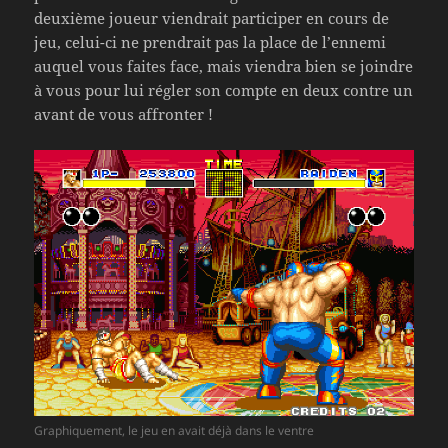
deuxième joueur viendrait participer en cours de
jeu, celui-ci ne prendrait pas la place de l’ennemi
auquel vous faites face, mais viendra bien se joindre
à vous pour lui régler son compte en deux contre un
avant de vous affronter !
Graphiquement, le jeu en avait déjà dans le ventre