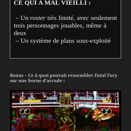
CE QUI A MAL VIEILLI :
 – Un 
roster
 très limité, avec seulement 
trois personnages jouables, même à 
deux
 – Un système de plans sous-exploité
Bonus – Ce à quoi pouvait ressembler
Fatal Fury
sur une borne d’arcade :