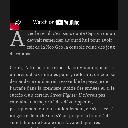
A
vec le recul, c’est sans doute Capcom qu’on
devrait remercier aujourd’hui pour avoir
fait de la Neo Geo la console reine des jeux
de combat.
Certes, l’affirmation respire la provocation, mais si
on prend deux minutes pour y réfléchir, on peut se
demander à quoi aurait ressemblé le paysage de
l’arcade dans la première moitié des années 90 si le
succès d’un certain
Street Fighter II
n’avait pas
convaincu la majorité des développeurs,
pratiquement du jour au lendemain, de s’essayer à
un genre de niche qui s’était jusque là limité à des
simulations de karaté qui n’avaient que très