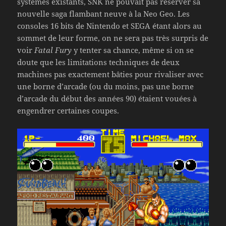
systèmes existants, SNK ne pouvait pas réserver sa
nouvelle saga flambant neuve à la Neo Geo. Les
consoles 16 bits de Nintendo et SEGA étant alors au
sommet de leur forme, on ne sera pas très surpris de
voir
Fatal Fury
y tenter sa chance, même si on se
doute que les limitations techniques de deux
machines pas exactement bâties pour rivaliser avec
une borne d’arcade (ou du moins, pas une borne
d’arcade du début des années 90) étaient vouées à
engendrer certaines coupes.