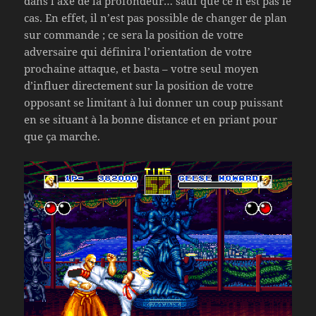
dans l’axe de la profondeur… sauf que ce n’est pas le
cas. En effet, il n’est pas possible de changer de plan
sur commande ; ce sera la position de votre
adversaire qui définira l’orientation de votre
prochaine attaque, et basta – votre seul moyen
d’influer directement sur la position de votre
opposant se limitant à lui donner un coup puissant
en se situant à la bonne distance et en priant pour
que ça marche.