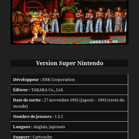
Version Super Nintendo
Développeur :
SNK Corporation
Éditeur :
TAKARA Co., Ltd.
Date de sortie :
27 novembre 1992 (Japon) – 1993 (reste du
monde)
Nombre de joueurs :
1 à 2
Langues :
Anglais, japonais
Support :
Cartouche