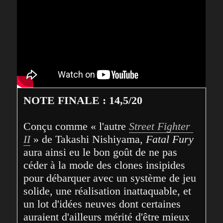
NOTE FINALE : 14,5/20
Conçu comme « l'autre 
Street Fighter 
II
 » de Takashi Nishiyama, 
Fatal Fury
aura ainsi eu le bon goût de ne pas 
céder à la mode des clones insipides 
pour débarquer avec un système de jeu 
solide, une réalisation inattaquable, et 
un lot d'idées neuves dont certaines 
auraient d'ailleurs mérité d'être mieux 