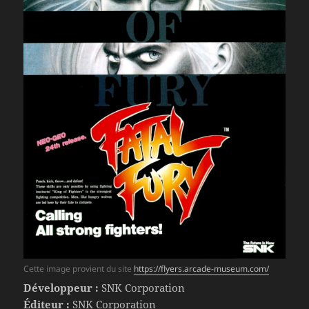
Cette image provient du site
https://flyers.arcade-museum.com/
Développeur :
SNK Corporation
Éditeur :
SNK Corporation