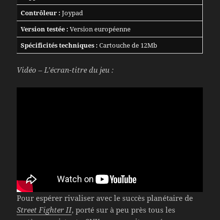
Contrôleur :
Joypad
Version testée :
Version européenne
Spécificités techniques :
Cartouche de 12Mb
Vidéo – L’écran-titre du jeu :
Pour espérer rivaliser avec le succès planétaire de
Street Fighter II
, porté sur à peu près tous les