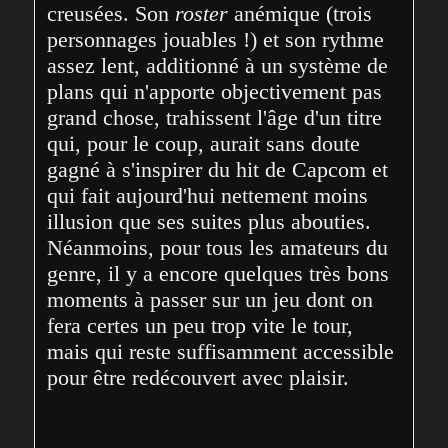
creusées. Son 
roster
 anémique (trois 
personnages jouables !) et son rythme 
assez lent, additionné à un système de 
plans qui n'apporte objectivement pas 
grand chose, trahissent l'âge d'un titre 
qui, pour le coup, aurait sans doute 
gagné à s'inspirer du hit de Capcom et 
qui fait aujourd'hui nettement moins 
illusion que ses suites plus abouties. 
Néanmoins, pour tous les amateurs du 
genre, il y a encore quelques très bons 
moments à passer sur un jeu dont on 
fera certes un peu trop vite le tour, 
mais qui reste suffisamment accessible 
pour être redécouvert avec plaisir.