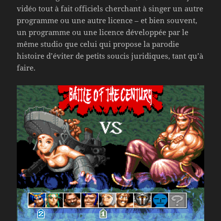
vidéo tout à fait officiels cherchant à singer un autre
programme ou une autre licence – et bien souvent,
un programme ou une licence développée par le
même studio que celui qui propose la parodie
histoire d’éviter de petits soucis juridiques, tant qu’à
faire.