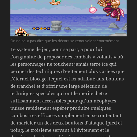
On ne peut pas dire que les décors se renouvèlent énormément
Le système de jeu, pour sa part, a pour lui
l’originalité de proposer des combats « volants » où
les personnages ne touchent jamais terre (ce qui
permet des techniques d’évitement plus variées que
l’éternel blocage, lequel est ici attribué aux boutons
de tranche) et d’offrir une large sélection de
techniques spéciales qui ont le mérite d’être
suffisamment accessibles pour qu’un néophytes
puisse rapidement espérer produire quelques
combos très efficaces simplement en se contentant
de marteler un des deux boutons d’attaque (pied et
poing, le troisième servant à l’évitement et le