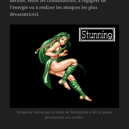
dernier, selon les combinaisons, à regagner de
l’énergie ou à réaliser les attaques les plus
dévastatrices).
N’espérez même pas un texte de félicitations à fin, on passe
directement aux crédits !