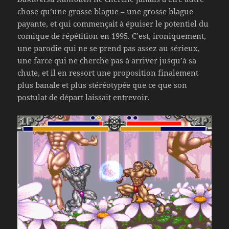
chose qu’une grosse blague – une grosse blague
payante, et qui commençait à épuiser le potentiel du
comique de répétition en 1995. C’est, ironiquement,
une parodie qui ne se prend pas assez au sérieux,
une farce qui ne cherche pas à arriver jusqu’à sa
chute, et il en ressort une proposition finalement
plus banale et plus stéréotypée que ce que son
postulat de départ laissait entrevoir.