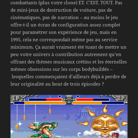
combattants (plus votre clone) ET. C’EST. TOUT. Pas
de mini-jeux de destruction de voiture, pas de
cinématiques, pas de narration – au moins le jeu
offre-t-il un écran de configuration assez complet
pour paramétrer son expérience de jeu, mais en
1995, cela ne correspondait même pas au service
minimum. Ça aurait vraiment été tuant de mettre un
peu votre univers à contribution autrement qu’en
offrant des thèmes musicaux crétins et les éternelles
mêmes obsessions sur les corps bodybuildés –
lesquelles commençaient d’ailleurs déjà à perdre de
leur originalité au bout de trois épisodes ?