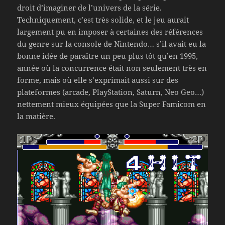
droit d’imaginer de l’univers de la série.
Techniquement, c’est très solide, et le jeu aurait
largement pu en imposer à certaines des références
du genre sur la console de Nintendo… s’il avait eu la
bonne idée de paraître un peu plus tôt qu’en 1995,
année où la concurrence était non seulement très en
forme, mais où elle s’exprimait aussi sur des
plateformes (arcade, PlayStation, Saturn, Neo Geo…)
nettement mieux équipées que la Super Famicom en
la matière.