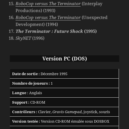
RoboCop versus The Terminator
(Interplay
Productions) (1993)
RoboCop versus The Terminator
(Unexpected
Development) (1994)
The Terminator : Future Shock
(1995)
SkyNET
(1996)
Version PC (DOS)
Date de sortie :
Décembre 1995
Nombre de joueurs :
1
Langue
: Anglais
Support :
CD-ROM
Contrôleurs :
Clavier,
Gravis Gamepad
, joystick, souris
Version testée :
Version CD-ROM émulée sous DOSBOX