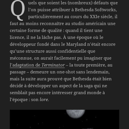
Q
uels que soient les (nombreux) défauts que
l’on puisse attribuer à Bethesda Softworks,
particulièrement au cours du XXIe siècle, il
faut au moins reconnaître au studio américain une
certaine forme de qualité : quand il tient une
licence, il ne la lâche pas. À une époque où le
développeur fondé dans le Maryland n’était encore
qu’une structure aussi confidentielle que
méconnue, on aurait facilement pu imaginer que
l’adaptation de
Terminator
– la toute première, au
passage – demeure un one-shot sans lendemain,
mais la suite aura prouvé que Bethesda était bien
décidé à développer un aspect de la saga qui ne
semblait pas encore intéresser grand monde à
l’époque : son
lore
.