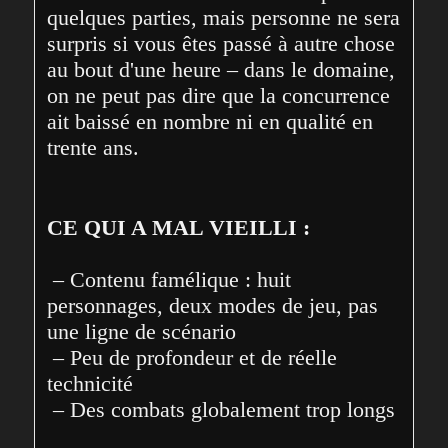
quelques parties, mais personne ne sera 
surpris si vous êtes passé à autre chose 
au bout d'une heure – dans le domaine, 
on ne peut pas dire que la concurrence 
ait baissé en nombre ni en qualité en 
trente ans.
CE QUI A MAL VIEILLI :
 – Contenu famélique : huit 
personnages, deux modes de jeu, pas 
une ligne de scénario
 – Peu de profondeur et de réelle 
technicité
 – Des combats globalement trop longs