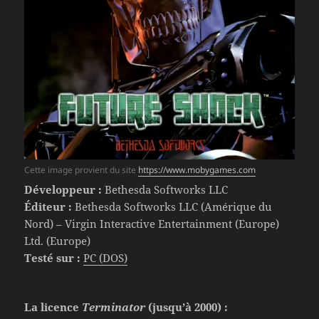
Cette image provient du site
https://www.mobygames.com
Développeur :
Bethesda Softworks LLC
Éditeur :
Bethesda Softworks LLC (Amérique du
Nord) – Virgin Interactive Entertainment (Europe)
Ltd. (Europe)
Testé sur :
PC (DOS)
La licence
Terminator
(jusqu’à 2000) :