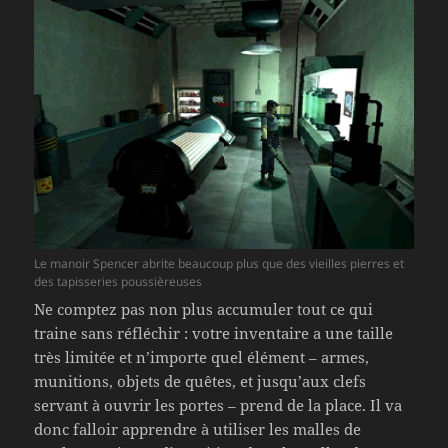
Le manoir Spencer abrite beaucoup plus que des vieilles pierres et
des tapisseries poussièreuses
Ne comptez pas non plus accumuler tout ce qui
traine sans réfléchir : votre inventaire a une taille
très limitée et n’importe quel élément – armes,
munitions, objets de quêtes, et jusqu’aux clefs
servant à ouvrir les portes – prend de la place. Il va
donc falloir apprendre à utiliser les malles de