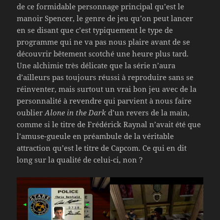
de ce formidable personnage principal qu’est le
manoir Spencer, le genre de jeu qu’on peut lancer
en se disant que c’est typiquement le type de
programme qui ne va pas nous plaire avant de se
découvrir bêtement scotché une heure plus tard.
Une alchimie très délicate que la série n’aura
d’ailleurs pas toujours réussi à reproduire sans se
réinventer, mais surtout un vrai bon jeu avec de la
personnalité à revendre qui parvient à nous faire
oublier
Alone in the Dark
d’un revers de la main,
comme si le titre de Frédérick Raynal n’avait été que
l’amuse-gueule en préambule de la véritable
attraction qu’est le titre de Capcom. Ce qui en dit
long sur la qualité de celui-ci, non ?