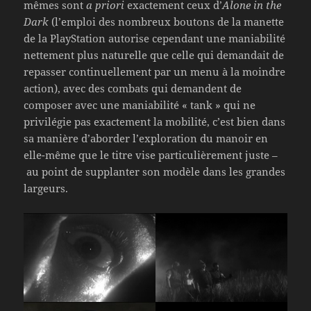
mêmes sont
a priori
exactement ceux d’
Alone in the
Dark
(l’emploi des nombreux boutons de la manette
de la PlayStation autorise cependant une maniabilité
nettement plus naturelle que celle qui demandait de
repasser continuellement par un menu à la moindre
action), avec des combats qui demandent de
composer avec une maniabilité « tank » qui ne
privilégie pas exactement la mobilité, c’est bien dans
sa manière d’aborder l’exploration du manoir en
elle-même que le titre vise particulièrement juste –
au point de supplanter son modèle dans les grandes
largeurs.