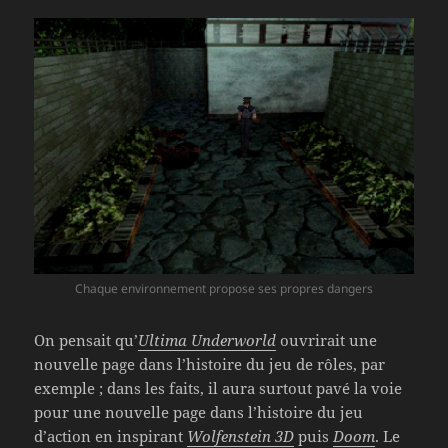
Chaque environnement propose ses propres dangers
On pensait qu’
Ultima Underworld
ouvrirait une
nouvelle page dans l’histoire du jeu de rôles, par
exemple ; dans les faits, il aura surtout pavé la voie
pour une nouvelle page dans l’histoire du jeu
d’action en inspirant
Wolfenstein 3D
puis
Doom
. Le