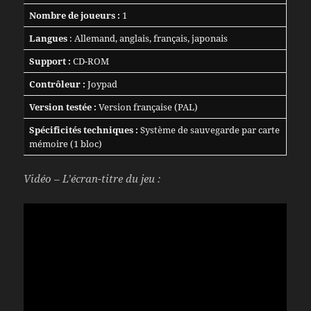
Nombre de joueurs :
1
Langues
: Allemand, anglais, français, japonais
Support :
CD-ROM
Contrôleur :
Joypad
Version testée :
Version française (PAL)
Spécificités techniques :
Système de sauvegarde par carte
mémoire (1 bloc)
Vidéo – L’écran-titre du jeu :