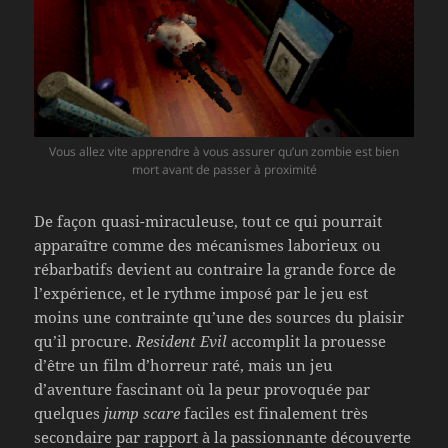
Vous allez vite apprendre à vous assurer qu’un zombie est bien
mort avant de passer à proximité
De façon quasi-miraculeuse, tout ce qui pourrait
apparaître comme des mécanismes laborieux ou
rébarbatifs devient au contraire la grande force de
l’expérience, et le rythme imposé par le jeu est
moins une contrainte qu’une des sources du plaisir
qu’il procure.
Resident Evil
accomplit la prouesse
d’être un film d’horreur raté, mais un jeu
d’aventure fascinant où la peur provoquée par
quelques
jump scare
faciles est finalement très
secondaire par rapport à la passionnante découverte