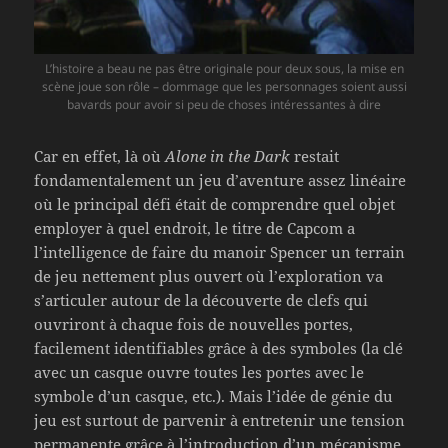
L’histoire a beau ne pas être originale pour deux sous, la mise en
scène joue son rôle – dommage que les personnages soient aussi
bavards pour avoir si peu de choses intéressantes à dire
Car en effet, là où
Alone in the Dark
restait
fondamentalement un jeu d’aventure assez linéaire
où le principal défi était de comprendre quel objet
employer à quel endroit, le titre de Capcom a
l’intelligence de faire du manoir Spencer un terrain
de jeu nettement plus ouvert où l’exploration va
s’articuler autour de la découverte de clefs qui
ouvriront à chaque fois de nouvelles portes,
facilement identifiables grâce à des symboles (la clé
avec un casque ouvre toutes les portes avec le
symbole d’un casque, etc.). Mais l’idée de génie du
jeu est surtout de parvenir à entretenir une tension
permanente grâce à l’introduction d’un mécanisme