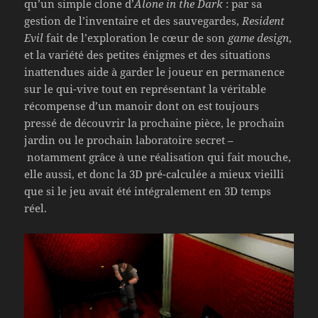
qu’un simple clone d’
Alone in the Dark
: par sa
gestion de l’inventaire et des sauvegardes,
Resident
Evil
fait de l’exploration le cœur de son
game design
,
et la variété des petites énigmes et des situations
inattendues aide à garder le joueur en permanence
sur le qui-vive tout en représentant la véritable
récompense d’un manoir dont on est toujours
pressé de découvrir la prochaine pièce, le prochain
jardin ou le prochain laboratoire secret –
notamment grâce à une réalisation qui fait mouche,
elle aussi, et donc la 3D pré-calculée a mieux vieilli
que si le jeu avait été intégralement en 3D temps
réel.