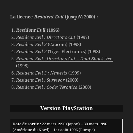
La licence
Resident Evil
(jusqu’à 2000) :
Resident Evil
(1996)
Resident Evil : Director’s Cut
(1997)
Resident Evil 2
(Capcom) (1998)
Resident Evil 2
(Tiger Electronics) (1998)
Resident Evil : Director’s Cut – Dual Shock Ver.
(1998)
Resident Evil 3 : Nemesis
(1999)
Resident Evil : Survivor
(2000)
Resident Evil : Code: Veronica
(2000)
Version PlayStation
Date de sortie :
22 mars 1996 (Japon) – 30 mars 1996
(Amérique du Nord) – 1er août 1996 (Europe)