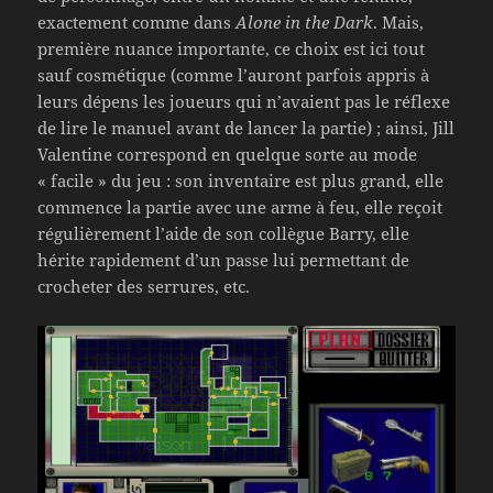
exactement comme dans
Alone in the Dark
. Mais,
première nuance importante, ce choix est ici tout
sauf cosmétique (comme l’auront parfois appris à
leurs dépens les joueurs qui n’avaient pas le réflexe
de lire le manuel avant de lancer la partie) ; ainsi, Jill
Valentine correspond en quelque sorte au mode
« facile » du jeu : son inventaire est plus grand, elle
commence la partie avec une arme à feu, elle reçoit
régulièrement l’aide de son collègue Barry, elle
hérite rapidement d’un passe lui permettant de
crocheter des serrures, etc.