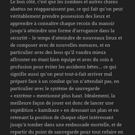
Le bon côté, c’est que les zombies et autres chiens
abattus ne réapparaissent pas, ce qui fait qu’on peut
véritablement prendre possession des lieux et
apprendre à connaître chaque recoin du manoir
jusqu’à atteindre une forme d’arrogance dans la
sécurité – le temps d’atteindre de nouveaux lieux et
de composer avec de nouvelles menaces, et en
particulier avec des boss qu’il vaudra mieux
affronter en étant bien équipé et avec du soin à
profusion pour éviter les accidents bêtes… ce qui
signifie aussi qu’on peut tout-à-fait arriver mal
préparé face à un combat qu’on n’attendait pas, en
particulier avec le système de sauvegarde
« extrême » mentionné plus haut. Idéalement, la
meilleure façon de jouer est donc de lancer une
expédition « kamikaze » en dressant un plan et en
retenant la position de chaque objet intéressant
jusqu’à tomber dans une embuscade mortelle, et de
repartir du point de sauvegarde pour tout refaire en