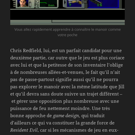
Vous allez rapidement apprendre à connaître le manoir comme
votre poche
Chris Redfield, lui, est un parfait candidat pour une
deuxième partie, car outre que le jeu est plus coriace
avec lui et que la petitesse de son inventaire l’oblige
à de nombreuses allées-et-venues, le fait qu’il n’ait
pas de passe-partout signifie aussi qu’il ne pourra
pas explorer le manoir avec la même latitude que Jill
et qu’il devra sans doute suivre un trajet différent –
et gérer une opposition plus nombreuse avec une
puissance de feu nettement moindre. Une très
bonne approche de
game design
, qui traduit
d’ailleurs ce qui va constituer la grande force de
Resident Evil
, car si les mécanismes de jeu en eux-