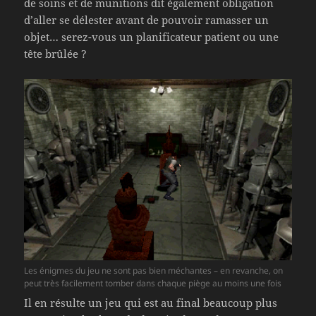
de soins et de munitions dit également obligation
d’aller se délester avant de pouvoir ramasser un
objet… serez-vous un planificateur patient ou une
tête brûlée ?
Les énigmes du jeu ne sont pas bien méchantes – en revanche, on
peut très facilement tomber dans chaque piège au moins une fois
Il en résulte un jeu qui est au final beaucoup plus