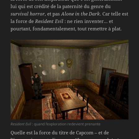
lui qui est crédité de la paternité du genre du
survival horror
, et pas
Alone in the Dark
. Car telle est
la force de
Resident Evil
: ne rien inventer… et
pourtant, fondamentalement, tout remettre à plat.
Resident Evil
: quand l’exploration redevient prenante
Quelle est la force du titre de Capcom – et de