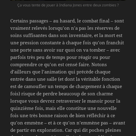
Ça vous tente de jouer à Indiana Jones entre deux zombies ?
Certains passages – au hasard, le combat final – sont
vraiment relevés lorsqu’on n’a pas les réserves de
soins suffisantes dans son inventaire, et la mort est
une pression constante à chaque fois qu’on franchit
une porte sans avoir sur quoi on va tomber – avec
parfois très peu de temps pour réagir ou pour
comprendre ce qu’on est censé faire. Notons
d’ailleurs que l’animation qui précède chaque
entrée dans une salle (et dont la véritable fonction
est de camoufler un temps de chargement à chaque
fois) risque de perdre beaucoup de son charme
lorsque vous devrez retraverser le manoir pour la
quinzième fois, mais elle constitue une nouvelle
fois une très bonne raison de bien réfléchir à ce
qu’on emmène – et à ce qu’on n’emmène pas – avant
de partir en exploration. Car qui dit poches pleines