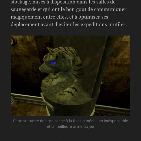
stockage, mises à disposition dans les salles de
sauvegarde et qui ont le bon goût de communiquer
magiquement entre elles, et à optimiser ses
déplacement avant d’éviter les expéditions inutiles.
Cette statuette de tigre cache à la fois un médaillon indispensable
et la meilleure arme du jeu