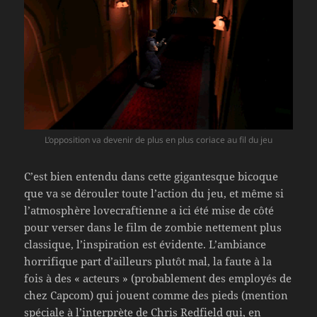
L’opposition va devenir de plus en plus coriace au fil du jeu
C’est bien entendu dans cette gigantesque bicoque
que va se dérouler toute l’action du jeu, et même si
l’atmosphère lovecraftienne a ici été mise de côté
pour verser dans le film de zombie nettement plus
classique, l’inspiration est évidente. L’ambiance
horrifique part d’ailleurs plutôt mal, la faute à la
fois à des « acteurs » (probablement des employés de
chez Capcom) qui jouent comme des pieds (mention
spéciale à l’interprète de Chris Redfield qui, en