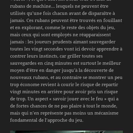
rubans de machine… lesquels ne peuvent être
utilisés qu’une fois chacun avant de disparaître à
jamais. Ces rubans peuvent être trouvés en fouillant
et en explorant, comme le reste des objets du jeu,
mais ceux qui sont employés ne réapparaissent
jamais : les joueurs prudents aimant sauvegarder
toutes les vingt secondes vont ici devoir apprendre à
contrer leurs instincts, car griller toutes ses
sauvegardes en cinq minutes est surtout le meilleur
moyen d’être en danger jusqu’à la découverte de
nouveaux rubans, et au contraire se montrer un peu
trop économe revient à courir le risque de repartir
vingt minutes en arrière pour avoir pris un risque
de trop. Un aspect « savoir jouer avec le feu » qui a
de fortes chances de ne pas plaire à tout le monde,
mais qui n’en représente pas moins un mécanisme
fondamental de l’approche du jeu.