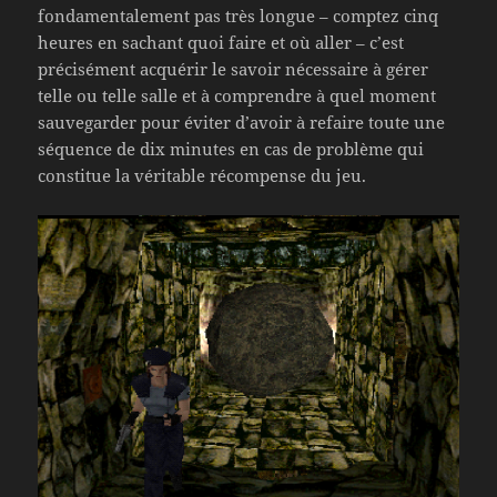
fondamentalement pas très longue – comptez cinq
heures en sachant quoi faire et où aller – c’est
précisément acquérir le savoir nécessaire à gérer
telle ou telle salle et à comprendre à quel moment
sauvegarder pour éviter d’avoir à refaire toute une
séquence de dix minutes en cas de problème qui
constitue la véritable récompense du jeu.