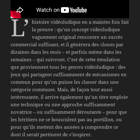
L’
histoire vidéoludique en a maintes fois fait
la preuve : qu’un concept vidéoludique
vaguement original rencontre un succès
commercial suffisant, et il génèrera des clones par
dizaines dans les mois – et parfois même dans les
semaines – qui suivront. C’est de cette émulation
que proviennent tous les genres vidéoludique : des
jeux qui partagent suffisamment de mécanismes en
commun pour qu’on puisse les classer dans une
catégorie commune. Mais, de façon tout aussi
intéressante, il arrive également qu’un titre emploie
une technique ou une approche suffisamment
novatrice – ou suffisamment déroutante – pour que
les héritiers ne se bousculent pas au portillon, ou
pour qu’ils mettent des années à comprendre ce
dont il serait pertinent de s’inspirer.