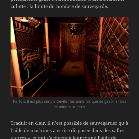
culotté : la limite du nombre de sauvegarde.
Parfois, il est plus simple d’éviter les ennemis que de gaspiller des
munitions sur eux
Traduit en clair, il n’est possible de sauvegarder qu’à
l’aide de machines à écrire disposée dans des salles
« sures », et qui s’activent à leur tour à l’aide de