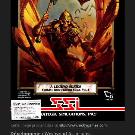
Cette image provient du site
http://www.mobygames.com
Développeur :
Westwood Associates