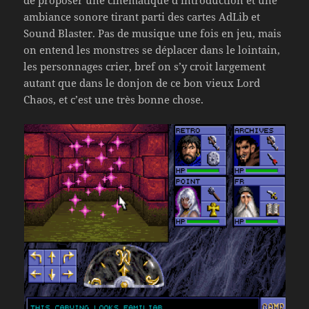
ambiance sonore tirant parti des cartes AdLib et
Sound Blaster. Pas de musique une fois en jeu, mais
on entend les monstres se déplacer dans le lointain,
les personnages crier, bref on s’y croit largement
autant que dans le donjon de ce bon vieux Lord
Chaos, et c’est une très bonne chose.