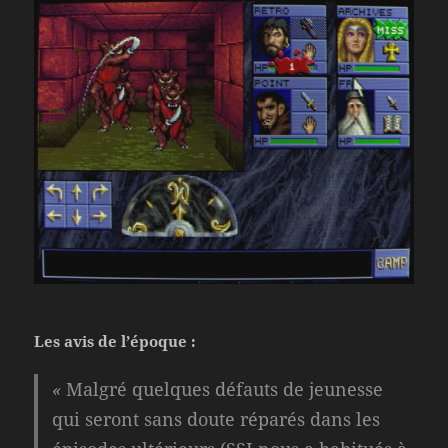
Les avis de l’époque :
«
Malgré quelques défauts de jeunesse
qui seront sans doute réparés dans les