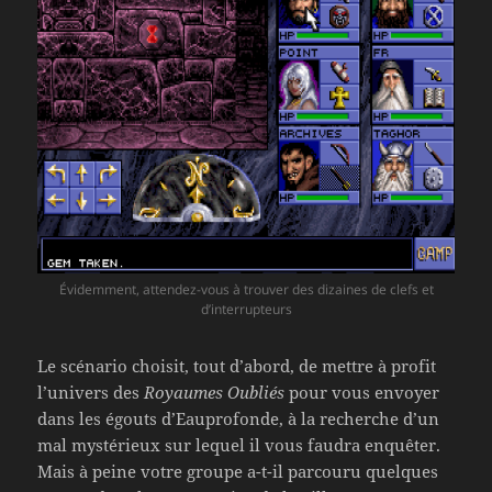
Évidemment, attendez-vous à trouver des dizaines de clefs et
d’interrupteurs
Le scénario choisit, tout d’abord, de mettre à profit
l’univers des
Royaumes Oubliés
pour vous envoyer
dans les égouts d’Eauprofonde, à la recherche d’un
mal mystérieux sur lequel il vous faudra enquêter.
Mais à peine votre groupe a-t-il parcouru quelques