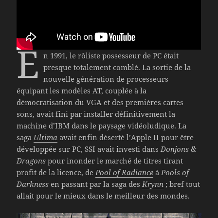
E
n 1991, le rôliste possesseur de PC était
presque totalement comblé. La sortie de la
nouvelle génération de processeurs
équipant les modèles AT, couplée à la
démocratisation du VGA et des premières cartes
sons, avait fini par installer définitivement la
machine d’IBM dans le paysage vidéoludique. La
saga
Ultima
avait enfin déserté l’Apple II pour être
développée sur PC, SSI avait investi dans
Donjons &
Dragons
pour inonder le marché de titres tirant
profit de la licence, de
Pool of Radiance
à
Pools of
Darkness
en passant par la saga des
Krynn
; bref tout
allait pour le mieux dans le meilleur des mondes.