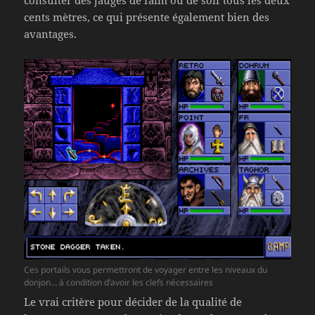
consulter des jauges de faim ou de soif tous les deux
cents mètres, ce qui présente également bien des
avantages.
Ces portails vous permettront de voyager entre les niveaux du
donjon… à condition d’avoir les clefs nécessaires
Le vrai critère pour décider de la qualité de