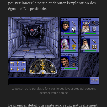
pouvez lancer la partie et débuter l’exploration des
égouts d’Eauprofonde.
Le poison ou la paralysie font partie des joyeusetés qui peuvent
décimer votre équipe
Le premier détail qui saute aux yeux, naturellement,