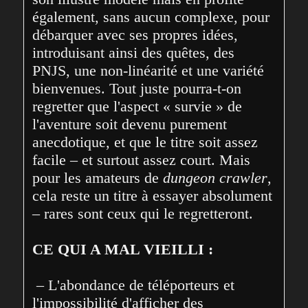
également, sans aucun complexe, pour 
débarquer avec ses propres idées, 
introduisant ainsi des quêtes, des 
PNJS, une non-linéarité et une variété 
bienvenues. Tout juste pourra-t-on 
regretter que l'aspect « survie » de 
l'aventure soit devenu purement 
anecdotique, et que le titre soit assez 
facile – et surtout assez court. Mais 
pour les amateurs de 
dungeon crawler
, 
cela reste un titre à essayer absolument 
– rares sont ceux qui le regretteront.

CE QUI A MAL VIEILLI :
 – L'abondance de téléporteurs et 
l'impossibilité d'afficher des 