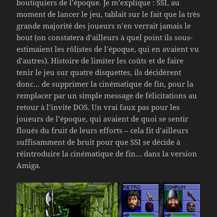
boutiquiers de l’époque. Je m’explique : SSI, au
moment de lancer le jeu, tablait sur le fait que la très
grande majorité des joueurs n’en verrait jamais le
bout (on constatera d’ailleurs à quel point ils sous-
estimaient les rôlistes de l’époque, qui en avaient vu
d’autres). Histoire de limiter les coûts et de faire
tenir le jeu sur quatre disquettes, ils décidèrent
donc… de supprimer la cinématique de fin, pour la
remplacer par un simple message de félicitations au
retour à l’invite DOS. Un vrai faux pas pour les
joueurs de l’époque, qui avaient de quoi se sentir
floués du fruit de leurs efforts – cela fit d’ailleurs
suffisamment de bruit pour que SSI se décide à
réintroduire la cinématique de fin… dans la version
Amiga.