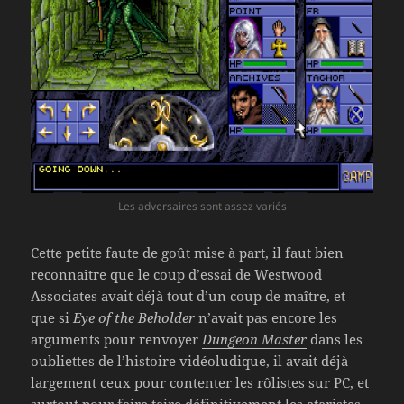
Les adversaires sont assez variés
Cette petite faute de goût mise à part, il faut bien
reconnaître que le coup d’essai de Westwood
Associates avait déjà tout d’un coup de maître, et
que si
Eye of the Beholder
n’avait pas encore les
arguments pour renvoyer
Dungeon Master
dans les
oubliettes de l’histoire vidéoludique, il avait déjà
largement ceux pour contenter les rôlistes sur PC, et
surtout pour faire taire définitivement les ataristes