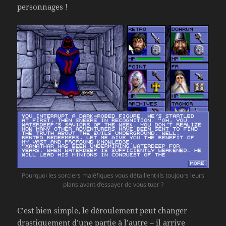
personnages !
Pourquoi les sorciers maléfiques vous détaillent-ils toujours leurs
plans avant d’essayer de vous tuer ?
C’est bien simple, le déroulement peut changer
drastiquement d’une partie à l’autre – il arrive