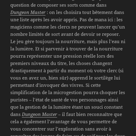
question de composer ses sorts comme dans
Dungeon Master
: on les choisira tout bêtement dans
une liste après les avoir appris. Pas de mana ici : les
magiciens comme les clercs ne peuvent lancer qu’un
nombre limités de sort avant de devoir se reposer.
Le jeu gère toujours la nourriture, mais plus l’eau ni
la lumière. Et si parvenir à trouver de la nourriture
pourra représenter une pression réelle lors des
premiers niveaux du titre, les choses changent
drastiquement à partir du moment où votre clerc (si
vous en avez un, bien sûr) apprend le sortilège lui
permettant d’invoquer des vivres. Si cette
simplification de la microgestion pourra choquer les
puristes – l’état de santé de vos personnages ainsi
que la gestion de la lumière étant un souci constant
dans
Dungeon Master
– il faut bien reconnaître que
cela a également l’avantage de vous permettre de
vous concentrer sur l’exploration sans avoir à