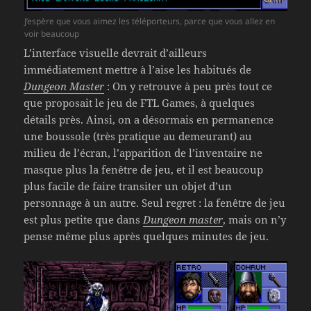
J’espère que vous aimez les téléporteurs, parce que vous allez en
voir beaucoup
L’interface visuelle devrait d’ailleurs
immédiatement mettre à l’aise les habitués de
Dungeon Master
: On y retrouve à peu près tout ce
que proposait le jeu de FTL Games, à quelques
détails près. Ainsi, on a désormais en permanence
une boussole (très pratique au demeurant) au
milieu de l’écran, l’apparition de l’inventaire ne
masque plus la fenêtre de jeu, et il est beaucoup
plus facile de faire transiter un objet d’un
personnage à un autre. Seul regret : la fenêtre de jeu
est plus petite que dans
Dungeon master
, mais on n’y
pense même plus après quelques minutes de jeu.