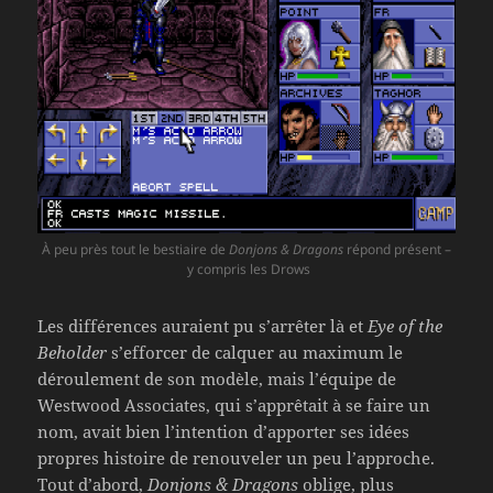
À peu près tout le bestiaire de
Donjons & Dragons
répond présent –
y compris les Drows
Les différences auraient pu s’arrêter là et
Eye of the
Beholder
s’efforcer de calquer au maximum le
déroulement de son modèle, mais l’équipe de
Westwood Associates, qui s’apprêtait à se faire un
nom, avait bien l’intention d’apporter ses idées
propres histoire de renouveler un peu l’approche.
Tout d’abord,
Donjons & Dragons
oblige, plus