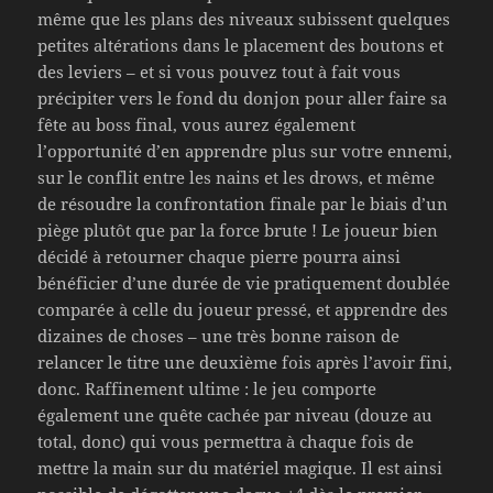
même que les plans des niveaux subissent quelques
petites altérations dans le placement des boutons et
des leviers – et si vous pouvez tout à fait vous
précipiter vers le fond du donjon pour aller faire sa
fête au boss final, vous aurez également
l’opportunité d’en apprendre plus sur votre ennemi,
sur le conflit entre les nains et les drows, et même
de résoudre la confrontation finale par le biais d’un
piège plutôt que par la force brute ! Le joueur bien
décidé à retourner chaque pierre pourra ainsi
bénéficier d’une durée de vie pratiquement doublée
comparée à celle du joueur pressé, et apprendre des
dizaines de choses – une très bonne raison de
relancer le titre une deuxième fois après l’avoir fini,
donc. Raffinement ultime : le jeu comporte
également une quête cachée par niveau (douze au
total, donc) qui vous permettra à chaque fois de
mettre la main sur du matériel magique. Il est ainsi