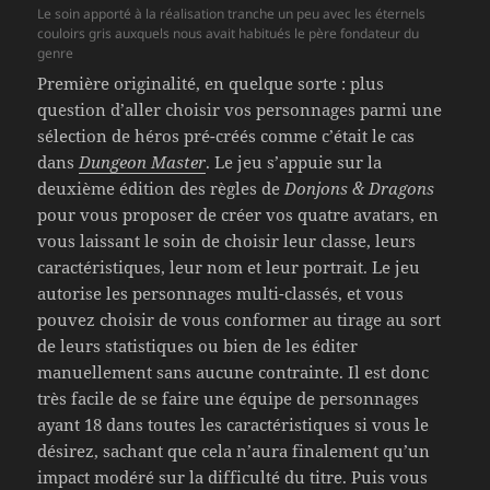
Le soin apporté à la réalisation tranche un peu avec les éternels
couloirs gris auxquels nous avait habitués le père fondateur du
genre
Première originalité, en quelque sorte : plus
question d’aller choisir vos personnages parmi une
sélection de héros pré-créés comme c’était le cas
dans
Dungeon Master
. Le jeu s’appuie sur la
deuxième édition des règles de
Donjons & Dragons
pour vous proposer de créer vos quatre avatars, en
vous laissant le soin de choisir leur classe, leurs
caractéristiques, leur nom et leur portrait. Le jeu
autorise les personnages multi-classés, et vous
pouvez choisir de vous conformer au tirage au sort
de leurs statistiques ou bien de les éditer
manuellement sans aucune contrainte. Il est donc
très facile de se faire une équipe de personnages
ayant 18 dans toutes les caractéristiques si vous le
désirez, sachant que cela n’aura finalement qu’un
impact modéré sur la difficulté du titre. Puis vous