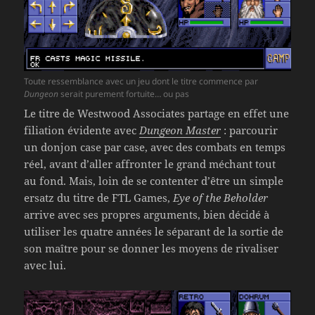
Toute ressemblance avec un jeu dont le titre commence par
Dungeon
serait purement fortuite… ou pas
Le titre de Westwood Associates partage en effet une
filiation évidente avec
Dungeon Master
: parcourir
un donjon case par case, avec des combats en temps
réel, avant d’aller affronter le grand méchant tout
au fond. Mais, loin de se contenter d’être un simple
ersatz du titre de FTL Games,
Eye of the Beholder
arrive avec ses propres arguments, bien décidé à
utiliser les quatre années le séparant de la sortie de
son maître pour se donner les moyens de rivaliser
avec lui.