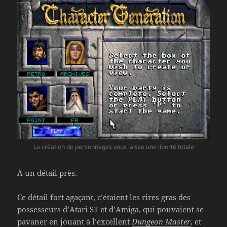
La création de personnages vous laisse une liberté totale
À un détail près.
Ce détail fort agaçant, c’étaient les rires gras des
possesseurs d’Atari ST et d’Amiga, qui pouvaient se
pavaner en jouant à l’excellent
Dungeon Master
, et