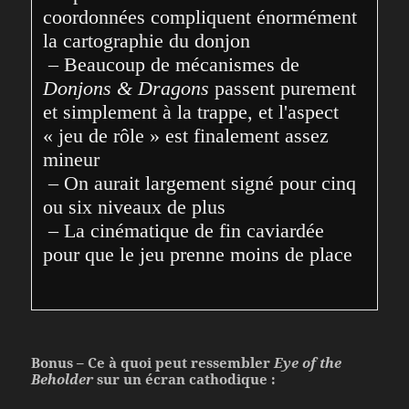
coordonnées compliquent énormément 
la cartographie du donjon

 – Beaucoup de mécanismes de 
Donjons & Dragons
 passent purement 
et simplement à la trappe, et l'aspect 
« jeu de rôle » est finalement assez 
mineur

 – On aurait largement signé pour cinq 
ou six niveaux de plus

 – La cinématique de fin caviardée 
pour que le jeu prenne moins de place
Bonus – Ce à quoi peut ressembler
Eye of the
Beholder
sur un écran cathodique :