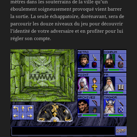
mètres dans les souterrains de la ville qu’un
éboulement soigneusement provoqué vient barrer
la sortie. La seule échappatoire, dorénavant, sera de
parcourir les douze niveaux du jeu pour découvrir
l’identité de votre adversaire et en profiter pour lui
régler son compte.