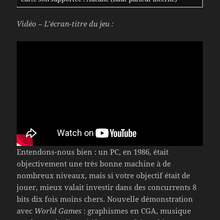
Vidéo – L’écran-titre du jeu :
Entendons-nous bien : un PC, en 1986, était
objectivement une très bonne machine à de
nombreux niveaux, mais si votre objectif était de
jouer, mieux valait investir dans des concurrents 8
bits dix fois moins chers. Nouvelle démonstration
avec
World Games
: graphismes en CGA, musique