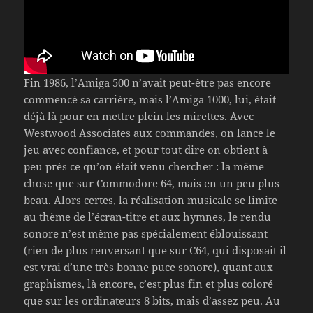
Fin 1986, l’Amiga 500 n’avait peut-être pas encore
commencé sa carrière, mais l’Amiga 1000, lui, était
déjà là pour en mettre plein les mirettes. Avec
Westwood Associates aux commandes, on lance le
jeu avec confiance, et pour tout dire on obtient à
peu près ce qu’on était venu chercher : la même
chose que sur Commodore 64, mais en un peu plus
beau. Alors certes, la réalisation musicale se limite
au thème de l’écran-titre et aux hymnes, le rendu
sonore n’est même pas spécialement éblouissant
(rien de plus renversant que sur C64, qui disposait il
est vrai d’une très bonne puce sonore), quant aux
graphismes, là encore, c’est plus fin et plus coloré
que sur les ordinateurs 8 bits, mais d’assez peu. Au