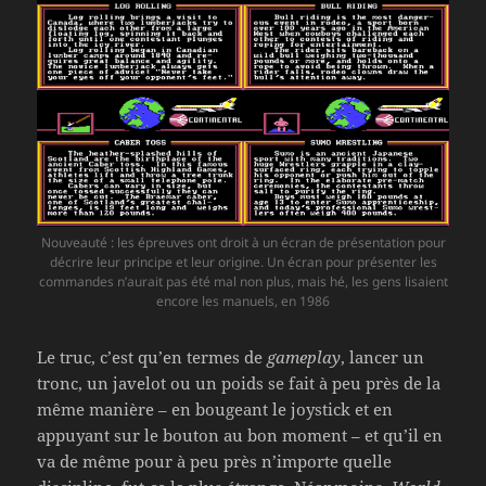
Nouveauté : les épreuves ont droit à un écran de présentation pour
décrire leur principe et leur origine. Un écran pour présenter les
commandes n’aurait pas été mal non plus, mais hé, les gens lisaient
encore les manuels, en 1986
Le truc, c’est qu’en termes de
gameplay
, lancer un
tronc, un javelot ou un poids se fait à peu près de la
même manière – en bougeant le joystick et en
appuyant sur le bouton au bon moment – et qu’il en
va de même pour à peu près n’importe quelle