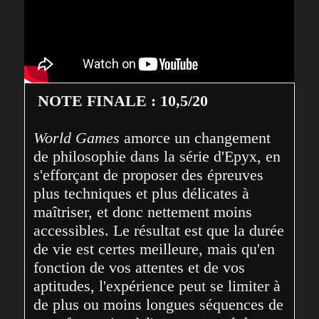
NOTE FINALE : 10,5/20
World Games
 amorce un changement 
de philosophie dans la série d'Epyx, en 
s'efforçant de proposer des épreuves 
plus techniques et plus délicates à 
maîtriser, et donc nettement moins 
accessibles. Le résultat est que la durée 
de vie est certes meilleure, mais qu'en 
fonction de vos attentes et de vos 
aptitudes, l'expérience peut se limiter à 
de plus ou moins longues séquences de 