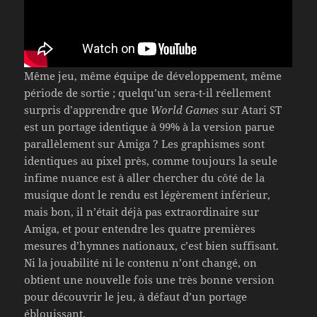
Même jeu, même équipe de développement, même
période de sortie ; quelqu’un sera-t-il réellement
surpris d’apprendre que
World Games
sur Atari ST
est un portage identique à 99% à la version parue
parallèlement sur Amiga ? Les graphismes sont
identiques au pixel près, comme toujours la seule
infime nuance est à aller chercher du côté de la
musique dont le rendu est légèrement inférieur,
mais bon, il n’était déjà pas extraordinaire sur
Amiga, et pour entendre les quatre premières
mesures d’hymnes nationaux, c’est bien suffisant.
Ni la jouabilité ni le contenu n’ont changé, on
obtient une nouvelle fois une très bonne version
pour découvrir le jeu, à défaut d’un portage
éblouissant.