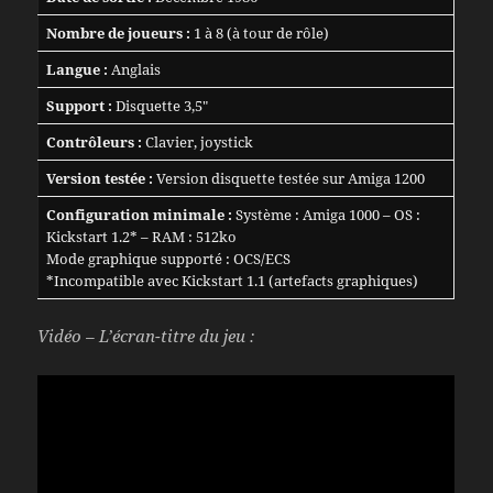
Nombre de joueurs :
1 à 8 (à tour de rôle)
Langue :
Anglais
Support :
Disquette 3,5″
Contrôleurs :
Clavier, joystick
Version testée :
Version disquette testée sur Amiga 1200
Configuration minimale :
Système : Amiga 1000 – OS :
Kickstart 1.2* – RAM : 512ko
Mode graphique supporté : OCS/ECS
*Incompatible avec Kickstart 1.1 (artefacts graphiques)
Vidéo – L’écran-titre du jeu :