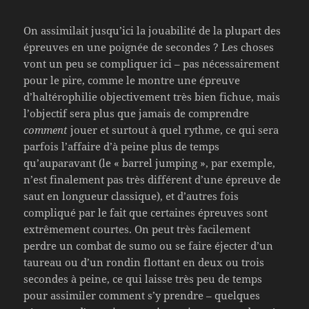
On assimilait jusqu’ici la jouabilité de la plupart des
épreuves en une poignée de secondes ? Les choses
vont un peu se compliquer ici – pas nécessairement
pour le pire, comme le montre une épreuve
d’haltérophilie objectivement très bien fichue, mais
l’objectif sera plus que jamais de comprendre
comment
jouer et surtout à quel rythme, ce qui sera
parfois l’affaire d’à peine plus de temps
qu’auparavant (le « barrel jumping », par exemple,
n’est finalement pas très différent d’une épreuve de
saut en longueur classique), et d’autres fois
compliqué par le fait que certaines épreuves sont
extrêmement courtes. On peut très facilement
perdre un combat de sumo ou se faire éjecter d’un
taureau ou d’un rondin flottant en deux ou trois
secondes à peine, ce qui laisse très peu de temps
pour assimiler comment s’y prendre – quelques