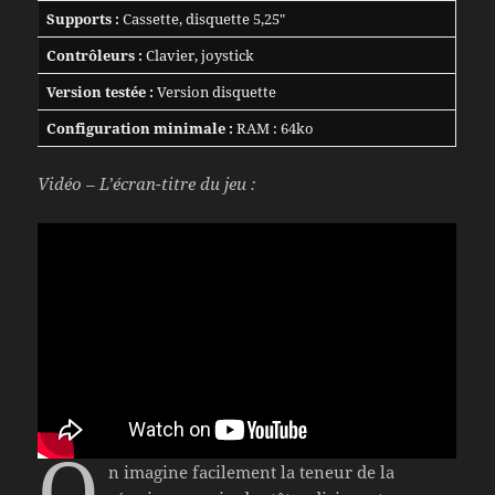
Supports :
Cassette, disquette 5,25″
Contrôleurs :
Clavier, joystick
Version testée :
Version disquette
Configuration minimale :
RAM : 64ko
Vidéo – L’écran-titre du jeu :
O
n imagine facilement la teneur de la