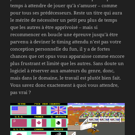
temps à attendre de jouer qu’à s’amuser – comme
pour tous ses prédécesseurs. Reste un titre qui aura
le mérite de nécessiter un petit peu plus de temps
que les autres à être apprivoisé – mais si
recommencer en boucle une épreuve jusqu’à être
parvenu à deviner le timing attendu n’est pas votre
conception personnelle du fun, il y a de fortes
chances que cet opus vous apparaisse comme encore
plus frustrant et limité que les autres. Sans doute un
logiciel à réserver aux amateurs du genre, donc,
mais dans le domaine, le travail est plutôt bien fait.
Vous savez donc exactement à quoi vous attendre,
pas vrai ?