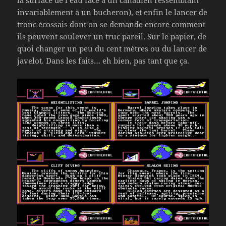
invariablement à un bucheron), et enfin le lancer de
tronc écossais dont on se demande encore comment
ils peuvent soulever un truc pareil. Sur le papier, de
quoi changer un peu du cent mètres ou du lancer de
javelot. Dans les faits… eh bien, pas tant que ça.