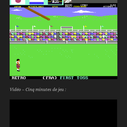
Vidéo – Cinq minutes de jeu :