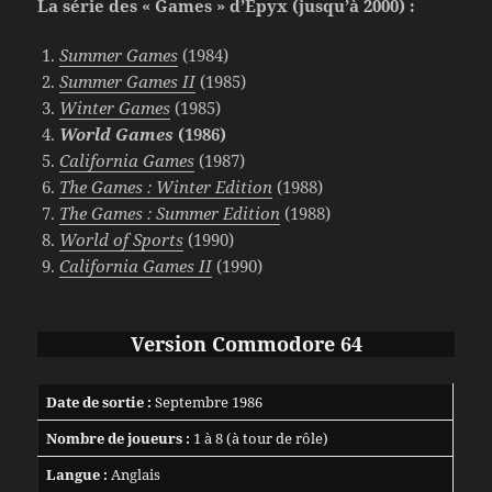
La série des « Games » d’Epyx (jusqu’à 2000) :
Summer Games
(1984)
Summer Games II
(1985)
Winter Games
(1985)
World Games
(1986)
California Games
(1987)
The Games : Winter Edition
(1988)
The Games : Summer Edition
(1988)
World of Sports
(1990)
California Games II
(1990)
Version Commodore 64
Date de sortie :
Septembre 1986
Nombre de joueurs :
1 à 8 (à tour de rôle)
Langue :
Anglais