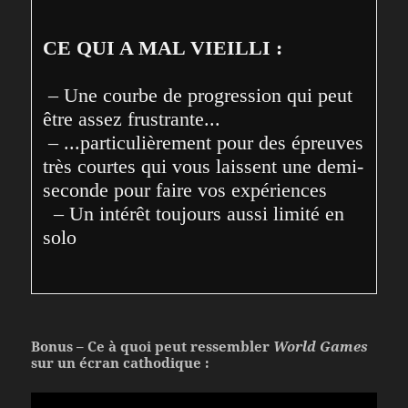
CE QUI A MAL VIEILLI :
 – Une courbe de progression qui peut 
être assez frustrante...
 – ...particulièrement pour des épreuves 
très courtes qui vous laissent une demi-
seconde pour faire vos expériences 
  – Un intérêt toujours aussi limité en 
solo
Bonus – Ce à quoi peut ressembler
World Games
sur un écran cathodique :