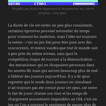
N’oubliez pas d’assurer également la réception lors du « barrel
jumping », sans quoi…
La durée de vie est certes un peu plus consistante,
certaines épreuves pouvant nécessiter du temps
pour vraiment les maîtriser, mais l’idée est toujours
la même : c’est un jeu fait pour être joué avec des
concurrents, et mieux vaudra que tout le monde soit
à peu près du même niveau, sans quoi la
compétition risque de tourner à la démonstration –
des mécanismes qui ne choquaient personne dans
les années 80, mais qui auront beaucoup plus de mal
à fédérer des joueurs aujourd’hui. Il y a de quoi
regretter que le mode deux joueurs en simultané
n’ait toujours pas été creusé pour cet opus, car entre
le fait de jouer chacun son tour et les temps de
chargement assommants imputables au C64, c’est un
jeu où l’on a souvent le sentiment de passer plus de