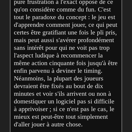
pure frustration à l'exact opposé de ce 
qu'on considère comme du fun. C'est 
tout le paradoxe du concept : le jeu est 
d'apprendre comment jouer, ce qui peut 
certes être gratifiant une fois le pli pris, 
mais peut aussi s'avérer profondément 
sans intérêt pour qui ne voit pas trop 
l'aspect ludique à recommencer la 
même action cinquante fois jusqu'à être 
enfin parvenu à deviner le timing. 
Néanmoins, la plupart des joueurs 
devraient être fixés au bout de dix 
minutes et voir s'ils arrivent ou non à 
domestiquer un logiciel pas si difficile 
à apprivoiser ; si ce n'est pas le cas, le 
mieux est peut-être tout simplement 
d'aller jouer à autre chose.