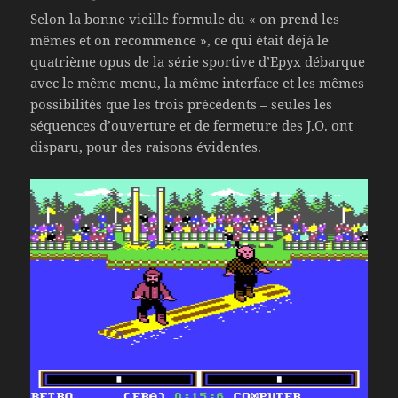
Selon la bonne vieille formule du « on prend les
mêmes et on recommence », ce qui était déjà le
quatrième opus de la série sportive d’Epyx débarque
avec le même menu, la même interface et les mêmes
possibilités que les trois précédents – seules les
séquences d’ouverture et de fermeture des J.O. ont
disparu, pour des raisons évidentes.