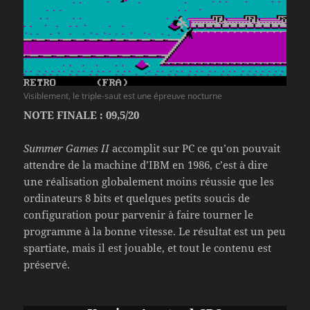
Visiblement, le triple-saut est une épreuve nocturne
NOTE FINALE : 09,5/20
Summer Games II
accomplit sur PC ce qu’on pouvait
attendre de la machine d’IBM en 1986, c’est à dire
une réalisation globalement moins réussie que les
ordinateurs 8 bits et quelques petits soucis de
configuration pour parvenir à faire tourner le
programme à la bonne vitesse. Le résultat est un peu
spartiate, mais il est jouable, et tout le contenu est
préservé.