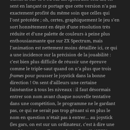
sent en lançant ce portage que cette version n’a pas
exactement profité du même soin que celles qui
l’ont précédée ; oh, certes, graphiquement le jeu s’en
sort honnêtement en dépit d’une résolution très
réduite et d’une palette de couleurs à peine plus
enthousiasmante que sur ZX Spectrum, mais
l’animation est nettement moins détaillée ici, ce qui
a une incidence sur la précision de la jouabilité :
c’est bien plus difficile de réussir une épreuve
comme le triple-saut quand on n’a plus que trois
frames
pour pousser le joystick dans la bonne
direction ! On sent d’ailleurs une certaine
fainéantise à tous les niveaux : il faut désormais
entrer son nom avant chaque nouvelle tentative
dans une compétition, le programme ne le gardant
pas, ce qui ne serait pas trop gênant si en plus le
nom en question n’était pas à entrer… au joystick
(les gars, on est sur un ordinateur, c’est à dire une