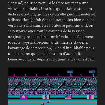
s’entend) pour parvenir à le faire tourner à une
vitesse exploitable. Une fois qu’on fait abstraction
de la réalisation, qui tire ce qu’elle peut du matériel
à disposition (et fait donc plutôt moins bien que les
versions 8 bits sans être honteuse pour autant), on
se retrouve avec tout le contenu de la version
originale présenté dans une itération parfaitement
jouable (joystick recommandé, mais le clavier a
l’avantage de sa précision). Rien d’inoubliable pour
une machine qui a eu l’occasion d’accueillir
beaucoup mieux depuis lors, mais le travail est fait.