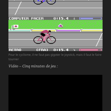
Pour le cyclisme, il ne faut pas gigoter le joystick, mais il faut le faire
tourner
Vidéo – Cinq minutes de jeu :