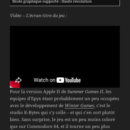
Mode graphique supporté : Haute résolution
Vidéo – L’écran-titre du jeu :
Pour la version Apple II de
Summer Games II
, les
équipes d’Epyx étant probablement un peu occupées
avec le développement de
Winter Games
, c’est le
studio K-Bytes qui s’y colle – et qui s’en sort plutôt
bien. Sans surprise, le jeu est un peu moins coloré
que sur Commodore 64, et il tourne un peu plus