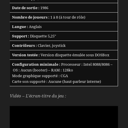
Date de sortie :
1986
Nombre de joueurs :
1 à 8 (à tour de rôle)
Langue :
Anglais
Support :
Disquette 5,25″
Contrôleurs :
Clavier, joystick
Version testée :
Version disquette émulée sous DOSBox
Configuration minimale :
Processeur : Intel 8088/8086 –
OS : Aucun (booter) – RAM : 128ko
Mode graphique supporté : CGA
Carte son supporté : Aucune (haut-parleur interne)
Vidéo – L’écran-titre du jeu :