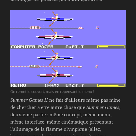
On remet le couvert, mais en repensant le menu !
Summer Games II
ne fait d’ailleurs même pas mine
de chercher à être autre chose que
Summer Games
,
deuxième partie : même concept, même menu,
même interface, même cinématique présentant
l’allumage de la flamme olympique (allez,