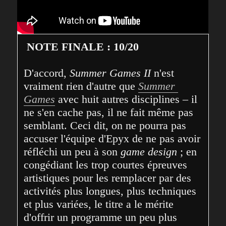
NOTE FINALE : 10/20
D'accord, 
Summer Games II
 n'est 
vraiment rien d'autre que 
Summer 
Games
 avec huit autres disciplines – il 
ne s'en cache pas, il ne fait même pas 
semblant. Ceci dit, on ne pourra pas 
accuser l'équipe d'Epyx de ne pas avoir 
réfléchi un peu à son 
game design
 ; en 
congédiant les trop courtes épreuves 
artistiques pour les remplacer par des 
activités plus longues, plus techniques 
et plus variées, le titre a le mérite 
d'offrir un programme un peu plus 