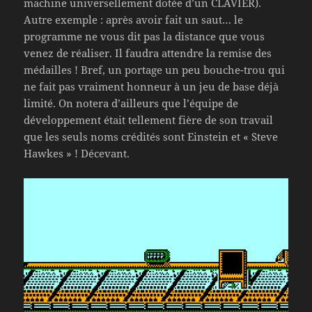
machine universellement dotée d’un CLAVIER).
Autre exemple : après avoir fait un saut… le
programme ne vous dit pas la distance que vous
venez de réaliser. Il faudra attendre la remise des
médailles ! Bref, un portage un peu bouche-trou qui
ne fait pas vraiment honneur à un jeu de base déjà
limité. On notera d’ailleurs que l’équipe de
développement était tellement fière de son travail
que les seuls noms crédités sont Einstein et « Steve
Hawkes » ! Décevant.