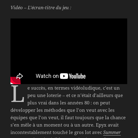
Vidéo – L’écran-titre du jeu :
L
e succès, en termes vidéoludique, c’est un
peu une loterie – et ce n’était d’ailleurs que
plus vrai dans les années 80 : on peut
développer les méthodes que l’on veut avec les
équipes que l’on veut, il faut toujours que la chance
s’en mêle à un moment ou à un autre. Epyx avait
incontestablement touché le gros lot avec
Summer