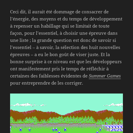
Ceci dit, il aurait été dommage de consacrer de
l’énergie, des moyens et du temps de développement
à repenser un habillage qui se limitait de toute
façon, pour l’essentiel, à choisir une épreuve dans
une liste ; la grande question est donc de savoir si
l’essentiel – à savoir, la sélection des huit nouvelles
épreuves – a eu le bon goût de viser juste. Et la
bonne surprise à ce niveau est que les développeurs
ont manifestement pris le temps de réfléchir à
certaines des faiblesses évidentes de
Summer Games
pour entreprendre de les corriger.