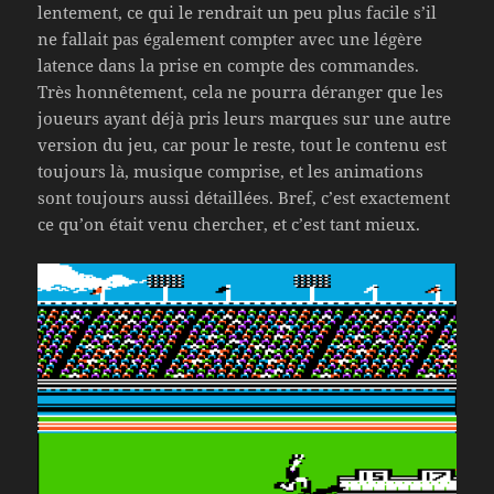
lentement, ce qui le rendrait un peu plus facile s’il
ne fallait pas également compter avec une légère
latence dans la prise en compte des commandes.
Très honnêtement, cela ne pourra déranger que les
joueurs ayant déjà pris leurs marques sur une autre
version du jeu, car pour le reste, tout le contenu est
toujours là, musique comprise, et les animations
sont toujours aussi détaillées. Bref, c’est exactement
ce qu’on était venu chercher, et c’est tant mieux.