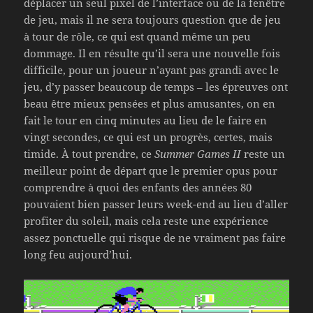
déplacer un seul pixel de l’interface ou de la fenêtre
de jeu, mais il ne sera toujours question que de jeu
à tour de rôle, ce qui est quand même un peu
dommage. Il en résulte qu’il sera une nouvelle fois
difficile, pour un joueur n’ayant pas grandi avec le
jeu, d’y passer beaucoup de temps – les épreuves ont
beau être mieux pensées et plus amusantes, on en
fait le tour en cinq minutes au lieu de le faire en
vingt secondes, ce qui est un progrès, certes, mais
timide. À tout prendre, ce
Summer Games II
reste un
meilleur point de départ que le premier opus pour
comprendre à quoi des enfants des années 80
pouvaient bien passer leurs week-end au lieu d’aller
profiter du soleil, mais cela reste une expérience
assez ponctuelle qui risque de ne vraiment pas faire
long feu aujourd’hui.