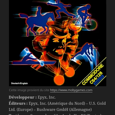
Cette image provient du site
https://www.mobygames.com
Développeur :
Epyx, Inc.
Éditeurs :
Epyx, Inc. (Amérique du Nord) – U.S. Gold
Ltd. (Europe) – Rushware GmbH (Allemagne)