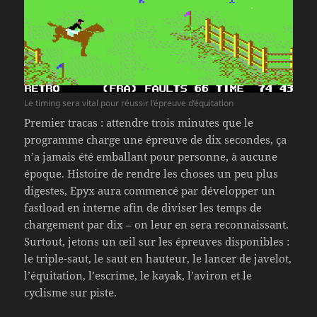
Le timing sera vital pour réussir l’épreuve d’équitation
Premier tracas : attendre trois minutes que le
programme charge une épreuve de dix secondes, ça
n’a jamais été emballant pour personne, à aucune
époque. Histoire de rendre les choses un peu plus
digestes, Epyx aura commencé par développer un
fastload en interne afin de diviser les temps de
chargement par dix – on leur en sera reconnaissant.
Surtout, jetons un œil sur les épreuves disponibles :
le triple-saut, le saut en hauteur, le lancer de javelot,
l’équitation, l’escrime, le kayak, l’aviron et le
cyclisme sur piste.