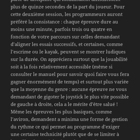
plus de quinze secondes de la part du joueur. Pour
cette deuxième session, les programmeurs auront
préféré la consistance : chaque épreuve dure au
moins une minute, parfois trois ou quatre en
fonction de votre parcours sur celles demandant
d’aligner les essais successifs, et certaines, comme
l’escrime ou le kayak, peuvent se montrer ludiques
sur la durée. On appréciera surtout que la jouabilité
soit à la fois relativement accessible (même si
consulter le manuel pour savoir quoi faire vous fera
gagner énormément de temps) et surtout plus variée
que la moyenne du genre : aucune épreuve ne vous
demandant de gigoter le joystick le plus vite possible
de gauche à droite, cela a le mérite d’être salué !
Même les épreuves les plus basiques, comme
l’aviron, demandent a minima une forme de gestion
du rythme ce qui permet au programme d’exiger
une certaine technicité plutôt que de se limiter à