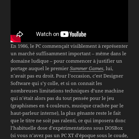
En 1986, le PC commençait visiblement à représenter
un marché suffisamment important – même dans le
domaine ludique – pour commencer à justifier un
portage auquel le premier
Summer Games
, lui,
n’avait pas eu droit. Pour l’occasion, c’est Designer
Software qui s’y colle, et si on connait les
nombreuses limitations techniques d’une machine
qui n’était alors pas du tout pensée pour le jeu
(graphismes en 4 couleurs, musique crachée par le
haut-parleur interne), la plus gênante reste le fait
que le titre ne soit pas ralenti, ce qui imposera donc
l’habituelle dose d’expérimentations sous DOSBox
(si vous n’avez pas un PC XT d’époque sous le coude,