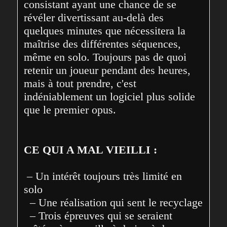
consistant ayant une chance de se 
révéler divertissant au-delà des 
quelques minutes que nécessitera la 
maîtrise des différentes séquences, 
même en solo. Toujours pas de quoi 
retenir un joueur pendant des heures, 
mais à tout prendre, c'est 
indéniablement un logiciel plus solide 
que le premier opus.
CE QUI A MAL VIEILLI :
 – Un intérêt toujours très limité en 
solo
  – Une réalisation qui sent le recyclage
  – Trois épreuves qui se seraient 