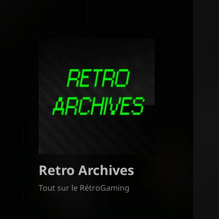
Retro Archives
Tout sur le RétroGaming