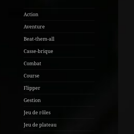
Action
Aventure
Beat-them-all
Casse-brique
Combat
Course
Flipper
Gestion
Jeu de rôles
Jeu de plateau