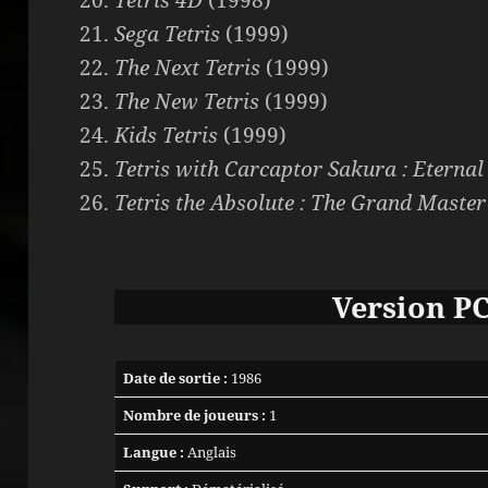
Sega Tetris
(1999)
The Next Tetris
(1999)
The New Tetris
(1999)
Kids Tetris
(1999)
Tetris with Carcaptor Sakura : Eternal
Tetris the Absolute : The Grand Master
Version P
Date de sortie :
1986
Nombre de joueurs :
1
Langue :
Anglais