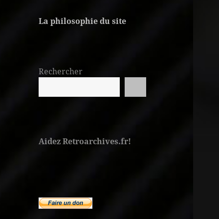
La philosophie du site
Rechercher
Aidez Retroarchives.fr!