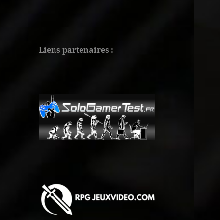
Liens partenaires :