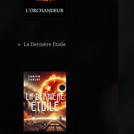
La Dernière Étoile