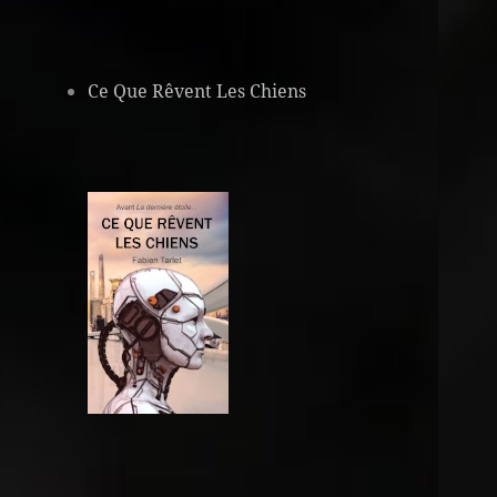
Ce Que Rêvent Les Chiens