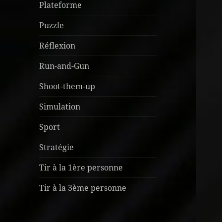
Plateforme
Puzzle
Réflexion
Run-and-Gun
Shoot-them-up
Simulation
Sport
Stratégie
Tir à la 1ère personne
Tir à la 3ème personne