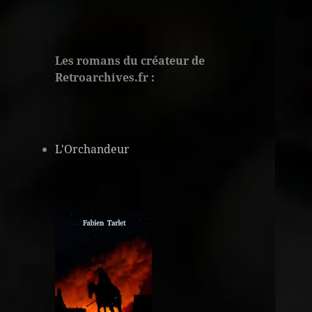
Les romans du créateur de
Retroarchives.fr :
L'Orchandeur