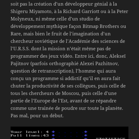
soit pas la création d’un développeur génial à la
Shigeru Miyamoto, à la Richard Garriott ou à la Peter
Molyneux, ni même celle d’un studio de
développement mythique façon Bitmap Brothers ou
Rare, mais bien le fruit de l’imagination d’un
chercheur soviétique de l’Académie des sciences de
l’U.R.S.S. dont la mission n’était même pas de
programmer des jeux vidéo. Entre ici, donc, Alekseï
Pajitnov (parfois orthographié Alexei Pazhitnov,
question de retranscription), l’homme qui aura
conçu un programme si addictif qu’il en aura fait
chuter la productivité de ses collègues, puis celle de
tous les chercheurs de Moscou, puis celle d’une
partie de l’Europe de l’Est, avant de se répandre
comme une trainée de poudre sur toute la planète.
Pas mal, pour un début.