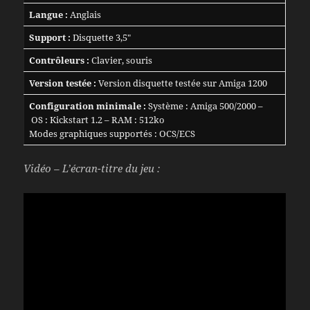
Langue :
Anglais
Support :
Disquette 3,5″
Contrôleurs :
Clavier, souris
Version testée :
Version disquette testée sur Amiga 1200
Configuration minimale :
Système : Amiga 500/2000 –
OS : Kickstart 1.2 – RAM : 512ko
Modes graphiques supportés : OCS/ECS
Vidéo – L’écran-titre du jeu :