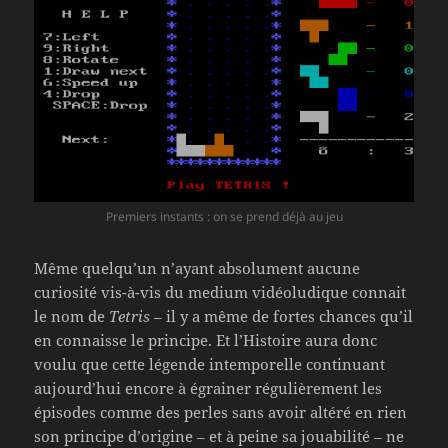
Premiers instants : on se prend déjà au jeu
Même quelqu’un n’ayant absolument aucune
curiosité vis-à-vis du medium vidéoludique connait
le nom de
Tetris
– il y a même de fortes chances qu’il
en connaisse le principe. Et l’Histoire aura donc
voulu que cette légende intemporelle continuant
aujourd’hui encore à égrainer régulièrement les
épisodes comme des perles sans avoir altéré en rien
son principe d’origine – et à peine sa jouabilité – ne