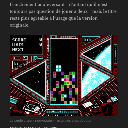
franchement bouleversant – d’autant qu’il n’est
toujours pas question de jouer à deux – mais le titre
reste plus agréable à l’usage que la version
originale.
La seule vraie « nouveauté » reste très anecdotique