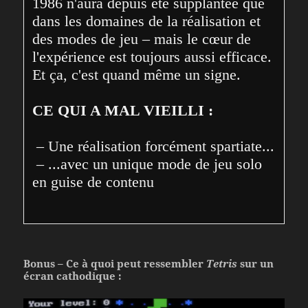
1986 n'aura depuis été supplantée que 
dans les domaines de la réalisation et 
des modes de jeu – mais le cœur de 
l'expérience est toujours aussi efficace. 
Et ça, c'est quand même un signe.

CE QUI A MAL VIEILLI :
 – Une réalisation forcément spartiate...

 – ...avec un unique mode de jeu solo 
en guise de contenu
Bonus – Ce à quoi peut ressembler
Tetris
sur un
écran cathodique :