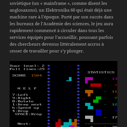
soviétique (un « mainframe », comme disent les
anglosaxons), un Elektronika 60 qui était déjà une
machine rare à l’époque. Porté par son succès dans
les bureaux de l’Académie des sciences, le jeu aura
rapidement commencé à circuler dans tous les
services équipés pour l’accueillir, poussant parfois
des chercheurs devenus littéralement accros à
cesser de travailler pour s’y plonger.