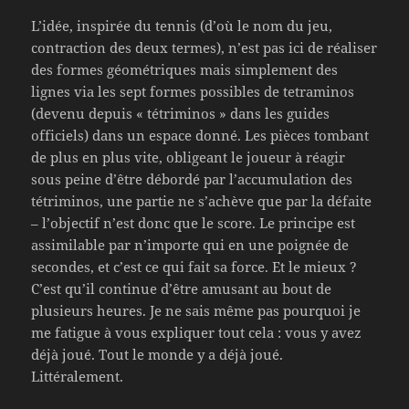
L’idée, inspirée du tennis (d’où le nom du jeu,
contraction des deux termes), n’est pas ici de réaliser
des formes géométriques mais simplement des
lignes via les sept formes possibles de tetraminos
(devenu depuis « tétriminos » dans les guides
officiels) dans un espace donné. Les pièces tombant
de plus en plus vite, obligeant le joueur à réagir
sous peine d’être débordé par l’accumulation des
tétriminos, une partie ne s’achève que par la défaite
– l’objectif n’est donc que le score. Le principe est
assimilable par n’importe qui en une poignée de
secondes, et c’est ce qui fait sa force. Et le mieux ?
C’est qu’il continue d’être amusant au bout de
plusieurs heures. Je ne sais même pas pourquoi je
me fatigue à vous expliquer tout cela : vous y avez
déjà joué. Tout le monde y a déjà joué.
Littéralement.