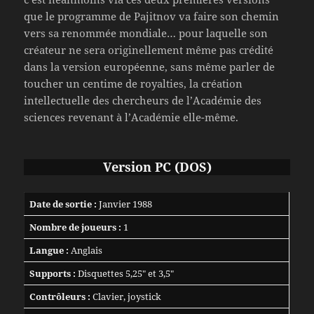
que le programme de Pajitnov va faire son chemin
vers sa renommée mondiale… pour laquelle son
créateur ne sera originellement même pas crédité
dans la version européenne, sans même parler de
toucher un centime de royalties, la création
intellectuelle des chercheurs de l’Académie des
sciences revenant à l’Académie elle-même.
Version PC (DOS)
Date de sortie :
Janvier 1988
Nombre de joueurs :
1
Langue :
Anglais
Supports :
Disquettes 5,25″ et 3,5″
Contrôleurs :
Clavier, joystick