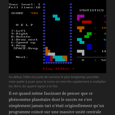
Au début, l’idée est juste de survivre le plus longtemps possible,
mais quitte à jouer pour le score on cherche rapidement à multiplier
les
Tetris
, les quatre lignes à la fois
Il est quand même fascinant de penser que ce
phénomène planétaire dont le succès ne s’est
simplement jamais tari n’était originellement qu’un
programme coincé sur une massive unité centrale