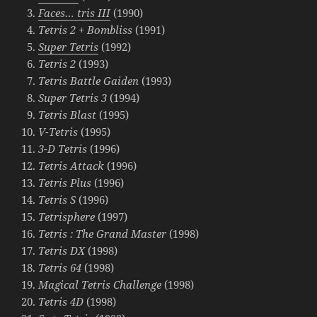
Faces… tris III
(1990)
Tetris 2 + Bombliss
(1991)
Super Tetris
(1992)
Tetris 2
(1993)
Tetris Battle Gaiden
(1993)
Super Tetris 3
(1994)
Tetris Blast
(1995)
V-Tetris
(1995)
3-D Tetris
(1996)
Tetris Attack
(1996)
Tetris Plus
(1996)
Tetris S
(1996)
Tetrisphere
(1997)
Tetris : The Grand Master
(1998)
Tetris DX
(1998)
Tetris 64
(1998)
Magical Tetris Challenge
(1998)
Tetris 4D
(1998)