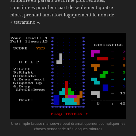
constituées pour leur part de seulement quatre
blocs, prenant ainsi fort logiquement le nom de
« tetramino ».
Une simple fausse manœuvre peut dramatiquement compliquer les
choses pendant de très longues minutes