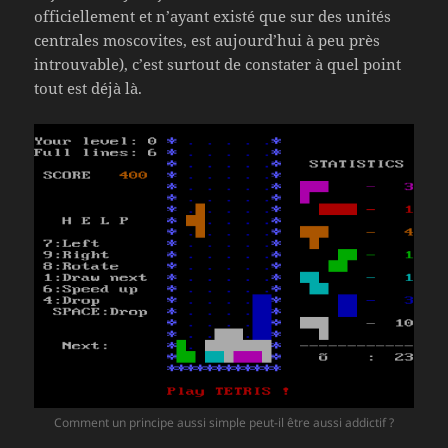
officiellement et n’ayant existé que sur des unités
centrales moscovites, est aujourd’hui à peu près
introuvable), c’est surtout de constater à quel point
tout est déjà là.
Comment un principe aussi simple peut-il être aussi addictif ?