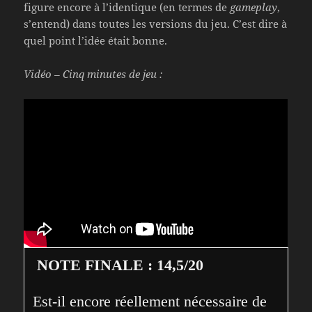
figure encore à l’identique (en termes de
gameplay
,
s’entend) dans toutes les versions du jeu. C’est dire à
quel point l’idée était bonne.
Vidéo – Cinq minutes de jeu :
NOTE FINALE : 14,5/20
Est-il encore réellement nécessaire de 