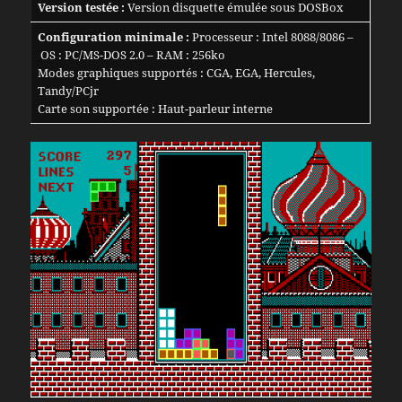
Version testée :
Version disquette émulée sous DOSBox
Configuration minimale :
Processeur : Intel 8088/8086 –
OS : PC/MS-DOS 2.0 – RAM : 256ko
Modes graphiques supportés : CGA, EGA, Hercules,
Tandy/PCjr
Carte son supportée : Haut-parleur interne