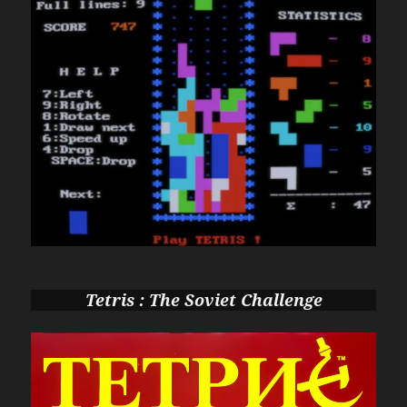
Tetris : The Soviet Challenge