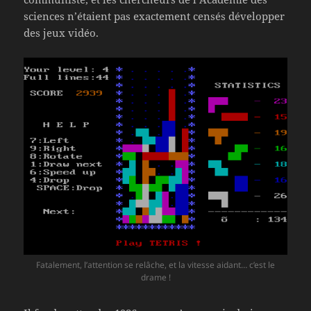
sciences n’étaient pas exactement censés développer
des jeux vidéo.
Fatalement, l’attention se relâche, et la vitesse aidant… c’est le
drame !