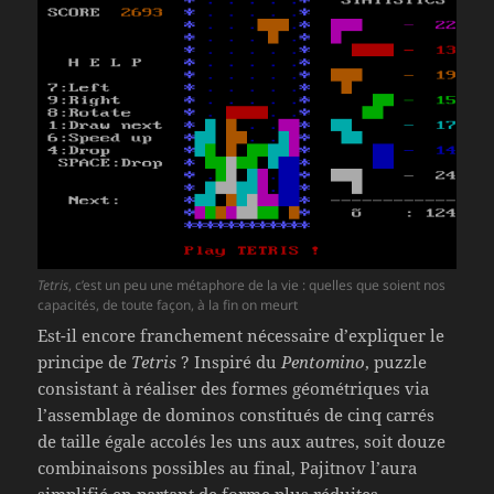
Tetris
, c’est un peu une métaphore de la vie : quelles que soient nos
capacités, de toute façon, à la fin on meurt
Est-il encore franchement nécessaire d’expliquer le
principe de
Tetris
? Inspiré du
Pentomino
, puzzle
consistant à réaliser des formes géométriques via
l’assemblage de dominos constitués de cinq carrés
de taille égale accolés les uns aux autres, soit douze
combinaisons possibles au final, Pajitnov l’aura
simplifié en partant de forme plus réduites,