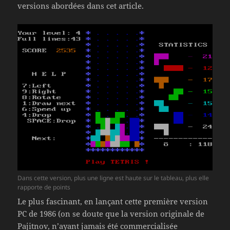
versions abordées dans cet article.
Dans cette version, plus une ligne est haute sur le tableau, plus elle
rapporte de points
Le plus fascinant, en lançant cette première version
PC de 1986 (on se doute que la version originale de
Pajitnov, n’ayant jamais été commercialisée