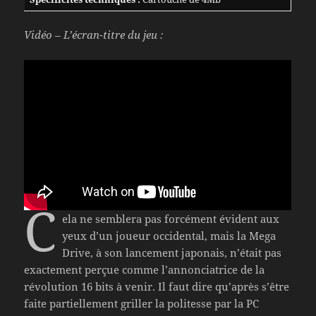
Vidéo – L’écran-titre du jeu :
C
ela ne semblera pas forcément évident aux
yeux d’un joueur occidental, mais la Mega
Drive, à son lancement japonais, n’était pas
exactement perçue comme l’annonciatrice de la
révolution 16 bits à venir. Il faut dire qu’après s’être
faite partiellement griller la politesse par la PC