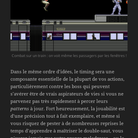
Combat sur un train : on voit même les passagers par les fenêtres !
Dans le même ordre d’idées, le timing sera une
composante essentielle de la plupart de vos actions,
particulièrement contre les boss qui peuvent
s’avérer être de vrais aspirateurs de vies si vous ne
parvenez pas très rapidement à percer leurs
patterns
à jour. Fort heureusement, la jouabilité est
d’une précision tout à fait exemplaire, et même si
vous risquez de pester à de nombreuses reprises le
temps d’apprendre à maîtriser le double-saut, vous