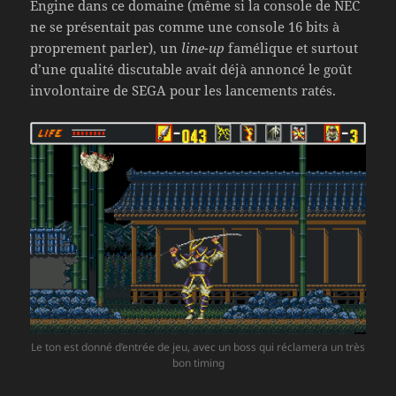
Engine dans ce domaine (même si la console de NEC
ne se présentait pas comme une console 16 bits à
proprement parler), un
line-up
famélique et surtout
d’une qualité discutable avait déjà annoncé le goût
involontaire de SEGA pour les lancements ratés.
Le ton est donné d’entrée de jeu, avec un boss qui réclamera un très
bon timing