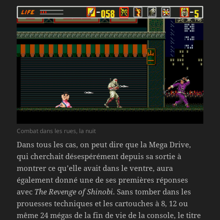
Combat dans les rues, la nuit
Dans tous les cas, on peut dire que la Mega Drive,
qui cherchait désespérément depuis sa sortie à
montrer ce qu’elle avait dans le ventre, aura
également donné une de ses premières réponses
avec
The Revenge of Shinobi
. Sans tomber dans les
prouesses techniques et les cartouches à 8, 12 ou
même 24 mégas de la fin de vie de la console, le titre