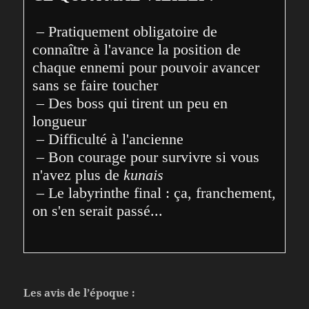
 – Pratiquement obligatoire de 
connaître à l'avance la position de 
chaque ennemi pour pouvoir avancer 
sans se faire toucher
 – Des boss qui tirent un peu en 
longueur 
 – Difficulté à l'ancienne
 – Bon courage pour survivre si vous 
n'avez plus de 
kunais
 – Le labyrinthe final : ça, franchement, 
on s'en serait passé...
Les avis de l’époque :