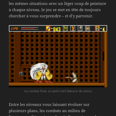
les mêmes situations avec un léger coup de peinture
à chaque niveau, le jeu se met en tête de toujours
chercher à vous surprendre – et d’y parvenir.
Le combat final, un petit chef d’œuvre de stress
Entre les niveaux vous laissant évoluer sur
plusieurs plans, les combats au milieu de