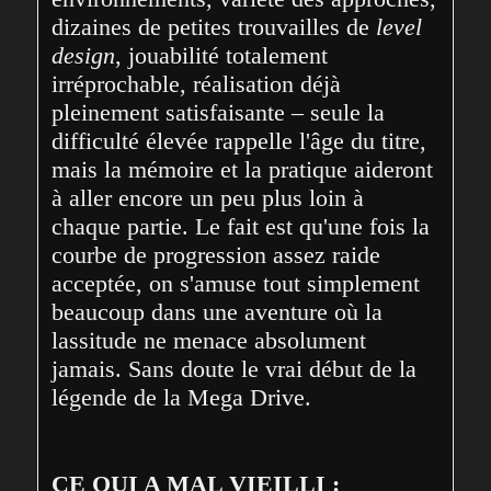
dizaines de petites trouvailles de 
level 
design
, jouabilité totalement 
irréprochable, réalisation déjà 
pleinement satisfaisante – seule la 
difficulté élevée rappelle l'âge du titre, 
mais la mémoire et la pratique aideront 
à aller encore un peu plus loin à 
chaque partie. Le fait est qu'une fois la 
courbe de progression assez raide 
acceptée, on s'amuse tout simplement 
beaucoup dans une aventure où la 
lassitude ne menace absolument 
jamais. Sans doute le vrai début de la 
légende de la Mega Drive.
CE QUI A MAL VIEILLI :