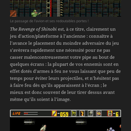
Le passage de l’avion et ses redoutables portes !
The Revenge of Shinobi
est, à ce titre, clairement un
jeu d’action/plateforme à l’ancienne : connaître à
l’avance le placement du moindre adversaire du jeu
s’avèrera rapidement une nécessité pour ne pas
casser malencontreusement votre pipe au bout de
quelques écrans : la plupart de vos ennemis sont en
effet dotés d’armes à feu ne vous laissant que peu de
temps pour éviter leurs projectiles, et n’hésitent pas
à faire feu dès qu’ils apparaissent à l’écran ; le
mieux est donc souvent de leur tirer dessus avant
même qu’ils soient à l’image.