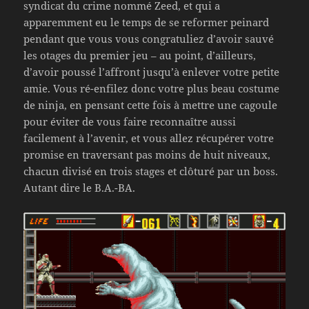
syndicat du crime nommé Zeed, et qui a
apparemment eu le temps de se reformer peinard
pendant que vous vous congratuliez d’avoir sauvé
les otages du premier jeu – au point, d’ailleurs,
d’avoir poussé l’affront jusqu’à enlever votre petite
amie. Vous ré-enfilez donc votre plus beau costume
de ninja, en pensant cette fois à mettre une cagoule
pour éviter de vous faire reconnaître aussi
facilement à l’avenir, et vous allez récupérer votre
promise en traversant pas moins de huit niveaux,
chacun divisé en trois stages et clôturé par un boss.
Autant dire le B.A.-BA.