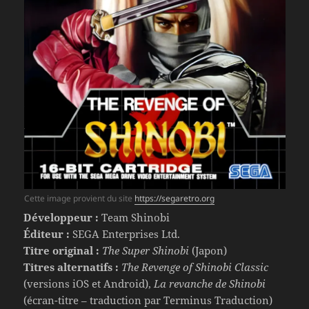
Cette image provient du site
https://segaretro.org
Développeur :
Team Shinobi
Éditeur :
SEGA Enterprises Ltd.
Titre original :
The Super Shinobi
(Japon)
Titres alternatifs :
The Revenge of Shinobi Classic
(versions iOS et Android),
La revanche de Shinobi
(écran-titre – traduction par Terminus Traduction)