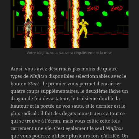
Votre
Ninjitsu
vous sauvera régulièrement la mise
Ainsi, vous avez désormais pas moins de quatre
types de
Ninjitsu
disponibles sélectionnables avec le
bouton
Start
: le premier vous permet d’encaisser
quatre coups supplémentaires, le deuxième lâche un
dragon de feu dévastateur, le troisième double la
hauteur et la portée de vos sauts, et le dernier est le
plus radical : il fait des dégâts monstrueux à tout ce
qui se trouve à l’écran, mais vous coûte cette fois
carrément une vie. C’est également le seul
Ninjitsu
que vous pourrez utiliser plusieurs fois d’affilée. On