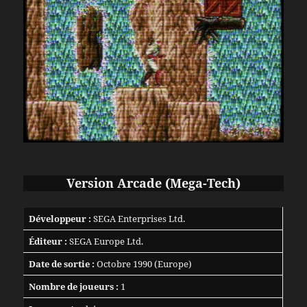
Version Arcade (Mega-Tech)
Développeur :
SEGA Enterprises Ltd.
Éditeur :
SEGA Europe Ltd.
Date de sortie :
Octobre 1990 (Europe)
Nombre de joueurs :
1