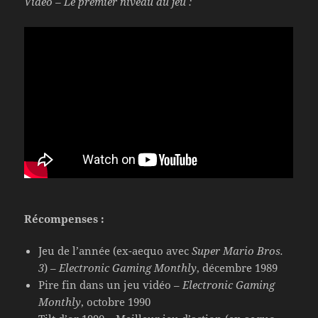
Vidéo – Le premier niveau du jeu :
Récompenses :
Jeu de l’année (ex-aequo avec
Super Mario Bros.
3
) –
Electronic Gaming Monthly
, décembre 1989
Pire fin dans un jeu vidéo –
Electronic Gaming
Monthly
, octobre 1990