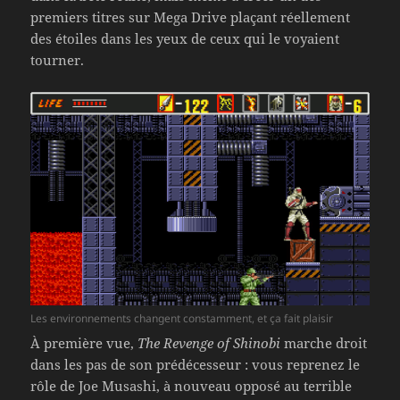
premiers titres sur Mega Drive plaçant réellement
des étoiles dans les yeux de ceux qui le voyaient
tourner.
Les environnements changent constamment, et ça fait plaisir
À première vue,
The Revenge of Shinobi
marche droit
dans les pas de son prédécesseur : vous reprenez le
rôle de Joe Musashi, à nouveau opposé au terrible