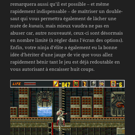
remarquera aussi qu’il est possible – et même
rapidement indispensable – de maîtriser un double-
saut qui vous permettra également de lâcher une
nuée de
kunais
, mais mieux vaudra ne pas en
abuser car, autre nouveauté, ceux-ci sont désormais
en nombre limité (à régler dans l’écran des options).
Enfin, votre ninja d’élite a également eu la bonne
idée d’hériter d’une jauge de vie que vous allez
rapidement bénir tant le jeu est déjà redoutable en
vous autorisant à encaisser huit coups.