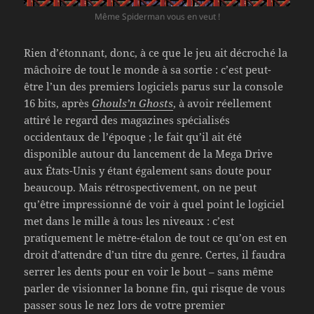
Même Spiderman vous en veut !
Rien d’étonnant, donc, à ce que le jeu ait décroché la
mâchoire de tout le monde à sa sortie : c’est peut-
être l’un des premiers logiciels parus sur la console
16 bits, après
Ghouls’n Ghosts
, à avoir réellement
attiré le regard des magazines spécialisés
occidentaux de l’époque ; le fait qu’il ait été
disponible autour du lancement de la Mega Drive
aux États-Unis y étant également sans doute pour
beaucoup. Mais rétrospectivement, on ne peut
qu’être impressionné de voir à quel point le logiciel
met dans le mille à tous les niveaux : c’est
pratiquement le mètre-étalon de tout ce qu’on est en
droit d’attendre d’un titre du genre. Certes, il faudra
serrer les dents pour en voir le bout – sans même
parler de visionner la bonne fin, qui risque de vous
passer sous le nez lors de votre premier