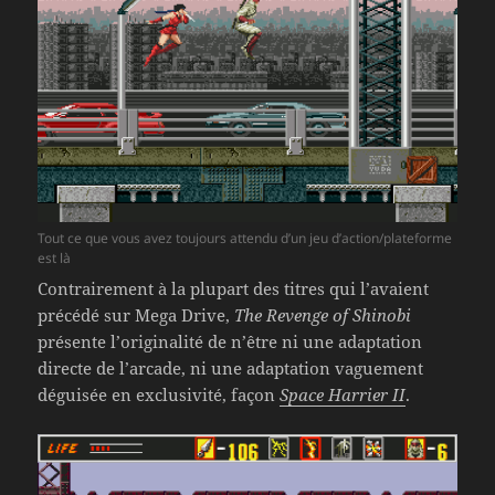
Tout ce que vous avez toujours attendu d’un jeu d’action/plateforme
est là
Contrairement à la plupart des titres qui l’avaient
précédé sur Mega Drive,
The Revenge of Shinobi
présente l’originalité de n’être ni une adaptation
directe de l’arcade, ni une adaptation vaguement
déguisée en exclusivité, façon
Space Harrier II
.