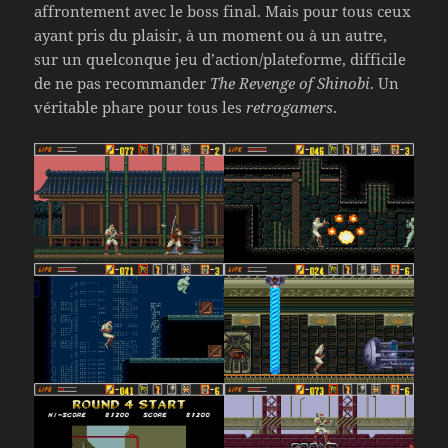
affrontement avec le boss final. Mais pour tous ceux
ayant pris du plaisir, à un moment ou à un autre,
sur un quelconque jeu d’action/plateforme, difficile
de ne pas recommander
The Revenge of Shinobi
. Un
véritable phare pour tous les
retrogamers
.