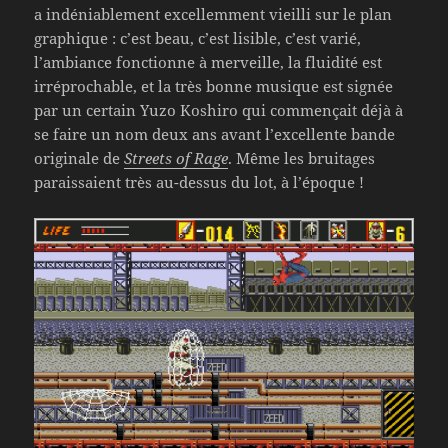
a indéniablement excellemment vieilli sur le plan
graphique : c’est beau, c’est lisible, c’est varié,
l’ambiance fonctionne à merveille, la fluidité est
irréprochable, et la très bonne musique est signée
par un certain Yuzo Koshiro qui commençait déjà à
se faire un nom deux ans avant l’excellente bande
originale de
Streets of Rage
. Même les bruitages
paraissaient très au-dessus du lot, à l’époque !