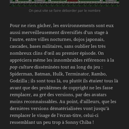
On peut vite se faire déborder par le nombre
Pour ne rien gâcher, les environnements sont eux
aussi merveilleusement diversifiés d’un stage à
l’autre, entre villes nocturnes, dojos japonais,
cascades, bases militaires, sans oublier les très
nombreux clins d’œil au premier épisode. On
appréciera même les innombrables références à la
pop culture
disséminées tout au long du jeu :
Spiderman, Batman, Hulk, Terminator, Rambo,
Godzilla ; ils sont tous là, ou plutôt ils
étaient
tous là
avant que des problèmes de copyright ne les fasse
remplacer, au gré des versions, par des avatars
moins reconnaissables. Au point, d’ailleurs, que les
dernières versions dématérialisées vont jusqu’à
remplacer le visage de l’écran-titre, celui-ci
ressemblant un peu trop à Sonny Chiba !