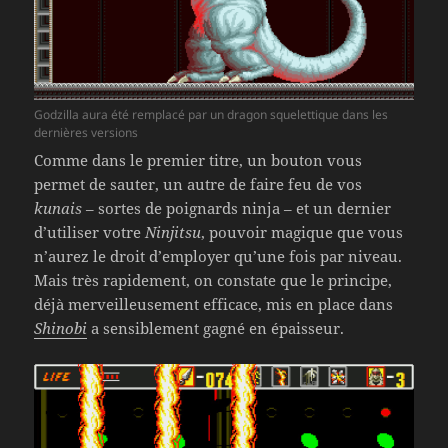
Godzilla aura été remplacé par un dragon squelettique dans les
dernières versions
Comme dans le premier titre, un bouton vous
permet de sauter, un autre de faire feu de vos
kunais
– sortes de poignards ninja – et un dernier
d’utiliser votre
Ninjitsu
, pouvoir magique que vous
n’aurez le droit d’employer qu’une fois par niveau.
Mais très rapidement, on constate que le principe,
déjà merveilleusement efficace, mis en place dans
Shinobi
a sensiblement gagné en épaisseur.