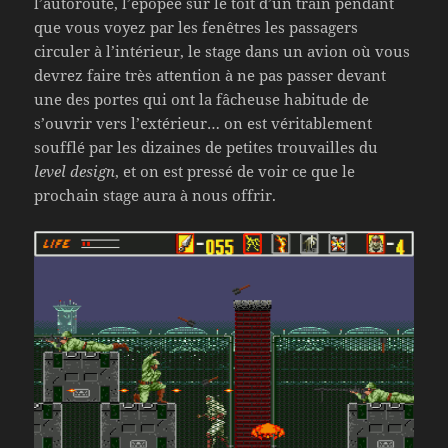
l’autoroute, l’épopée sur le toit d’un train pendant
que vous voyez par les fenêtres les passagers
circuler à l’intérieur, le stage dans un avion où vous
devrez faire très attention à ne pas passer devant
une des portes qui ont la fâcheuse habitude de
s’ouvrir vers l’extérieur… on est véritablement
soufflé par les dizaines de petites trouvailles du
level design
, et on est pressé de voir ce que le
prochain stage aura à nous offrir.