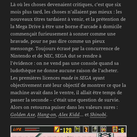
Là où les choses devenaient critiques, c’est que six
mois plus tard, les choses n’allaient pas mieux : les
nouveaux titres tardaient à venir, et la prétention de
la Mega Drive à être une borne d’arcade à domicile
commençait furieusement à sonner comme une
bravade, pour ne pas dire comme un pieux
mensonge. Toujours écrasé par la concurrence de
Nintendo et de NEC, SEGA dut se rendre à
l’évidence : on ne vend pas une console quand sa
ludothèque ne donne aucune raison de l’acheter.
Les premières licences
made in SEGA
ayant
objectivement raté leur objectif de montrer ce que la
machine avait dans le ventre, il allait être temps de
passer la seconde – c’était une question de survie.
Alors on retourna puiser dans les valeurs sures :
Golden Axe
,
Hang-on
,
Alex Kidd
… et
Shinobi
.