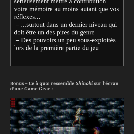
sérieusement mettre à contribution 
votre mémoire au moins autant que vos 
réflexes...

 – ...surtout dans un dernier niveau qui 
doit être un des pires du genre

 – Des pouvoirs un peu sous-exploités 
lors de la première partie du jeu
Bonus – Ce à quoi ressemble
Shinobi
sur l’écran
d’une Game Gear :