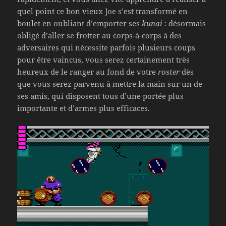
quel point ce bon vieux Joe s’est transformé en
boulet en oubliant d’emporter ses
kunai
: désormais
obligé d’aller se frotter au corps-à-corps à des
adversaires qui nécessite parfois plusieurs coups
pour être vaincus, vous serez certainement très
heureux de le ranger au fond de votre
roster
dès
que vous serez parvenu à mettre la main sur un de
ses amis, qui disposent tous d’une portée plus
importante et d’armes plus efficaces.