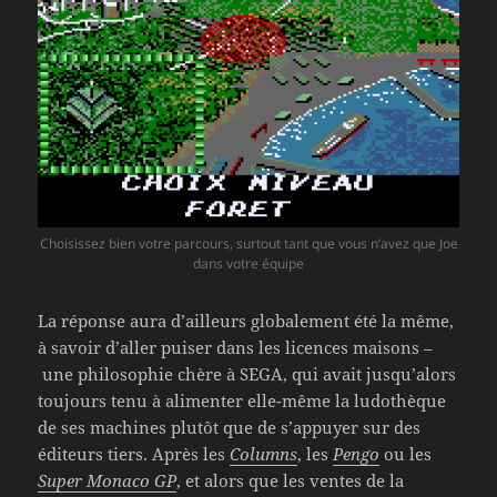
Choisissez bien votre parcours, surtout tant que vous n’avez que Joe
dans votre équipe
La réponse aura d’ailleurs globalement été la même,
à savoir d’aller puiser dans les licences maisons –
une philosophie chère à SEGA, qui avait jusqu’alors
toujours tenu à alimenter elle-même la ludothèque
de ses machines plutôt que de s’appuyer sur des
éditeurs tiers. Après les
Columns
, les
Pengo
ou les
Super Monaco GP
, et alors que les ventes de la