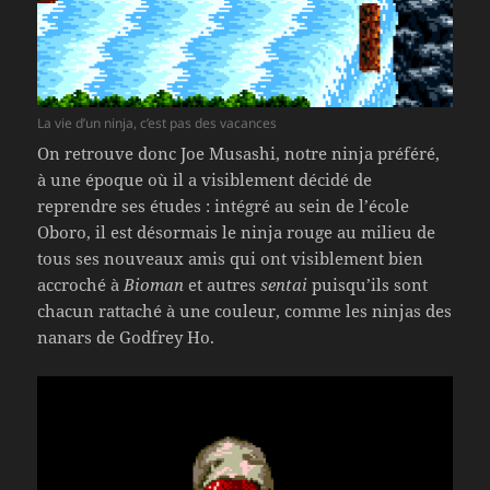
La vie d’un ninja, c’est pas des vacances
On retrouve donc Joe Musashi, notre ninja préféré,
à une époque où il a visiblement décidé de
reprendre ses études : intégré au sein de l’école
Oboro, il est désormais le ninja rouge au milieu de
tous ses nouveaux amis qui ont visiblement bien
accroché à
Bioman
et autres
sentai
puisqu’ils sont
chacun rattaché à une couleur, comme les ninjas des
nanars de Godfrey Ho.