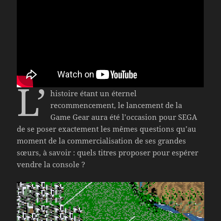
L’
histoire étant un éternel
recommencement, le lancement de la
Game Gear aura été l’occasion pour SEGA
de se poser exactement les mêmes questions qu’au
moment de la commercialisation de ses grandes
sœurs, à savoir : quels titres proposer pour espérer
vendre la console ?