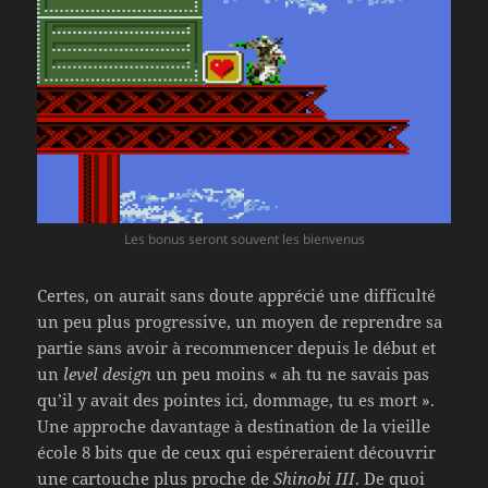
Les bonus seront souvent les bienvenus
Certes, on aurait sans doute apprécié une difficulté
un peu plus progressive, un moyen de reprendre sa
partie sans avoir à recommencer depuis le début et
un
level design
un peu moins « ah tu ne savais pas
qu’il y avait des pointes ici, dommage, tu es mort ».
Une approche davantage à destination de la vieille
école 8 bits que de ceux qui espéreraient découvrir
une cartouche plus proche de
Shinobi III
. De quoi