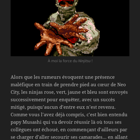
À moi la force du
Ninjitsu
!
Alors que les rumeurs évoquent une présence
maléfique en train de prendre pied au cœur de Neo
City, les ninjas rose, vert, jaune et bleu sont envoyés
successivement pour enquêter, avec un succès
mitigé, puisqu’aucun d’entre eux n’est revenu.
Comme vous l’avez déjà compris, c’est bien entendu
papy Musashi qui va devoir réussir là où tous ses
collègues ont échoué, en commençant d’ailleurs par
se charger d’aller secourir ses camarades… en allant