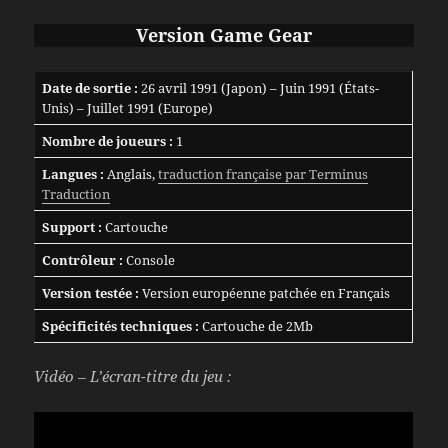
Version Game Gear
Date de sortie :
26 avril 1991 (Japon) – Juin 1991 (États-
Unis) – Juillet 1991 (Europe)
Nombre de joueurs :
1
Langues :
Anglais,
traduction française par Terminus
Traduction
Support :
Cartouche
Contrôleur :
Console
Version testée :
Version européenne patchée en Français
Spécificités techniques :
Cartouche de 2Mb
Vidéo – L’écran-titre du jeu :