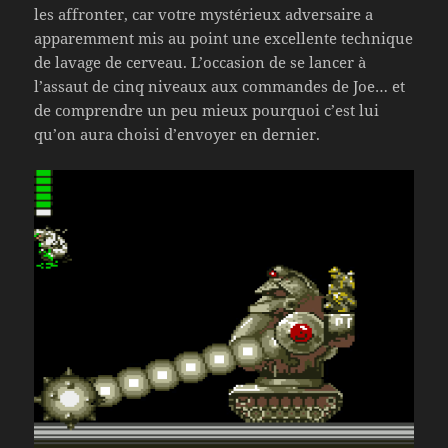
les affronter, car votre mystérieux adversaire a
apparemment mis au point une excellente technique
de lavage de cerveau. L’occasion de se lancer à
l’assaut de cinq niveaux aux commandes de Joe… et
de comprendre un peu mieux pourquoi c’est lui
qu’on aura choisi d’envoyer en dernier.