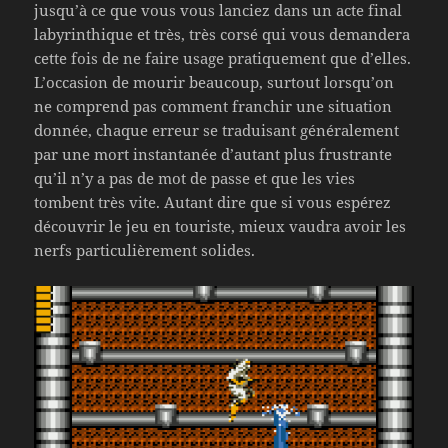
jusqu’à ce que vous vous lanciez dans un acte final
labyrinthique et très, très corsé qui vous demandera
cette fois de ne faire usage pratiquement que d’elles.
L’occasion de mourir beaucoup, surtout lorsqu’on
ne comprend pas comment franchir une situation
donnée, chaque erreur se traduisant généralement
par une mort instantanée d’autant plus frustrante
qu’il n’y a pas de mot de passe et que les vies
tombent très vite. Autant dire que si vous espérez
découvrir le jeu en touriste, mieux vaudra avoir les
nerfs particulièrement solides.