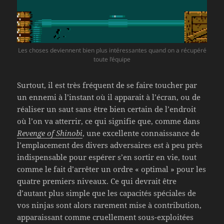
Les choses deviennent bien plus intéressantes quand on a récupéré
toute l’équipe
Surtout, il est très fréquent de se faire toucher par
un ennemi à l’instant où il apparait à l’écran, ou de
réaliser un saut sans être bien certain de l’endroit
où l’on va atterrir, ce qui signifie que, comme dans
Revenge of Shinobi
, une excellente connaissance de
l’emplacement des divers adversaires est à peu près
indispensable pour espérer s’en sortir en vie, tout
comme le fait d’arrêter un ordre « optimal » pour les
quatre premiers niveaux. Ce qui devrait être
d’autant plus simple que les capacités spéciales de
vos ninjas sont alors rarement mise à contribution,
apparaissant comme cruellement sous-exploitées