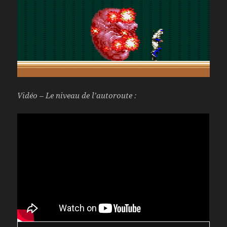
Vidéo – Le niveau de l’autoroute :