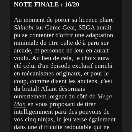
NOTE FINALE : 16/20
Au moment de porter sa licence phare 
Shinobi
 sur Game Gear, SEGA aurait 
pu se contenter d'offrir une adaptation 
minimale du titre culte déjà paru sur 
arcade, et personne ne leur en aurait 
voulu. Au lieu de cela, le choix aura 
été celui d'un épisode exclusif enrichi 
en mécanismes originaux, et pour le 
coup, comme disent les anciens, c'est 
du brutal! Allant désormais 
ouvertement lorgner du côté de 
Mega 
Man
 en vous proposant de tirer 
intelligemment parti des pouvoirs de 
vos cinq ninjas, le jeu verse également 
dans une difficulté redoutable qui ne 