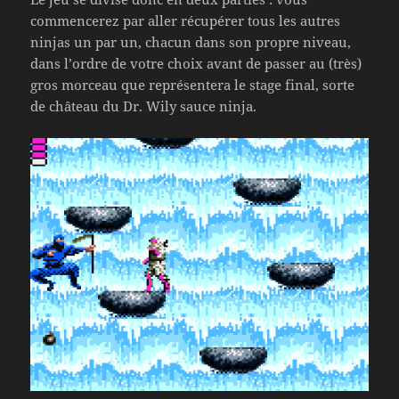
commencerez par aller récupérer tous les autres
ninjas un par un, chacun dans son propre niveau,
dans l’ordre de votre choix avant de passer au (très)
gros morceau que représentera le stage final, sorte
de château du Dr. Wily sauce ninja.