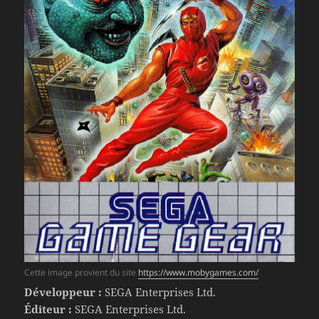
Cette image provient du site
https://www.mobygames.com/
Développeur :
SEGA Enterprises Ltd.
Éditeur :
SEGA Enterprises Ltd.