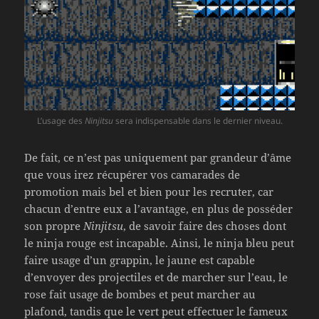
L’usage des
Ninjitsu
sera indispensable dans le dernier niveau.
De fait, ce n’est pas uniquement par grandeur d’âme
que vous irez récupérer vos camarades de
promotion mais bel et bien pour les recruter, car
chacun d’entre eux a l’avantage, en plus de posséder
son propre
Ninjitsu
, de savoir faire des choses dont
le ninja rouge est incapable. Ainsi, le ninja bleu peut
faire usage d’un grappin, le jaune est capable
d’envoyer des projectiles et de marcher sur l’eau, le
rose fait usage de bombes et peut marcher au
plafond, tandis que le vert peut effectuer le fameux