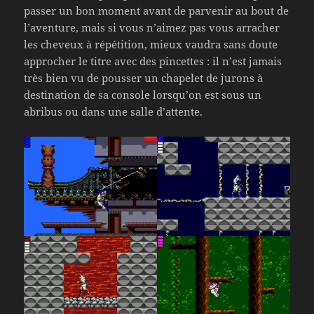
passer un bon moment avant de parvenir au bout de
l’aventure, mais si vous n’aimez pas vous arracher
les cheveux à répétition, mieux vaudra sans doute
approcher le titre avec des pincettes : il n’est jamais
très bien vu de pousser un chapelet de jurons à
destination de sa console lorsqu’on est sous un
abribus ou dans une salle d’attente.