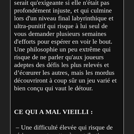
serait qu'exigeante si elle n'était pas 
profondément injuste, et qui culmine 
lors d'un niveau final labyrinthique et 
ultra-punitif qui risque à lui seul de 
vous demander plusieurs semaines 
d'efforts pour espérer en voir le bout. 
Une philosophie un peu extrême qui 
risque de ne parler qu'aux joueurs 
adeptes des défis les plus relevés et 
d’écœurer les autres, mais les mordus 
découvriront à coup sûr un jeu varié et 
bien conçu qui vaut le détour.
CE QUI A MAL VIEILLI :
 – Une difficulté élevée qui risque de 