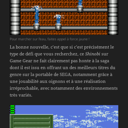
Pour marcher sur l’eau, faites appel à force jaune !
La bonne nouvelle, c’est que si c’est précisément le
type de défi que vous recherchez, ce
Shinobi
sur
Game Gear ne fait clairement pas honte à la saga
dont il est issu en offrant un des meilleurs titres du
genre sur la portable de SEGA, notamment grâce à
une jouabilité aux oignons et à une réalisation
irréprochable, avec notamment des environnements
très variés.