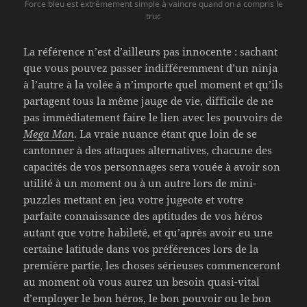
Force bleu est extrêmement simple à vaincre quand on a compris le
truc
La référence n’est d’ailleurs pas innocente : sachant
que vous pouvez passer indifféremment d’un ninja
à l’autre à la volée à n’importe quel moment et qu’ils
partagent tous la même jauge de vie, difficile de ne
pas immédiatement faire le lien avec les pouvoirs de
Mega Man
. La vraie nuance étant que loin de se
cantonner à des attaques alternatives, chacune des
capacités de vos personnages sera vouée à avoir son
utilité à un moment ou à un autre lors de mini-
puzzles mettant en jeu votre jugeote et votre
parfaite connaissance des aptitudes de vos héros
autant que votre habileté, et qu’après avoir eu une
certaine latitude dans vos préférences lors de la
première partie, les choses sérieuses commenceront
au moment où vous aurez un besoin quasi-vital
d’employer le bon héros, le bon pouvoir ou le bon