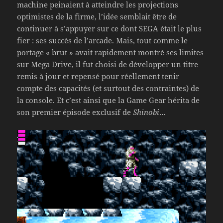
machine peinaient à atteindre les projections
optimistes de la firme, l’idée semblait être de
continuer à s’appuyer sur ce dont SEGA était le plus
fier : ses succès de l’arcade. Mais, tout comme le
portage « brut » avait rapidement montré ses limites
sur Mega Drive, il fut choisi de développer un titre
remis à jour et repensé pour réellement tenir
compte des capacités (et surtout des contraintes) de
la console. Et c’est ainsi que la Game Gear hérita de
son premier épisode exclusif de
Shinobi
…