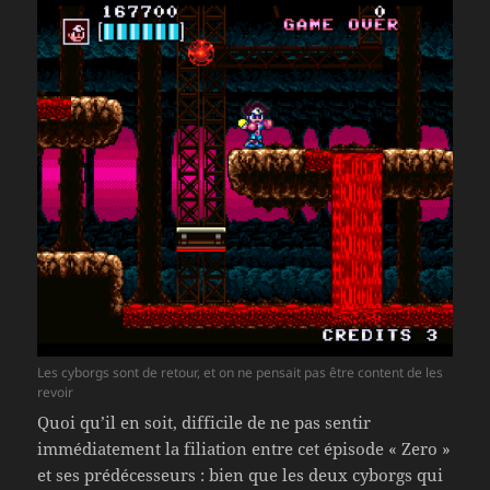
Les cyborgs sont de retour, et on ne pensait pas être content de les
revoir
Quoi qu’il en soit, difficile de ne pas sentir
immédiatement la filiation entre cet épisode « Zero »
et ses prédécesseurs : bien que les deux cyborgs qui