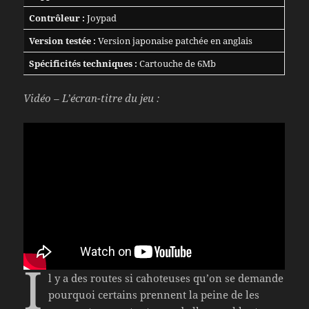
Contrôleur :
Joypad
Version testée :
Version japonaise patchée en anglais
Spécificités techniques :
Cartouche de 6Mb
Vidéo – L’écran-titre du jeu :
I
l y a des routes si cahoteuses qu’on se demande
pourquoi certains prennent la peine de les