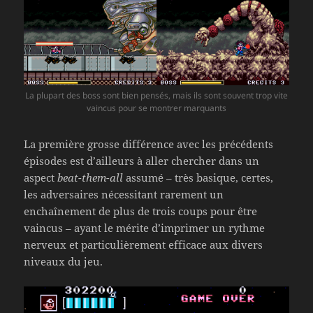
La plupart des boss sont bien pensés, mais ils sont souvent trop vite
vaincus pour se montrer marquants
La première grosse différence avec les précédents
épisodes est d’ailleurs à aller chercher dans un
aspect
beat-them-all
assumé – très basique, certes,
les adversaires nécessitant rarement un
enchaînement de plus de trois coups pour être
vaincus – ayant le mérite d’imprimer un rythme
nerveux et particulièrement efficace aux divers
niveaux du jeu.