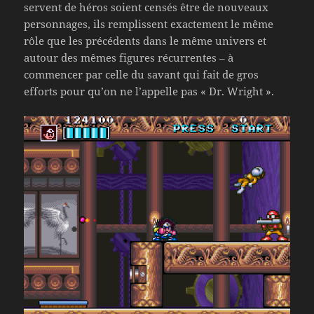
servent de héros soient censés être de nouveaux
personnages, ils remplissent exactement le même
rôle que les précédents dans le même univers et
autour des mêmes figures récurrentes – à
commencer par celle du savant qui fait de gros
efforts pour qu’on ne l’appelle pas « Dr. Wright ».