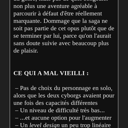
non plus une aventure agréable à 
parcourir à défaut d'être réellement 
marquante. Dommage que la saga ne 
soit pas partie de cet opus plutôt que de 
se terminer par lui, parce qu'on l'aurait 
sans doute suivie avec beaucoup plus 
de plaisir.
CE QUI A MAL VIEILLI :
 – Pas de choix du personnage en solo, 
alors que les deux cyborgs avaient pour 
une fois des capacités différentes
 – Un niveau de difficulté très bas...
 – ...et aucune option pour l'augmenter
 – Un 
level design
 un peu trop linéaire