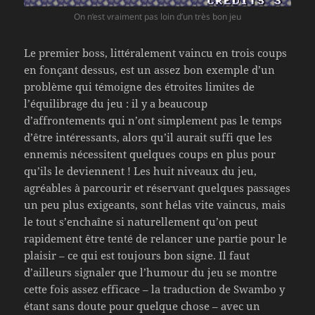
On n’est vraiment pas loin d’un très bon jeu
Le premier boss, littéralement vaincu en trois coups
en fonçant dessus, est un assez bon exemple d’un
problème qui témoigne des étroites limites de
l’équilibrage du jeu : il y a beaucoup
d’affrontements qui n’ont simplement pas le temps
d’être intéressants, alors qu’il aurait suffi que les
ennemis nécessitent quelques coups en plus pour
qu’ils le deviennent ! Les huit niveaux du jeu,
agréables à parcourir et réservant quelques passages
un peu plus exigeants, sont hélas vite vaincus, mais
le tout s’enchaîne si naturellement qu’on peut
rapidement être tenté de relancer une partie pour le
plaisir – ce qui est toujours bon signe. Il faut
d’ailleurs signaler que l’humour du jeu se montre
cette fois assez efficace – la traduction de Swambo y
étant sans doute pour quelque chose – avec un