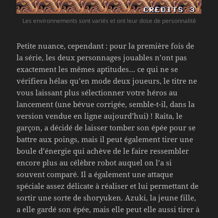
Les environnements sont variés et ont leur dose de personnalité
Petite nuance, cependant : pour la première fois de
la série, les deux personnages jouables n’ont pas
exactement les mêmes aptitudes… ce qui ne se
vérifiera hélas qu’en mode deux joueurs, le titre ne
vous laissant plus sélectionner votre héros au
lancement (une bévue corrigée, semble-t-il, dans la
version vendue en ligne aujourd’hui) ! Raita, le
garçon, a décidé de laisser tomber son épée pour se
battre aux poings, mais il peut également tirer une
boule d’énergie qui achève de le faire ressembler
encore plus au célèbre robot auquel on l’a si
souvent comparé. Il a également une attaque
spéciale assez délicate à réaliser et lui permettant de
sortir une sorte de shoryuken. Azuki, la jeune fille,
a elle gardé son épée, mais elle peut elle aussi tirer à