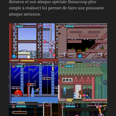
distance et son attaque spéciale (beaucoup plus
simple à réaliser) lui permet de faire une puissante
attaque aérienne.