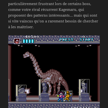
particulièrement frustrant lors de certains boss,
comme votre rival récurrent Kagemaru, qui
proposent des patterns intéressants… mais qui sont
si vite vaincus qu’on a rarement besoin de chercher
à les maîtriser.