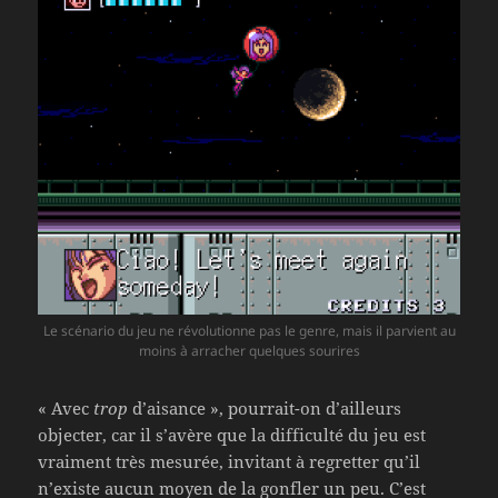
Le scénario du jeu ne révolutionne pas le genre, mais il parvient au
moins à arracher quelques sourires
« Avec
trop
d’aisance », pourrait-on d’ailleurs
objecter, car il s’avère que la difficulté du jeu est
vraiment très mesurée, invitant à regretter qu’il
n’existe aucun moyen de la gonfler un peu. C’est