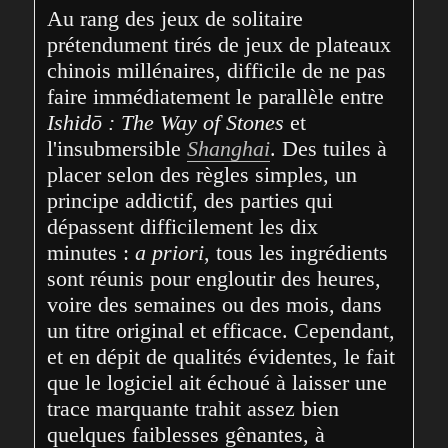
Au rang des jeux de solitaire 
prétendument tirés de jeux de plateaux 
chinois millénaires, difficile de ne pas 
faire immédiatement le parallèle entre 
Ishidō : The Way of Stones
 et 
l'insubmersible 
Shanghai
. Des tuiles à 
placer selon des règles simples, un 
principe addictif, des parties qui 
dépassent difficilement les dix 
minutes : 
a priori
, tous les ingrédients 
sont réunis pour engloutir des heures, 
voire des semaines ou des mois, dans 
un titre original et efficace. Cependant, 
et en dépit de qualités évidentes, le fait 
que le logiciel ait échoué à laisser une 
trace marquante trahit assez bien 
quelques faiblesses gênantes, à 