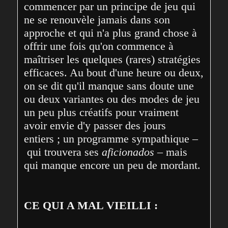
commencer par un principe de jeu qui 
ne se renouvèle jamais dans son 
approche et qui n'a plus grand chose à 
offrir une fois qu'on commence à 
maîtriser les quelques (rares) stratégies 
efficaces. Au bout d'une heure ou deux, 
on se dit qu'il manque sans doute une 
ou deux variantes ou des modes de jeu 
un peu plus créatifs pour vraiment 
avoir envie d'y passer des jours 
entiers ; un programme sympathique –
 qui trouvera ses 
aficionados
 – mais 
qui manque encore un peu de mordant.
CE QUI A MAL VIEILLI :