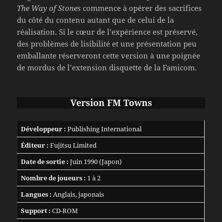
The Way of Stones
commence à opérer des sacrifices
du côté du contenu autant que de celui de la
réalisation. Si le cœur de l’expérience est préservé,
des problèmes de lisibilité et une présentation peu
emballante réserveront cette version à une poignée
de mordus de l’extension disquette de la Famicom.
Version FM Towns
Développeur :
Publishing International
Éditeur :
Fujitsu Limited
Date de sortie :
Juin 1990 (Japon)
Nombre de joueurs :
1 à 2
Langues :
Anglais, japonais
Support :
CD-ROM