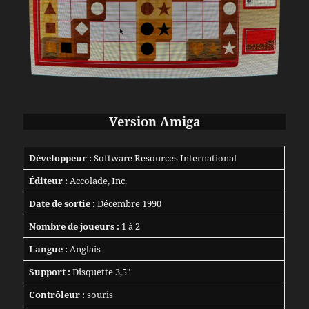
Version Amiga
Développeur :
Software Resources International
Éditeur :
Accolade, Inc.
Date de sortie :
Décembre 1990
Nombre de joueurs :
1 à 2
Langue :
Anglais
Support :
Disquette 3,5″
Contrôleur :
souris