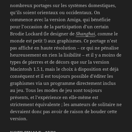
nombreux portages sur les systèmes domestiques,
qu’ils soient orientaux ou occidentaux. On
commence avec la version Amiga, qui bénéficie
pour l’occasion de la participation d’un certain
Brodie Lockard (le designer de
Shanghai
, comme le
monde est petit !) aux graphismes. Ce portage n’est
pas affiché en haute résolution – ce qui ne pénalise
heureusement en rien la lisibilité – et il y a moins de
types de pierres et de décors que sur la version
Macintosh 1.5.1, mais le choix à disposition est déjà
conséquent et il est toujours possible d’éditer les
graphismes via un programme directement inclus
au jeu. Tous les modes de jeu sont toujours
présents, et l’expérience en elle-même est
strictement équivalente ; les amateurs de solitaire ne
devraient donc pas avoir de raison de bouder cette
version.