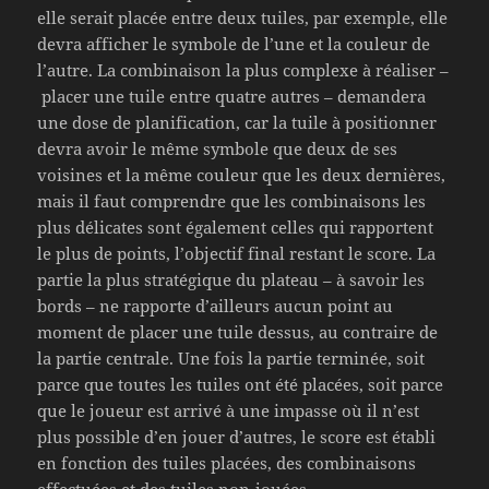
elle serait placée entre deux tuiles, par exemple, elle
devra afficher le symbole de l’une et la couleur de
l’autre. La combinaison la plus complexe à réaliser –
placer une tuile entre quatre autres – demandera
une dose de planification, car la tuile à positionner
devra avoir le même symbole que deux de ses
voisines et la même couleur que les deux dernières,
mais il faut comprendre que les combinaisons les
plus délicates sont également celles qui rapportent
le plus de points, l’objectif final restant le score. La
partie la plus stratégique du plateau – à savoir les
bords – ne rapporte d’ailleurs aucun point au
moment de placer une tuile dessus, au contraire de
la partie centrale. Une fois la partie terminée, soit
parce que toutes les tuiles ont été placées, soit parce
que le joueur est arrivé à une impasse où il n’est
plus possible d’en jouer d’autres, le score est établi
en fonction des tuiles placées, des combinaisons
effectuées et des tuiles non-jouées.