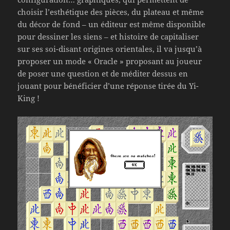
choisir l’esthétique des pièces, du plateau et même
du décor de fond – un éditeur est même disponible
pour dessiner les siens – et histoire de capitaliser
sur ses soi-disant origines orientales, il va jusqu’à
proposer un mode « Oracle » proposant au joueur
de poser une question et de méditer dessus en
jouant pour bénéficier d’une réponse tirée du Yi-
King !