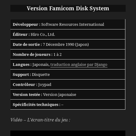
Version Famicom Disk System
Développeur :
Software Resources International
Éditeur :
Hiro Co., Ltd.
Date de sortie :
7 Décembre 1990 (Japon)
Nombre de joueurs :
1 à 2
Langues :
Japonais,
traduction anglaise par Django
Support :
Disquette
Contrôleur :
Joypad
Version testée :
Version japonaise
Spécificités techniques :
–
Vidéo – L’écran-titre du jeu :