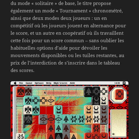
du mode « solitaire » de base, le titre propose
également un mode « Tournament » chronométré,
ainsi que deux modes deux joueurs : un en
compétitif où les joueurs jouent en alternance pour
le score, et un autre en coopératif où ils travaillent
cette fois pour un score commun – sans oublier les
habituelles options d’aide pour dévoiler les
mouvements disponibles ou les tuiles restantes, au
prix de l’interdiction de s’inscrire dans le tableau
des scores.