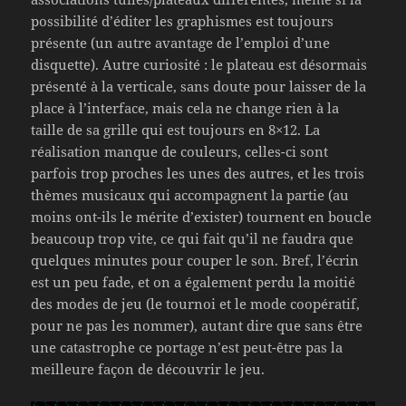
possibilité d’éditer les graphismes est toujours
présente (un autre avantage de l’emploi d’une
disquette). Autre curiosité : le plateau est désormais
présenté à la verticale, sans doute pour laisser de la
place à l’interface, mais cela ne change rien à la
taille de sa grille qui est toujours en 8×12. La
réalisation manque de couleurs, celles-ci sont
parfois trop proches les unes des autres, et les trois
thèmes musicaux qui accompagnent la partie (au
moins ont-ils le mérite d’exister) tournent en boucle
beaucoup trop vite, ce qui fait qu’il ne faudra que
quelques minutes pour couper le son. Bref, l’écrin
est un peu fade, et on a également perdu la moitié
des modes de jeu (le tournoi et le mode coopératif,
pour ne pas les nommer), autant dire que sans être
une catastrophe ce portage n’est peut-être pas la
meilleure façon de découvrir le jeu.