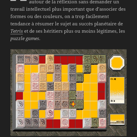
autour de la réflexion sans demander un
travail intellectuel plus important que d’associer des
formes ou des couleurs, on a trop facilement
tendance à résumer le sujet au succès planétaire de
Tetris
et de ses héritiers plus ou moins légitimes, les
puzzle games
.