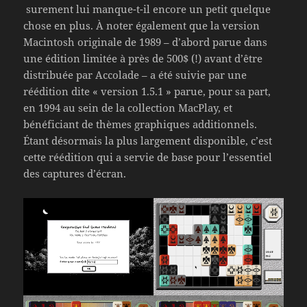
surement lui manque-t-il encore un petit quelque
chose en plus. À noter également que la version
Macintosh originale de 1989 – d’abord parue dans
une édition limitée à près de 500$ (!) avant d’être
distribuée par Accolade – a été suivie par une
réédition dite « version 1.5.1 » parue, pour sa part,
en 1994 au sein de la collection MacPlay, et
bénéficiant de thèmes graphiques additionnels.
Étant désormais la plus largement disponible, c’est
cette réédition qui a servie de base pour l’essentiel
des captures d’écran.