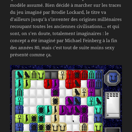
modèle assumé. Bien décidé à marcher sur les traces
du jeu imaginé par Brodie Lockard, le titre va
d’ailleurs jusqu’à s’inventer des origines millénaires
recoupant toutes les anciennes civilisations… et qui
sont, on s’en doute, totalement imaginaires : le
concept a été imaginé par Michael Feinberg à la fin
des années 80, mais c’est tout de suite moins sexy
présenté comme ça.