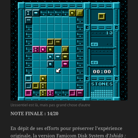
L’essentiel est là, mais pas grand chose d’autre
NOTE FINALE : 14/20
En dépit de ses efforts pour préserver l’expérience
originale, la version Famicom Disk System d’
Ishidō :