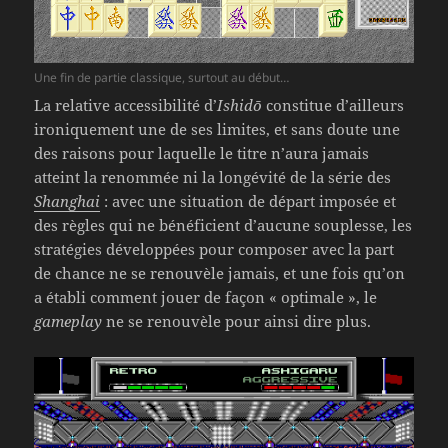
Une fin de partie classique, surtout au début…
La relative accessibilité d’
Ishidō
constitue d’ailleurs
ironiquement une de ses limites, et sans doute une
des raisons pour laquelle le titre n’aura jamais
atteint la renommée ni la longévité de la série des
Shanghai
: avec une situation de départ imposée et
des règles qui ne bénéficient d’aucune souplesse, les
stratégies développées pour composer avec la part
de chance ne se renouvèle jamais, et une fois qu’on
a établi comment jouer de façon « optimale », le
gameplay
ne se renouvèle pour ainsi dire plus.