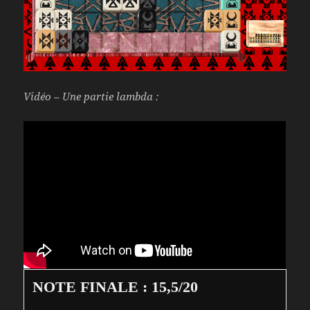
Vidéo – Une partie lambda :
NOTE FINALE : 15,5/20