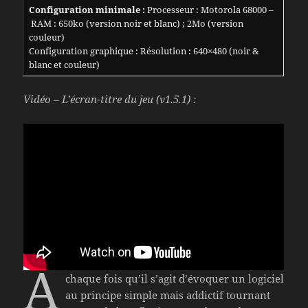
Configuration minimale :
Processeur : Motorola 68000 –
RAM : 650ko (version noir et blanc) ; 2Mo (version
couleur)
Configuration graphique : Résolution : 640×480 (noir &
blanc et couleur)
Vidéo – L’écran-titre du jeu (v1.5.1) :
À
chaque fois qu’il s’agit d’évoquer un logiciel
au principe simple mais addictif tournant