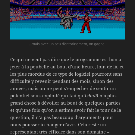
…mais avec un peu d’entrainement, on gagne !
Ce qui ne veut pas dire que le programme est bon à
jeter à la poubelle au bout d’une heure, loin de là, et
les plus mordus de ce type de logiciel pourront sans
difficulté y revenir pendant des mois, sinon des
années, mais on ne peut s’empêcher de sentir un
potentiel sous-exploité qui fait qu’
Ishidō
n’a plus
grand chose à dévoiler au bout de quelques parties
et qu’une fois qu’on a estimé avoir fait le tour de la
question, il n’a pas beaucoup d’arguments pour
nous pousser à changer d’avis. Cela reste un
représentant très efficace dans son domaine –