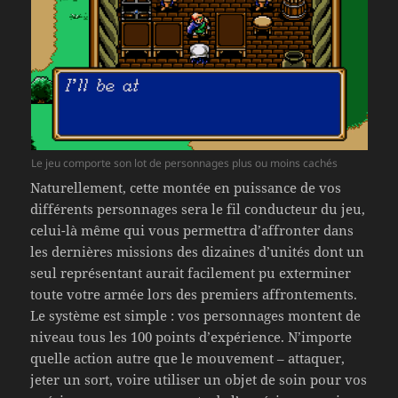
Le jeu comporte son lot de personnages plus ou moins cachés
Naturellement, cette montée en puissance de vos
différents personnages sera le fil conducteur du jeu,
celui-là même qui vous permettra d’affronter dans
les dernières missions des dizaines d’unités dont un
seul représentant aurait facilement pu exterminer
toute votre armée lors des premiers affrontements.
Le système est simple : vos personnages montent de
niveau tous les 100 points d’expérience. N’importe
quelle action autre que le mouvement – attaquer,
jeter un sort, voire utiliser un objet de soin pour vos