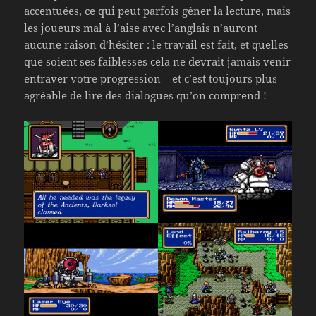
accentuées, ce qui peut parfois gêner la lecture, mais
les joueurs mal à l’aise avec l’anglais n’auront
aucune raison d’hésiter : le travail est fait, et quelles
que soient ses faiblesses cela ne devrait jamais venir
entraver votre progression – et c’est toujours plus
agréable de lire des dialogues qu’on comprend !