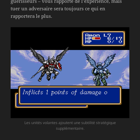
guérisseurs – vous rapporte de l’expérience, mais
tuer un adversaire sera toujours ce qui en
rapportera le plus.
Les unités volantes ajoutent une subtilité stratégique
supplémentaire.