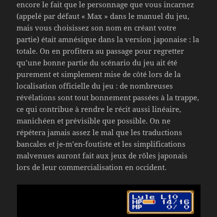
encore le fait que le personnage que vous incarnez
(appelé par défaut « Max » dans le manuel du jeu,
mais vous choisissez son nom en créant votre
partie) était amnésique dans la version japonaise : la
totale. On en profitera au passage pour regretter
qu’une bonne partie du scénario du jeu ait été
purement et simplement mise de côté lors de la
localisation officielle du jeu : de nombreuses
révélations sont tout bonnement passées à la trappe,
ce qui contribue à rendre le récit aussi linéaire,
manichéen et prévisible que possible. On ne
répétera jamais assez le mal que les traductions
bancales et je-m’en-foutiste et les simplifications
malvenues auront fait aux jeux de rôles japonais
lors de leur commercialisation en occident.