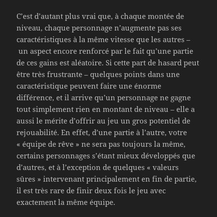
C’est d’autant plus vrai que, à chaque montée de
niveau, chaque personnage n’augmente pas ses
caractéristiques à la même vitesse que les autres –
un aspect encore renforcé par le fait qu’une partie
de ces gains est aléatoire. Si cette part de hasard peut
être très frustrante – quelques points dans une
caractéristique peuvent faire une énorme
différence, et il arrive qu’un personnage ne gagne
tout simplement rien en montant de niveau – elle a
aussi le mérite d’offrir au jeu un gros potentiel de
rejouabilité. En effet, d’une partie à l’autre, votre
« équipe de rêve » ne sera pas toujours la même,
certains personnages s’étant mieux développés que
d’autres, et à l’exception de quelques « valeurs
sûres » intervenant principalement en fin de partie,
il est très rare de finir deux fois le jeu avec
exactement la même équipe.