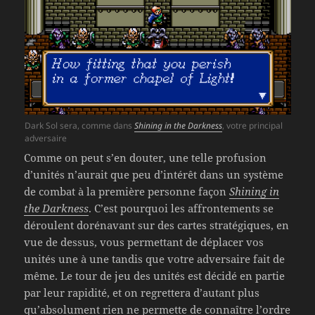
Dark Sol sera, comme dans
Shining in the Darkness
, votre principal
adversaire
Comme on peut s’en douter, une telle profusion
d’unités n’aurait que peu d’intérêt dans un système
de combat à la première personne façon
Shining in
the Darkness
. C’est pourquoi les affrontements se
déroulent dorénavant sur des cartes stratégiques, en
vue de dessus, vous permettant de déplacer vos
unités une à une tandis que votre adversaire fait de
même. Le tour de jeu des unités est décidé en partie
par leur rapidité, et on regrettera d’autant plus
qu’absolument rien ne permette de connaître l’ordre