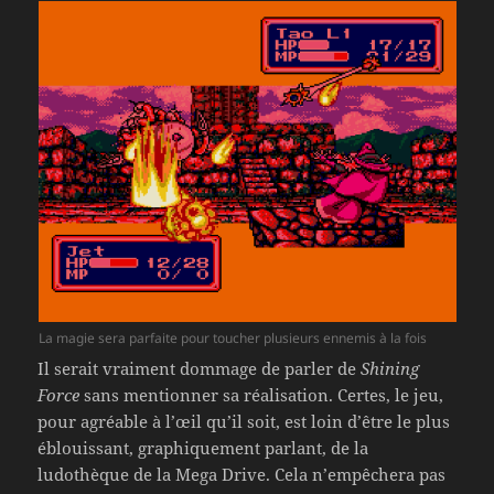
La magie sera parfaite pour toucher plusieurs ennemis à la fois
Il serait vraiment dommage de parler de
Shining
Force
sans mentionner sa réalisation. Certes, le jeu,
pour agréable à l’œil qu’il soit, est loin d’être le plus
éblouissant, graphiquement parlant, de la
ludothèque de la Mega Drive. Cela n’empêchera pas