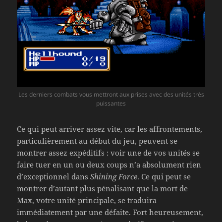
Les derniers combats vous mettront aux prises avec des unités très
puissantes
Ce qui peut arriver assez vite, car les affrontements,
particulièrement au début du jeu, peuvent se
montrer assez expéditifs : voir une de vos unités se
faire tuer en un ou deux coups n’a absolument rien
d’exceptionnel dans
Shining Force
. Ce qui peut se
montrer d’autant plus pénalisant que la mort de
Max, votre unité principale, se traduira
immédiatement par une défaite. Fort heureusement,