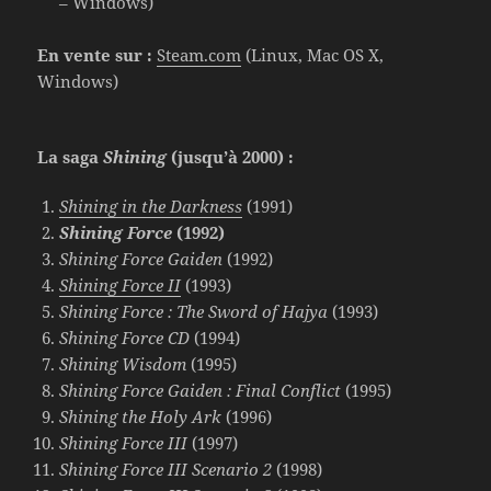
– Windows)
En vente sur :
Steam.com
(Linux, Mac OS X,
Windows)
La saga
Shining
(jusqu’à 2000) :
Shining in the Darkness
(1991)
Shining Force
(1992)
Shining Force Gaiden
(1992)
Shining Force II
(1993)
Shining Force : The Sword of Hajya
(1993)
Shining Force CD
(1994)
Shining Wisdom
(1995)
Shining Force Gaiden : Final Conflict
(1995)
Shining the Holy Ark
(1996)
Shining Force III
(1997)
Shining Force III Scenario 2
(1998)