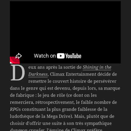
D
eux ans après la sortie de
Shining in the
Darkness
, Climax Entertainment décide de
remettre le couvert histoire de persévérer
dans le genre qui est devenu, depuis lors, sa marque
de fabrique : le jeu de rôle (ce dont on les
remerciera, rétrospectivement, le faible nombre de
RPG
s constituant la plus grande faiblesse de la
ludothèque de la Mega Drive). Mais, plutôt que de
choisir d’offrir une suite à son très sympathique
dungeon crawler
, l’équipe de Climax préfère