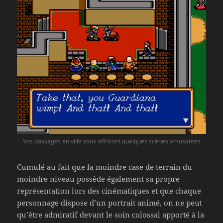
Vos passages en ville vous offriront quelques scènes amusantes
Cumulé au fait que la moindre case de terrain du
moindre niveau possède également sa propre
représentation lors des cinématiques et que chaque
personnage dispose d’un portrait animé, on ne peut
qu’être admiratif devant le soin colossal apporté à la