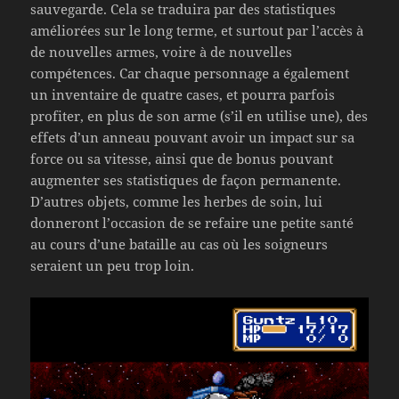
sauvegarde. Cela se traduira par des statistiques
améliorées sur le long terme, et surtout par l’accès à
de nouvelles armes, voire à de nouvelles
compétences. Car chaque personnage a également
un inventaire de quatre cases, et pourra parfois
profiter, en plus de son arme (s’il en utilise une), des
effets d’un anneau pouvant avoir un impact sur sa
force ou sa vitesse, ainsi que de bonus pouvant
augmenter ses statistiques de façon permanente.
D’autres objets, comme les herbes de soin, lui
donneront l’occasion de se refaire une petite santé
au cours d’une bataille au cas où les soigneurs
seraient un peu trop loin.