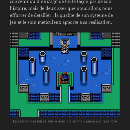
convenir qu’il ne s’agit de toute façon pas de son
histoire, mais de deux axes que nous allons nous
efforcer de détailler : la qualité de son système de
jeu et le soin méticuleux apporté à sa réalisation.
Le scénario se laisse suivre avec plaisir mais peine à surprendre