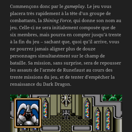
Commençons donc par le
gameplay
. Le jeu vous
placera très rapidement à la tête d’un groupe de
combattants, la
Shining Force
, qui donne son nom au
jeu. Celle-ci ne sera initialement composée que de
six membres, mais pourra en compter jusqu’à trente
à la fin du jeu – sachant que, quoi qu’il arrive, vous
ne pourrez jamais aligner plus de douze
personnages simultanément sur le champ de
bataille. Sa mission, sans surprise, sera de repousser
les assauts de l’armée de Runefaust au cours des
trente missions du jeu, et de tenter d’empêcher la
renaissance du Dark Dragon.