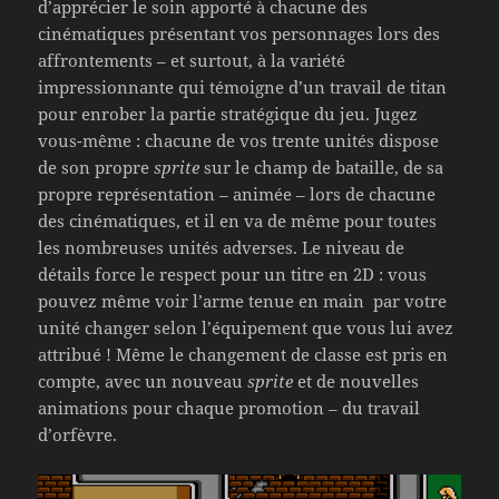
d’apprécier le soin apporté à chacune des
cinématiques présentant vos personnages lors des
affrontements – et surtout, à la variété
impressionnante qui témoigne d’un travail de titan
pour enrober la partie stratégique du jeu. Jugez
vous-même : chacune de vos trente unités dispose
de son propre
sprite
sur le champ de bataille, de sa
propre représentation – animée – lors de chacune
des cinématiques, et il en va de même pour toutes
les nombreuses unités adverses. Le niveau de
détails force le respect pour un titre en 2D : vous
pouvez même voir l’arme tenue en main par votre
unité changer selon l’équipement que vous lui avez
attribué ! Même le changement de classe est pris en
compte, avec un nouveau
sprite
et de nouvelles
animations pour chaque promotion – du travail
d’orfèvre.