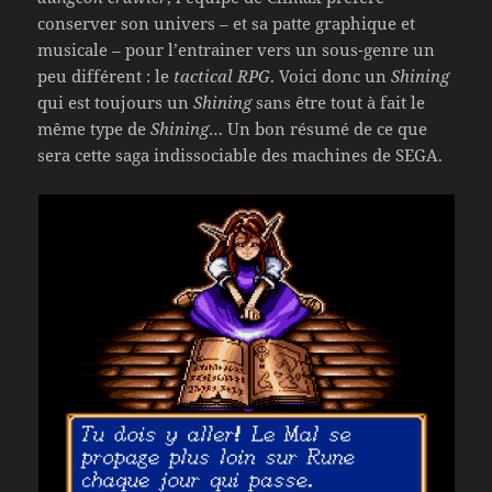
conserver son univers – et sa patte graphique et
musicale – pour l’entrainer vers un sous-genre un
peu différent : le
tactical RPG
. Voici donc un
Shining
qui est toujours un
Shining
sans être tout à fait le
même type de
Shining
… Un bon résumé de ce que
sera cette saga indissociable des machines de SEGA.