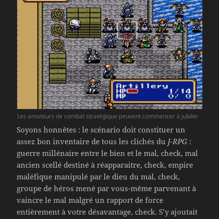
Les amateurs de combat stratégique peuvent commencer à jubiler
Soyons honnêtes : le scénario doit constituer un
assez bon inventaire de tous les clichés du
J-RPG
:
guerre millénaire entre le bien et le mal, check, mal
ancien scellé destiné à réapparaitre, check, empire
maléfique manipulé par le dieu du mal, check,
groupe de héros mené par vous-même parvenant à
vaincre le mal malgré un rapport de force
entièrement à votre désavantage, check. S’y ajoutait