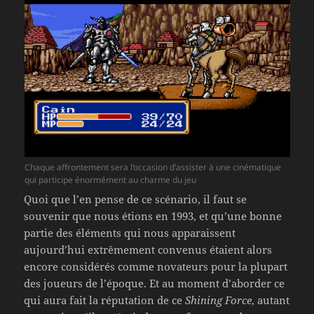
Chaque affrontement sera l’occasion d’assister à une cinématique
qui participe énormément au charme du jeu
Quoi que l’en pense de ce scénario, il faut se
souvenir que nous étions en 1993, et qu’une bonne
partie des éléments qui nous apparaissent
aujourd’hui extrêmement convenus étaient alors
encore considérés comme novateurs pour la plupart
des joueurs de l’époque. Et au moment d’aborder ce
qui aura fait la réputation de ce
Shining Force
, autant