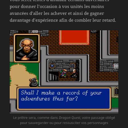
pour donner l’occasion à vos unités les moins
avancées d’aller les achever et ainsi de gagner
davantage d’expérience afin de combler leur retard.
Le prêtre sera, comme dans
Dragon Quest
, votre passage obligé
pour sauvegarder ou pour ressusciter vos personnages