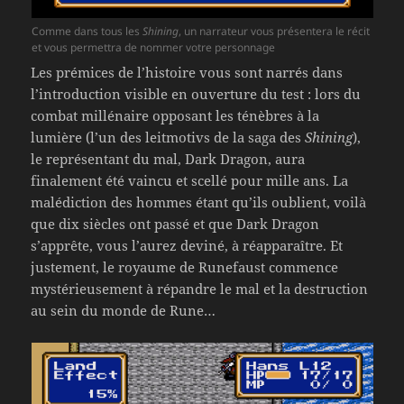
Comme dans tous les
Shining
, un narrateur vous présentera le récit
et vous permettra de nommer votre personnage
Les prémices de l’histoire vous sont narrés dans
l’introduction visible en ouverture du test : lors du
combat millénaire opposant les ténèbres à la
lumière (l’un des leitmotivs de la saga des
Shining
),
le représentant du mal, Dark Dragon, aura
finalement été vaincu et scellé pour mille ans. La
malédiction des hommes étant qu’ils oublient, voilà
que dix siècles ont passé et que Dark Dragon
s’apprête, vous l’aurez deviné, à réapparaître. Et
justement, le royaume de Runefaust commence
mystérieusement à répandre le mal et la destruction
au sein du monde de Rune…