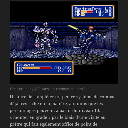
Que serait un
J-RPG
sans ses combats de boss ?
Histoire de compléter un peu ce système de combat
déjà très riche en la matière, ajoutons que les
personnages peuvent, à partir du niveau 10,
« monter en grade » par le biais d’une visite au
prêtre qui fait également office de point de