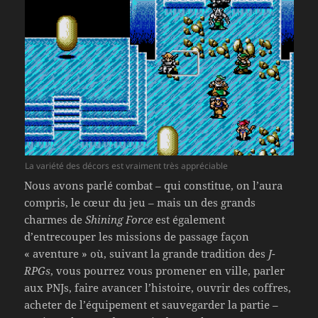
La variété des décors est vraiment très appréciable
Nous avons parlé combat – qui constitue, on l’aura
compris, le cœur du jeu – mais un des grands
charmes de
Shining Force
est également
d’entrecouper les missions de passage façon
« aventure » où, suivant la grande tradition des
J-
RPGs
, vous pourrez vous promener en ville, parler
aux PNJs, faire avancer l’histoire, ouvrir des coffres,
acheter de l’équipement et sauvegarder la partie –