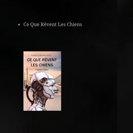
Ce Que Rêvent Les Chiens