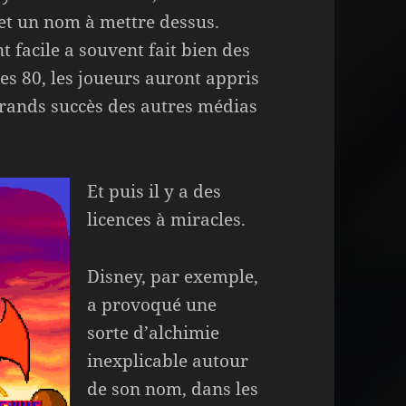
 et un nom à mettre dessus.
t facile a souvent fait bien des
es 80, les joueurs auront appris
 grands succès des autres médias
Et puis il y a des
licences à miracles.
Disney, par exemple,
a provoqué une
sorte d’alchimie
inexplicable autour
de son nom, dans les