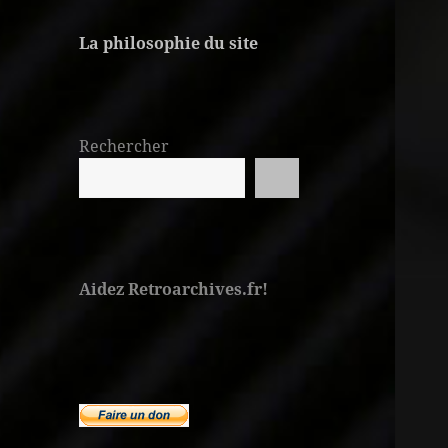
La philosophie du site
Rechercher
Aidez Retroarchives.fr!