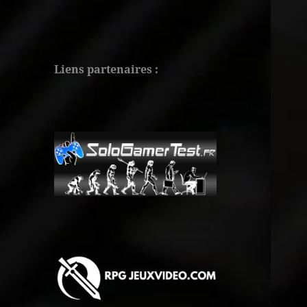
Liens partenaires :