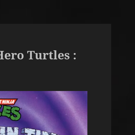
ero Turtles :