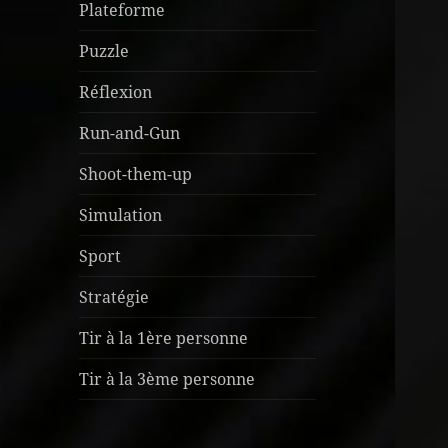
Plateforme
Puzzle
Réflexion
Run-and-Gun
Shoot-them-up
Simulation
Sport
Stratégie
Tir à la 1ère personne
Tir à la 3ème personne