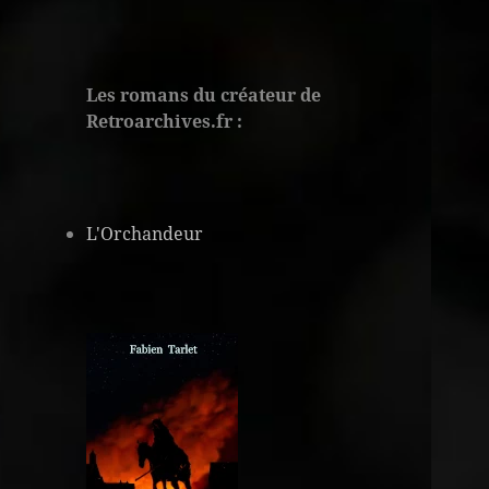
Les romans du créateur de
Retroarchives.fr :
L'Orchandeur