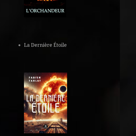
La Dernière Étoile