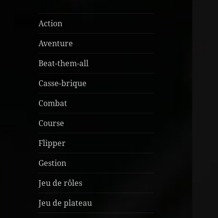
Action
Aventure
Beat-them-all
Casse-brique
Combat
Course
Flipper
Gestion
Jeu de rôles
Jeu de plateau