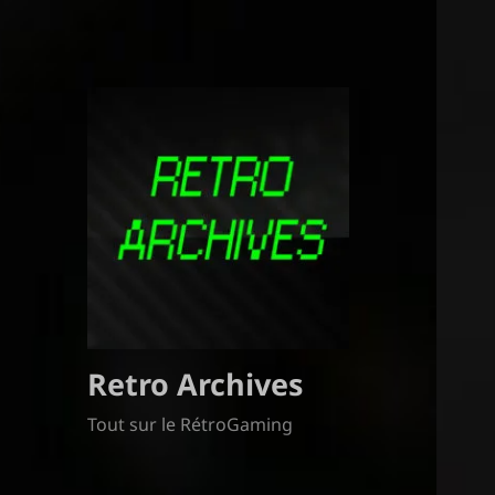
Retro Archives
Tout sur le RétroGaming