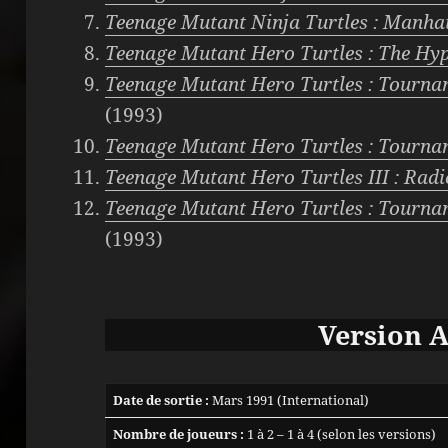
Teenage Mutant Ninja Turtles : Manha
Teenage Mutant Hero Turtles : The Hyp
Teenage Mutant Hero Turtles : Tourna
(1993)
Teenage Mutant Hero Turtles : Tourna
Teenage Mutant Hero Turtles III : Radi
Teenage Mutant Hero Turtles : Tourna
(1993)
Version 
Date de sortie :
Mars 1991 (International)
Nombre de joueurs :
1 à 2 – 1 à 4 (selon les versions)