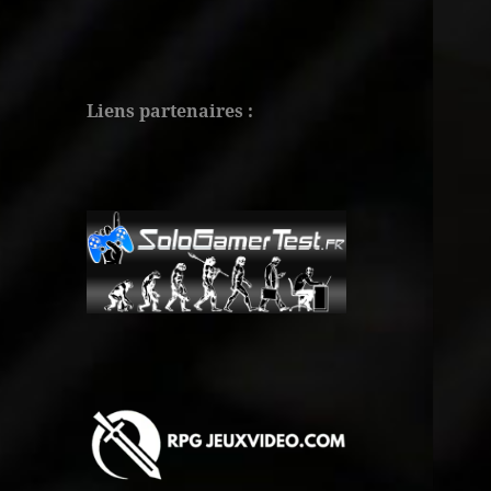
Liens partenaires :