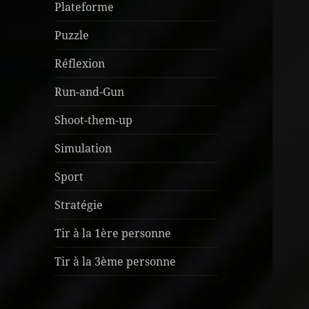
Plateforme
Puzzle
Réflexion
Run-and-Gun
Shoot-them-up
Simulation
Sport
Stratégie
Tir à la 1ère personne
Tir à la 3ème personne