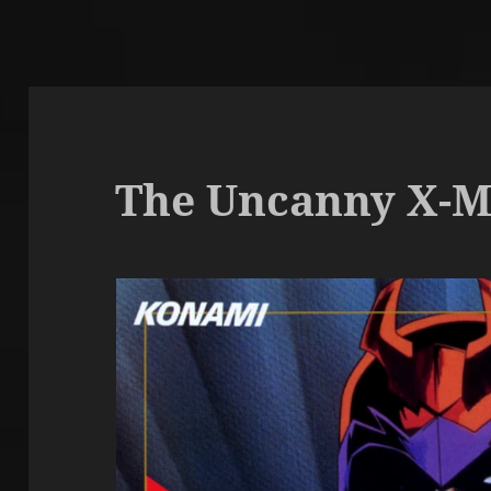
The Uncanny X-M