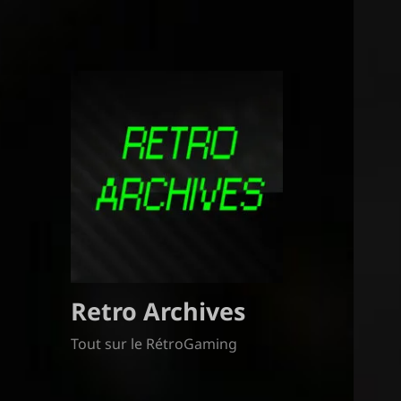
Retro Archives
Tout sur le RétroGaming