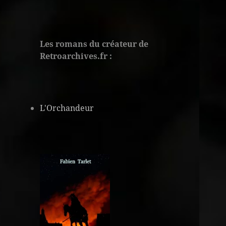
Les romans du créateur de
Retroarchives.fr :
L'Orchandeur