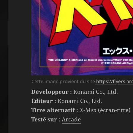
Cette image provient du site
https://flyers.
Développeur :
Konami Co., Ltd.
Éditeur :
Konami Co., Ltd.
Titre alternatif :
X-Men
(écran-titre)
Testé sur :
Arcade