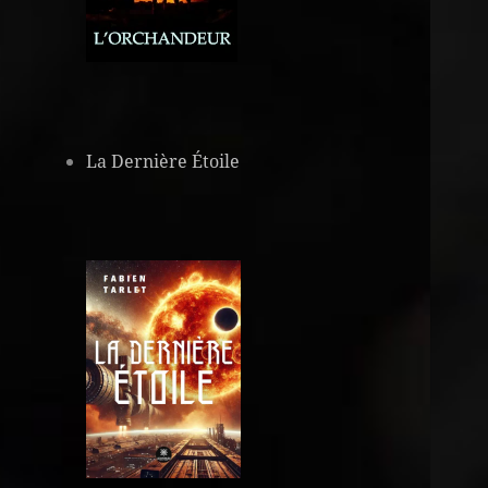
La Dernière Étoile