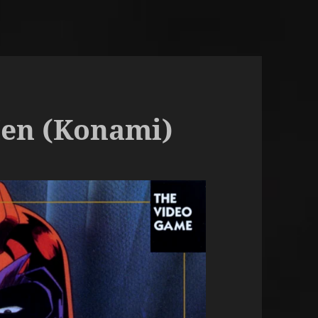
en (Konami)