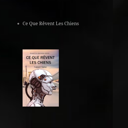
Ce Que Rêvent Les Chiens