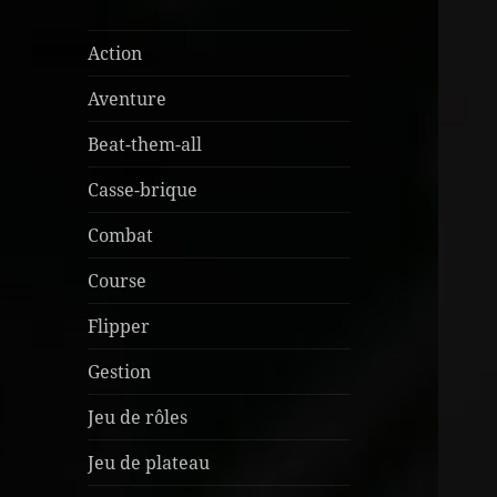
Action
Aventure
Beat-them-all
Casse-brique
Combat
Course
Flipper
Gestion
Jeu de rôles
Jeu de plateau