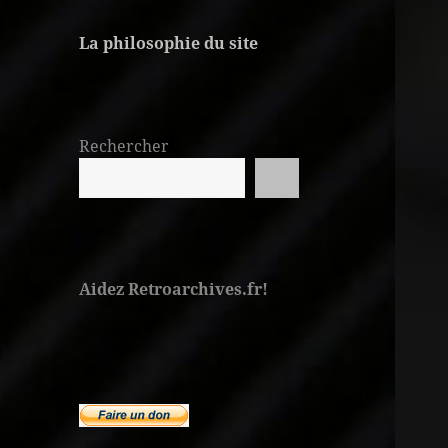
La philosophie du site
Rechercher
Aidez Retroarchives.fr!