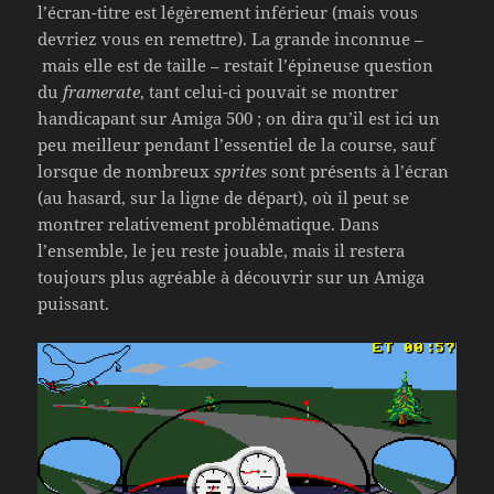
l’écran-titre est légèrement inférieur (mais vous
devriez vous en remettre). La grande inconnue –
mais elle est de taille – restait l’épineuse question
du
framerate
, tant celui-ci pouvait se montrer
handicapant sur Amiga 500 ; on dira qu’il est ici un
peu meilleur pendant l’essentiel de la course, sauf
lorsque de nombreux
sprites
sont présents à l’écran
(au hasard, sur la ligne de départ), où il peut se
montrer relativement problématique. Dans
l’ensemble, le jeu reste jouable, mais il restera
toujours plus agréable à découvrir sur un Amiga
puissant.