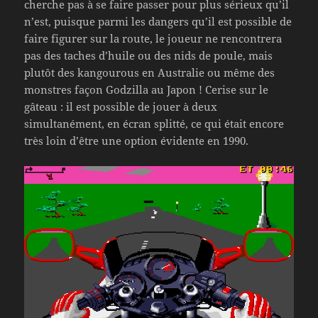
cherche pas à se faire passer pour plus sérieux qu’il
n’est, puisque parmi les dangers qu’il est possible de
faire figurer sur la route, le joueur ne rencontrera
pas des taches d’huile ou des nids de poule, mais
plutôt des kangourous en Australie ou même des
monstres façon Godzilla au Japon ! Cerise sur le
gâteau : il est possible de jouer à deux
simultanément, en écran splitté, ce qui était encore
très loin d’être une option évidente en 1990.