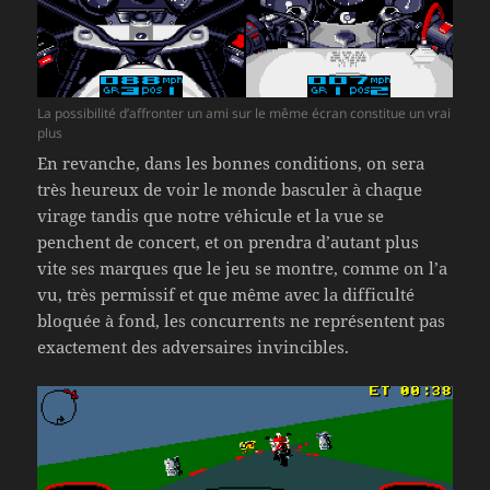
La possibilité d’affronter un ami sur le même écran constitue un vrai
plus
En revanche, dans les bonnes conditions, on sera
très heureux de voir le monde basculer à chaque
virage tandis que notre véhicule et la vue se
penchent de concert, et on prendra d’autant plus
vite ses marques que le jeu se montre, comme on l’a
vu, très permissif et que même avec la difficulté
bloquée à fond, les concurrents ne représentent pas
exactement des adversaires invincibles.