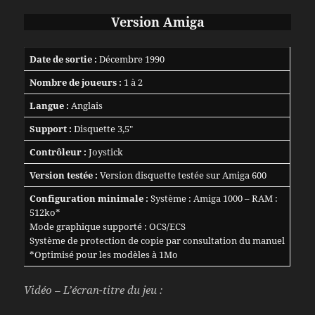
Version
Amiga
Date de sortie :
Décembre 1990
Nombre de joueurs :
1 à 2
Langue :
Anglais
Support :
Disquette 3,5″
Contrôleur :
Joystick
Version testée :
Version disquette testée sur Amiga 600
Configuration minimale :
Système : Amiga 1000 – RAM :
512ko*
Mode graphique supporté : OCS/ECS
Système de protection de copie par consultation du manuel
*Optimisé pour les modèles à 1Mo
Vidéo – L’écran-titre du jeu :