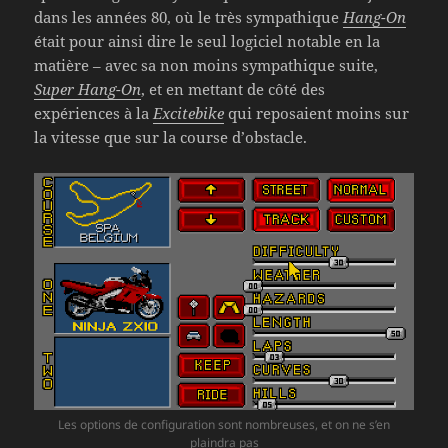
dans les années 80, où le très sympathique
Hang-On
était pour ainsi dire le seul logiciel notable en la
matière – avec sa non moins sympathique suite,
Super Hang-On
, et en mettant de côté des
expériences à la
Excitebike
qui reposaient moins sur
la vitesse que sur la course d’obstacle.
Les options de configuration sont nombreuses, et on ne s’en
plaindra pas