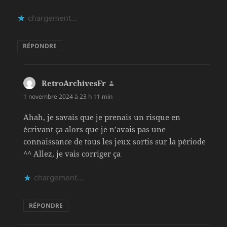
chargement…
RÉPONDRE
RetroArchivesFr
dit :
1 novembre 2024 à 23 h 11 min
Ahah, je savais que je prenais un risque en
écrivant ça alors que je n’avais pas une
connaissance de tous les jeux sortis sur la période
^^ Allez, je vais corriger ça
chargement…
RÉPONDRE