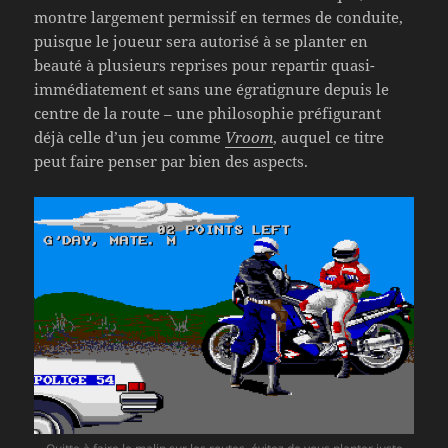
montre largement permissif en termes de conduite,
puisque le joueur sera autorisé à se planter en
beauté à plusieurs reprises pour repartir quasi-
immédiatement et sans une égratignure depuis le
centre de la route – une philosophie préfigurant
déjà celle d’un jeu comme
Vroom
, auquel ce titre
peut faire penser par bien des aspects.