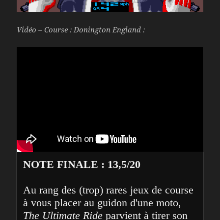
Vidéo – Course : Donington England :
NOTE FINALE : 13,5/20
Au rang des (trop) rares jeux de course 
à vous placer au guidon d'une moto, 
The Ultimate Ride
 parvient à tirer son 