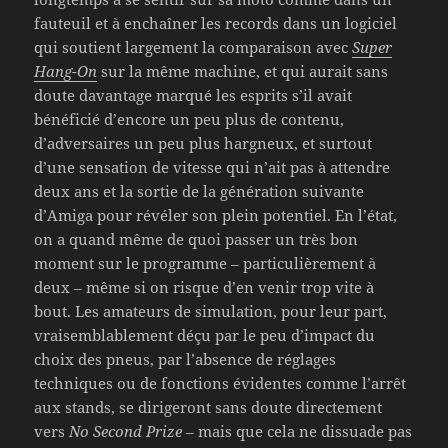
fauteuil et à enchaîner les records dans un logiciel
qui soutient largement la comparaison avec
Super
Hang-On
sur la même machine, et qui aurait sans
doute davantage marqué les esprits s’il avait
bénéficié d’encore un peu plus de contenu,
d’adversaires un peu plus hargneux, et surtout
d’une sensation de vitesse qui n’ait pas à attendre
deux ans et la sortie de la génération suivante
d’Amiga pour révéler son plein potentiel. En l’état,
on a quand même de quoi passer un très bon
moment sur le programme – particulièrement à
deux – même si on risque d’en venir trop vite à
bout. Les amateurs de simulation, pour leur part,
vraisemblablement déçu par le peu d’impact du
choix des pneus, par l’absence de réglages
techniques ou de fonctions évidentes comme l’arrêt
aux stands, se dirigeront sans doute directement
vers
No Second Prize
– mais que cela ne dissuade pas