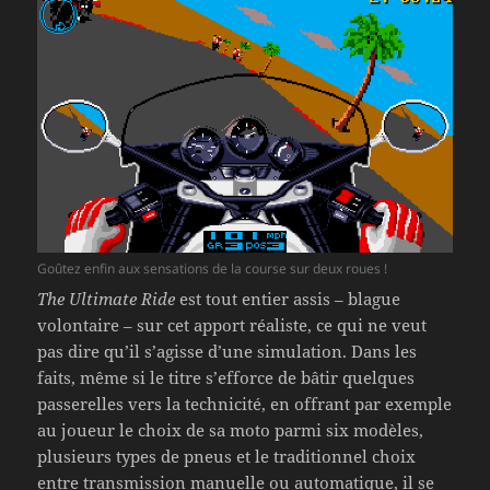
Goûtez enfin aux sensations de la course sur deux roues !
The Ultimate Ride
est tout entier assis – blague
volontaire – sur cet apport réaliste, ce qui ne veut
pas dire qu’il s’agisse d’une simulation. Dans les
faits, même si le titre s’efforce de bâtir quelques
passerelles vers la technicité, en offrant par exemple
au joueur le choix de sa moto parmi six modèles,
plusieurs types de pneus et le traditionnel choix
entre transmission manuelle ou automatique, il se