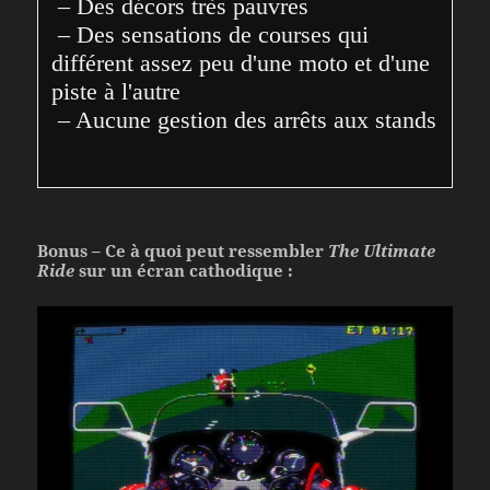
 – Des décors très pauvres
 – Des sensations de courses qui 
différent assez peu d'une moto et d'une 
piste à l'autre
 – Aucune gestion des arrêts aux stands
Bonus – Ce à quoi peut ressembler
The Ultimate
Ride
sur un écran cathodique :