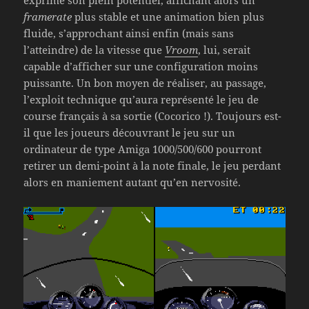
exprime son plein potentiel, affichant alors un
framerate
plus stable et une animation bien plus
fluide, s’approchant ainsi enfin (mais sans
l’atteindre) de la vitesse que
Vroom
, lui, serait
capable d’afficher sur une configuration moins
puissante. Un bon moyen de réaliser, au passage,
l’exploit technique qu’aura représenté le jeu de
course français à sa sortie (Cocorico !). Toujours est-
il que les joueurs découvrant le jeu sur un
ordinateur de type Amiga 1000/500/600 pourront
retirer un demi-point à la note finale, le jeu perdant
alors en maniement autant qu’en nervosité.