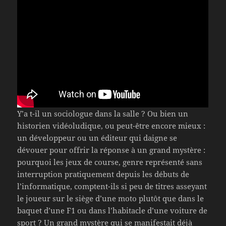
Y’a t-il un sociologue dans la salle ? Ou bien un
historien vidéoludique, ou peut-être encore mieux :
un développeur ou un éditeur qui daigne se
dévouer pour offrir la réponse à un grand mystère :
pourquoi les jeux de course, genre représenté sans
interruption pratiquement depuis les débuts de
l’informatique, comptent-ils si peu de titres asseyant
le joueur sur le siège d’une moto plutôt que dans le
baquet d’une F1 ou dans l’habitacle d’une voiture de
sport ? Un grand mystère qui se manifestait déjà