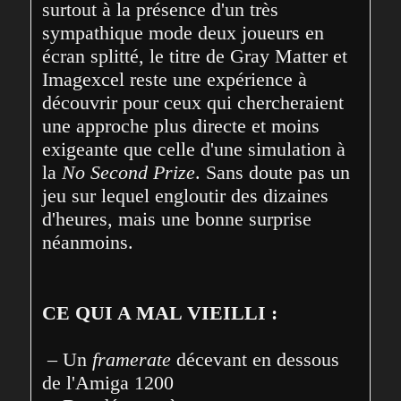
surtout à la présence d'un très 
sympathique mode deux joueurs en 
écran splitté, le titre de Gray Matter et 
Imagexcel reste une expérience à 
découvrir pour ceux qui chercheraient 
une approche plus directe et moins 
exigeante que celle d'une simulation à 
la 
No Second Prize
. Sans doute pas un 
jeu sur lequel engloutir des dizaines 
d'heures, mais une bonne surprise 
néanmoins.
CE QUI A MAL VIEILLI :
 – Un 
framerate
 décevant en dessous 
de l'Amiga 1200