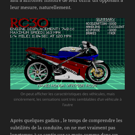
leur mesure, naturellement.
On peut afficher les caractéristiques des véhicules, mais
sincèrement, les sensations sont très semblables d’un véhicule à
l’autre
Après quelques gadins , le temps de comprendre les
subtilités de la conduite, on ne met vraiment pas
longtemps à se sentir sur sa moto comme dans un