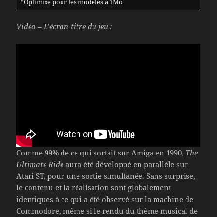
*Optimisé pour les modèles à 1Mo
Vidéo – L’écran-titre du jeu :
Comme 99% de ce qui sortait sur Amiga en 1990,
The
Ultimate Ride
aura été développé en parallèle sur
Atari ST, pour une sortie simultanée. Sans surprise,
le contenu et la réalisation sont globalement
identiques à ce qui a été observé sur la machine de
Commodore, même si le rendu du thème musical de