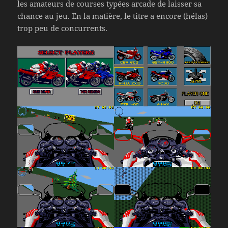
les amateurs de courses typées arcade de laisser sa
chance au jeu. En la matière, le titre a encore (hélas)
trop peu de concurrents.