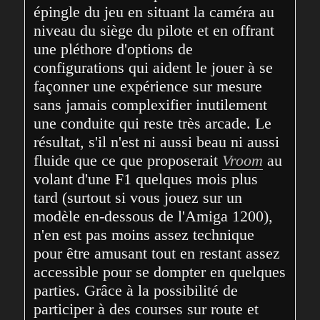
épingle du jeu en situant la caméra au 
niveau du siège du pilote et en offrant 
une pléthore d'options de 
configurations qui aident le jouer à se 
façonner une expérience sur mesure 
sans jamais complexifier inutilement 
une conduite qui reste très arcade. Le 
résultat, s'il n'est ni aussi beau ni aussi 
fluide que ce que proposerait 
Vroom
 au 
volant d'une F1 quelques mois plus 
tard (surtout si vous jouez sur un 
modèle en-dessous de l'Amiga 1200), 
n'en est pas moins assez technique 
pour être amusant tout en restant assez 
accessible pour se dompter en quelques 
parties. Grâce à la possibilité de 
participer à des courses sur route et 