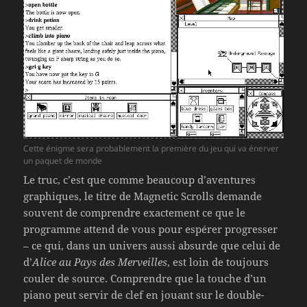
Cette énigme sera probablement la première du jeu qui va énerver
un paquet de monde
Le truc, c’est que comme beaucoup d’aventures
graphiques, le titre de Magnetic Scrolls demande
souvent de comprendre exactement ce que le
programme attend de vous pour espérer progresser
– ce qui, dans un univers aussi absurde que celui de
d’
Alice au Pays des Merveilles
, est loin de toujours
couler de source. Comprendre que la touche d’un
piano peut servir de clef en jouant sur le double-