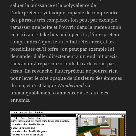
saluer la puissance et la polyvalence de
l’interpréteur syntaxique, capable de comprendre
des phrases très complexes (on peut par exemple
ramasser une boîte et l’ouvrir dans la même action
en écrivant « take box and open it », l’interpréteur
comprendra à quoi le « it » fait référence), et les
possibilités qu’il offre : on peut par exemple lui
demander d’aller directement à un endroit précis
sans avoir à reparcourir toute la carte écran par
écran. En revanche, l’interpréteur ne pourra rien
pour lever le côté opaque de plusieurs des énigmes
du jeu, et c’est là que
Wonderland
va
immanquablement commencer à se faire des
ennemis.