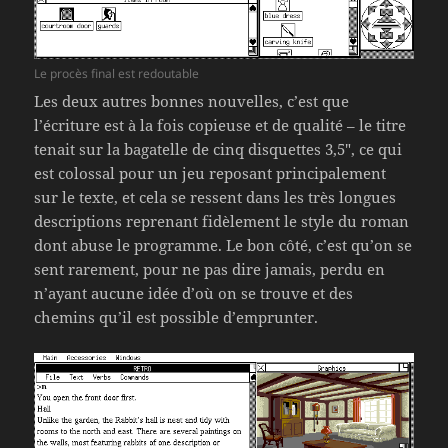
Le procès final est redoutable
Les deux autres bonnes nouvelles, c’est que
l’écriture est à la fois copieuse et de qualité – le titre
tenait sur la bagatelle de cinq disquettes 3,5″, ce qui
est colossal pour un jeu reposant principalement
sur le texte, et cela se ressent dans les très longues
descriptions reprenant fidèlement le style du roman
dont abuse le programme. Le bon côté, c’est qu’on se
sent rarement, pour ne pas dire jamais, perdu en
n’ayant aucune idée d’où on se trouve et des
chemins qu’il est possible d’emprunter.