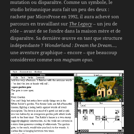
mutation ou disparaître. Comme un symbole, le
studio britannique aura fait un peu des deux :
racheté par MicroProse en 1992, il aura achevé son
parcours en travaillant sur
The Legacy
– un jeu de
rôle – avant de se fondre dans la maison mère et de
disparaître. Sa dernière œuvre en tant que structure
indépendante ?
Wonderland : Dream the Dream…
,
une aventure graphique – encore – que beaucoup
considèrent comme son
magnum opus
.