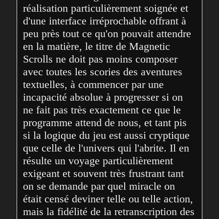
réalisation particulièrement soignée et 
d'une interface irréprochable offrant à 
peu près tout ce qu'on pouvait attendre 
en la matière, le titre de Magnetic 
Scrolls ne doit pas moins composer 
avec toutes les scories des aventures 
textuelles, à commencer par une 
incapacité absolue à progresser si on 
ne fait pas très exactement ce que le 
programme attend de nous, et tant pis 
si la logique du jeu est aussi cryptique 
que celle de l'univers qui l'abrite. Il en 
résulte un voyage particulièrement 
exigeant et souvent très frustrant tant 
on se demande par quel miracle on 
était censé deviner telle ou telle action, 
mais la fidélité de la retranscription des 