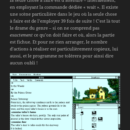
en employant la commande dédiée « wait ». Il existe
une scène particulière dans le jeu où la seule chose
à faire est de l’employer 39 fois de suite ! C’est là tout
le drame du genre – si on ne comprend pas
exactement
ce qu’on doit faire et où, alors la partie
est fichue. Et pour ne rien arranger, le nombre
d’actions à réaliser est particulièrement copieux, lui
aussi, et le programme ne tolèrera pour ainsi dire
aucun oubli !