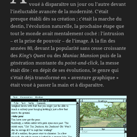
voué à disparaître un jour ou l’autre devant
l’inéluctable avancée de la modernité. C’était
presque établi dès sa création ; c’était la marche du
destin, l’évolution naturelle, la prochaine étape que
tout le monde avait mentalement coché : l’intrusion
– et la prise de pouvoir – de l’image. À la fin des
années 80, devant la popularité sans cesse croissante
des
King’s Quest
ou des
Maniac Mansion
puis de la
génération montante du
point-and-click
, la messe
était dite : en dépit de ses évolutions, le genre qui
s’était déjà transformé en « aventure graphique »
était voué à passer la main et à disparaître.