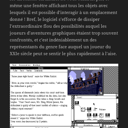
même une fenêtre affichant tous les objets avec
lesquels il est possible d’interagir à un emplacement
donné ! Bref, le logiciel s’efforce de dissiper
l’extraordinaire flou des possibilités auquel les
joueurs d’aventures graphiques étaient trop souvent
confrontés, et c’est indéniablement un des
représentants du genre face auquel un joueur du
XXIe siècle peut se sentir le plus rapidement à l’aise.