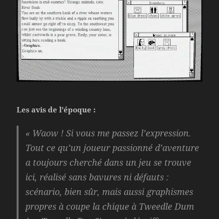
Les avis de l’époque :
« Waow ! Si vous me passez l’expression.
Tout ce qu’un joueur passionné d’aventure
a toujours cherché dans un jeu se trouve
ici, réalisé sans bavures ni défauts :
scénario, bien sûr, mais aussi graphismes
propres à coupe la chique à Tweedle Dum