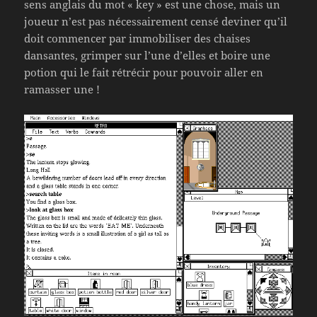
sens anglais du mot « key » est une chose, mais un
joueur n’est pas nécessairement censé deviner qu’il
doit commencer par immobiliser des chaises
dansantes, grimper sur l’une d’elles et boire une
potion qui le fait rétrécir pour pouvoir aller en
ramasser une !