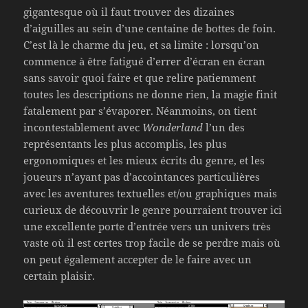
gigantesque où il faut trouver des dizaines
d’aiguilles au sein d’une centaine de bottes de foin.
C’est là le charme du jeu, et sa limite : lorsqu’on
commence à être fatigué d’errer d’écran en écran
sans savoir quoi faire et que relire patiemment
toutes les descriptions ne donne rien, la magie finit
fatalement par s’évaporer. Néanmoins, on tient
incontestablement avec
Wonderland
l’un des
représentants les plus accomplis, les plus
ergonomiques et les mieux écrits du genre, et les
joueurs n’ayant pas d’accointances particulières
avec les aventures textuelles et/ou graphiques mais
curieux de découvrir le genre pourraient trouver ici
une excellente porte d’entrée vers un univers très
vaste où il est certes trop facile de se perdre mais où
on peut également accepter de le faire avec un
certain plaisir.