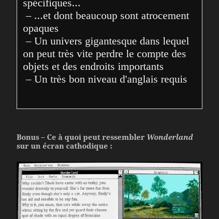
spécifiques...
 – ...et dont beaucoup sont atrocement 
opaques
 – Un univers gigantesque dans lequel 
on peut très vite perdre le compte des 
objets et des endroits importants
 – Un très bon niveau d'anglais requis
Bonus – Ce à quoi peut ressembler
Wonderland
sur un écran cathodique :