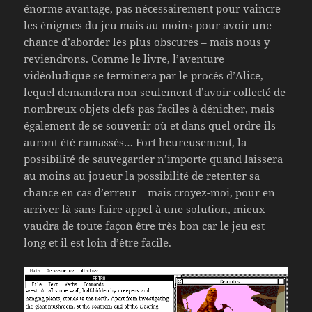
énorme avantage, pas nécessairement pour vaincre
les énigmes du jeu mais au moins pour avoir une
chance d’aborder les plus obscures – mais nous y
reviendrons. Comme le livre, l’aventure
vidéoludique se terminera par le procès d’Alice,
lequel demandera non seulement d’avoir collecté de
nombreux objets clefs pas faciles à dénicher, mais
également de se souvenir où et dans quel ordre ils
auront été ramassés… Fort heureusement, la
possibilité de sauvegarder n’importe quand laissera
au moins au joueur la possibilité de retenter sa
chance en cas d’erreur – mais croyez-moi, pour en
arriver là sans faire appel à une solution, mieux
vaudra de toute façon être très bon car le jeu est
long et il est loin d’être facile.