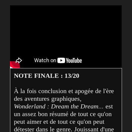
NOTE FINALE : 13/20
À la fois conclusion et apogée de l'ère 
des aventures graphiques, 
Wonderland : Dream the Dream...
 est 
un assez bon résumé de tout ce qu'on 
peut aimer et de tout ce qu'on peut 
détester dans le genre. Jouissant d'une 