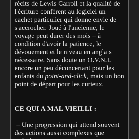
récits de Lewis Carroll et la qualité de 
l'écriture confèrent au logiciel un 
cachet particulier qui donne envie de 
s'accrocher. Joué à l'ancienne, le 
voyage peut durer des mois – à 
condition d'avoir la patience, le 
dévouement et le niveau en anglais 
nécessaire. Sans doute un O.V.N.I. 
encore un peu déconcertant pour les 
enfants du 
point-and-click
, mais un bon 
point de départ pour les curieux.
CE QUI A MAL VIEILLI :
 – Une progression qui attend souvent 
des actions aussi complexes que 