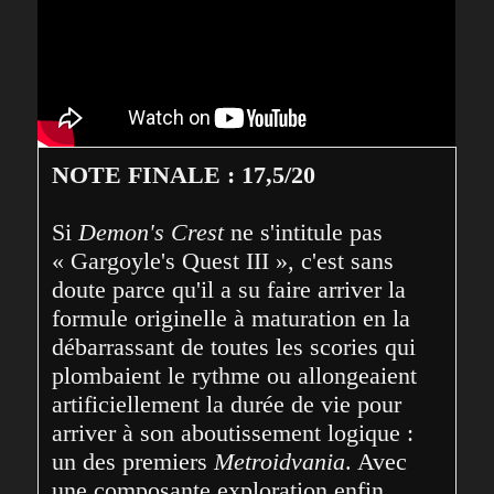
NOTE FINALE : 17,5/20
Si 
Demon's Crest
 ne s'intitule pas 
« Gargoyle's Quest III », c'est sans 
doute parce qu'il a su faire arriver la 
formule originelle à maturation en la 
débarrassant de toutes les scories qui 
plombaient le rythme ou allongeaient 
artificiellement la durée de vie pour 
arriver à son aboutissement logique : 
un des premiers 
Metroidvania
. Avec 
une composante exploration enfin 