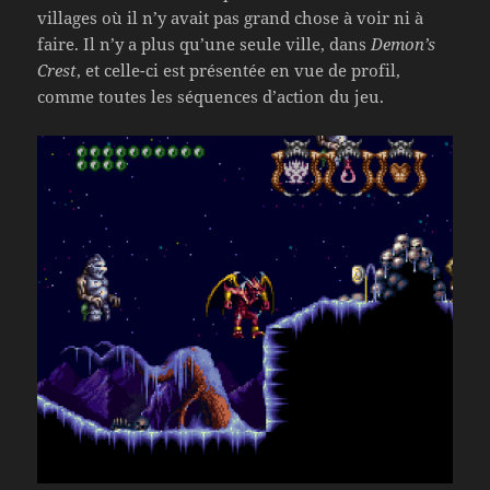
villages où il n’y avait pas grand chose à voir ni à
faire. Il n’y a plus qu’une seule ville, dans
Demon’s
Crest
, et celle-ci est présentée en vue de profil,
comme toutes les séquences d’action du jeu.