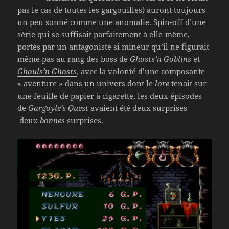
pas le cas de toutes les gargouilles) auront toujours
un peu sonné comme une anomalie. Spin-off d’une
série qui se suffisait parfaitement à elle-même,
portés par un antagoniste si mineur qu’il ne figurait
même pas au rang des boss de
Ghosts’n Goblins
et
Ghouls’n Ghosts
, avec la volonté d’une composante
« aventure » dans un univers dont le
lore
tenait sur
une feuille de papier à cigarette, les deux épisodes
de
Gargoyle’s Quest
avaient été deux surprises –
deux
bonnes
surprises.