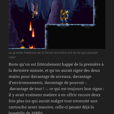
La grande faiblesse de la forme terrestre est de ne pas pouvoir
voler
Reste qu’on est littéralement happé de la première à
la dernière minute, et qu’on aurait signé des deux
mains pour davantage de niveaux, davantage
d’environnements, davantage de pouvoir –
davantage de tout ! –, ce qui est toujours bon signe ;
il y avait vraiment matière à en offrir encore deux
fois plus (ce qui aurait malgré tout nécessité une
cartouche assez massive, celle-ci pesant déjà la
bagatelle de 16Mb).