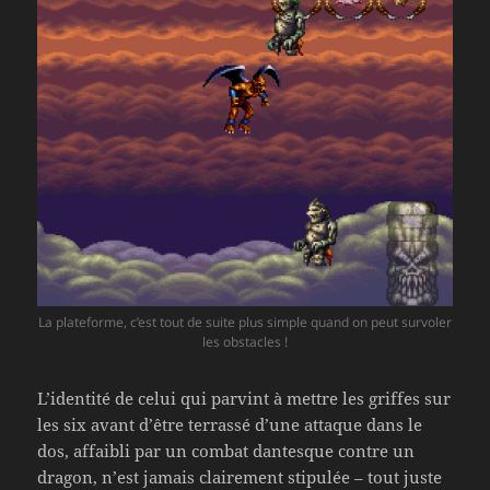
La plateforme, c’est tout de suite plus simple quand on peut survoler
les obstacles !
L’identité de celui qui parvint à mettre les griffes sur
les six avant d’être terrassé d’une attaque dans le
dos, affaibli par un combat dantesque contre un
dragon, n’est jamais clairement stipulée – tout juste