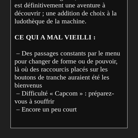
est définitivement une aventure à 
découvrir ; une addition de choix à la 
ludothèque de la machine.
CE QUI A MAL VIEILLI :
 – Des passages constants par le menu 
pour changer de forme ou de pouvoir, 
là où des raccourcis placés sur les 
boutons de tranche auraient été les 
bienvenus
 – Difficulté « Capcom » : préparez-
vous à souffrir
 – Encore un peu court