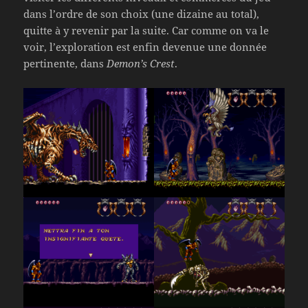
dans l’ordre de son choix (une dizaine au total),
quitte à y revenir par la suite. Car comme on va le
voir, l’exploration est enfin devenue une donnée
pertinente, dans
Demon’s Crest
.