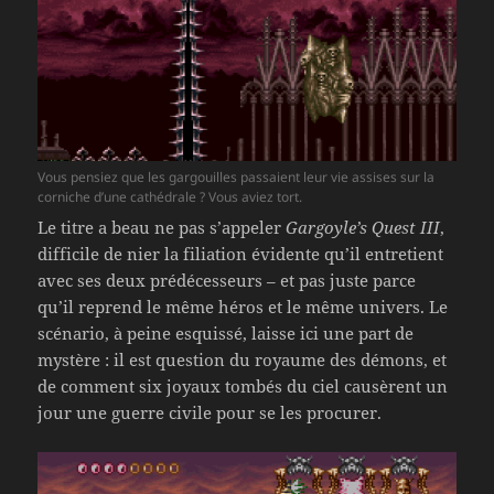
Vous pensiez que les gargouilles passaient leur vie assises sur la
corniche d’une cathédrale ? Vous aviez tort.
Le titre a beau ne pas s’appeler
Gargoyle’s Quest III
,
difficile de nier la filiation évidente qu’il entretient
avec ses deux prédécesseurs – et pas juste parce
qu’il reprend le même héros et le même univers. Le
scénario, à peine esquissé, laisse ici une part de
mystère : il est question du royaume des démons, et
de comment six joyaux tombés du ciel causèrent un
jour une guerre civile pour se les procurer.