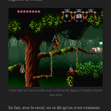
Cette fiole est inaccessible avec la forme de départ, il faudra revenir
plus tard
En fait, avec le recul, on se dit qu’on n’est vraiment