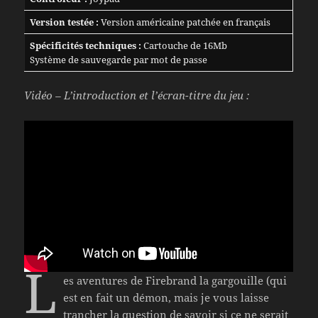
Version testée :
Version américaine patchée en français
Spécificités techniques :
Cartouche de 16Mb
Système de sauvegarde par mot de passe
Vidéo – L’introduction et l’écran-titre du jeu :
L
es aventures de Firebrand la gargouille (qui
est en fait un démon, mais je vous laisse
trancher la question de savoir si ce ne serait