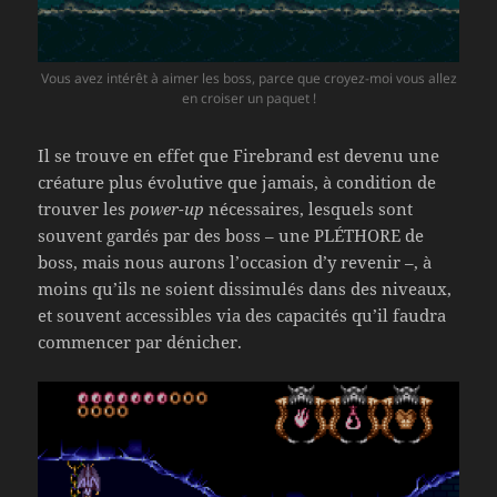
Vous avez intérêt à aimer les boss, parce que croyez-moi vous allez
en croiser un paquet !
Il se trouve en effet que Firebrand est devenu une
créature plus évolutive que jamais, à condition de
trouver les
power-up
nécessaires, lesquels sont
souvent gardés par des boss – une PLÉTHORE de
boss, mais nous aurons l’occasion d’y revenir –, à
moins qu’ils ne soient dissimulés dans des niveaux,
et souvent accessibles via des capacités qu’il faudra
commencer par dénicher.