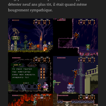
détester neuf ans plus tôt, il était quand même
bougrement sympathique.