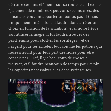
détruire certains éléments sur sa route, etc. Il existe
également de nombreux pouvoirs secondaires, des
talismans pouvant apporter un bonus passif (mais
uniquement un à la fois, il faudra donc arrêter un
choix en fonction de la situation), et si notre héros
sait utiliser la magie, il lui faudra trouver des
parchemins pour stocker les sortilèges – et de
l’argent pour les acheter, tout comme les potions qui
nécessiteront pour leur part des fioles pour être
conservées. Bref, il y a beaucoup de choses à
trouver, et il faudra beaucoup de temps pour avoir
les capacités nécessaires à les découvrir toutes.