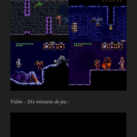
Vidéo – Dix minutes de jeu :