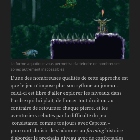
La forme aquatique vous permettra d’atteindre de nombreuses
zones autrement inaccessibles
L’une des nombreuses qualités de cette approche est
que le jeu n’impose plus son rythme au joueur :
celui-ci est libre d’aller explorer les niveaux dans
l’ordre qui lui plait, de foncer tout droit ou au
contraire de retourner chaque pierre, et les
aventuriers rebutés par la difficulté du jeu –
consistante, comme toujours avec Capcom –
pourront choisir de s’adonner au
farming
histoire
d’aborder le prochain niveau avec de confortables