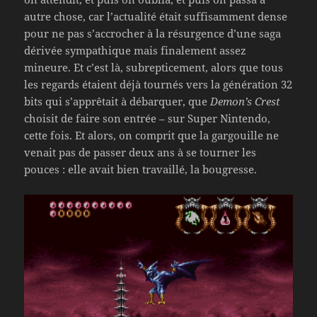
autre chose, car l’actualité était suffisamment dense
pour ne pas s’accrocher à la résurgence d’une saga
dérivée sympathique mais finalement assez
mineure. Et c’est là, subrepticement, alors que tous
les regards étaient déjà tournés vers la génération 32
bits qui s’apprêtait à débarquer, que
Demon’s Crest
choisit de faire son entrée – sur Super Nintendo,
cette fois. Et alors, on comprit que la gargouille ne
venait pas de passer deux ans à se tourner les
pouces : elle avait bien travaillé, la bougresse.