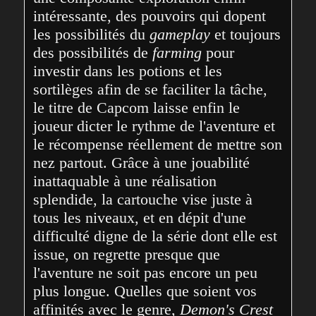
intéressante, des pouvoirs qui dopent 
les possibilités du 
gameplay
 et toujours 
des possibilités de 
farming
 pour 
investir dans les potions et les 
sortilèges afin de se faciliter la tâche, 
le titre de Capcom laisse enfin le 
joueur dicter le rythme de l'aventure et 
le récompense réellement de mettre son 
nez partout. Grâce à une jouabilité 
inattaquable à une réalisation 
splendide, la cartouche vise juste à 
tous les niveaux, et en dépit d'une 
difficulté digne de la série dont elle est 
issue, on regrette presque que 
l'aventure ne soit pas encore un peu 
plus longue. Quelles que soient vos 
affinités avec le genre, 
Demon's Crest