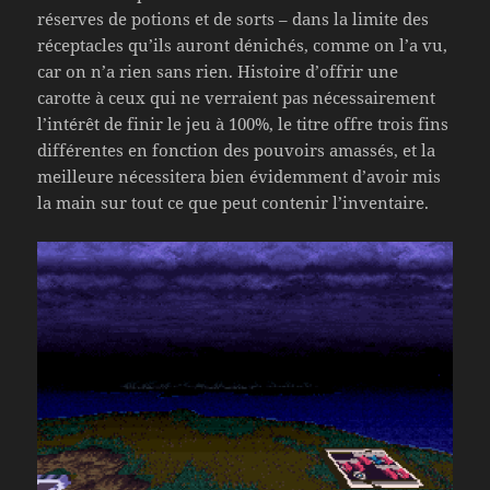
réserves de potions et de sorts – dans la limite des
réceptacles qu’ils auront dénichés, comme on l’a vu,
car on n’a rien sans rien. Histoire d’offrir une
carotte à ceux qui ne verraient pas nécessairement
l’intérêt de finir le jeu à 100%, le titre offre trois fins
différentes en fonction des pouvoirs amassés, et la
meilleure nécessitera bien évidemment d’avoir mis
la main sur tout ce que peut contenir l’inventaire.