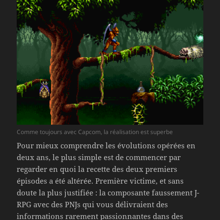
Comme toujours avec Capcom, la réalisation est superbe
Pour mieux comprendre les évolutions opérées en
deux ans, le plus simple est de commencer par
regarder en quoi la recette des deux premiers
épisodes a été altérée. Première victime, et sans
doute la plus justifiée : la composante faussement J-
RPG avec des PNJs qui vous délivraient des
informations rarement passionnantes dans des