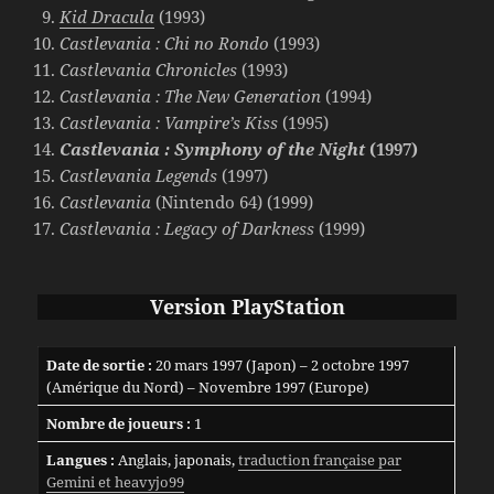
Kid Dracula
(1993)
Castlevania : Chi no Rondo
(1993)
Castlevania Chronicles
(1993)
Castlevania : The New Generation
(1994)
Castlevania : Vampire’s Kiss
(1995)
Castlevania : Symphony of the Night
(1997)
Castlevania Legends
(1997)
Castlevania
(Nintendo 64) (1999)
Castlevania : Legacy of Darkness
(1999)
Version
PlayStation
Date de sortie :
20 mars 1997 (Japon) – 2 octobre 1997
(Amérique du Nord) – Novembre 1997 (Europe)
Nombre de joueurs :
1
Langues :
Anglais, japonais,
traduction française par
Gemini et heavyjo99