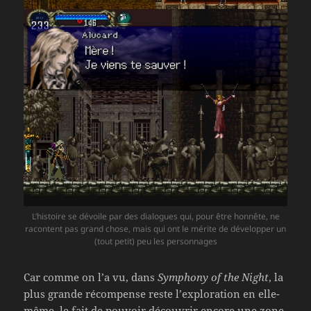
L’histoire se dévoile par des dialogues qui, pour être honnête, ne
racontent pas grand chose, mais qui ont le mérite de développer un
(tout petit) peu les personnages
Car comme on l’a vu, dans
Symphony of the Night
, la
plus grande récompense reste l’exploration en elle-
même, le fait de pouvoir découvrir encore une zone