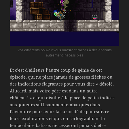
Vos différents pouvoir vous ouvriront l’accès à des endroits
autrement inacessibles
Et c’est d’ailleurs l’autre coup de génie de cet
épisode, qui ne place jamais de grosses flèches ou
des indications flagrantes pour vous dire « désolé,
Alucard, mais votre père est dans un autre
château ! » et qui distille à la place de petits indices
aux joueurs suffisamment embarqués dans
l’aventure pour avoir la curiosité de poursuivre
leurs explorations et qui, en cartographiant la
tentaculaire bâtisse, ne cesseront jamais d’être