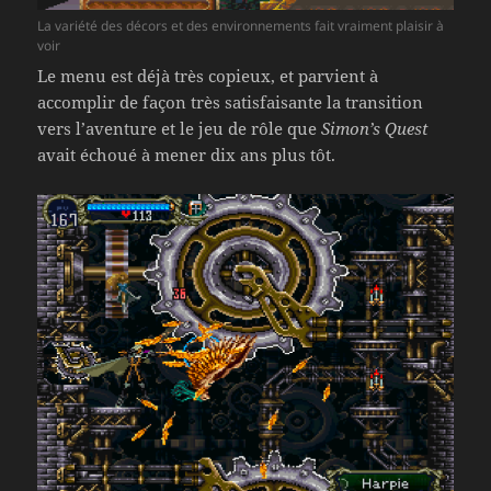
La variété des décors et des environnements fait vraiment plaisir à
voir
Le menu est déjà très copieux, et parvient à
accomplir de façon très satisfaisante la transition
vers l’aventure et le jeu de rôle que
Simon’s Quest
avait échoué à mener dix ans plus tôt.