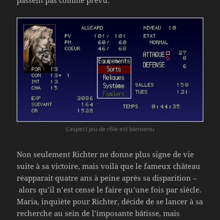
passent pas comme prévu.
L’aspect jeu de rôle est bienvenu
Non seulement Richter ne donne plus signe de vie
suite à sa victoire, mais voilà que le fameux château
réapparait quatre ans à peine après sa disparition –
alors qu’il n’est censé le faire qu’une fois par siècle.
Maria, inquiète pour Richter, décide de se lancer à sa
recherche au sein de l’imposante bâtisse, mais