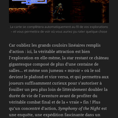
La carte se complètera automatiquement au fil de vos explorations
– et vous permettra de voir où vous auriez pu rater quelque chose
Car oubliez les grands couloirs linéaires remplis
d’action : ici, la véritable attraction est bien
l’exploration en elle-même, la star restant ce château
gigantesque composé de plus d’une centaine de
salles… et même son jumeau « miroir » où le sol
devient le plafond et vice versa, et qui permettra aux
joueurs suffisamment curieux pour s’autoriser à
fouiller un peu plus loin de littéralement doubler la
durée de vie de l’aventure avant de profiter du
véritable combat final et de la « vraie » fin ! Plus
qu’un concentré d’action,
Symphony of the Night
est
une enquête, une expédition fascinante dans un