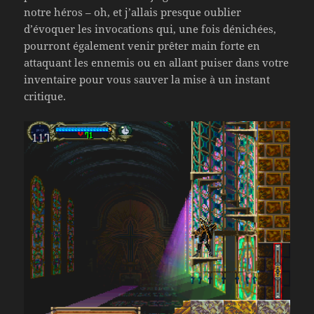
notre héros – oh, et j’allais presque oublier
d’évoquer les invocations qui, une fois dénichées,
pourront également venir prêter main forte en
attaquant les ennemis ou en allant puiser dans votre
inventaire pour vous sauver la mise à un instant
critique.