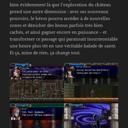
bien évidemment là que l’exploration du château
prend une autre dimension : avec ses nouveaux
pouvoirs, le héros pourra accéder à de nouvelles
zones et dénicher des bonus parfois très bien
cachés, et ainsi gagner encore en puissance – et
transformer ce passage qui paraissait insurmontable
une heure plus tôt en une véritable balade de santé.
Et ça, mine de rien, ça change tout.