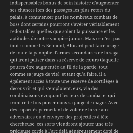
indispensables bonus de soin histoire d’augmenter
ses chances lors des passages les plus retors du
palais, à commencer par les nombreux combats de
boss dont certains pourront s’avérer véritablement
redoutables quelles que soient la puissance et les
aptitudes de notre vampire junior. Mais ce n’est pas
tout : comme les Belmont, Alucard peut faire usage
de toute la panoplie d’armes secondaires de la saga
qui iront puiser dans sa réserve de cœurs (laquelle
pourra être augmentée au fil de la partie, tout
comme sa jauge de vie), et tant qu’à faire, il a
également accès à toute une réserve de sortilèges à
découvrir et qui s’emploient, eux, via des
combinaisons évoquant les jeux de combat et qui
iront cette fois puiser dans sa jauge de magie. Avec
des capacités permettant de voler de la vie aux
adversaires ou d’envoyer des projectiles à tête
chercheuse, ces sorts viendront ajouter une très
précieuse corde à l’arc déjà généreusement doté de