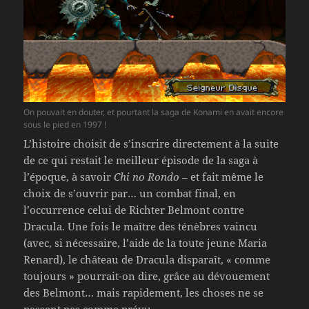
On pouvait en douter, et pourtant la saga de Konami en avait encore
sous le pied en 1997 !
L’histoire choisit de s’inscrire directement à la suite
de ce qui restait le meilleur épisode de la saga à
l’époque, à savoir
Chi no Rondo
– et fait même le
choix de s’ouvrir par… un combat final, en
l’occurrence celui de Richter Belmont contre
Dracula. Une fois le maître des ténèbres vaincu
(avec, si nécessaire, l’aide de la toute jeune Maria
Renard), le château de Dracula disparaît, « comme
toujours » pourrait-on dire, grâce au dévouement
des Belmont… mais rapidement, les choses ne se