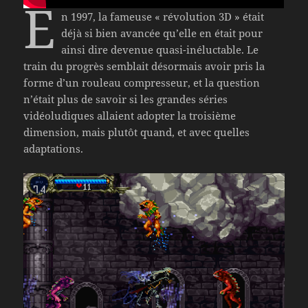
E
n 1997, la fameuse « révolution 3D » était
déjà si bien avancée qu’elle en était pour
ainsi dire devenue quasi-inéluctable. Le
train du progrès semblait désormais avoir pris la
forme d’un rouleau compresseur, et la question
n’était plus de savoir si les grandes séries
vidéoludiques allaient adopter la troisième
dimension, mais plutôt quand, et avec quelles
adaptations.