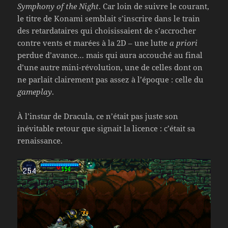
Symphony of the Night
. Car loin de suivre le courant,
le titre de Konami semblait s’inscrire dans le train
des retardataires qui choisissaient de s’accrocher
contre vents et marées à la 2D – une lutte
a priori
perdue d’avance… mais qui aura accouché au final
d’une autre mini-révolution, une de celles dont on
ne parlait clairement pas assez à l’époque : celle du
gameplay
.
À l’instar de Dracula, ce n’était pas juste son
inévitable retour que signait la licence : c’était sa
renaissance.