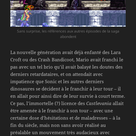
Sans surprise, les références aux autres épisodes de la saga
abondent
La nouvelle génération avait déjà enfanté des Lara
Croft ou des Crash Bandicoot, Mario avait franchi le
pas avec un tel brio qu’il avait balayé les doutes des
derniers retardataires, et on attendait avec
impatience que Sonic et les autres derniers
dinosaures se décident à le franchir à leur tour – il
en allait pour ainsi dire de leur survie à court terme.
Ce pas, l’immortelle (?) licence des
Castlevania
allait
être amenée à le franchir à son tour – avec une
certaine dose d’hésitations et de maladresses – à la
fin du siècle, mais non sans avoir réalisé au
préalable un mouvement très audacieux avec