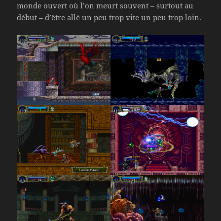
monde ouvert où l’on meurt souvent – surtout au
début – d’être allé un peu trop vite un peu trop loin.