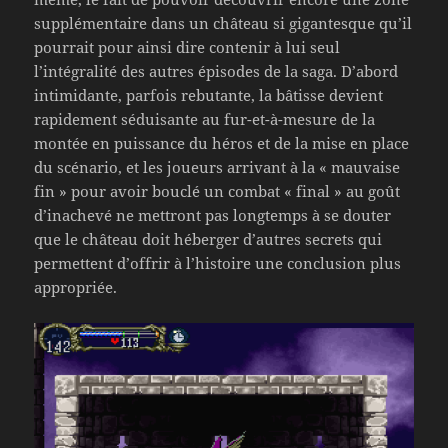
supplémentaire dans un château si gigantesque qu’il
pourrait pour ainsi dire contenir à lui seul
l’intégralité des autres épisodes de la saga. D’abord
intimidante, parfois rebutante, la bâtisse devient
rapidement séduisante au fur-et-à-mesure de la
montée en puissance du héros et de la mise en place
du scénario, et les joueurs arrivant à la « mauvaise
fin » pour avoir bouclé un combat « final » au goût
d’inachevé ne mettront pas longtemps à se douter
que le château doit héberger d’autres secrets qui
permettent d’offrir à l’histoire une conclusion plus
appropriée.