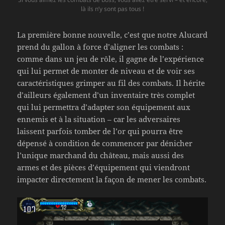
là ils n’y sont pas tous !
La première bonne nouvelle, c’est que notre Alucard
prend du gallon à force d’aligner les combats :
comme dans un jeu de rôle, il gagne de l’expérience
qui lui permet de monter de niveau et de voir ses
caractéristiques grimper au fil des combats. Il hérite
d’ailleurs également d’un inventaire très complet
qui lui permettra d’adapter son équipement aux
ennemis et à la situation – car les adversaires
laissent parfois tomber de l’or qui pourra être
dépensé à condition de commencer par dénicher
l’unique marchand du château, mais aussi des
armes et des pièces d’équipement qui viendront
impacter directement la façon de mener les combats.