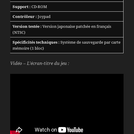
Support :
CD-ROM
Contrôleur :
Joypad
Version testée :
Version japonaise patchée en français
(NTSC)
Spécificités techniques :
Système de sauvegarde par carte
mémoire (1 bloc)
Vidéo – L’écran-titre du jeu :