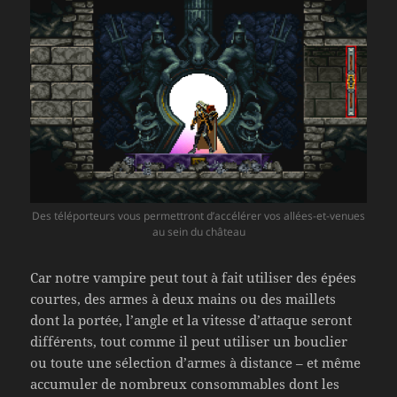
Des téléporteurs vous permettront d’accélérer vos allées-et-venues
au sein du château
Car notre vampire peut tout à fait utiliser des épées
courtes, des armes à deux mains ou des maillets
dont la portée, l’angle et la vitesse d’attaque seront
différents, tout comme il peut utiliser un bouclier
ou toute une sélection d’armes à distance – et même
accumuler de nombreux consommables dont les