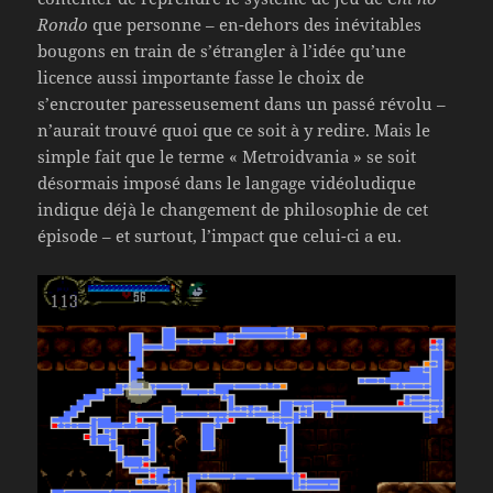
Rondo
que personne – en-dehors des inévitables
bougons en train de s’étrangler à l’idée qu’une
licence aussi importante fasse le choix de
s’encrouter paresseusement dans un passé révolu –
n’aurait trouvé quoi que ce soit à y redire. Mais le
simple fait que le terme « Metroidvania » se soit
désormais imposé dans le langage vidéoludique
indique déjà le changement de philosophie de cet
épisode – et surtout, l’impact que celui-ci a eu.