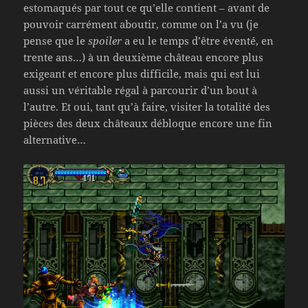
estomaqués par tout ce qu’elle contient – avant de
pouvoir carrément aboutir, comme on l’a vu (je
pense que le
spoiler
a eu le temps d’être éventé, en
trente ans…) à un deuxième château encore plus
exigeant et encore plus difficile, mais qui est lui
aussi un véritable régal à parcourir d’un bout à
l’autre. Et oui, tant qu’à faire, visiter la totalité des
pièces des deux châteaux débloque encore une fin
alternative…