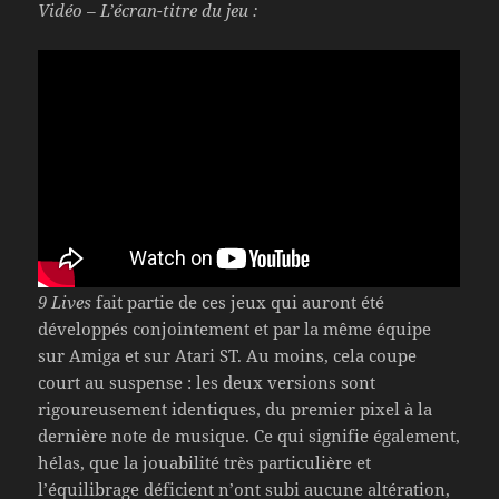
Vidéo – L’écran-titre du jeu :
9 Lives
fait partie de ces jeux qui auront été
développés conjointement et par la même équipe
sur Amiga et sur Atari ST. Au moins, cela coupe
court au suspense : les deux versions sont
rigoureusement identiques, du premier pixel à la
dernière note de musique. Ce qui signifie également,
hélas, que la jouabilité très particulière et
l’équilibrage déficient n’ont subi aucune altération,