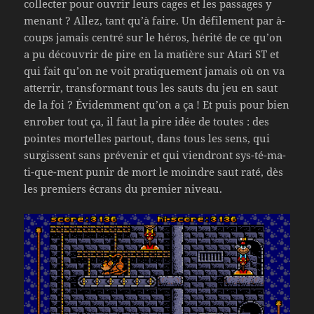
collecter pour ouvrir leurs cages et les passages y
menant ? Allez, tant qu’à faire. Un défilement par à-
coups jamais centré sur le héros, hérité de ce qu’on
a pu découvrir de pire en la matière sur Atari ST et
qui fait qu’on ne voit pratiquement jamais où on va
atterrir, transformant tous les sauts du jeu en saut
de la foi ? Évidemment qu’on a ça ! Et puis pour bien
enrober tout ça, il faut la pire idée de toutes : des
pointes mortelles partout, dans tous les sens, qui
surgissent sans prévenir et qui viendront sys-té-ma-
ti-que-ment punir de mort le moindre saut raté, dès
les premiers écrans du premier niveau.