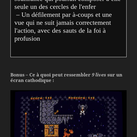
seule un des cercles de l'enfer
 – Un défilement par à-coups et une 
vue qui ne suit jamais correctement 
l'action, avec des sauts de la foi à 
profusion
Bonus – Ce à quoi peut ressembler
9 lives
sur un
écran cathodique :