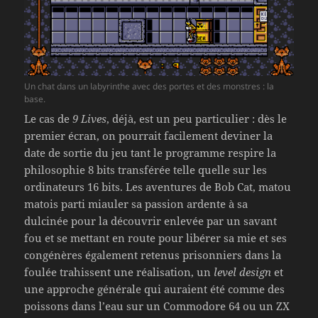
Un chat dans un labyrinthe avec des portes et des monstres : la
base.
Le cas de
9 Lives
, déjà, est un peu particulier : dès le
premier écran, on pourrait facilement deviner la
date de sortie du jeu tant le programme respire la
philosophie 8 bits transférée telle quelle sur les
ordinateurs 16 bits. Les aventures de Bob Cat, matou
matois parti miauler sa passion ardente à sa
dulcinée pour la découvrir enlevée par un savant
fou et se mettant en route pour libérer sa mie et ses
congénères également retenus prisonniers dans la
foulée trahissent une réalisation, un
level design
et
une approche générale qui auraient été comme des
poissons dans l’eau sur un Commodore 64 ou un ZX