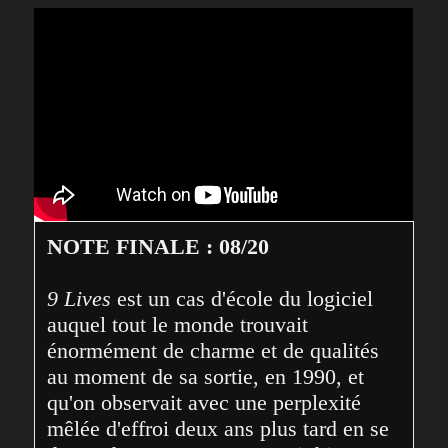
NOTE FINALE : 08/20
9 Lives
 est un cas d'école du logiciel 
auquel tout le monde trouvait 
énormément de charme et de qualités 
au moment de sa sortie, en 1990, et 
qu'on observait avec une perplexité 
mêlée d'effroi deux ans plus tard en se 