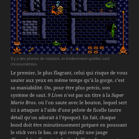
Il y a des phases de natation, et évidemment qu’elles sont
chronométrées
Le premier, le plus flagrant, celui qui risque de vous
sauter aux yeux en même temps qu’à la gorge, c’est
sa maniabilité. Ou, pour être plus précis, son
système de saut.
9 Lives
n’est pas un titre à la
Super
Mario Bros
. où l’on saute avec le bouton, lequel sert
ici à attaquer à l’aide d’une pelote de ficelle (autre
détail qu’on adorait à l’époque). En fait, chaque
bond doit être minutieusement préparé en poussant
le stick vers le bas, ce qui remplit une jauge