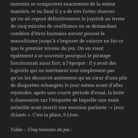
ennemis se comportent exactement de la même
manière, et au final il y a de très fortes chances
qu’on ait reposé définitivement le joystick au terme
de cinq minutes de souffrance en se demandant
combien d’êtres humains auront poussé le
masochisme jusqu’à s’imposer de vaincre ne fut-ce
que le premier niveau du jeu. On en vient
également à se souvenir pourquoi le piratage
fonctionnait aussi fort, à l’époque : il y avait des
logiciels qui ne méritaient tout simplement pas
qu’on les découvre autrement qu’au cœur d’une pile
de disquettes échangées le jour même avant d’aller
rejoindre, après une courte période d’essai, la boîte
à chaussures sur l’étiquette de laquelle une main
infantile avait inscrit une mention parlante : « jeux
chiants ». C’est ta place,
9 Lives
.
Vidéo – Cinq minutes de jeu :