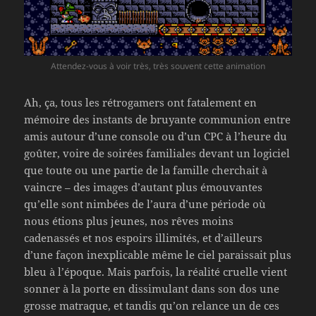
Attendez-vous à voir très, très souvent cette animation
Ah, ça, tous les rétrogamers ont fatalement en
mémoire des instants de bruyante communion entre
amis autour d’une console ou d’un CPC à l’heure du
goûter, voire de soirées familiales devant un logiciel
que toute ou une partie de la famille cherchait à
vaincre – des images d’autant plus émouvantes
qu’elle sont nimbées de l’aura d’une période où
nous étions plus jeunes, nos rêves moins
cadenassés et nos espoirs illimités, et d’ailleurs
d’une façon inexplicable même le ciel paraissait plus
bleu à l’époque. Mais parfois, la réalité cruelle vient
sonner à la porte en dissimulant dans son dos une
grosse matraque, et tandis qu’on relance un de ces