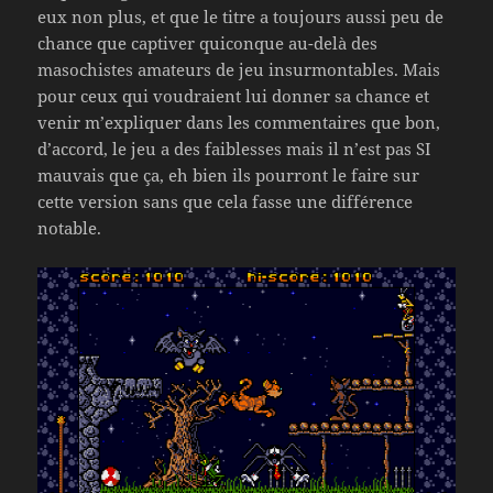
eux non plus, et que le titre a toujours aussi peu de
chance que captiver quiconque au-delà des
masochistes amateurs de jeu insurmontables. Mais
pour ceux qui voudraient lui donner sa chance et
venir m’expliquer dans les commentaires que bon,
d’accord, le jeu a des faiblesses mais il n’est pas SI
mauvais que ça, eh bien ils pourront le faire sur
cette version sans que cela fasse une différence
notable.