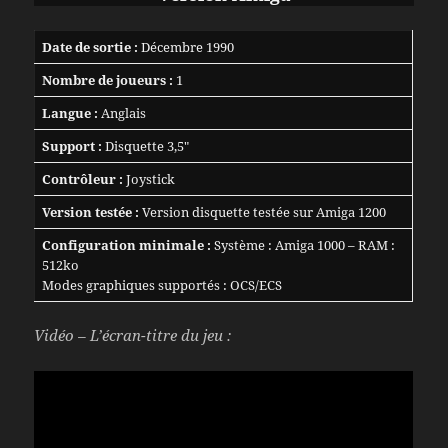
Date de sortie :
Décembre 1990
Nombre de joueurs :
1
Langue :
Anglais
Support :
Disquette 3,5″
Contrôleur :
Joystick
Version testée :
Version disquette testée sur Amiga 1200
Configuration minimale :
Système : Amiga 1000 – RAM :
512ko
Modes graphiques supportés : OCS/ECS
Vidéo – L’écran-titre du jeu :