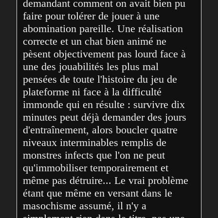
demandant comment on avait bien pu 
faire pour tolérer de jouer à une 
abomination pareille. Une réalisation 
correcte et un chat bien animé ne 
pèsent objectivement pas lourd face à 
une des jouabilités les plus mal 
pensées de toute l'histoire du jeu de 
plateforme ni face à la difficulté 
immonde qui en résulte : survivre dix 
minutes peut déjà demander des jours 
d'entraînement, alors boucler quatre 
niveaux interminables remplis de 
monstres infects que l'on ne peut 
qu'immobiliser temporairement et 
même pas détruire... Le vrai problème 
étant que même en versant dans le 
masochisme assumé, il n'y a 