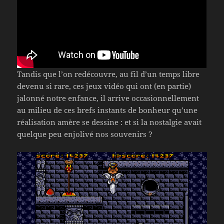
Tandis que l’on redécouvre, au fil d’un temps libre
devenu si rare, ces jeux vidéo qui ont (en partie)
jalonné notre enfance, il arrive occasionnellement
au milieu de ces brefs instants de bonheur qu’une
réalisation amère se dessine : et si la nostalgie avait
quelque peu enjolivé nos souvenirs ?