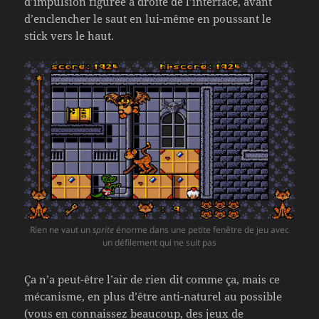
d’impulsion figurée à droite de l’interface, avant
d’enclencher le saut en lui-même en poussant le
stick vers le haut.
Rien ne vaut un
sprite
énorme dans une petite fenêtre de jeu avec
un défilement qui ne suit pas
Ça n’a peut-être l’air de rien dit comme ça, mais ce
mécanisme, en plus d’être anti-naturel au possible
(vous en connaissez beaucoup, des jeux de