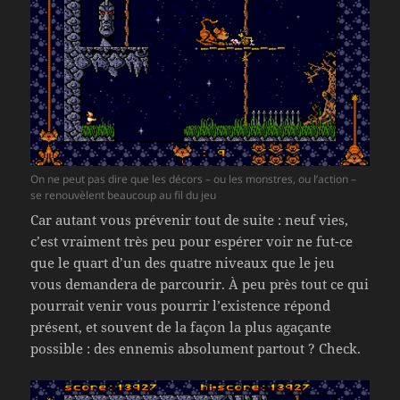
On ne peut pas dire que les décors – ou les monstres, ou l’action –
se renouvèlent beaucoup au fil du jeu
Car autant vous prévenir tout de suite : neuf vies,
c’est vraiment très peu pour espérer voir ne fut-ce
que le quart d’un des quatre niveaux que le jeu
vous demandera de parcourir. À peu près tout ce qui
pourrait venir vous pourrir l’existence répond
présent, et souvent de la façon la plus agaçante
possible : des ennemis absolument partout ? Check.