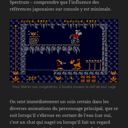
Spectrum – comprendre que l’influence des
références japonaises sur console y est minimale.
Pour libérer vos congénères, il faudra trouver la clef de leur cage
On sent immédiatement un soin certain dans les
diverses animations du personnage principal, que ce
soit lorsqu’il s’ébroue en sortant de l’eau (car oui,
c’est un chat qui nage) ou lorsqu’il fait un regard