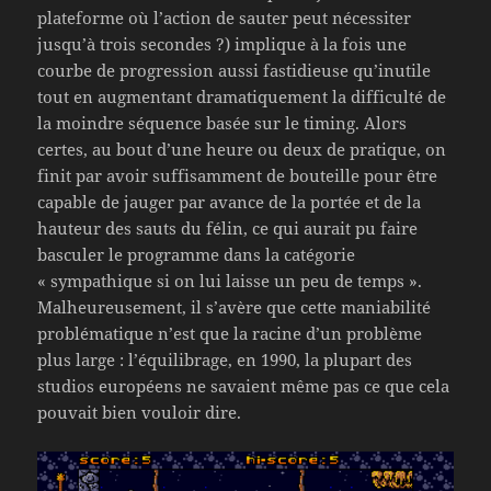
plateforme où l’action de sauter peut nécessiter
jusqu’à trois secondes ?) implique à la fois une
courbe de progression aussi fastidieuse qu’inutile
tout en augmentant dramatiquement la difficulté de
la moindre séquence basée sur le timing. Alors
certes, au bout d’une heure ou deux de pratique, on
finit par avoir suffisamment de bouteille pour être
capable de jauger par avance de la portée et de la
hauteur des sauts du félin, ce qui aurait pu faire
basculer le programme dans la catégorie
« sympathique si on lui laisse un peu de temps ».
Malheureusement, il s’avère que cette maniabilité
problématique n’est que la racine d’un problème
plus large : l’équilibrage, en 1990, la plupart des
studios européens ne savaient même pas ce que cela
pouvait bien vouloir dire.