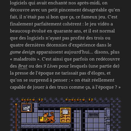
logiciels qui avait enchanté nos après-midi, on
découvre avec un petit pincement désagréable qu’en
fait, il n’était pas si bon que ça, ce fameux jeu. C’est
finalement parfaitement cohérent : le jeu vidéo a
beaucoup évolué en quarante ans, et il est normal
que des logiciels n’ayant pas profité des trois ou
quatre dernières décennies d’expérience dans le
game design
apparaissent aujourd’hui… disons, plus
« maladroits ». C’est ainsi que parfois on redécouvre
des
Brat
ou des
9 Lives
pour lesquels (une partie de)
la presse de l’époque ne tarissait pas d’éloges, et
qu’on se surprend à penser : « on était réellement
capable de jouer à des trucs comme ça, à l’époque ? »