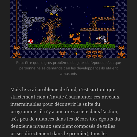
Peut-être que le gros problème des jeux de l’époque, c’est que
personne ne se demandait en les développant s’ils étaient
amusants
Mais le vrai problème de fond, c’est surtout que
strictement rien n’invite à surmonter ces niveaux
interminables pour découvrir la suite du
programme : il n’y a aucune variété dans l’action,
très peu de nuances dans les décors (les égouts du
deuxième niveaux semblent composés de tuiles
prises directement dans le premier), tous les