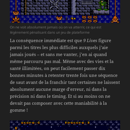
On ne voit absolument jamais où on va atterrir, ce qui est
légèrement pénalisant dans un jeu de plateforme
La conséquence immédiate est que
9 Lives
figure
parmi les titres les plus difficiles auxquels j’aie
jamais joués – et sans me vanter, j’en ai quand
même parcouru pas mal. Même avec des vies et la
santé illimitées, on peut facilement passer dix
bonnes minutes à retenter trente fois une séquence
de saut avant de la franchir tant certaines ne laissent
absolument aucune marge d’erreur, ni dans la
précision ni dans le timing. Et si au moins on ne
devait pas composer avec cette maniabilité à la
gomme !