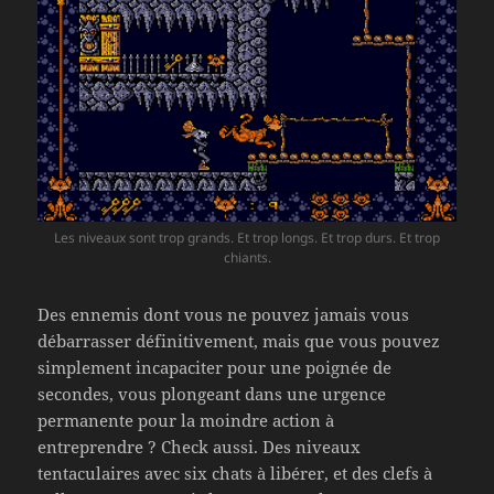
Les niveaux sont trop grands. Et trop longs. Et trop durs. Et trop
chiants.
Des ennemis dont vous ne pouvez jamais vous
débarrasser définitivement, mais que vous pouvez
simplement incapaciter pour une poignée de
secondes, vous plongeant dans une urgence
permanente pour la moindre action à
entreprendre ? Check aussi. Des niveaux
tentaculaires avec six chats à libérer, et des clefs à