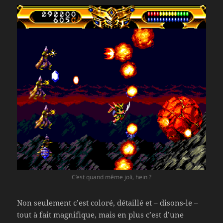
C’est quand même joli, hein ?
Non seulement c’est coloré, détaillé et – disons-le –
tout à fait magnifique, mais en plus c’est d’une