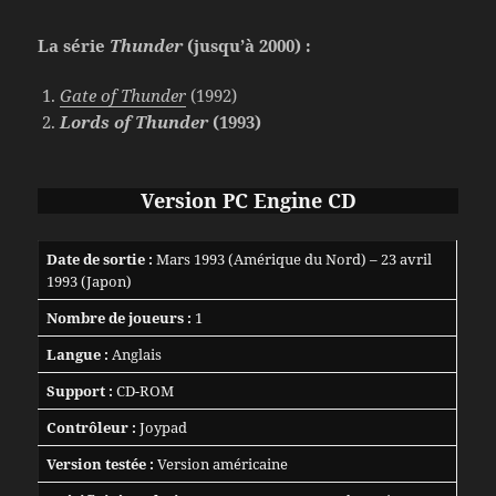
La série
Thunder
(jusqu’à 2000) :
Gate of Thunder
(1992)
Lords of Thunder
(1993)
Version PC Engine CD
Date de sortie :
Mars 1993 (Amérique du Nord) – 23 avril
1993 (Japon)
Nombre de joueurs :
1
Langue :
Anglais
Support :
CD-ROM
Contrôleur :
Joypad
Version testée :
Version américaine