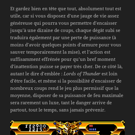
Et gardez bien en tête que tout, absolument tout est
utile, car si vous disposez d’une jauge de vie assez
généreuse qui pourra vous permettre d’encaisser
jusqu’à une dizaine de coups, chaque dégât subi se
traduira également par une perte de puissance (à
moins d’avoir quelques points d’armure pour vous
sauver temporairement la mise), et l’action est
suffisamment effrénée pour qu’un bref moment
d’inattention puisse se payer très cher. De ce côté là,
autant le dire d’emblée :
Lords of Thunder
est loin
d’être facile, et même si la possibilité d’encaisser de
nombreux coups rend le jeu plus permissif que la
moyenne, disposer de sa puissance de feu maximale
sera rarement un luxe, tant le danger arrive de
partout, tout le temps, sans jamais prévenir.