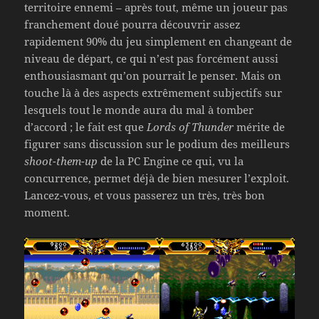
territoire ennemi – après tout, même un joueur pas
franchement doué pourra découvrir assez
rapidement 90% du jeu simplement en changeant de
niveau de départ, ce qui n’est pas forcément aussi
enthousiasmant qu’on pourrait le penser. Mais on
touche là à des aspects extrêmement subjectifs sur
lesquels tout le monde aura du mal à tomber
d’accord ; le fait est que
Lords of Thunder
mérite de
figurer sans discussion sur le podium des meilleurs
shoot-them-up
de la PC Engine ce qui, vu la
concurrence, permet déjà de bien mesurer l’exploit.
Lancez-vous, et vous passerez un très, très bon
moment.