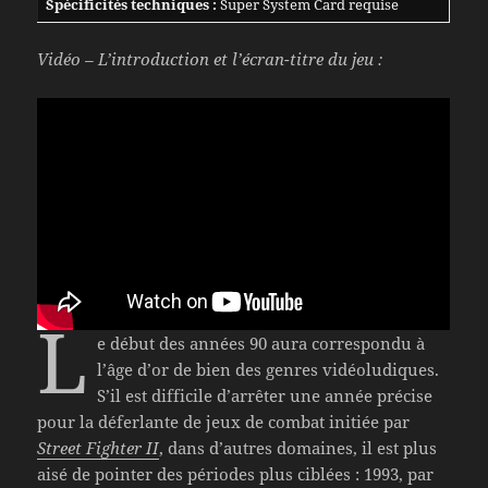
Spécificités techniques :
Super System Card requise
Vidéo – L’introduction et l’écran-titre du jeu :
L
e début des années 90 aura correspondu à
l’âge d’or de bien des genres vidéoludiques.
S’il est difficile d’arrêter une année précise
pour la déferlante de jeux de combat initiée par
Street Fighter II
, dans d’autres domaines, il est plus
aisé de pointer des périodes plus ciblées : 1993, par