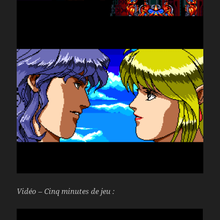
Vidéo – Cinq minutes de jeu :