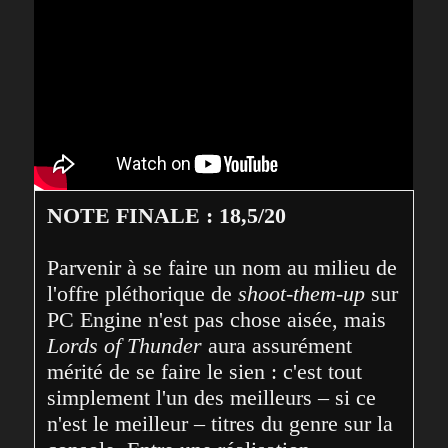
NOTE FINALE : 18,5/20
Parvenir à se faire un nom au milieu de 
l'offre pléthorique de 
shoot-them-up
 sur 
PC Engine n'est pas chose aisée, mais 
Lords of Thunder
 aura assurément 
mérité de se faire le sien : c'est tout 
simplement l'un des meilleurs – si ce 
n'est le meilleur – titres du genre sur la 