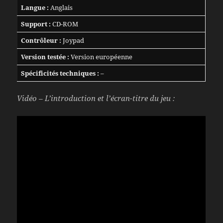
Langue :
Anglais
Support :
CD-ROM
Contrôleur :
Joypad
Version testée :
Version européenne
Spécificités techniques :
–
Vidéo – L’introduction et l’écran-titre du jeu :