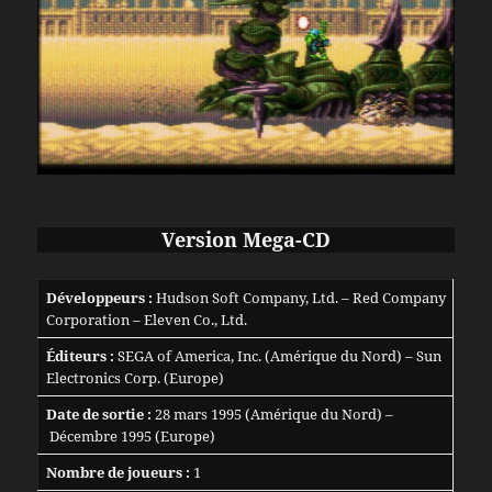
Version Mega-CD
Développeurs :
Hudson Soft Company, Ltd. – Red Company
Corporation – Eleven Co., Ltd.
Éditeurs :
SEGA of America, Inc. (Amérique du Nord) – Sun
Electronics Corp. (Europe)
Date de sortie :
28 mars 1995 (Amérique du Nord) –
Décembre 1995 (Europe)
Nombre de joueurs :
1