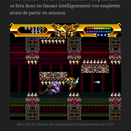
se fera donc en faisant intelligemment vos emplettes
avant de partir en mission.
Bien sûr, les choses se compliquent drastiquement sur la fin