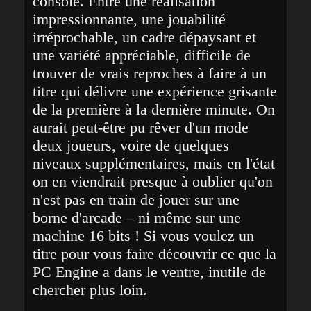
console. Entre une réalisation 
impressionnante, une jouabilité 
irréprochable, un cadre dépaysant et 
une variété appréciable, difficile de 
trouver de vrais reproches à faire à un 
titre qui délivre une expérience grisante 
de la première à la dernière minute. On 
aurait peut-être pu rêver d'un mode 
deux joueurs, voire de quelques 
niveaux supplémentaires, mais en l'état 
on en viendrait presque à oublier qu'on 
n'est pas en train de jouer sur une 
borne d'arcade – ni même sur une 
machine 16 bits ! Si vous voulez un 
titre pour vous faire découvrir ce que la 
PC Engine a dans le ventre, inutile de 
chercher plus loin.  