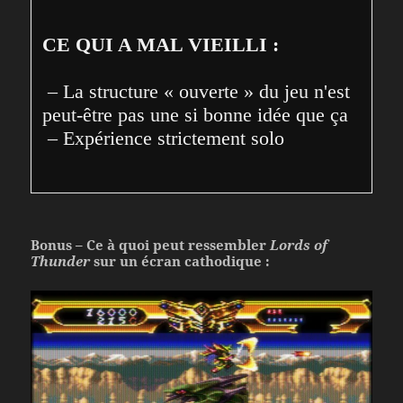
CE QUI A MAL VIEILLI :
 – La structure « ouverte » du jeu n'est 
peut-être pas une si bonne idée que ça

 – Expérience strictement solo
Bonus – Ce à quoi peut ressembler
Lords of
Thunder
sur un écran cathodique :