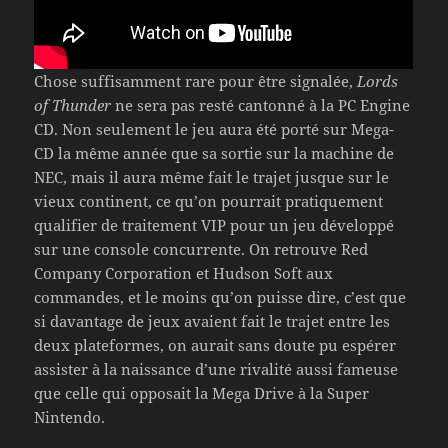
Chose suffisamment rare pour être signalée,
Lords
of Thunder
ne sera pas resté cantonné à la PC Engine
CD. Non seulement le jeu aura été porté sur Mega-
CD la même année que sa sortie sur la machine de
NEC, mais il aura même fait le trajet jusque sur le
vieux continent, ce qu’on pourrait pratiquement
qualifier de traitement VIP pour un jeu développé
sur une console concurrente. On retrouve Red
Company Corporation et Hudson Soft aux
commandes, et le moins qu’on puisse dire, c’est que
si davantage de jeux avaient fait le trajet entre les
deux plateformes, on aurait sans doute pu espérer
assister à la naissance d’une rivalité aussi fameuse
que celle qui opposait la Mega Drive à la Super
Nintendo.