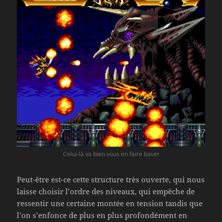
Celui-là va bien vous en faire baver
Peut-être est-ce cette structure très ouverte, qui nous
laisse choisir l’ordre des niveaux, qui empêche de
ressentir une certaine montée en tension tandis que
l’on s’enfonce de plus en plus profondément en