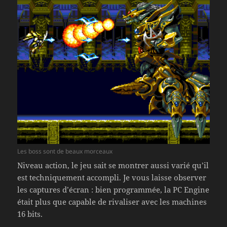
Les boss sont de beaux morceaux
Niveau action, le jeu sait se montrer aussi varié qu’il
est techniquement accompli. Je vous laisse observer
les captures d’écran : bien programmée, la PC Engine
était plus que capable de rivaliser avec les machines
16 bits.