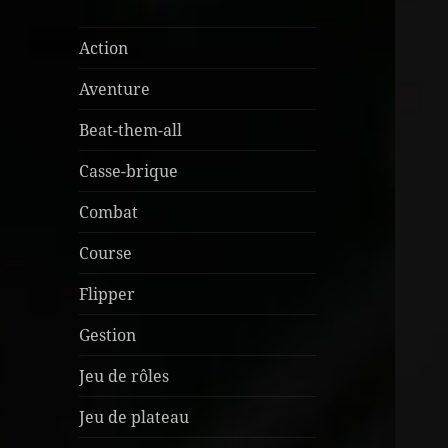
Action
Aventure
Beat-them-all
Casse-brique
Combat
Course
Flipper
Gestion
Jeu de rôles
Jeu de plateau