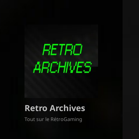
Retro Archives
Tout sur le RétroGaming