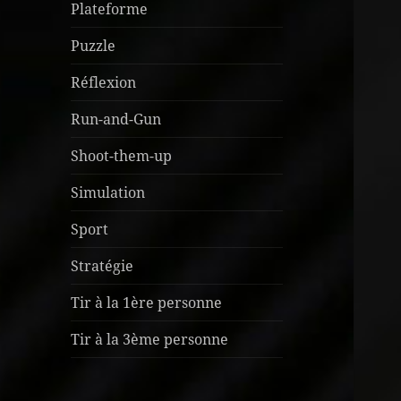
Plateforme
Puzzle
Réflexion
Run-and-Gun
Shoot-them-up
Simulation
Sport
Stratégie
Tir à la 1ère personne
Tir à la 3ème personne