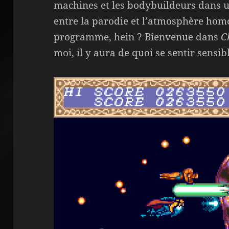
machines et les bodybuildeurs dans 
entre la parodie et l’atmosphère hom
programme, hein ? Bienvenue dans
C
moi, il y aura de quoi se sentir sens