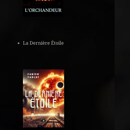
La Dernière Étoile