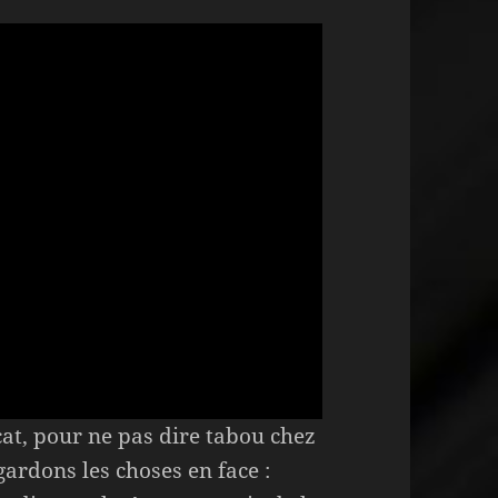
icat, pour ne pas dire tabou chez
ardons les choses en face :