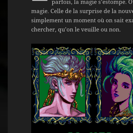
parfois, la magie s’estompe. O
magie. Celle de la surprise de la nouv
simplement un moment où on sait exa
chercher, qu’on le veuille ou non.