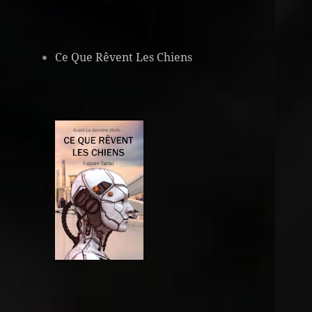
Ce Que Rêvent Les Chiens