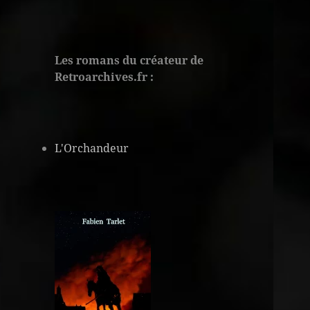
Les romans du créateur de
Retroarchives.fr :
L'Orchandeur