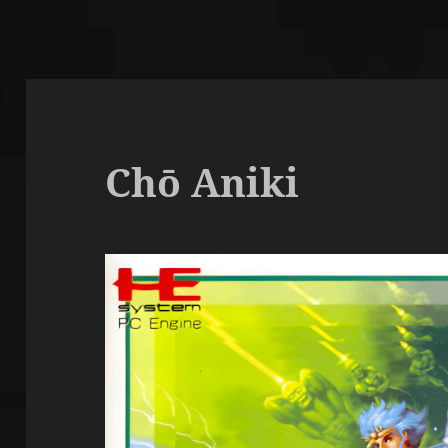
Chō Aniki