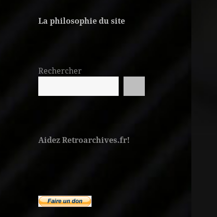
La philosophie du site
Rechercher
Aidez Retroarchives.fr!