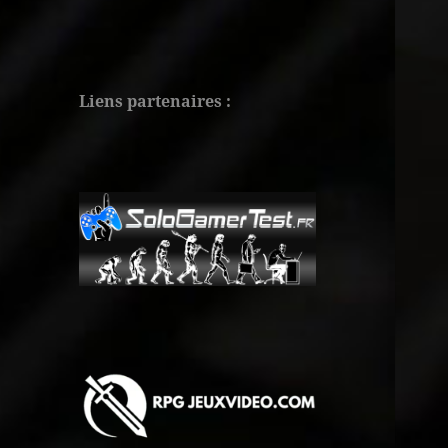
Liens partenaires :