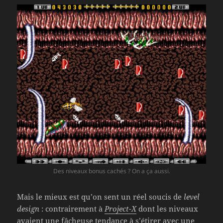
Des niveaux bonus cachés ? On a ça aussi.
Mais le mieux est qu’on sent un réel soucis de
level
design
: contrairement à
Project-X
dont les niveaux
avaient une fâcheuse tendance à s’étirer avec une