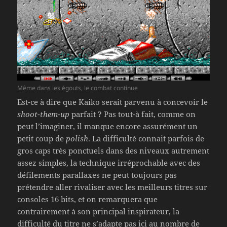
Même dans les égouts, le combat continue
Est-ce à dire que Kaiko serait parvenu à concevoir le
shoot-them-up
parfait ? Pas tout-à fait, comme on
peut l’imaginer, il manque encore assurément un
petit coup de
polish
. La difficulté connait parfois de
gros caps très ponctuels dans des niveaux autrement
assez simples, la technique irréprochable avec des
défilements parallaxes ne peut toujours pas
prétendre aller rivaliser avec les meilleurs titres sur
consoles 16 bits, et on remarquera que
contrairement à son principal inspirateur, la
difficulté du titre ne s’adapte pas ici au nombre de