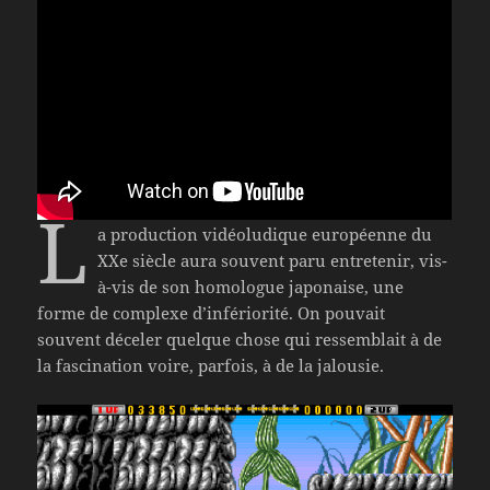
L
a production vidéoludique européenne du
XXe siècle aura souvent paru entretenir, vis-
à-vis de son homologue japonaise, une
forme de complexe d’infériorité. On pouvait
souvent déceler quelque chose qui ressemblait à de
la fascination voire, parfois, à de la jalousie.