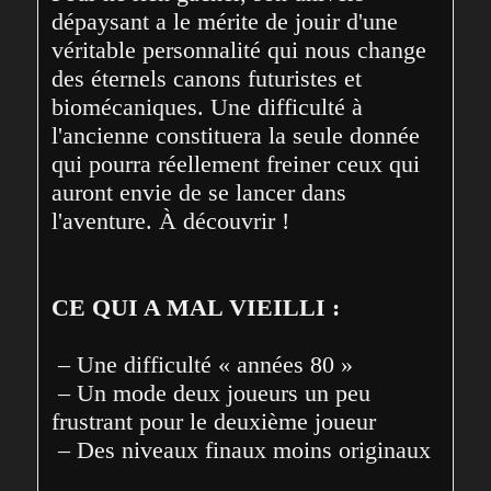
dépaysant a le mérite de jouir d'une 
véritable personnalité qui nous change 
des éternels canons futuristes et 
biomécaniques. Une difficulté à 
l'ancienne constituera la seule donnée 
qui pourra réellement freiner ceux qui 
auront envie de se lancer dans 
l'aventure. À découvrir !
CE QUI A MAL VIEILLI :
 – Une difficulté « années 80 »
 – Un mode deux joueurs un peu 
frustrant pour le deuxième joueur
 – Des niveaux finaux moins originaux