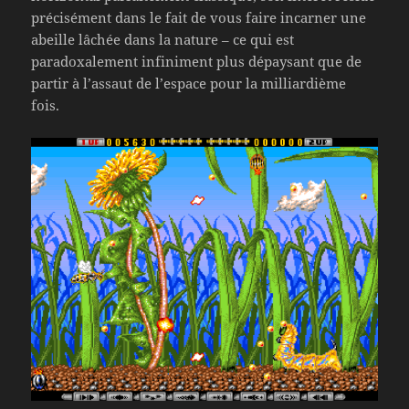
précisément dans le fait de vous faire incarner une
abeille lâchée dans la nature – ce qui est
paradoxalement infiniment plus dépaysant que de
partir à l’assaut de l’espace pour la milliardième
fois.