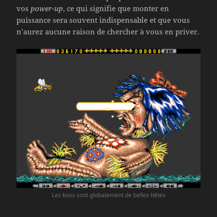
vos
power-up
, ce qui signifie que monter en
puissance sera souvent indispensable et que vous
n’aurez aucune raison de chercher à vous en priver.
Les boss sont globalement de belles bêtes