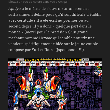
Mettez un peu de nature dans votre Amiga !
Apidya
a le mérite de s’ouvrir sur un scénario
suffisamment débile pour qu’il soit difficile d’établir
avec certitude s’il a été écrit au premier ou au
second degré. Il y a donc « quelque part dans le
monde » (merci pour la précision !) un grand
méchant nommé Hexaae qui semble nourrir une
vendetta spécifiquement ciblée sur le jeune couple
composé par Yuri et Ikuro (Japoooooon !!!).