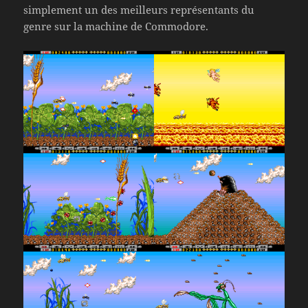
simplement un des meilleurs représentants du
genre sur la machine de Commodore.