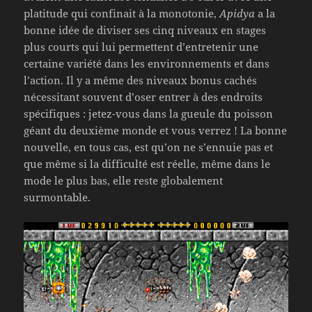
platitude qui confinait à la monotonie,
Apidya
a la
bonne idée de diviser ses cinq niveaux en stages
plus courts qui lui permettent d’entretenir une
certaine variété dans les environnements et dans
l’action. Il y a même des niveaux bonus cachés
nécessitant souvent d’oser entrer à des endroits
spécifiques : jetez-vous dans la gueule du poisson
géant du deuxième monde et vous verrez ! La bonne
nouvelle, en tous cas, est qu’on ne s’ennuie pas et
que même si la difficulté est réelle, même dans le
mode le plus bas, elle reste globalement
surmontable.