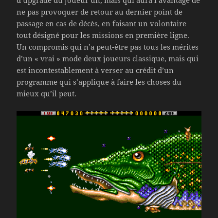
ne pas provoquer de retour au dernier point de
passage en cas de décès, en faisant un volontaire
tout désigné pour les missions en première ligne.
Un compromis qui n’a peut-être pas tous les mérites
d’un « vrai » mode deux joueurs classique, mais qui
est incontestablement à verser au crédit d’un
programme qui s’applique à faire les choses du
mieux qu’il peut.