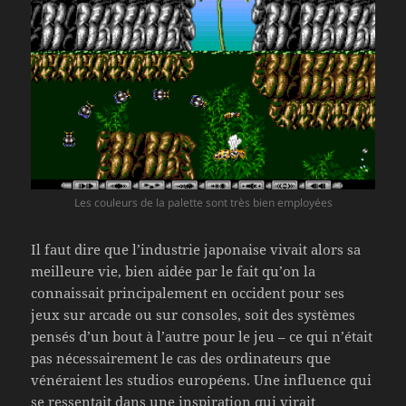
Les couleurs de la palette sont très bien employées
Il faut dire que l’industrie japonaise vivait alors sa
meilleure vie, bien aidée par le fait qu’on la
connaissait principalement en occident pour ses
jeux sur arcade ou sur consoles, soit des systèmes
pensés d’un bout à l’autre pour le jeu – ce qui n’était
pas nécessairement le cas des ordinateurs que
vénéraient les studios européens. Une influence qui
se ressentait dans une inspiration qui virait