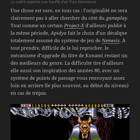
Le cadre apporte une bouffé d’air frais bienvenue
Une chose est sure, en tous cas : l’originalité ne sera
clairement pas à aller chercher du côté du
gameplay
.
Tout comme un certain
Project-X
d’ailleurs publié à
la même période,
Apidya
fait le choix d’un décalque
totalement assumé du système de jeu de
Nemesis
. À
tout prendre, difficile de le lui reprocher, le
mécanisme d’upgrade du titre de Konami restant un
des meilleurs du genre. La difficulté tire d’ailleurs
elle aussi son inspiration des années 80, avec un
système de points de passage vous renvoyant assez
loin en arrière (le plus souvent, au début du niveau)
en cas de trépas.