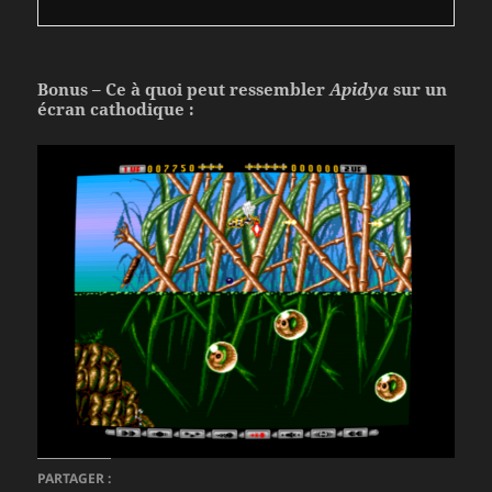
Bonus – Ce à quoi peut ressembler
Apidya
sur un
écran cathodique :
PARTAGER :