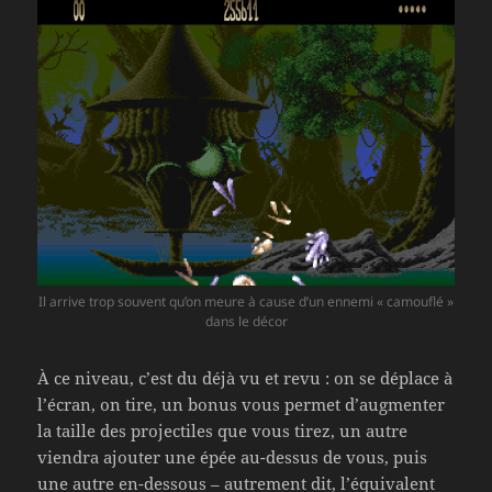
Il arrive trop souvent qu’on meure à cause d’un ennemi « camouflé »
dans le décor
À ce niveau, c’est du déjà vu et revu : on se déplace à
l’écran, on tire, un bonus vous permet d’augmenter
la taille des projectiles que vous tirez, un autre
viendra ajouter une épée au-dessus de vous, puis
une autre en-dessous – autrement dit, l’équivalent