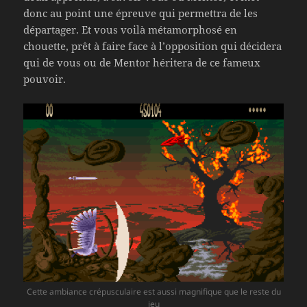
donc au point une épreuve qui permettra de les
départager. Et vous voilà métamorphosé en
chouette, prêt à faire face à l’opposition qui décidera
qui de vous ou de Mentor héritera de ce fameux
pouvoir.
Cette ambiance crépusculaire est aussi magnifique que le reste du
jeu