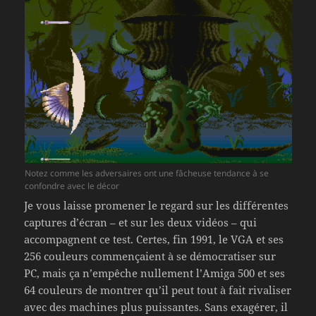
Notez comme les adversaires ont une fâcheuse tendance à se
confondre avec le décor
Je vous laisse promener le regard sur les différentes
captures d’écran – et sur les deux vidéos – qui
accompagnent ce test. Certes, fin 1991, le VGA et ses
256 couleurs commençaient à se démocratiser sur
PC, mais ça n’empêche nullement l’Amiga 500 et ses
64 couleurs de montrer qu’il peut tout à fait rivaliser
avec des machines plus puissantes. Sans exagérer, il