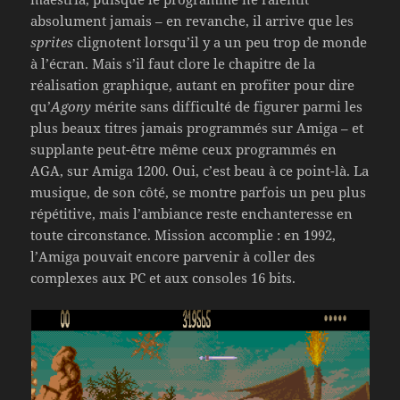
absolument jamais – en revanche, il arrive que les
sprites
clignotent lorsqu’il y a un peu trop de monde
à l’écran. Mais s’il faut clore le chapitre de la
réalisation graphique, autant en profiter pour dire
qu’
Agony
mérite sans difficulté de figurer parmi les
plus beaux titres jamais programmés sur Amiga – et
supplante peut-être même ceux programmés en
AGA, sur Amiga 1200. Oui, c’est beau à ce point-là. La
musique, de son côté, se montre parfois un peu plus
répétitive, mais l’ambiance reste enchanteresse en
toute circonstance. Mission accomplie : en 1992,
l’Amiga pouvait encore parvenir à coller des
complexes aux PC et aux consoles 16 bits.