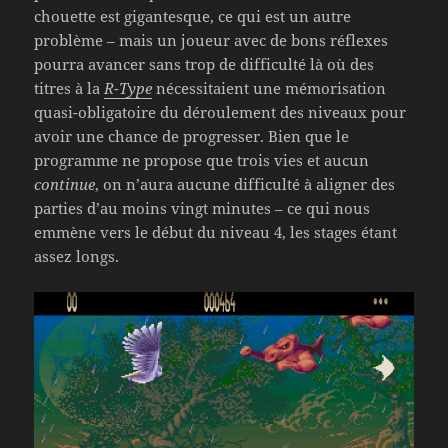
chouette est gigantesque, ce qui est un autre
problème – mais un joueur avec de bons réflexes
pourra avancer sans trop de difficulté là où des
titres à la
R-Type
nécessitaient une mémorisation
quasi-obligatoire du déroulement des niveaux pour
avoir une chance de progresser. Bien que le
programme ne propose que trois vies et aucun
continue
, on n’aura aucune difficulté à aligner des
parties d’au moins vingt minutes – ce qui nous
emmène vers le début du niveau 4, les stages étant
assez longs.