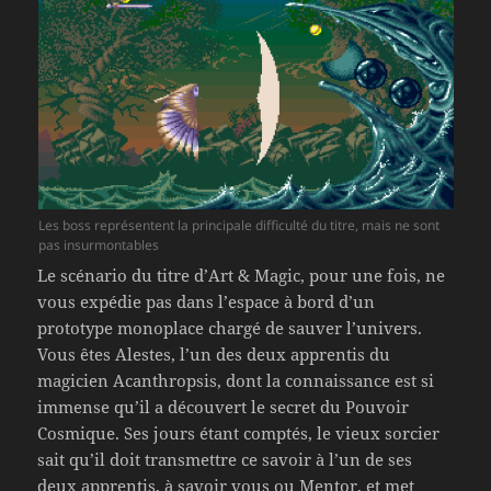
Les boss représentent la principale difficulté du titre, mais ne sont
pas insurmontables
Le scénario du titre d’Art & Magic, pour une fois, ne
vous expédie pas dans l’espace à bord d’un
prototype monoplace chargé de sauver l’univers.
Vous êtes Alestes, l’un des deux apprentis du
magicien Acanthropsis, dont la connaissance est si
immense qu’il a découvert le secret du Pouvoir
Cosmique. Ses jours étant comptés, le vieux sorcier
sait qu’il doit transmettre ce savoir à l’un de ses
deux apprentis, à savoir vous ou Mentor, et met