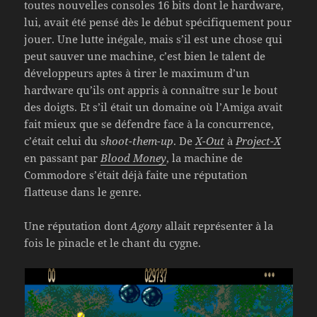
toutes nouvelles consoles 16 bits dont le hardware,
lui, avait été pensé dès le début spécifiquement pour
jouer. Une lutte inégale, mais s’il est une chose qui
peut sauver une machine, c’est bien le talent de
développeurs aptes à tirer le maximum d’un
hardware qu’ils ont appris à connaître sur le bout
des doigts. Et s’il était un domaine où l’Amiga avait
fait mieux que se défendre face à la concurrence,
c’était celui du
shoot-them-up
. De
X-Out
à
Project-X
en passant par
Blood Money
, la machine de
Commodore s’était déjà faite une réputation
flatteuse dans le genre.
Une réputation dont
Agony
allait représenter à la
fois le pinacle et le chant du cygne.