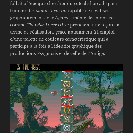
fallait à l’époque chercher du côté de l’arcade pour
trouver des
shoot-them-up
capable de rivaliser
graphiquement avec
Agony
– même des monstres
comme
Thunder Force III
se prenaient une leçon en
terme de réalisation, grâce notamment à l’emploi
d’une palette de couleurs caractéristique qui a
participé à la fois à l’identité graphique des
productions Psygnosis et de celle de l’Amiga.