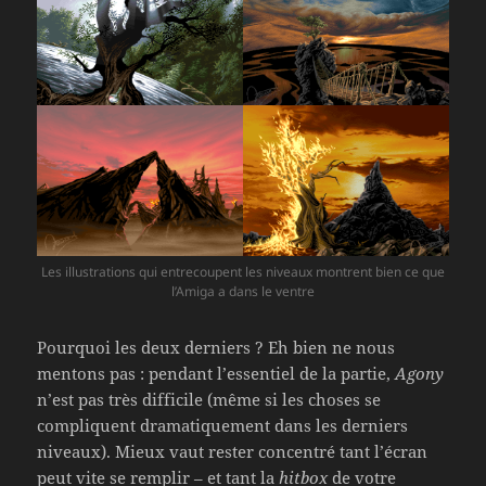
Les illustrations qui entrecoupent les niveaux montrent bien ce que
l’Amiga a dans le ventre
Pourquoi les deux derniers ? Eh bien ne nous
mentons pas : pendant l’essentiel de la partie,
Agony
n’est pas très difficile (même si les choses se
compliquent dramatiquement dans les derniers
niveaux). Mieux vaut rester concentré tant l’écran
peut vite se remplir – et tant la
hitbox
de votre