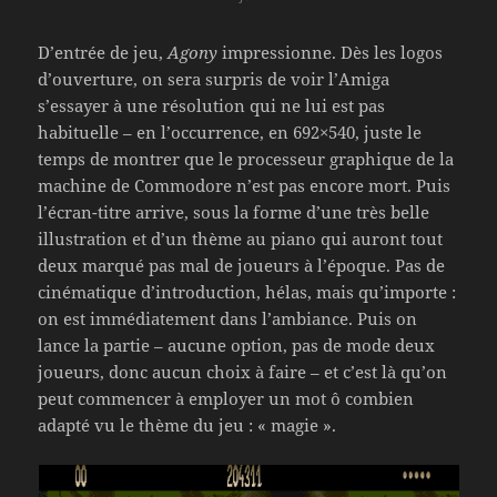
D’entrée de jeu,
Agony
impressionne. Dès les logos
d’ouverture, on sera surpris de voir l’Amiga
s’essayer à une résolution qui ne lui est pas
habituelle – en l’occurrence, en 692×540, juste le
temps de montrer que le processeur graphique de la
machine de Commodore n’est pas encore mort. Puis
l’écran-titre arrive, sous la forme d’une très belle
illustration et d’un thème au piano qui auront tout
deux marqué pas mal de joueurs à l’époque. Pas de
cinématique d’introduction, hélas, mais qu’importe :
on est immédiatement dans l’ambiance. Puis on
lance la partie – aucune option, pas de mode deux
joueurs, donc aucun choix à faire – et c’est là qu’on
peut commencer à employer un mot ô combien
adapté vu le thème du jeu : « magie ».