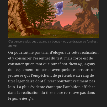
C’est encore plus beau quand ça bouge – oui, ce dragon au fond est
animé
On pourrait ne pas tarir d’éloges sur cette réalisation
et y consacrer l’essentiel du test, mais force est de
constater qu’en tant que pur
shoot-them-up
,
Agony
doit également composer avec quelques erreurs de
jeunesse qui l’empêchent de prétendre au rang de
titre légendaire dont il n’est pourtant vraiment pas
loin. La plus évidente étant que l’ambition affichée
dans la réalisation du titre ne se retrouve pas dans
le
game design
.