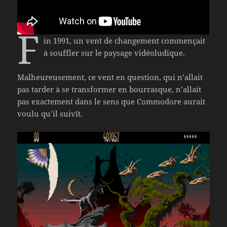
F
in 1991, un vent de changement commençait
à souffler sur le paysage vidéoludique.
Malheureusement, ce vent en question, qui n’allait
pas tarder à se transformer en bourrasque, n’allait
pas exactement dans le sens que Commodore aurait
voulu qu’il suivît.