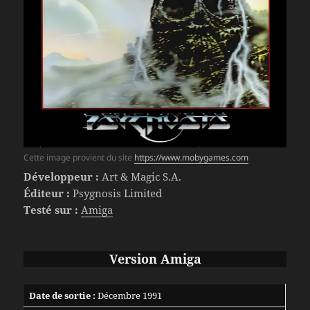
Cette image provient du site
https://www.mobygames.com
Développeur :
Art & Magic S.A.
Éditeur :
Psygnosis Limited
Testé sur :
Amiga
Version Amiga
Date de sortie :
Décembre 1991