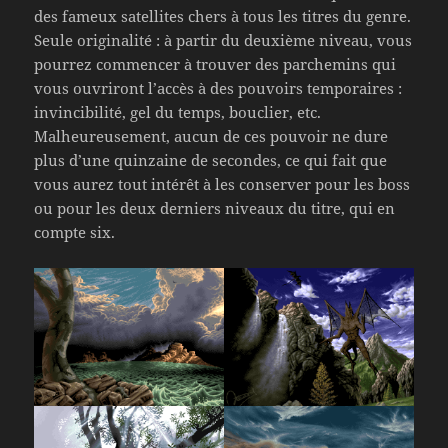
des fameux satellites chers à tous les titres du genre.
Seule originalité : à partir du deuxième niveau, vous
pourrez commencer à trouver des parchemins qui
vous ouvriront l’accès à des pouvoirs temporaires :
invincibilité, gel du temps, bouclier, etc.
Malheureusement, aucun de ces pouvoir ne dure
plus d’une quinzaine de secondes, ce qui fait que
vous aurez tout intérêt à les conserver pour les boss
ou pour les deux derniers niveaux du titre, qui en
compte six.