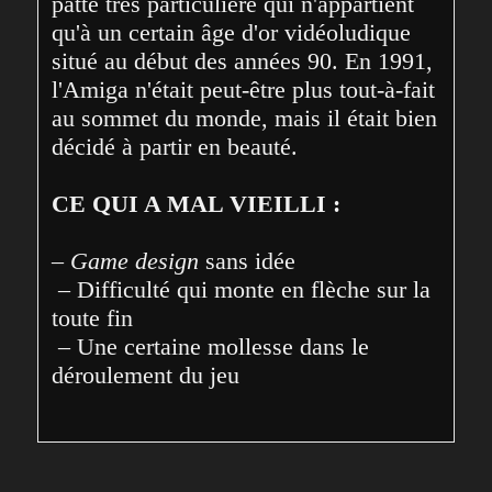
patte très particulière qui n'appartient 
qu'à un certain âge d'or vidéoludique 
situé au début des années 90. En 1991, 
l'Amiga n'était peut-être plus tout-à-fait 
au sommet du monde, mais il était bien 
décidé à partir en beauté.
CE QUI A MAL VIEILLI :
– 
Game design
 sans idée
 – Difficulté qui monte en flèche sur la 
toute fin
 – Une certaine mollesse dans le 
déroulement du jeu