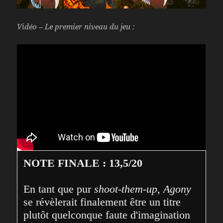
Vidéo – Le premier niveau du jeu :
NOTE FINALE : 13,5/20
En tant que pur 
shoot-them-up
, 
Agony
se révèlerait finalement être un titre 
plutôt quelconque faute d'imagination 