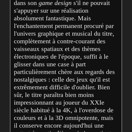
dans son 
game design
 s'il ne pouvait 
s'appuyer sur une réalisation 
absolument fantastique. Mais 
l'enchantement permanent procuré par 
l'univers graphique et musical du titre, 
complètement à contre-courant des 
vaisseaux spatiaux et des thèmes 
électroniques de l'époque, suffit à le 
glisser dans une case à part 
particulièrement chère aux regards des 
nostalgiques : celle des jeux qu'il est 
extrêmement difficile d'oublier. Bien 
sûr, le titre paraîtra bien moins 
impressionnant au joueur du XXIe 
siècle habitué à la 4K, à l'overdose de 
couleurs et à la 3D omnipotente, mais 
il conserve encore aujourd'hui une 