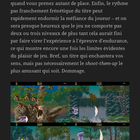
quand vous prenez autant de place. Enfin, le rythme
pas franchement frénétique du titre peut
rapidement endormir la méfiance du joueur – et on
sera presque heureux que le jeu ne comporte pas
deux ou trois niveaux de plus tant cela aurait fini
par faire virer l’expérience à l’épreuve d’endurance,
ce qui montre encore une fois les limites évidentes
du plaisir de jeu. Bref, un titre qui enchantera vos
sens, mais pas nécessairement le
shoot-them-up
le
plus amusant qui soit. Dommage.