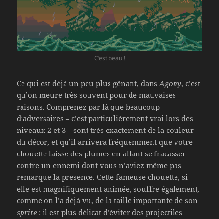
C’est beau !
Ce qui est déjà un peu plus gênant, dans
Agony
, c’est
qu’on meure très souvent pour de mauvaises
raisons. Comprenez par là que beaucoup
d’adversaires – c’est particulièrement vrai lors des
niveaux 2 et 3 – sont très exactement de la couleur
du décor, et qu’il arrivera fréquemment que votre
chouette laisse des plumes en allant se fracasser
contre un ennemi dont vous n’aviez même pas
remarqué la présence. Cette fameuse chouette, si
elle est magnifiquement animée, souffre également,
comme on l’a déjà vu, de la taille importante de son
sprite
: il est plus délicat d’éviter des projectiles