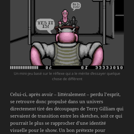
Un mini-jeu basé sur le réflexe qui a le mérite d’essayer quelque
chose de différent
Celui-ci, après avoir – littéralement – perdu l’esprit,
se retrouve donc propulsé dans un univers
directement tiré des découpages de Terry Gilliam qui
servaient de transition entre les sketches, soit ce qui
pourrait le plus se rapprocher d’une identité
visuelle pour le show. Un bon prétexte pour