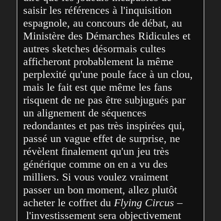
saisir les références à l'inquisition 
espagnole, au concours de débat, au 
Ministère des Démarches Ridicules et 
autres sketches désormais cultes 
afficheront probablement la même 
perplexité qu'une poule face à un clou, 
mais le fait est que même les fans 
risquent de ne pas être subjugués par 
un alignement de séquences 
redondantes et pas très inspirées qui, 
passé un vague effet de surprise, ne 
révèlent finalement qu'un jeu très 
générique comme on en a vu des 
milliers. Si vous voulez vraiment 
passer un bon moment, allez plutôt 
acheter le coffret du 
Flying Circus
 –
 l'investissement sera objectivement 