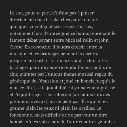
Le son, pour sa part, n’hésite pas à puiser
directement dans les sketches pour fournir
quelques voix digitalisées assez réussies,
notamment lors d’une séquence bonus reprenant le
fameux débat payant entre Michael Palin et John
Cleese. En revanche, il faudra choisir entre la
musique et les bruitages pendant la partie à
proprement parler – et mieux vaudra choisir les
bruitages pour ne pas être rendu fou en moins de
cinq minutes par l’unique thème musical reprit du
générique de l’émission et joué en boucle jusqu’à la
nausée. Bref, si la jouabilité est globalement précise
et l’équilibrage assez cohérent (au moins lors des
premiers niveaux), on ne peut pas dire qu’on en
prenne plein les yeux ni plein les oreilles. Ça
fonctionne, mais difficile de ne pas voir un titre
lambda où les vaisseaux du futur et autres goombas