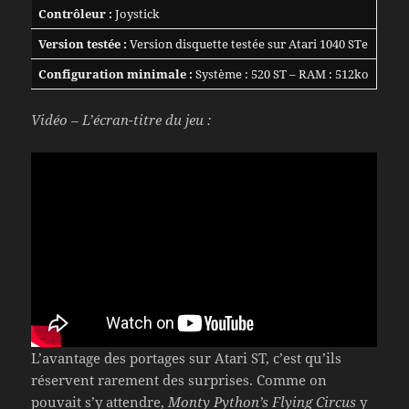
Contrôleur :
Joystick
Version testée :
Version disquette testée sur Atari 1040 STe
Configuration minimale :
Système : 520 ST – RAM : 512ko
Vidéo – L’écran-titre du jeu :
L’avantage des portages sur Atari ST, c’est qu’ils
réservent rarement des surprises. Comme on
pouvait s’y attendre,
Monty Python’s Flying Circus
y