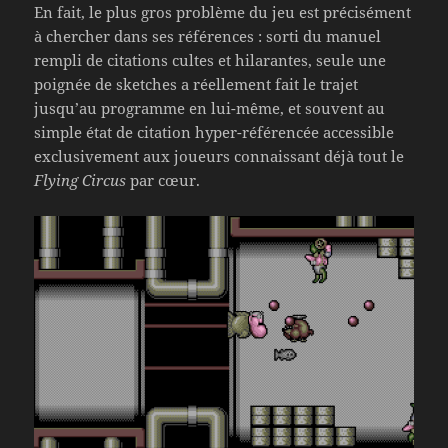
En fait, le plus gros problème du jeu est précisément
à chercher dans ses références : sorti du manuel
rempli de citations cultes et hilarantes, seule une
poignée de sketches a réellement fait le trajet
jusqu’au programme en lui-même, et souvent au
simple état de citation hyper-référencée accessible
exclusivement aux joueurs connaissant déjà tout le
Flying Circus
par cœur.