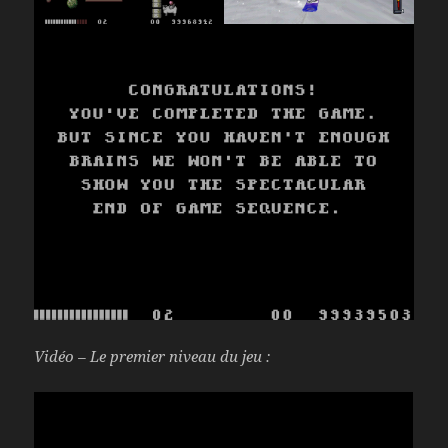
Vidéo – Le premier niveau du jeu :