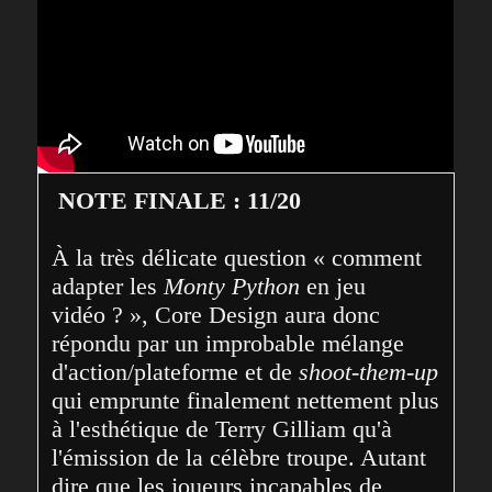
NOTE FINALE : 11/20
À la très délicate question « comment 
adapter les 
Monty Python
 en jeu 
vidéo ? », Core Design aura donc 
répondu par un improbable mélange 
d'action/plateforme et de 
shoot-them-up
qui emprunte finalement nettement plus 
à l'esthétique de Terry Gilliam qu'à 
l'émission de la célèbre troupe. Autant 
dire que les joueurs incapables de 