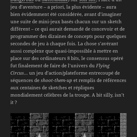
jeu d’aventure – a priori, la plus évidente – aura
bien évidemment été considérée, avant d’imaginer
une suite de mini-jeux basés chacun sur un sketch
différent – ce qui aurait demandé de concevoir et de
programmer des dizaines de concepts pour quelques
secondes de jeu à chaque fois. La chose s’avérant
aussi complexe que quasi-impossible à mettre en
place sur des ordinateurs 8 bits, le consensus opéré
fut finalement de faire de l’univers du
Flying
Circus
… un jeu d’action/plateforme entrecoupé de
séquences de
shoot-them-up
et remplis de références
aux centaines de sketches et répliques
mondialement célèbres de la troupe. A bit silly, isn’t
it ?