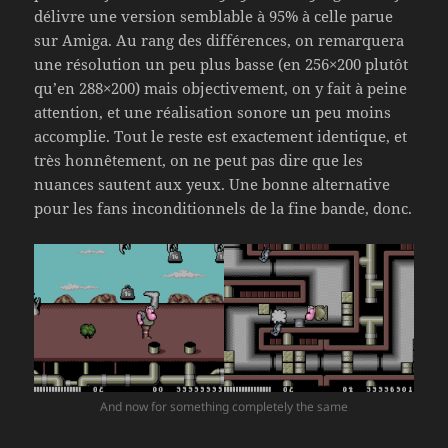
délivre une version semblable à 95% à celle parue
sur Amiga. Au rang des différences, on remarquera
une résolution un peu plus basse (en 256×200 plutôt
qu’en 288×200) mais objectivement, on y fait à peine
attention, et une réalisation sonore un peu moins
accomplie. Tout le reste est exactement identique, et
très honnêtement, on ne peut pas dire que les
nuances sautent aux yeux. Une bonne alternative
pour les fans inconditionnels de la fine bande, donc.
And now for something completely the same