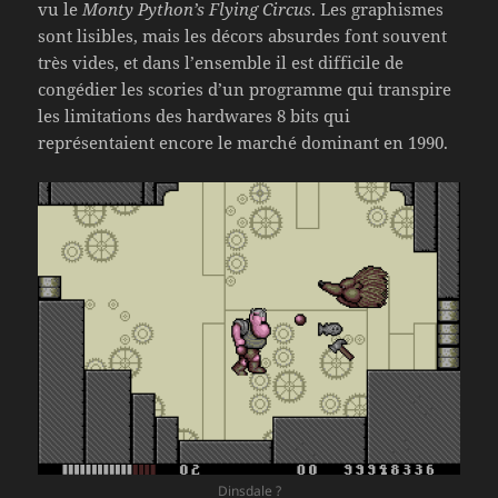
vu le
Monty Python’s Flying Circus
. Les graphismes
sont lisibles, mais les décors absurdes font souvent
très vides, et dans l’ensemble il est difficile de
congédier les scories d’un programme qui transpire
les limitations des hardwares 8 bits qui
représentaient encore le marché dominant en 1990.
Dinsdale ?