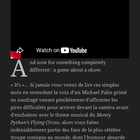
A
nd now for something completely
different : a game about a show.
« It’s »… Si jamais vous venez de lire ces simples
mots en entendant la voix d’un Michael Palin grimé
en naufragé venant péniblement d’affronter les
pires difficultés pour arriver devant la caméra avant
d’enchaîner avec le thème musical du
Monty
Python’s Flying Circus
, alors vous faites
indéniablement partie des fans de la plus célèbre
troupe comique au monde, dont l’humour absurde