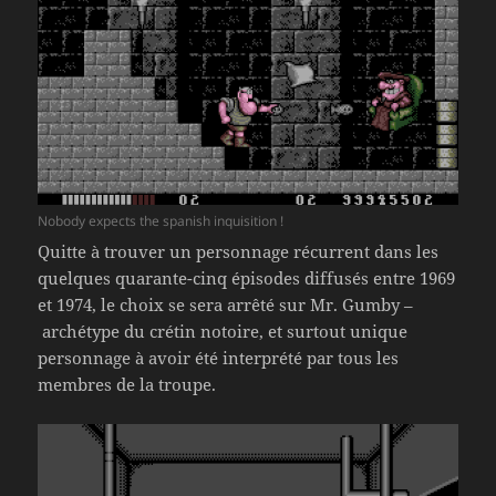
Nobody expects the spanish inquisition !
Quitte à trouver un personnage récurrent dans les
quelques quarante-cinq épisodes diffusés entre 1969
et 1974, le choix se sera arrêté sur Mr. Gumby –
archétype du crétin notoire, et surtout unique
personnage à avoir été interprété par tous les
membres de la troupe.