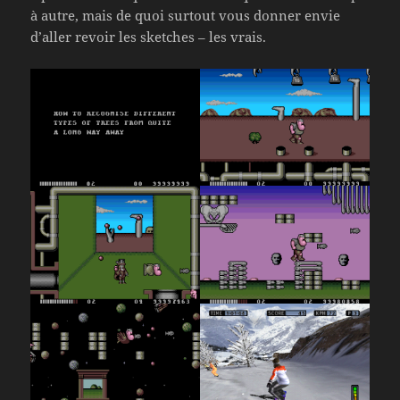
à autre, mais de quoi surtout vous donner envie
d’aller revoir les sketches – les vrais.