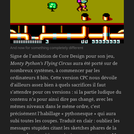
And now for something completely different
Signe de l’ambition de Core Design pour son jeu,
Monty Python’s Flying Circus
aura été porté sur de
nombreux systèmes, à commencer par les
ordinateurs 8 bits. Cette version CPC nous dévoile
d’ailleurs assez bien à quels sacrifices il faut
s’attendre pour ces versions : si la partie ludique du
contenu n’a pour ainsi dire pas changé, avec les
mêmes niveaux dans le même ordre, c’est
précisément l’habillage « pythonesque » qui aura
subi toutes les coupes. Traduit en clair : oubliez les
messages stupides citant les sketches phares de la