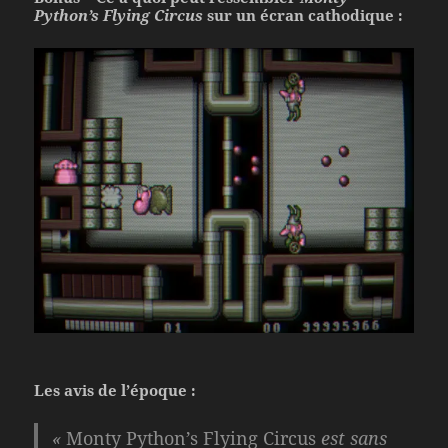
Python’s Flying Circus
sur un écran cathodique :
Les avis de l’époque :
«
Monty Python’s Flying Circus
est sans