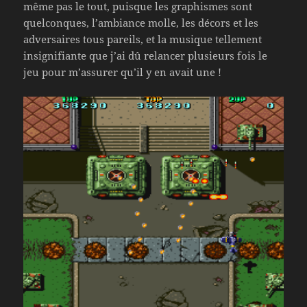
même pas le tout, puisque les graphismes sont
quelconques, l’ambiance molle, les décors et les
adversaires tous pareils, et la musique tellement
insignifiante que j’ai dû relancer plusieurs fois le
jeu pour m’assurer qu’il y en avait une !