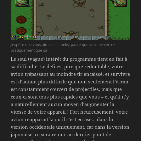
J’espère que vous aimez les tanks, parce que vous ne verrez
pratiquement que ça
Le seul (vague) intérêt du programme tient en fait à
sa difficulté. Le défi est pire que redoutable, votre
avion trépassant au moindre tir encaissé, et survivre
est d’autant plus difficile que non seulement l’écran
est constamment couvert de projectiles, mais que
ceux-ci sont tous plus rapides que vous – et qu’il n’y
a naturellement aucun moyen d’augmenter la
vitesse de votre appareil ! Fort heureusement, votre
avion réapparaît là où il s’est écrasé… dans la
version occidentale uniquement, car dans la version
japonaise, ce sera retour au dernier point de