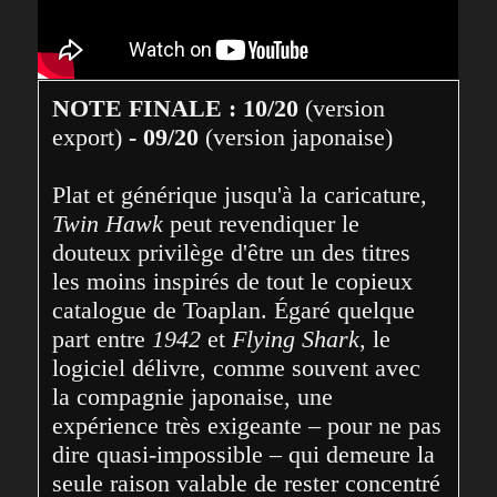
NOTE FINALE : 10/20 
(version 
export)
 - 09/20 
(version japonaise)
Plat et générique jusqu'à la caricature, 
Twin Hawk
 peut revendiquer le 
douteux privilège d'être un des titres 
les moins inspirés de tout le copieux 
catalogue de Toaplan. Égaré quelque 
part entre 
1942
 et 
Flying Shark
, le 
logiciel délivre, comme souvent avec 
la compagnie japonaise, une 
expérience très exigeante – pour ne pas 
dire quasi-impossible – qui demeure la 
seule raison valable de rester concentré 