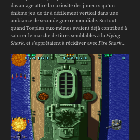
davantage attiré la curiosité des joueurs qu’un
énième jeu de tir à défilement vertical dans une
ambiance de seconde guerre mondiale. Surtout
quand Toaplan eux-mêmes avaient déjà contribué à
saturer le marché de titres semblables à la
Flying
Shark
, et s’apprêtaient à récidiver avec
Fire Shark
…