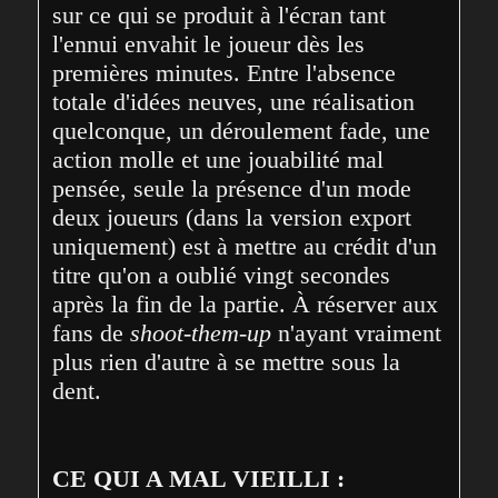
sur ce qui se produit à l'écran tant 
l'ennui envahit le joueur dès les 
premières minutes. Entre l'absence 
totale d'idées neuves, une réalisation 
quelconque, un déroulement fade, une 
action molle et une jouabilité mal 
pensée, seule la présence d'un mode 
deux joueurs (dans la version export 
uniquement) est à mettre au crédit d'un 
titre qu'on a oublié vingt secondes 
après la fin de la partie. À réserver aux 
fans de 
shoot-them-up
 n'ayant vraiment 
plus rien d'autre à se mettre sous la 
dent. 
CE QUI A MAL VIEILLI :