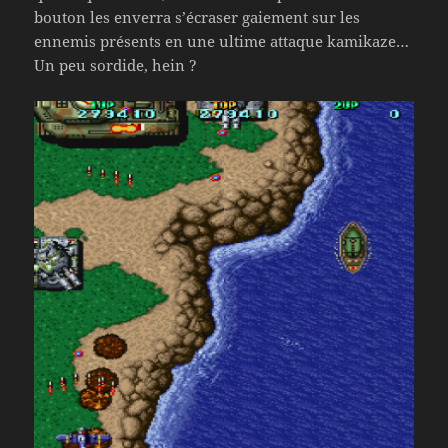
bouton les enverra s’écraser gaiement sur les
ennemis présents en une ultime attaque kamikaze…
Un peu sordide, hein ?