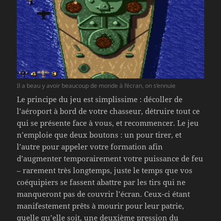
Il a beau y avoir beaucoup de monde à l’écran, on s’ennuie
Le principe du jeu est simplissime : décoller de
l’aéroport à bord de votre chasseur, détruire tout ce
qui se présente face à vous, et recommencer. Le jeu
n’emploie que deux boutons : un pour tirer, et
l’autre pour appeler votre formation afin
d’augmenter temporairement votre puissance de feu
– rarement très longtemps, juste le temps que vos
coéquipiers se fassent abattre par les tirs qui ne
manqueront pas de couvrir l’écran. Ceux-ci étant
manifestement prêts à mourir pour leur patrie,
quelle qu’elle soit, une deuxième pression du