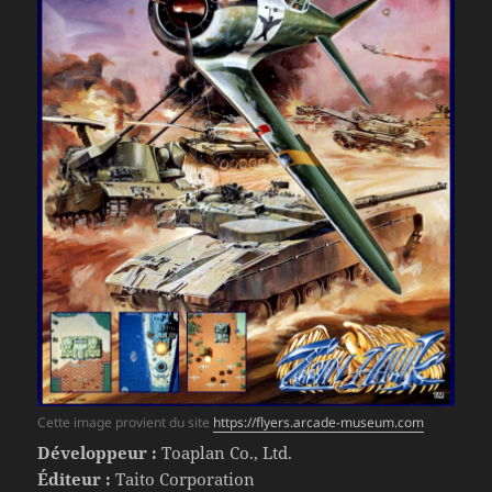
Cette image provient du site
https://flyers.arcade-museum.com
Développeur :
Toaplan Co., Ltd.
Éditeur :
Taito Corporation