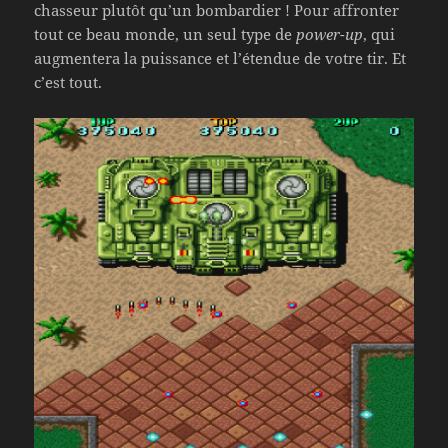
chasseur plutôt qu’un bombardier ! Pour affronter
tout ce beau monde, un seul type de
power-up
, qui
augmentera la puissance et l’étendue de votre tir. Et
c’est tout.