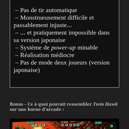
 – Pas de tir automatique
 – Monstrueusement difficile et 
passablement injuste...
 – ... et pratiquement impossible dans 
sa version japonaise
 – Système de 
power-up
 minable
 – Réalisation médiocre
 – Pas de mode deux joueurs (version 
japonaise)
Bonus – Ce à quoi pouvait ressembler
Twin Hawk
sur une borne d’arcade :