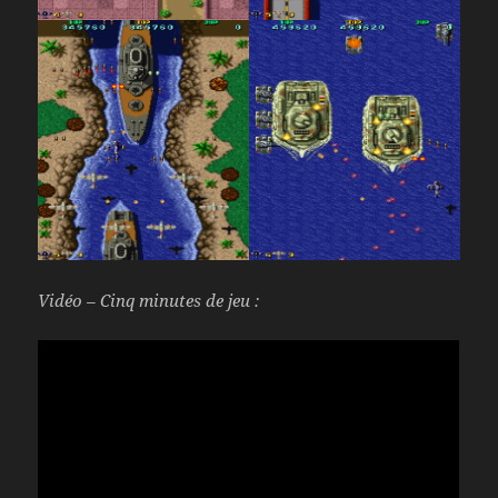
Vidéo – Cinq minutes de jeu :