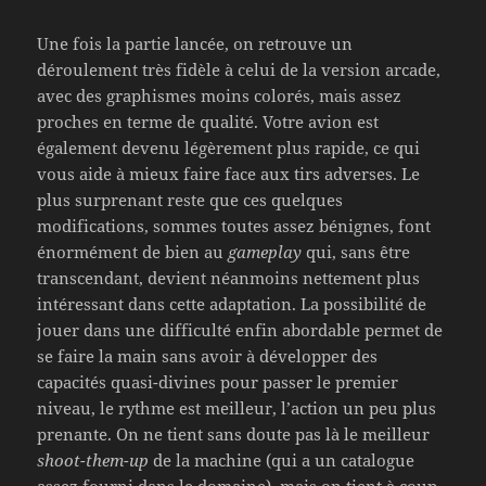
Une fois la partie lancée, on retrouve un
déroulement très fidèle à celui de la version arcade,
avec des graphismes moins colorés, mais assez
proches en terme de qualité. Votre avion est
également devenu légèrement plus rapide, ce qui
vous aide à mieux faire face aux tirs adverses. Le
plus surprenant reste que ces quelques
modifications, sommes toutes assez bénignes, font
énormément de bien au
gameplay
qui, sans être
transcendant, devient néanmoins nettement plus
intéressant dans cette adaptation. La possibilité de
jouer dans une difficulté enfin abordable permet de
se faire la main sans avoir à développer des
capacités quasi-divines pour passer le premier
niveau, le rythme est meilleur, l’action un peu plus
prenante. On ne tient sans doute pas là le meilleur
shoot-them-up
de la machine (qui a un catalogue