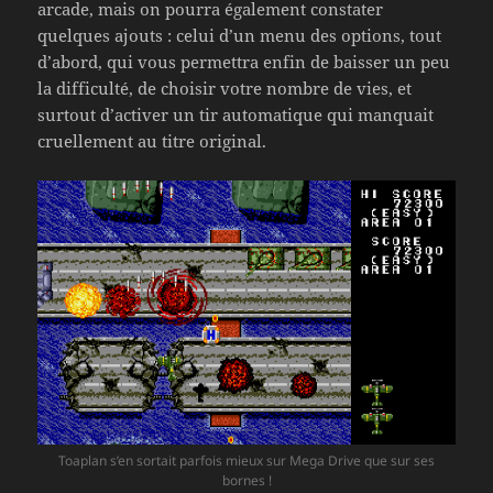
arcade, mais on pourra également constater
quelques ajouts : celui d’un menu des options, tout
d’abord, qui vous permettra enfin de baisser un peu
la difficulté, de choisir votre nombre de vies, et
surtout d’activer un tir automatique qui manquait
cruellement au titre original.
Toaplan s’en sortait parfois mieux sur Mega Drive que sur ses
bornes !