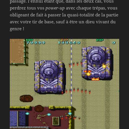
passage. l’ennui étant que, dans les deux cas, vous
perdrez tous vos
power-up
avec chaque trépas, vous
obligeant de fait à passer la quasi-totalité de la partie
avec votre tir de base, sauf à être un dieu vivant du
genre !