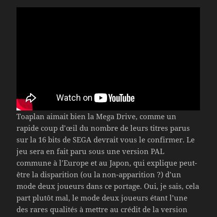
Toaplan aimait bien la Mega Drive, comme un
rapide coup d’œil du nombre de leurs titres parus
sur la 16 bits de SEGA devrait vous le confirmer. Le
jeu sera en fait paru sous une version PAL
commune à l’Europe et au Japon, qui explique peut-
être la disparition (ou la non-apparition ?) d’un
mode deux joueurs dans ce portage. Oui, je sais, cela
part plutôt mal, le mode deux joueurs étant l’une
des rares qualités à mettre au crédit de la version