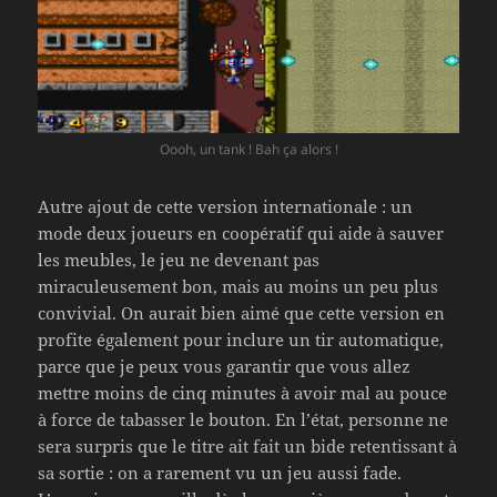
Oooh, un tank ! Bah ça alors !
Autre ajout de cette version internationale : un
mode deux joueurs en coopératif qui aide à sauver
les meubles, le jeu ne devenant pas
miraculeusement bon, mais au moins un peu plus
convivial. On aurait bien aimé que cette version en
profite également pour inclure un tir automatique,
parce que je peux vous garantir que vous allez
mettre moins de cinq minutes à avoir mal au pouce
à force de tabasser le bouton. En l’état, personne ne
sera surpris que le titre ait fait un bide retentissant à
sa sortie : on a rarement vu un jeu aussi fade.