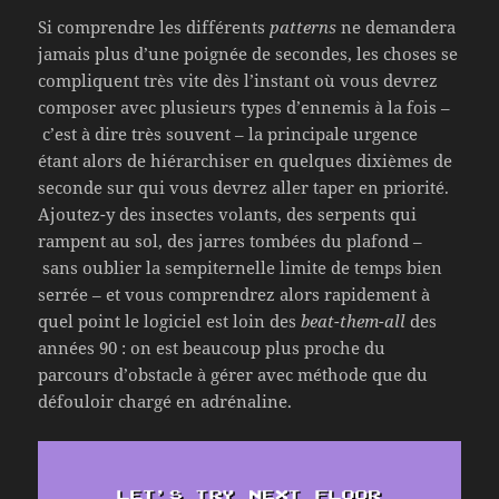
Si comprendre les différents
patterns
ne demandera
jamais plus d’une poignée de secondes, les choses se
compliquent très vite dès l’instant où vous devrez
composer avec plusieurs types d’ennemis à la fois –
c’est à dire très souvent – la principale urgence
étant alors de hiérarchiser en quelques dixièmes de
seconde sur qui vous devrez aller taper en priorité.
Ajoutez-y des insectes volants, des serpents qui
rampent au sol, des jarres tombées du plafond –
sans oublier la sempiternelle limite de temps bien
serrée – et vous comprendrez alors rapidement à
quel point le logiciel est loin des
beat-them-all
des
années 90 : on est beaucoup plus proche du
parcours d’obstacle à gérer avec méthode que du
défouloir chargé en adrénaline.