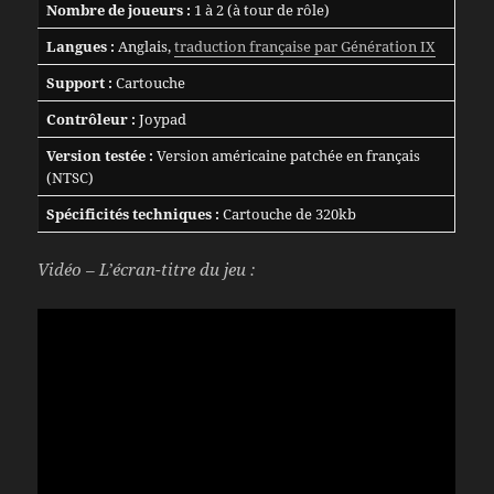
Nombre de joueurs :
1 à 2 (à tour de rôle)
Langues :
Anglais,
traduction française par Génération IX
Support :
Cartouche
Contrôleur :
Joypad
Version testée :
Version américaine patchée en français
(NTSC)
Spécificités techniques :
Cartouche de 320kb
Vidéo – L’écran-titre du jeu :