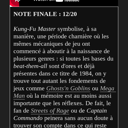
NOTE FINALE : 12/20
Kung-Fu Master
 symbolise, à sa 
manière, une période charnière où les 
mêmes mécaniques de jeu ont 
commencé à aboutir à la naissance de 
plusieurs genres : si toutes les bases du 
beat-them-all
 sont d'ores et déjà 
présentes dans ce titre de 1984, on y 
trouve tout autant les fondements de 
jeux comme 
Ghosts'n Goblins
 ou 
Mega 
Man
 où la mémoire est au moins aussi 
importante que les réflexes. De fait, le 
fan de 
Streets of Rage
 ou de 
Captain 
Commando
 peinera sans aucun doute à 
trouver son compte dans ce qui reste 