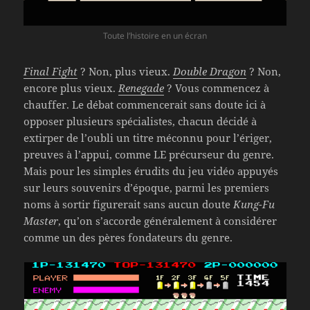
Toute l’histoire en un écran
Final Fight
? Non, plus vieux.
Double Dragon
? Non,
encore plus vieux.
Renegade
? Vous commencez à
chauffer. Le débat commencerait sans doute ici à
opposer plusieurs spécialistes, chacun décidé à
extirper de l’oubli un titre méconnu pour l’ériger,
preuves à l’appui, comme LE précurseur du genre.
Mais pour les simples érudits du jeu vidéo appuyés
sur leurs souvenirs d’époque, parmi les premiers
noms à sortir figurerait sans aucun doute
Kung-Fu
Master
, qu’on s’accorde généralement à considérer
comme un des pères fondateurs du genre.