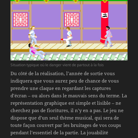
Situation typique où le danger vient de partout à la fois
Du côté de la réalisation, l’année de sortie vous
indiquera que vous aurez peu de chance de vous
prendre une claque en regardant les captures
d’écran – ou alors dans le mauvais sens du terme. La
représentation graphique est simple et lisible – ne
cherchez pas de fioritures, il n’y en a pas. Le jeu ne
dispose que d’un seul thème musical, qui sera de
toute façon couvert par les bruitages de vos coups
pendant l’essentiel de la partie. La jouabilité