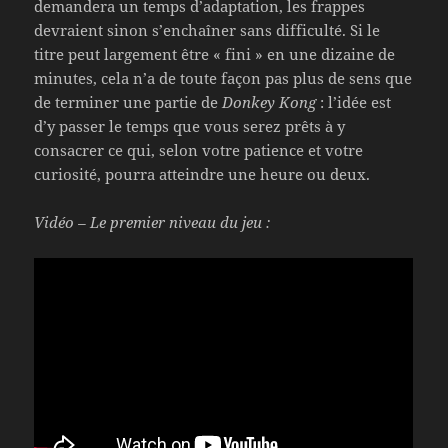
demandera un temps d’adaptation, les frappes
devraient sinon s’enchaîner sans difficulté. Si le
titre peut largement être « fini » en une dizaine de
minutes, cela n’a de toute façon pas plus de sens que
de terminer une partie de
Donkey Kong
: l’idée est
d’y passer le temps que vous serez prêts à y
consacrer ce qui, selon votre patience et votre
curiosité, pourra atteindre une heure ou deux.
Vidéo – Le premier niveau du jeu :