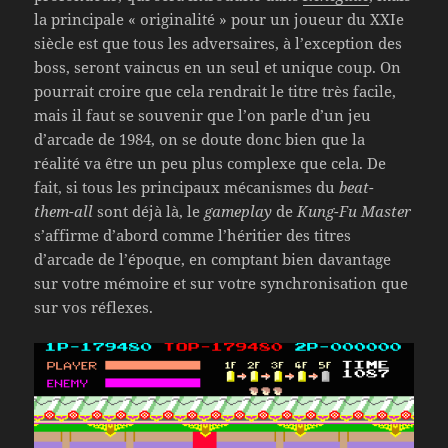
la principale « originalité » pour un joueur du XXIe
siècle est que tous les adversaires, à l’exception des
boss, seront vaincus en un seul et unique coup. On
pourrait croire que cela rendrait le titre très facile,
mais il faut se souvenir que l’on parle d’un jeu
d’arcade de 1984, on se doute donc bien que la
réalité va être un peu plus complexe que cela. De
fait, si tous les principaux mécanismes du
beat-
them-all
sont déjà là, le
gameplay
de
Kung-Fu Master
s’affirme d’abord comme l’héritier des titres
d’arcade de l’époque, en comptant bien davantage
sur votre mémoire et sur votre synchronisation que
sur vos réflexes.