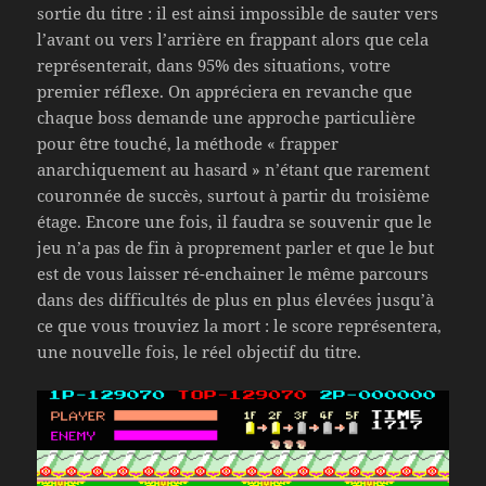
sortie du titre : il est ainsi impossible de sauter vers
l’avant ou vers l’arrière en frappant alors que cela
représenterait, dans 95% des situations, votre
premier réflexe. On appréciera en revanche que
chaque boss demande une approche particulière
pour être touché, la méthode « frapper
anarchiquement au hasard » n’étant que rarement
couronnée de succès, surtout à partir du troisième
étage. Encore une fois, il faudra se souvenir que le
jeu n’a pas de fin à proprement parler et que le but
est de vous laisser ré-enchainer le même parcours
dans des difficultés de plus en plus élevées jusqu’à
ce que vous trouviez la mort : le score représentera,
une nouvelle fois, le réel objectif du titre.