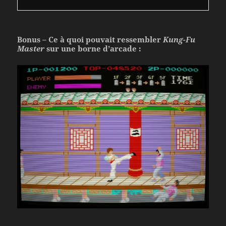
Bonus – Ce à quoi pouvait ressembler
Kung-Fu
Master
sur une borne d’arcade :