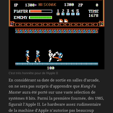
C’est très honnête pour de l’Apple II
En considérant sa date de sortie en salles d’arcade,
on ne sera pas surpris d’apprendre que
Kung-Fu
Master
aura été porté sur une vaste sélection de
systèmes 8 bits. Parmi la première fournée, dès 1985,
figurait l’Apple II. Le hardware assez rudimentaire
de la machine d’Apple n’autorise pas beaucoup