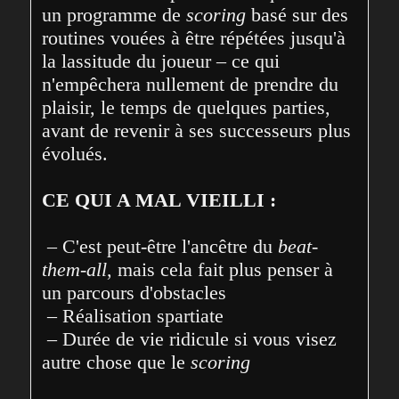
un programme de 
scoring
 basé sur des 
routines vouées à être répétées jusqu'à 
la lassitude du joueur – ce qui 
n'empêchera nullement de prendre du 
plaisir, le temps de quelques parties, 
avant de revenir à ses successeurs plus 
évolués.

CE QUI A MAL VIEILLI :
 – C'est peut-être l'ancêtre du 
beat-
them-all
, mais cela fait plus penser à 
un parcours d'obstacles

 – Réalisation spartiate

 – Durée de vie ridicule si vous visez 
autre chose que le 
scoring