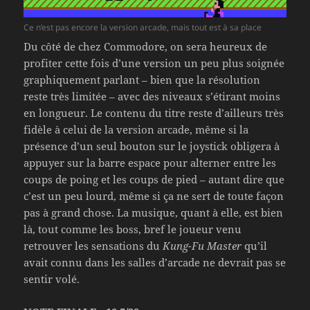
Ce n’est pas encore la version arcade, mais tout est à sa place
Du côté de chez Commodore, on sera heureux de
profiter cette fois d’une version un peu plus soignée
graphiquement parlant – bien que la résolution
reste très limitée – avec des niveaux s’étirant moins
en longueur. Le contenu du titre reste d’ailleurs très
fidèle à celui de la version arcade, même si la
présence d’un seul bouton sur le joystick obligera à
appuyer sur la barre espace pour alterner entre les
coups de poing et les coups de pied – autant dire que
c’est un peu lourd, même si ça ne sert de toute façon
pas à grand chose. La musique, quant à elle, est bien
là, tout comme les boss, bref le joueur venu
retrouver les sensations du
Kung-Fu Master
qu’il
avait connu dans les salles d’arcade ne devrait pas se
sentir volé.