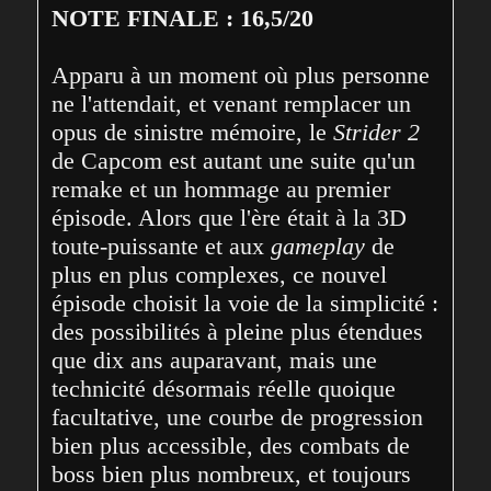
NOTE FINALE : 16,5/20
Apparu à un moment où plus personne 
ne l'attendait, et venant remplacer un 
opus de sinistre mémoire, le 
Strider 2
de Capcom est autant une suite qu'un 
remake et un hommage au premier 
épisode. Alors que l'ère était à la 3D 
toute-puissante et aux 
gameplay
 de 
plus en plus complexes, ce nouvel 
épisode choisit la voie de la simplicité : 
des possibilités à pleine plus étendues 
que dix ans auparavant, mais une 
technicité désormais réelle quoique 
facultative, une courbe de progression 
bien plus accessible, des combats de 
boss bien plus nombreux, et toujours 