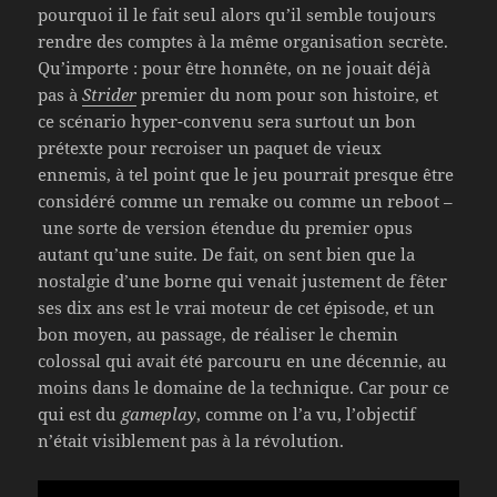
pourquoi il le fait seul alors qu’il semble toujours
rendre des comptes à la même organisation secrète.
Qu’importe : pour être honnête, on ne jouait déjà
pas à
Strider
premier du nom pour son histoire, et
ce scénario hyper-convenu sera surtout un bon
prétexte pour recroiser un paquet de vieux
ennemis, à tel point que le jeu pourrait presque être
considéré comme un remake ou comme un reboot –
une sorte de version étendue du premier opus
autant qu’une suite. De fait, on sent bien que la
nostalgie d’une borne qui venait justement de fêter
ses dix ans est le vrai moteur de cet épisode, et un
bon moyen, au passage, de réaliser le chemin
colossal qui avait été parcouru en une décennie, au
moins dans le domaine de la technique. Car pour ce
qui est du
gameplay
, comme on l’a vu, l’objectif
n’était visiblement pas à la révolution.