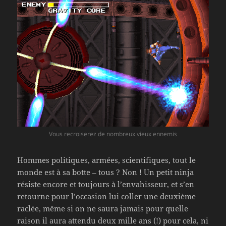
Vous recroiserez de nombreux vieux ennemis
Hommes politiques, armées, scientifiques, tout le
monde est à sa botte – tous ? Non ! Un petit ninja
résiste encore et toujours à l’envahisseur, et s’en
retourne pour l’occasion lui coller une deuxième
raclée, même si on ne saura jamais pour quelle
raison il aura attendu deux mille ans (!) pour cela, ni