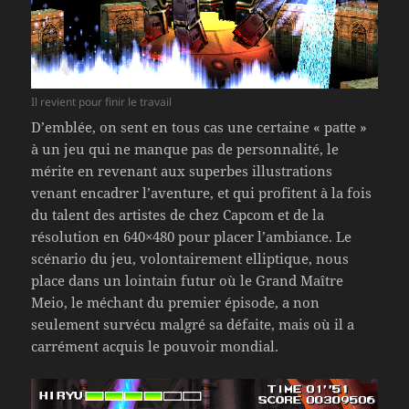
Il revient pour finir le travail
D’emblée, on sent en tous cas une certaine « patte »
à un jeu qui ne manque pas de personnalité, le
mérite en revenant aux superbes illustrations
venant encadrer l’aventure, et qui profitent à la fois
du talent des artistes de chez Capcom et de la
résolution en 640×480 pour placer l’ambiance. Le
scénario du jeu, volontairement elliptique, nous
place dans un lointain futur où le Grand Maître
Meio, le méchant du premier épisode, a non
seulement survécu malgré sa défaite, mais où il a
carrément acquis le pouvoir mondial.