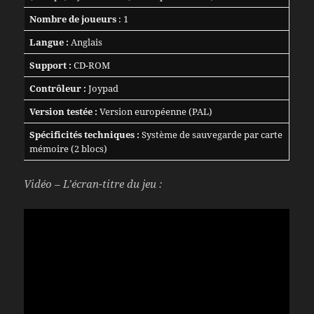
Nombre de joueurs
: 1
Langue :
Anglais
Support :
CD-ROM
Contrôleur :
Joypad
Version testée :
Version européenne (PAL)
Spécificités techniques :
Système de sauvegarde par carte
mémoire (2 blocs)
Vidéo – L’écran-titre du jeu :