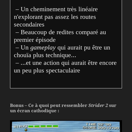
 – Un cheminement très linéaire 
n'explorant pas assez les routes 
secondaires

 – Beaucoup de redites comparé au 
premier épisode

 – Un 
gameplay
 qui aurait pu être un 
chouïa plus technique...

 – ...et une action qui aurait être encore 
un peu plus spectaculaire
Bonus – Ce à quoi peut ressembler
Strider 2
sur
un écran cathodique :