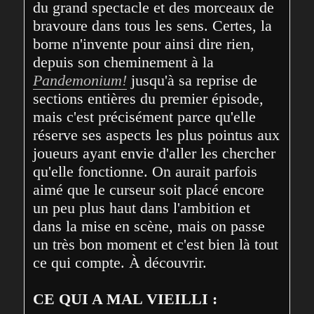
du grand spectacle et des morceaux de 
bravoure dans tous les sens. Certes, la 
borne n'invente pour ainsi dire rien, 
depuis son cheminement à la 
Pandemonium!
 jusqu'à sa reprise de 
sections entières du premier épisode, 
mais c'est précisément parce qu'elle 
réserve ses aspects les plus pointus aux 
joueurs ayant envie d'aller les chercher 
qu'elle fonctionne. On aurait parfois 
aimé que le curseur soit placé encore 
un peu plus haut dans l'ambition et 
dans la mise en scène, mais on passe 
un très bon moment et c'est bien là tout 
ce qui compte. À découvrir.

CE QUI A MAL VIEILLI :