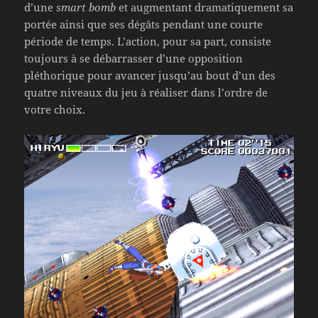
d’une
smart bomb
et augmentant dramatiquement sa
portée ainsi que ses dégâts pendant une courte
période de temps. L’action, pour sa part, consiste
toujours à se débarrasser d’une opposition
pléthorique pour avancer jusqu’au bout d’un des
quatre niveaux du jeu à réaliser dans l’ordre de
votre choix.