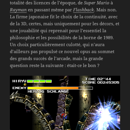
totalité des licences de l’époque, de
Super Mario
à
Rayman
en passant même par
Flashback
. Mais non.
La firme japonaise fit le choix de la continuité, avec
de la 3D, certes, mais uniquement pour les décors, et
une jouabilité qui reprenait pour l’essentiel la
philosophie et les possibilités de la borne de 1989.
Un choix particulièrement culotté, qui n’aura
d’ailleurs pas propulsé ce nouvel opus au sommet
des grands succès de l’arcade, mais la grande
question reste la suivante : était-ce le bon ?