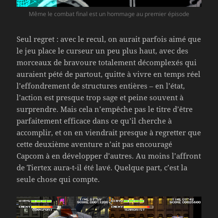
Même le combat final est un hommage au premier épisode
Seul regret : avec le recul, on aurait parfois aimé que
le jeu place le curseur un peu plus haut, avec des
morceaux de bravoure totalement décomplexés qui
auraient pété de partout, quitte à vivre en temps réel
l’effondrement de structures entières – en l’état,
l’action est presque trop sage et peine souvent à
surprendre. Mais cela n’empêche pas le titre d’être
parfaitement efficace dans ce qu’il cherche à
accomplir, et on en viendrait presque à regretter que
cette deuxième aventure n’ait pas encouragé
Capcom à en développer d’autres. Au moins l’affront
de Tiertex aura-t-il été lavé. Quelque part, c’est la
seule chose qui compte.