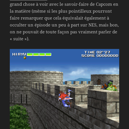
grand chose à voir avec le savoir-faire de Capcom en
la matière (même si les plus pointilleux pourront
faire remarquer que cela équivalait également à
occulter un épisode un peu à part sur NES, mais bon,
on ne pouvait de toute façon pas vraiment parler de
« suite »).