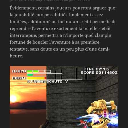
Évidemment, certains joueurs pourront arguer que
la jouabilité aux possibilités finalement assez
limitées, additionné au fait qu’un crédit permette de
reprendre l’aventure exactement là où elle s’était
interrompue, permettra à n’importe quel clampin
fortuné de boucler l’aventure à sa première
tentative, sans doute en un peu plus d’une demi-
heure.