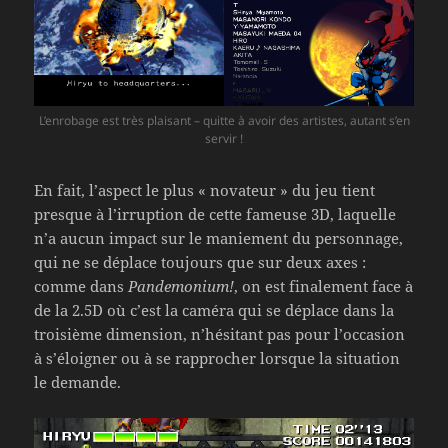
L’enrobage est très plaisant – quitte à avoir des artistes, autant s’en
servir !
En fait, l’aspect le plus « novateur » du jeu tient
presque à l’irruption de cette fameuse 3D, laquelle
n’a aucun impact sur le maniement du personnage,
qui ne se déplace toujours que sur deux axes :
comme dans
Pandemonium!
, on est finalement face à
de la 2.5D où c’est la caméra qui se déplace dans la
troisième dimension, n’hésitant pas pour l’occasion
à s’éloigner ou à se rapprocher lorsque la situation
le demande.