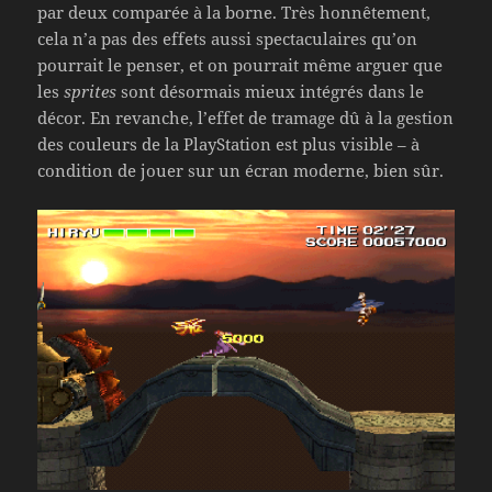
par deux comparée à la borne. Très honnêtement,
cela n’a pas des effets aussi spectaculaires qu’on
pourrait le penser, et on pourrait même arguer que
les
sprites
sont désormais mieux intégrés dans le
décor. En revanche, l’effet de tramage dû à la gestion
des couleurs de la PlayStation est plus visible – à
condition de jouer sur un écran moderne, bien sûr.