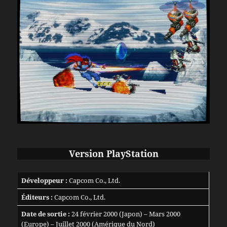
Version PlayStation
Développeur :
Capcom Co., Ltd.
Éditeurs :
Capcom Co., Ltd.
Date de sortie :
24 février 2000 (Japon) – Mars 2000
(Europe) – Juillet 2000 (Amérique du Nord)