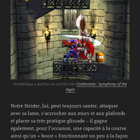
L’esthétique a parfois un cachet très
Castlevania : Symphony of the
Night
Notre Strider, lui, peut toujours sauter, attaquer
avec sa lame, s’accrocher aux murs et aux plafonds
et placer sa très pratique glissade – il gagne
également, pour l’occasion, une capacité à la course
ainsi qu’un « boost » fonctionnant un peu à la façon