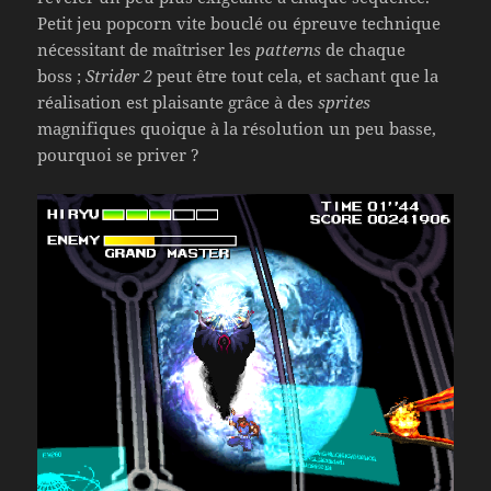
Petit jeu popcorn vite bouclé ou épreuve technique
nécessitant de maîtriser les
patterns
de chaque
boss ;
Strider 2
peut être tout cela, et sachant que la
réalisation est plaisante grâce à des
sprites
magnifiques quoique à la résolution un peu basse,
pourquoi se priver ?