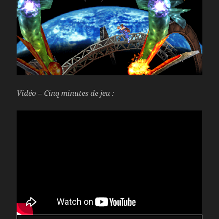
Vidéo – Cinq minutes de jeu :