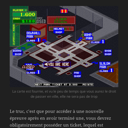
La carte est fournie, et vu le peu de temps que vous aurez le droit
de passer en ville, elle ne sera pas de trop
Le truc, c’est que pour accéder à une nouvelle
épreuve après en avoir terminé une, vous devrez
obligatoirement posséder un ticket, lequel est