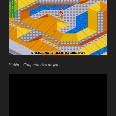
Vidéo – Cinq minutes de jeu :