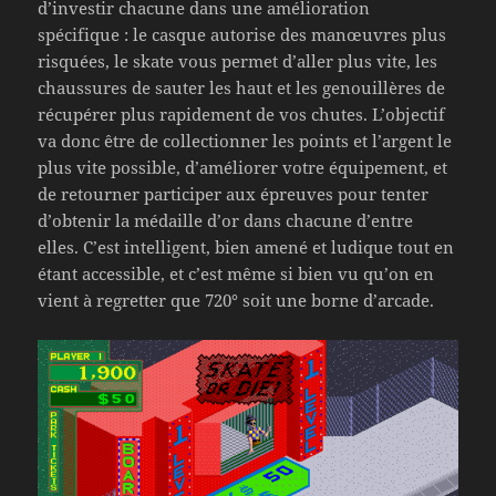
d’investir chacune dans une amélioration
spécifique : le casque autorise des manœuvres plus
risquées, le skate vous permet d’aller plus vite, les
chaussures de sauter les haut et les genouillères de
récupérer plus rapidement de vos chutes. L’objectif
va donc être de collectionner les points et l’argent le
plus vite possible, d’améliorer votre équipement, et
de retourner participer aux épreuves pour tenter
d’obtenir la médaille d’or dans chacune d’entre
elles. C’est intelligent, bien amené et ludique tout en
étant accessible, et c’est même si bien vu qu’on en
vient à regretter que 720° soit une borne d’arcade.