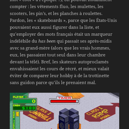
compter : les vêtements fluo, les mulettes, les
scooters, les pin’s, et les planches à roulettes.
Pardon, les « skateboards », parce que les États-Unis
pouvaient eux aussi figurer dans la liste, et
qu’employer des mots français était un marqueur
indélébile du
has been
qui passait ses après-midis
avec sa grand-mère (alors que les vrais hommes,
eux, les passaient tout seul dans leur chambre
devant la télé). Bref, les skateurs autoproclamés
envahissaient les cours de récré, et mieux valait
éviter de comparer leur hobby à de la trottinette
sans guidon parce qu’ils le prenaient mal.