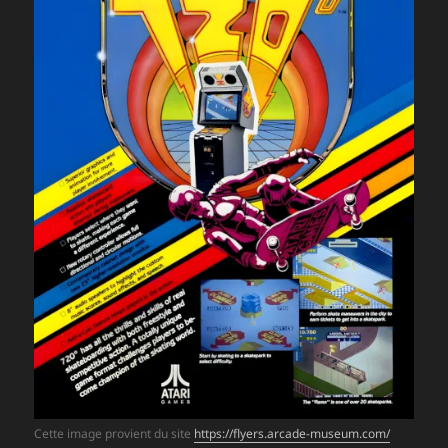
Cette image provient du site
https://flyers.arcade-museum.com/