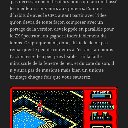
pas nécessairement les deux noms qui auront laissé
les meilleurs souvenirs aux joueurs. Comme
d’habitude avec le CPC, autant partir avec l’idée
qu’on devra de toute façon composer avec un
portage de la version développée en parallèle pour
le ZX Spectrum, on gagnera indéniablement du
temps. Graphiquement, donc, difficile de ne pas
remarquer le peu de couleurs à l’écran – au moins
l’action est-elle à peu près lisible – ni la taille
minuscule de la fenêtre de jeu, et du côté du son, il
n’y aura pas de musique mais bien un unique
bruitage chaque fois que vous sauterez.