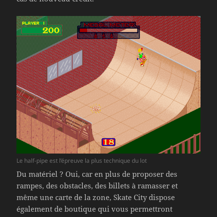
Le half-pipe est l’épreuve la plus technique du lot
Du matériel ? Oui, car en plus de proposer des
rampes, des obstacles, des billets à ramasser et
même une carte de la zone, Skate City dispose
également de boutique qui vous permettront