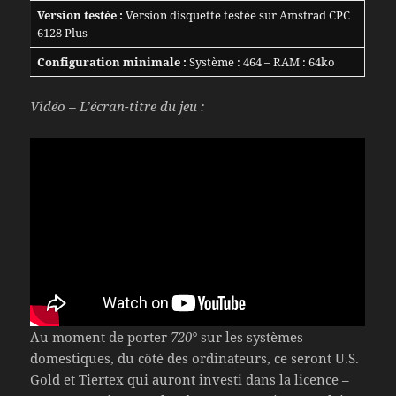
Version testée :
Version disquette testée sur Amstrad CPC
6128 Plus
Configuration minimale :
Système : 464 – RAM : 64ko
Vidéo – L’écran-titre du jeu :
Au moment de porter
720°
sur les systèmes
domestiques, du côté des ordinateurs, ce seront U.S.
Gold et Tiertex qui auront investi dans la licence –