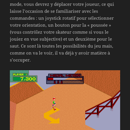
mode, vous devrez y déplacer votre joueur, ce qui
laisse l’occasion de se familiariser avec les
commandes : un joystick rotatif pour sélectionner
votre orientation, un bouton pour la « poussée »
(vous contrôlez votre skateur comme si vous le
jouiez en vue subjective) et un deuxième pour le
saut. Ce sont là toutes les possibilités du jeu mais,
comme on va le voir, il va déjà y avoir matière à
s’occuper.