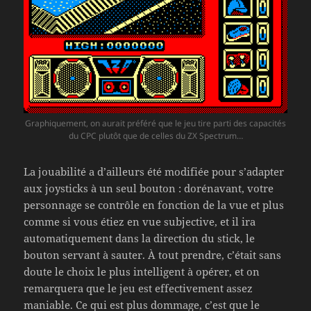
Graphiquement, on aurait préféré que le jeu tire parti des capacités
du CPC plutôt que de celles du ZX Spectrum…
La jouabilité a d’ailleurs été modifiée pour s’adapter
aux joysticks à un seul bouton : dorénavant, votre
personnage se contrôle en fonction de la vue et plus
comme si vous étiez en vue subjective, et il ira
automatiquement dans la direction du stick, le
bouton servant à sauter. À tout prendre, c’était sans
doute le choix le plus intelligent à opérer, et on
remarquera que le jeu est effectivement assez
maniable. Ce qui est plus dommage, c’est que le