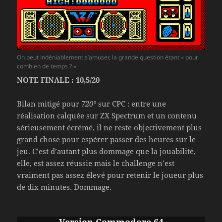
On peut indéniablement s’amuser, la grande question étant « pour
combien de temps ? »
NOTE FINALE : 10,5/20
Bilan mitigé pour
720°
sur CPC : entre une
réalisation calquée sur ZX Spectrum et un contenu
sérieusement écrémé, il ne reste objectivement plus
grand chose pour espérer passer des heures sur le
jeu. C’est d’autant plus dommage que la jouabilité,
elle, est assez réussie mais le challenge n’est
vraiment pas assez élevé pour retenir le joueur plus
de dix minutes. Dommage.