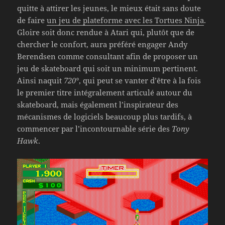
quitte à attirer les jeunes, le mieux était sans doute
de faire
un jeu de plateforme avec les Tortues Ninja
.
Gloire soit donc rendue à Atari qui, plutôt que de
chercher le confort, aura préféré engager Andy
Berendsen comme consultant afin de proposer un
jeu de skateboard qui soit un minimum pertinent.
Ainsi naquit
720°
, qui peut se vanter d’être à la fois
le premier titre intégralement articulé autour du
skateboard, mais également l’inspirateur des
mécanismes de logiciels beaucoup plus tardifs, à
commencer par l’incontournable série des
Tony
Hawk
.