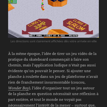
Les directions sont clairement affichées dès votre arrivée en ville
À la même époque, l’idée de tirer un jeu vidéo de la
pratique du skateboard commençait à faire son
chemin, mais l’application ludique n’était pas aussi
évidente qu’on pouvait le penser. Si ajouter une
planche à roulette dans un jeu de plateforme n’avait
rien de franchement insurmontable (coucou,
Wonder Boy
), l’idée d’organiser tout un jeu autour
de la planche en question nécessitait une réflexion à
part entière, et tout le monde ne voyait pas
nécessairement l’intérêt de la mener – surtout que,