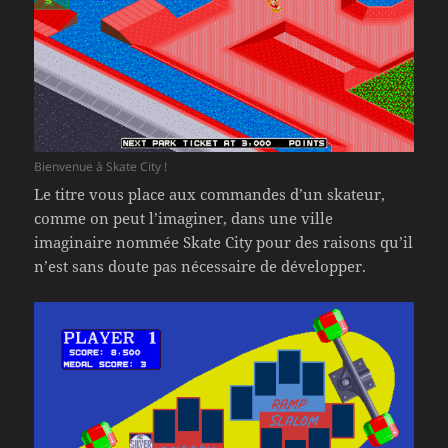
Bienvenue à Skate City !
Le titre vous place aux commandes d’un skateur,
comme on peut l’imaginer, dans une ville
imaginaire nommée Skate City pour des raisons qu’il
n’est sans doute pas nécessaire de développer.