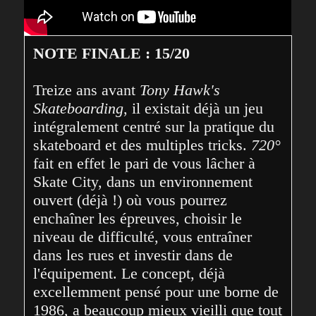
NOTE FINALE : 15/20
Treize ans avant 
Tony Hawk's 
Skateboarding
, il existait déjà un jeu 
intégralement centré sur la pratique du 
skateboard et des multiples tricks. 
720°
fait en effet le pari de vous lâcher à 
Skate City, dans un environnement 
ouvert (déjà !) où vous pourrez 
enchaîner les épreuves, choisir le 
niveau de difficulté, vous entraîner 
dans les rues et investir dans de 
l'équipement. Le concept, déjà 
excellemment pensé pour une borne de 
1986, a beaucoup mieux vieilli que tout 