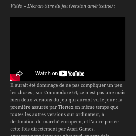
Vidéo – L’écran-titre du jeu (version américaine) :
Il aurait été dommage de ne pas compliquer un peu
les choses ; sur Commodore 64, ce n’est pas une mais
bien deux versions du jeu qui auront vu le jour : la
première assurée par Tiertex en même temps que
toutes les autres versions sur ordinateur, à
destination du marché européen, et l’autre portée
cette fois directement par Atari Games,