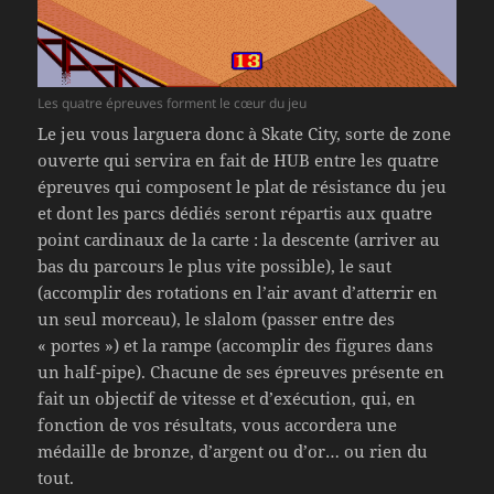
Les quatre épreuves forment le cœur du jeu
Le jeu vous larguera donc à Skate City, sorte de zone
ouverte qui servira en fait de HUB entre les quatre
épreuves qui composent le plat de résistance du jeu
et dont les parcs dédiés seront répartis aux quatre
point cardinaux de la carte : la descente (arriver au
bas du parcours le plus vite possible), le saut
(accomplir des rotations en l’air avant d’atterrir en
un seul morceau), le slalom (passer entre des
« portes ») et la rampe (accomplir des figures dans
un half-pipe). Chacune de ses épreuves présente en
fait un objectif de vitesse et d’exécution, qui, en
fonction de vos résultats, vous accordera une
médaille de bronze, d’argent ou d’or… ou rien du
tout.