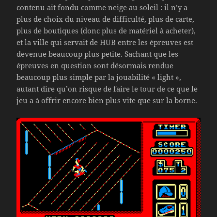
contenu ait fondu comme neige au soleil : il n’y a
plus de choix du niveau de difficulté, plus de carte,
plus de boutiques (donc plus de matériel à acheter),
et la ville qui servait de HUB entre les épreuves est
devenue beaucoup plus petite. Sachant que les
épreuves en question sont désormais rendue
beaucoup plus simple par la jouabilité « light »,
autant dire qu’on risque de faire le tour de ce que le
jeu a à offrir encore bien plus vite que sur la borne.