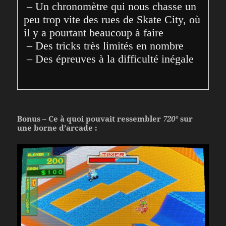
 – Un chronomètre qui nous chasse un 
peu trop vite des rues de Skate City, où 
il y a pourtant beaucoup à faire
 – Des tricks très limités en nombre
 – Des épreuves à la difficulté inégale
Bonus – Ce à quoi pouvait ressembler
720°
sur
une borne d’arcade :