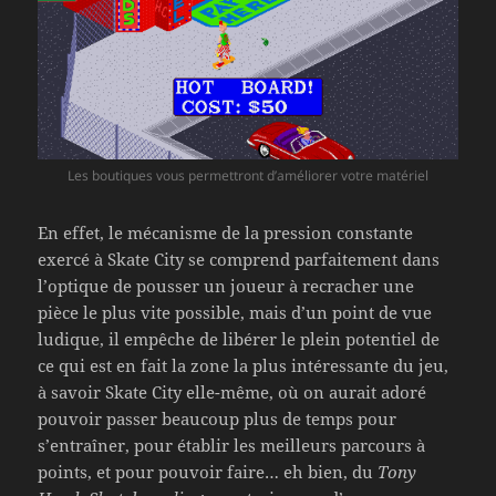
Les boutiques vous permettront d’améliorer votre matériel
En effet, le mécanisme de la pression constante
exercé à Skate City se comprend parfaitement dans
l’optique de pousser un joueur à recracher une
pièce le plus vite possible, mais d’un point de vue
ludique, il empêche de libérer le plein potentiel de
ce qui est en fait la zone la plus intéressante du jeu,
à savoir Skate City elle-même, où on aurait adoré
pouvoir passer beaucoup plus de temps pour
s’entraîner, pour établir les meilleurs parcours à
points, et pour pouvoir faire… eh bien, du
Tony