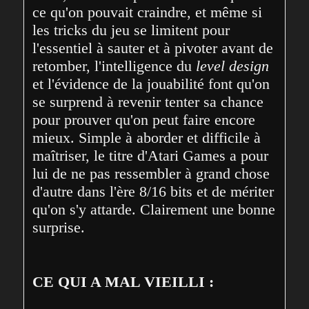
ce qu'on pouvait craindre, et même si 
les tricks du jeu se limitent pour 
l'essentiel à sauter et à pivoter avant de 
retomber, l'intelligence du 
level design
et l'évidence de la jouabilité font qu'on 
se surprend à revenir tenter sa chance 
pour prouver qu'on peut faire encore 
mieux. Simple à aborder et difficile à 
maîtriser, le titre d'Atari Games a pour 
lui de ne pas ressembler à grand chose 
d'autre dans l'ère 8/16 bits et de mériter 
qu'on s'y attarde. Clairement une bonne 
surprise.
CE QUI A MAL VIEILLI :