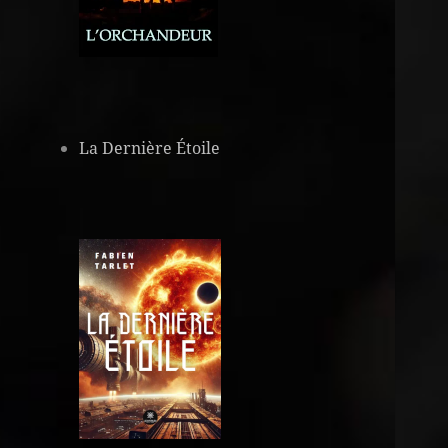
La Dernière Étoile