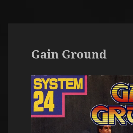
Gain Ground