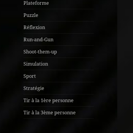
Plateforme
Puzzle
Réflexion
Run-and-Gun
Shoot-them-up
Simulation
Sport
Stratégie
Tir à la 1ère personne
Tir à la 3ème personne