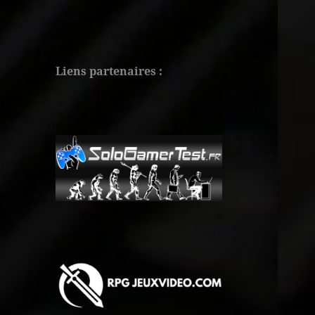
Liens partenaires :