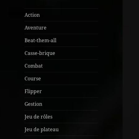
Action
Aventure
Beat-them-all
Casse-brique
Combat
Course
Flipper
Gestion
Jeu de rôles
Jeu de plateau