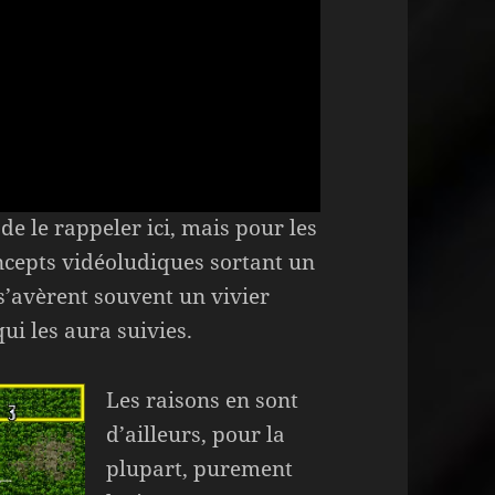
de le rappeler ici, mais pour les
ncepts vidéoludiques sortant un
s’avèrent souvent un vivier
ui les aura suivies.
Les raisons en sont
d’ailleurs, pour la
plupart, purement