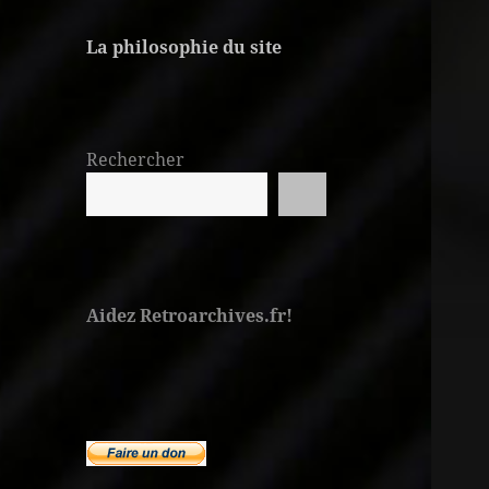
La philosophie du site
Rechercher
Aidez Retroarchives.fr!