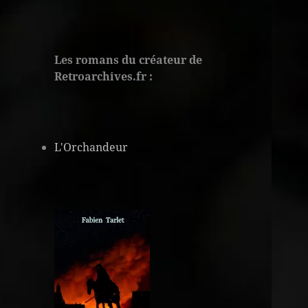
Les romans du créateur de
Retroarchives.fr :
L'Orchandeur