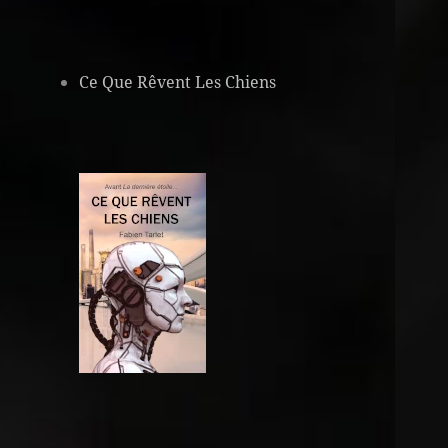
Ce Que Rêvent Les Chiens