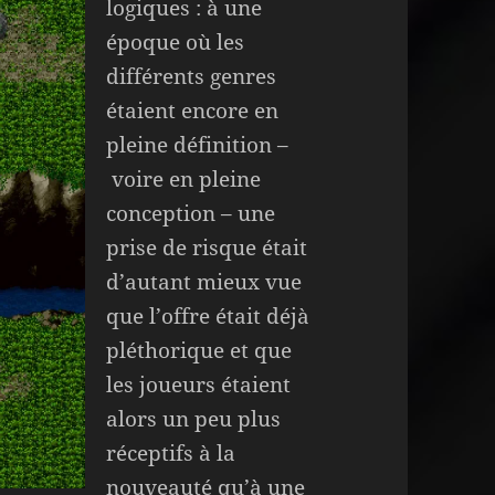
logiques : à une
époque où les
différents genres
étaient encore en
pleine définition –
voire en pleine
conception – une
prise de risque était
d’autant mieux vue
que l’offre était déjà
pléthorique et que
les joueurs étaient
alors un peu plus
réceptifs à la
nouveauté qu’à une