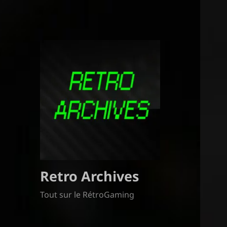
Retro Archives
Tout sur le RétroGaming