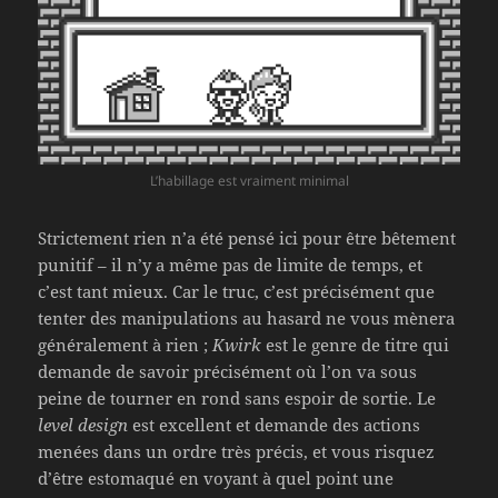
L’habillage est vraiment minimal
Strictement rien n’a été pensé ici pour être bêtement
punitif – il n’y a même pas de limite de temps, et
c’est tant mieux. Car le truc, c’est précisément que
tenter des manipulations au hasard ne vous mènera
généralement à rien ;
Kwirk
est le genre de titre qui
demande de savoir précisément où l’on va sous
peine de tourner en rond sans espoir de sortie. Le
level design
est excellent et demande des actions
menées dans un ordre très précis, et vous risquez
d’être estomaqué en voyant à quel point une