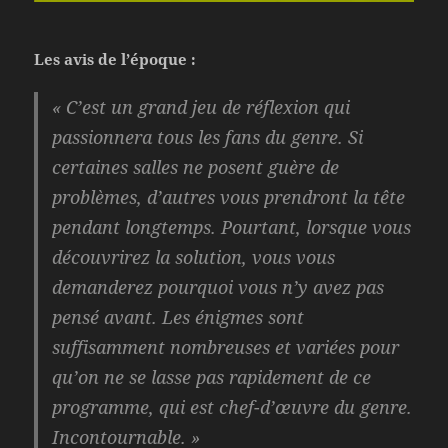
Les avis de l’époque :
« C’est un grand jeu de réflexion qui
passionnera tous les fans du genre. Si
certaines salles ne posent guère de
problèmes, d’autres vous prendront la tête
pendant longtemps. Pourtant, lorsque vous
découvrirez la solution, vous vous
demanderez pourquoi vous n’y avez pas
pensé avant. Les énigmes sont
suffisamment nombreuses et variées pour
qu’on ne se lasse pas rapidement de ce
programme, qui est chef-d’œuvre du genre.
Incontournable. »