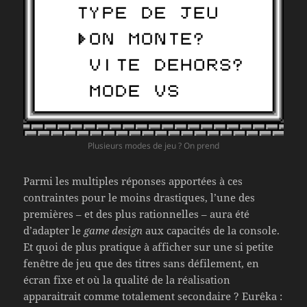
Plusieurs modes de jeu ? On prend
Parmi les multiples réponses apportées à ces
contraintes pour le moins drastiques, l’une des
premières – et des plus rationnelles – aura été
d’adapter le
game design
aux capacités de la console.
Et quoi de plus pratique à afficher sur une si petite
fenêtre de jeu que des titres sans défilement, en
écran fixe et où la qualité de la réalisation
apparaitrait comme totalement secondaire ? Eurêka :