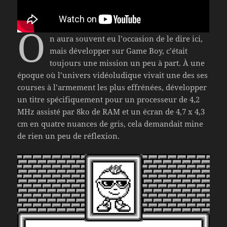
O
n aura souvent eu l’occasion de le dire ici,
mais développer sur Game Boy, c’était
toujours une mission un peu à part. À une
époque où l’univers vidéoludique vivait une des ses
courses à l’armement les plus effrénées, développer
un titre spécifiquement pour un processeur de 4,2
MHz assisté par 8ko de RAM et un écran de 4,7 x 4,3
cm en quatre nuances de gris, cela demandait mine
de rien un peu de réflexion.