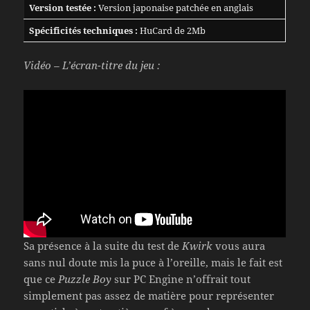
Version testée :
Version japonaise patchée en anglais
Spécificités techniques :
HuCard de 2Mb
Vidéo – L’écran-titre du jeu :
Sa présence à la suite du test de
Kwirk
vous aura
sans nul doute mis la puce à l’oreille, mais le fait est
que ce
Puzzle Boy
sur PC Engine n’offrait tout
simplement pas assez de matière pour représenter