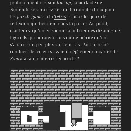
pratiquement dès son
line-up
, la portable de
Nintendo se sera révélée un terrain de choix pour
les
puzzle games
à la
Tetris
et pour les jeux de
réflexion qui tiennent dans la poche. Au point,
d’ailleurs, qu’on en vienne à oublier des dizaines de
logiciels qui auraient sans doute mérité qu’on
s’attarde un peu plus sur leur cas. Par curiosité,
combien de lecteurs avaient déjà entendu parler de
Kwirk
avant d’ouvrir cet article ?