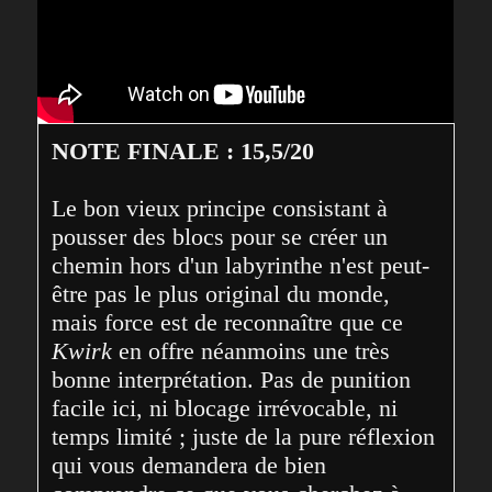
NOTE FINALE : 15,5/20
Le bon vieux principe consistant à 
pousser des blocs pour se créer un 
chemin hors d'un labyrinthe n'est peut-
être pas le plus original du monde, 
mais force est de reconnaître que ce 
Kwirk
 en offre néanmoins une très 
bonne interprétation. Pas de punition 
facile ici, ni blocage irrévocable, ni 
temps limité ; juste de la pure réflexion 
qui vous demandera de bien 