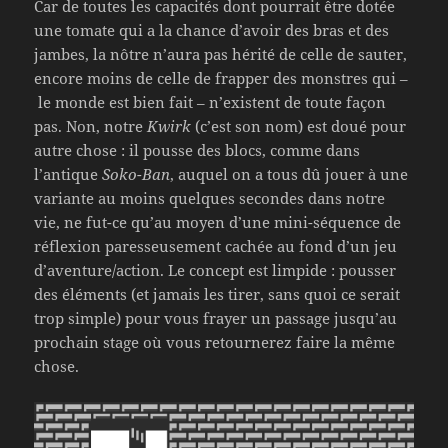
Car de toutes les capacités dont pourrait être dotée
une tomate qui a la chance d’avoir des bras et des
jambes, la nôtre n’aura pas hérité de celle de sauter,
encore moins de celle de frapper des monstres qui –
le monde est bien fait – n’existent de toute façon
pas. Non, notre
Kwirk
(c’est son nom) est doué pour
autre chose : il pousse des blocs, comme dans
l’antique
Soko-Ban
, auquel on a tous dû jouer à une
variante au moins quelques secondes dans notre
vie, ne fut-ce qu’au moyen d’une mini-séquence de
réflexion paresseusement cachée au fond d’un jeu
d’aventure/action. Le concept est limpide : pousser
des éléments (et jamais les tirer, sans quoi ce serait
trop simple) pour vous frayer un passage jusqu’au
prochain stage où vous retournerez faire la même
chose.