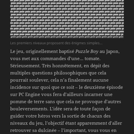
Les premiers niveaux proposent des énigmes simples…
Le jeu, originellement baptisé
Puzzle Boy
au Japon,
vous met aux commandes d’une… tomate.
Sérieusement. Très honnêtement, en dépit des
multiples questions philosophiques que cela
pourrait soulever, cela n’a finalement aucune
incidence sur quoi que ce soit – le deuxième épisode
sur PC Engine vous fera d’ailleurs incarner une
pomme de terre sans que cela ne provoque d’autres
bouleversements. L’idée sera de toute façon de
guider votre héros vers la sortie de chacun des
niveaux du jeu, l’objectif étant apparemment d’aller
retrouver sa dulcinée – l’important, vous vous en