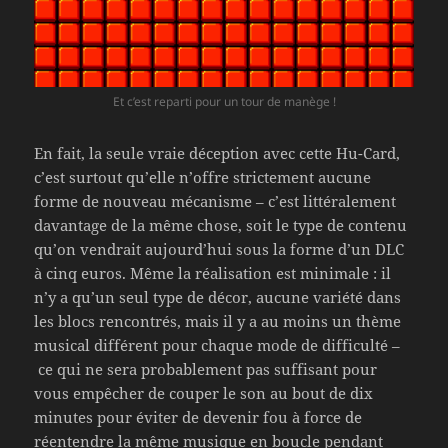
Et c’est reparti pour un tour de manège !
En fait, la seule vraie déception avec cette Hu-Card,
c’est surtout qu’elle n’offre strictement aucune
forme de nouveau mécanisme – c’est littéralement
davantage de la même chose, soit le type de contenu
qu’on vendrait aujourd’hui sous la forme d’un DLC
à cinq euros. Même la réalisation est minimale : il
n’y a qu’un seul type de décor, aucune variété dans
les blocs rencontrés, mais il y a au moins un thème
musical différent pour chaque mode de difficulté –
ce qui ne sera probablement pas suffisant pour
vous empêcher de couper le son au bout de dix
minutes pour éviter de devenir fou à force de
réentendre la même musique en boucle pendant