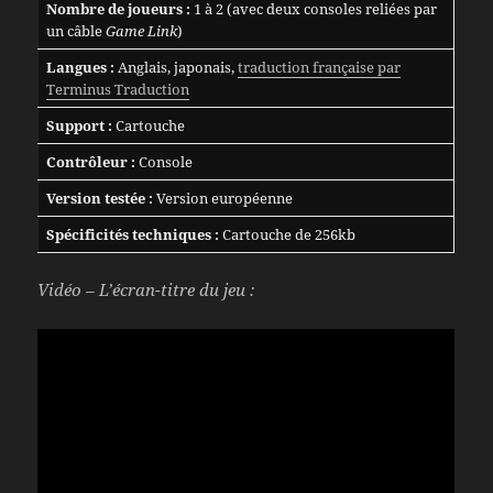
Nombre de joueurs :
1 à 2 (avec deux consoles reliées par
un câble
Game Link
)
Langues :
Anglais, japonais,
traduction française par
Terminus Traduction
Support :
Cartouche
Contrôleur :
Console
Version testée :
Version européenne
Spécificités techniques :
Cartouche de 256kb
Vidéo – L’écran-titre du jeu :