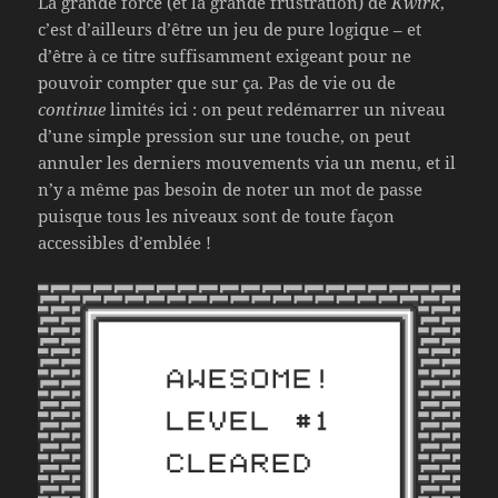
La grande force (et la grande frustration) de
Kwirk
,
c’est d’ailleurs d’être un jeu de pure logique – et
d’être à ce titre suffisamment exigeant pour ne
pouvoir compter que sur ça. Pas de vie ou de
continue
limités ici : on peut redémarrer un niveau
d’une simple pression sur une touche, on peut
annuler les derniers mouvements via un menu, et il
n’y a même pas besoin de noter un mot de passe
puisque tous les niveaux sont de toute façon
accessibles d’emblée !