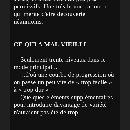
permissifs. Une très bonne cartouche 
qui mérite d'être découverte, 
néanmoins.
CE QUI A MAL VIEILLI :
 – Seulement trente niveaux dans le 
mode principal...

 – ...d'où une courbe de progression où 
on passe un peu vite de « trop facile » 
à « trop dur »

 – Quelques éléments supplémentaires 
pour introduire davantage de variété 
n'auraient pas été de trop