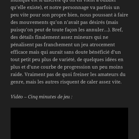
qu’elle existe), et notre personnage va parfois un
peu vite pour son propre bien, nous poussant à faire
des mouvements qu’on n’avait pas désirés (mais
puisqu’on peut de toute façon les annuler…). Bref,
des détails finalement assez mineurs qui ne
pénalisent pas franchement un jeu atrocement
efficace mais qui aurait sans doute bénéficié d’un
tout petit peu plus de variété, de quelques idées en
plus et d’une courbe de progression un peu moins
raide. Vraiment pas de quoi freiner les amateurs du
genre, mais les autres risquent de caler assez vite.
Vidéo – Cinq minutes de jeu :