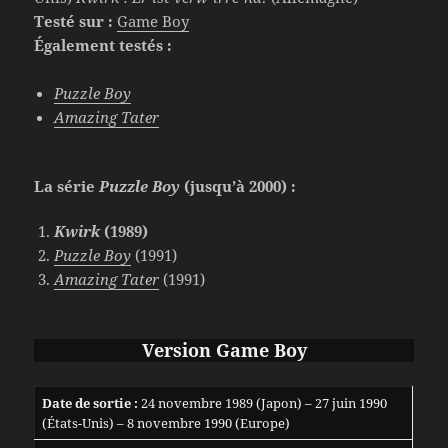
Testé sur :
Game Boy
Également testés :
Puzzle Boy
Amazing Tater
La série
Puzzle Boy
(jusqu’à 2000) :
Kwirk
(1989)
Puzzle Boy
(1991)
Amazing Tater
(1991)
Version Game Boy
Date de sortie :
24 novembre 1989 (Japon) – 27 juin 1990
(États-Unis) – 8 novembre 1990 (Europe)