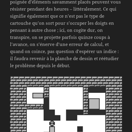
poignée d’éléments savamment placés peuvent vous
résister pendant des heures – littéralement. Ce qui
signifie également que ce n’est pas le type de
cartouche qu’on sort pour s’occuper les doigts en
pensant à autre chose ; ici, on cogite dur, on
transpire, on se projette parfois quinze coups à
l’avance, on s’énerve d’une erreur de calcul, et
quand on coince, pas question d’espérer un indice :
il faudra revenir à la planche de dessin et réétudier
le problème depuis le début.