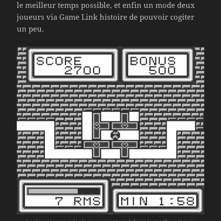
le meilleur temps possible, et enfin un mode deux
joueurs via Game Link histoire de pouvoir cogiter
un peu.