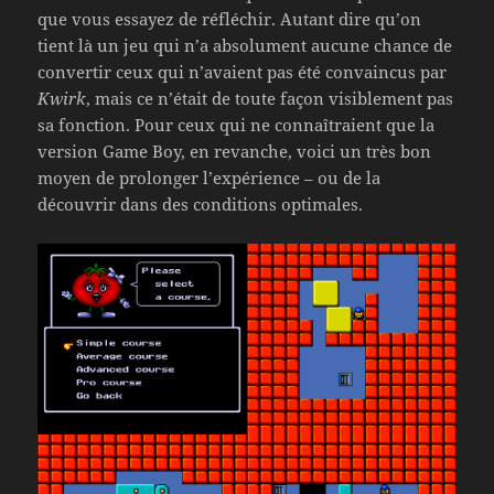
que vous essayez de réfléchir. Autant dire qu’on
tient là un jeu qui n’a absolument aucune chance de
convertir ceux qui n’avaient pas été convaincus par
Kwirk
, mais ce n’était de toute façon visiblement pas
sa fonction. Pour ceux qui ne connaîtraient que la
version Game Boy, en revanche, voici un très bon
moyen de prolonger l’expérience – ou de la
découvrir dans des conditions optimales.