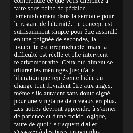
comprendre ce que vous cherchez à 
faire sous peine de pédaler 
lamentablement dans la semoule pour 
le restant de l'éternité. Le concept est 
suffisamment simple pour être assimilé 
en une poignée de secondes, la 
jouabilité est irréprochable, mais la 
difficulté est réelle et elle intervient 
relativement vite. Ceux qui aiment se 
triturer les méninges jusqu'à la 
libération que représente l'idée qui 
change tout devraient être aux anges, 
même s'ils auraient sans doute signé 
pour une vingtaine de niveaux en plus. 
Les autres devront apprendre à s'armer 
de patience et d'une froide logique, 
faute de quoi ils risquent d'aller 
s'essayer à des titres un peu plus 