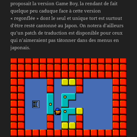
proposait la version Game Boy, la rendant de fait
quelque peu caduque face à cette version
« regonflée » dont le seul et unique tort est surtout
d’être resté cantonné au Japon. On notera d’ailleurs
qu’un patch de traduction est disponible pour ceux
qui n’aimeraient pas tâtonner dans des menus en
japonais.