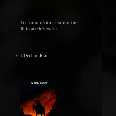
Les romans du créateur de
Retroarchives.fr :
L'Orchandeur