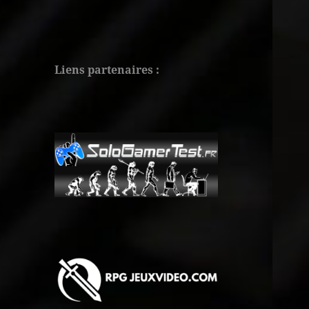
Liens partenaires :