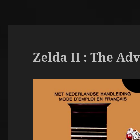
Zelda II : The Ad