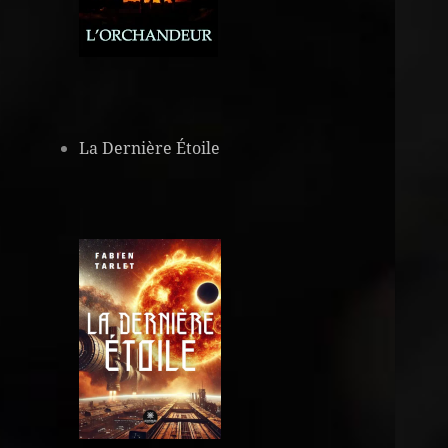
La Dernière Étoile