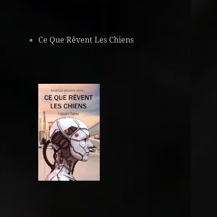
Ce Que Rêvent Les Chiens