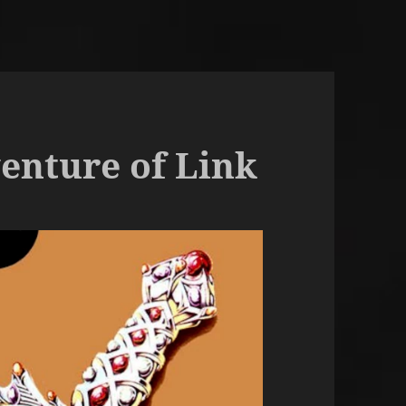
venture of Link