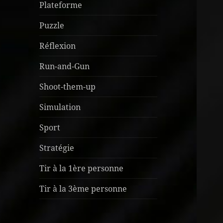
Plateforme
Puzzle
Réflexion
Run-and-Gun
Shoot-them-up
Simulation
Sport
Stratégie
Tir à la 1ère personne
Tir à la 3ème personne