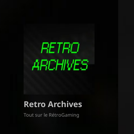
Retro Archives
Tout sur le RétroGaming