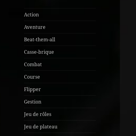
Action
Aventure
Beat-them-all
Casse-brique
Combat
Course
Flipper
Gestion
Jeu de rôles
Jeu de plateau