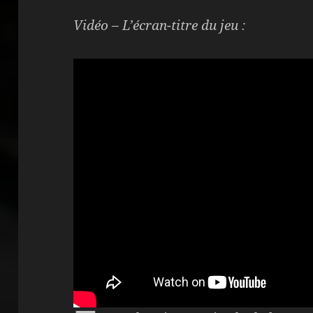
Vidéo – L’écran-titre du jeu :