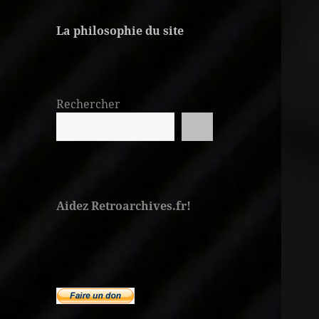
La philosophie du site
Rechercher
Aidez Retroarchives.fr!