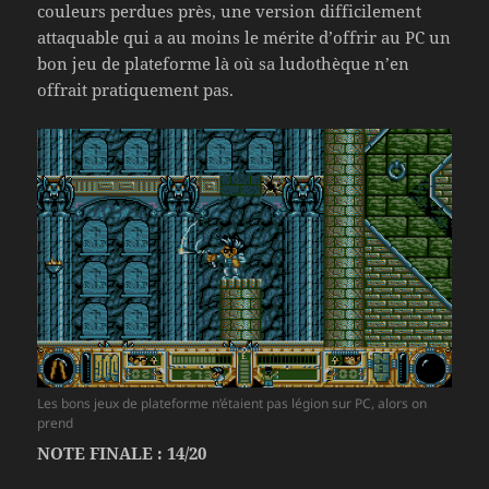
couleurs perdues près, une version difficilement
attaquable qui a au moins le mérite d’offrir au PC un
bon jeu de plateforme là où sa ludothèque n’en
offrait pratiquement pas.
Les bons jeux de plateforme n’étaient pas légion sur PC, alors on
prend
NOTE FINALE : 14/20