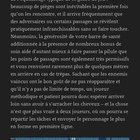
beaucoup de pièges sont inévitables la première fois
qu’on les rencontre, et il arrive fréquemment que
des adversaires ou certains passages se révèlent
pratiquement infranchissables sans se faire toucher.
Néanmoins, la générosité de votre barre de santé
additionnée à la présence de nombreux bonus de
soin aide d’autant mieux à faire passer la pilule que
les points de passages sont également très permissifs
et vous renvoient rarement plus de quelques mètres
en arrière en cas de trépas. Sachant que les ennemis
vaincus ont le bon goût de ne pas réapparaître et
qu’il n’y a pas de limite de temps, un joueur
méthodique et patient pourra donc espérer arriver
loin sans avoir à s’arracher les cheveux – et la chose
n’est que plus vraie à deux joueurs, où on pourra se
répartir les tâches et envoyer le personnage le plus
en forme en première ligne.