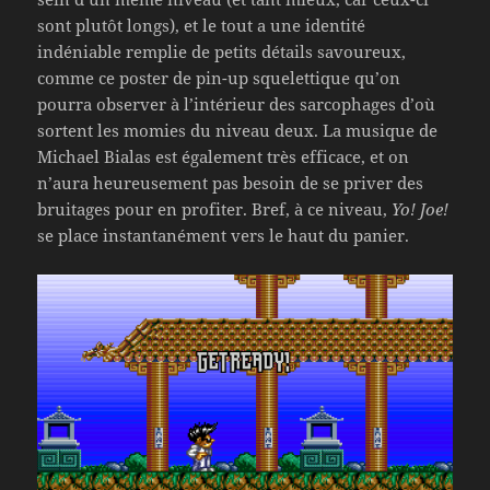
sont plutôt longs), et le tout a une identité
indéniable remplie de petits détails savoureux,
comme ce poster de pin-up squelettique qu’on
pourra observer à l’intérieur des sarcophages d’où
sortent les momies du niveau deux. La musique de
Michael Bialas est également très efficace, et on
n’aura heureusement pas besoin de se priver des
bruitages pour en profiter. Bref, à ce niveau,
Yo! Joe!
se place instantanément vers le haut du panier.