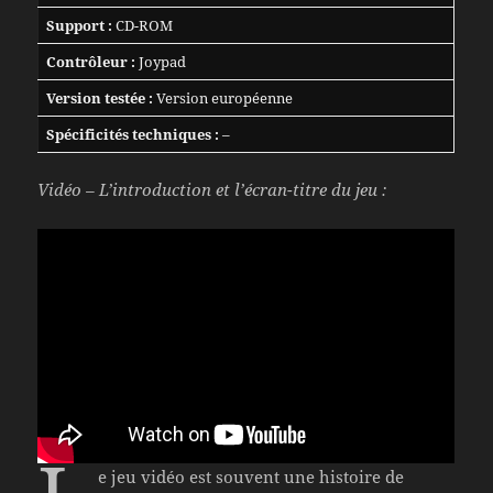
Support :
CD-ROM
Contrôleur :
Joypad
Version testée :
Version européenne
Spécificités techniques :
–
Vidéo – L’introduction et l’écran-titre du jeu :
e jeu vidéo est souvent une histoire de