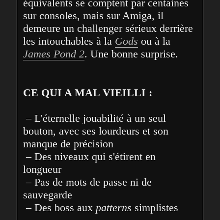
équivalents se comptent par centaines 
sur consoles, mais sur Amiga, il 
demeure un challenger sérieux derrière 
les intouchables à la 
Gods
 ou à la 
James Pond 2
. Une bonne surprise.
CE QUI A MAL VIEILLI :
 – L'éternelle jouabilité à un seul 
bouton, avec ses lourdeurs et son 
manque de précision

 – Des niveaux qui s'étirent en 
longueur

 – Pas de mots de passe ni de 
sauvegarde

 – Des boss aux 
patterns
 simplistes