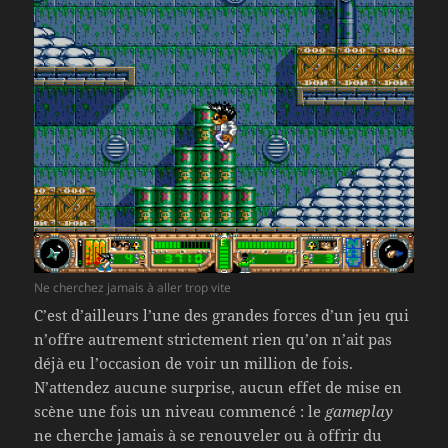
Ne cherchez jamais à aller trop vite
C’est d’ailleurs l’une des grandes forces d’un jeu qui
n’offre autrement strictement rien qu’on n’ait pas
déjà eu l’occasion de voir un million de fois.
N’attendez aucune surprise, aucun effet de mise en
scène une fois un niveau commencé : le
gameplay
ne cherche jamais à se renouveler ou à offrir du