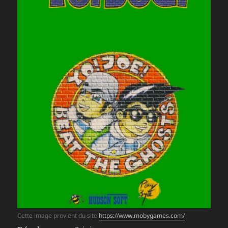
Cette image provient du site
https://www.mobygames.com/