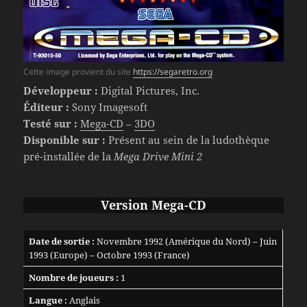
Cette image provient du site
https://segaretro.org
Développeur :
Digital Pictures, Inc.
Éditeur :
Sony Imagesoft
Testé sur :
Mega-CD
–
3DO
Disponible sur :
Présent au sein de la ludothèque
pré-installée de la
Mega Drive Mini 2
Version Mega-CD
Date de sortie :
Novembre 1992 (Amérique du Nord) – Juin
1993 (Europe) – Octobre 1993 (France)
Nombre de joueurs :
1
Langue :
Anglais