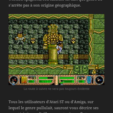
s’arrête pas à son origine géographique.
La route à suivre ne sera pas toujours évidente
Tous les utilisateurs d’Atari ST ou d’Amiga, sur
lequel le genre pullulait, sauront vous décrire ses