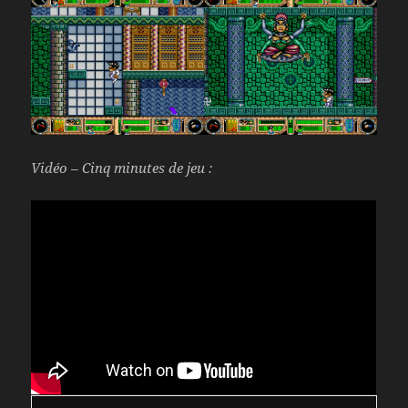
Vidéo – Cinq minutes de jeu :