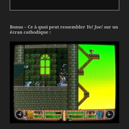
Bonus – Ce à quoi peut ressembler
Yo! Joe!
sur un
écran cathodique :