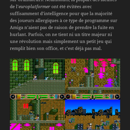
de l’
europlatformer
ont été évitées avec
suffisamment d’intelligence pour que la majorité
des joueurs allergiques à ce type de programme sur
Amiga n’aient pas de raison de prendre la fuite en
hurlant. Parfois, on ne tient ni un titre majeur ni
une révolution mais simplement un petit jeu qui
remplit bien son office, et c’est déjà pas mal.