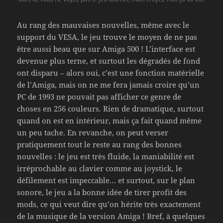
Au rang des mauvaises nouvelles, même avec le
support du VESA, le jeu trouve le moyen de ne pas
être aussi beau que sur Amiga 500 ! L’interface est
devenue plus terne, et surtout les dégradés de fond
ont disparu – alors oui, c’est une fonction matérielle
de l’Amiga, mais on ne me fera jamais croire qu’un
PC de 1993 ne pouvait pas afficher ce genre de
choses en 256 couleurs. Rien de dramatique, surtout
quand on est en intérieur, mais ça fait quand même
un peu tache. En revanche, on peut verser
pratiquement tout le reste au rang des bonnes
nouvelles : le jeu est très fluide, la maniabilité est
irréprochable au clavier comme au joystick, le
défilement est impeccable… et surtout, sur le plan
sonore, le jeu a la bonne idée de tirer profit des
mods, ce qui veut dire qu’on hérite très exactement
de la musique de la version Amiga ! Bref, à quelques