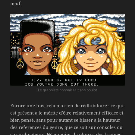
neuf.
Le graphiste connaissait son boulot
Encore une fois, cela n’a rien de rédhibitoire : ce qui
est présent a le mérite d’être relativement efficace et
bien pensé, sans pour autant se hisser à la hauteur
des références du genre, que ce soit sur consoles ou
sur ordinateurs. Néanmoins, la plupart des lacunes