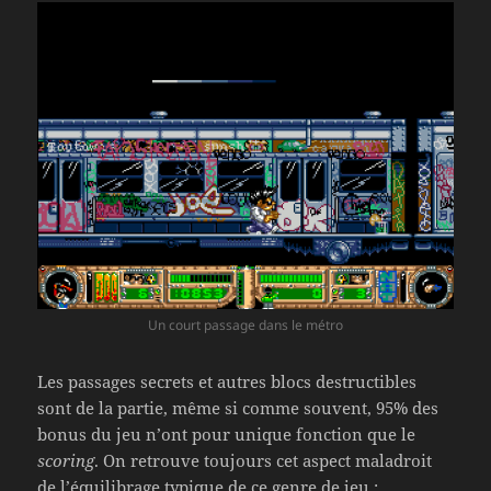
Un court passage dans le métro
Les passages secrets et autres blocs destructibles
sont de la partie, même si comme souvent, 95% des
bonus du jeu n’ont pour unique fonction que le
scoring
. On retrouve toujours cet aspect maladroit
de l’équilibrage typique de ce genre de jeu :