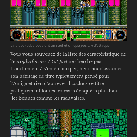
La plupart des boss ont un seul et unique
pattern
d’attaque
Vous vous souvenez de la liste des caractéristique de
l’
europlatformer
?
Yo! Joe!
ne cherche pas
franchement à s’en émanciper, heureux d’assumer
son héritage de titre typiquement pensé pour
l’Amiga et rien d’autre, et il coche à ce titre
pratiquement toutes les cases évoquées plus haut –
les bonnes comme les mauvaises.