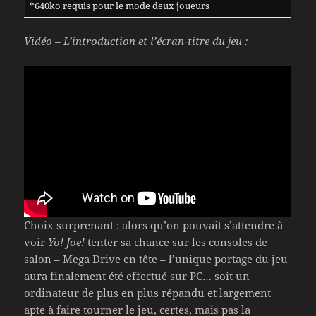
*640ko requis pour le mode deux joueurs
Vidéo – L’introduction et l’écran-titre du jeu :
Choix surprenant : alors qu’on pouvait s’attendre à
voir
Yo! Joe!
tenter sa chance sur les consoles de
salon – Mega Drive en tête – l’unique portage du jeu
aura finalement été effectué sur PC… soit un
ordinateur de plus en plus répandu et largement
apte à faire tourner le jeu, certes, mais pas la