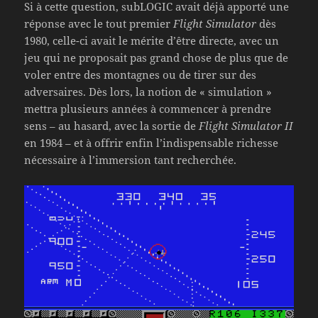
Si à cette question, subLOGIC avait déjà apporté une
réponse avec le tout premier
Flight Simulator
dès
1980, celle-ci avait le mérite d’être directe, avec un
jeu qui ne proposait pas grand chose de plus que de
voler entre des montagnes ou de tirer sur des
adversaires. Dès lors, la notion de « simulation »
mettra plusieurs années à commencer à prendre
sens – au hasard, avec la sortie de
Flight Simulator II
en 1984 – et à offrir enfin l’indispensable richesse
nécessaire à l’immersion tant recherchée.