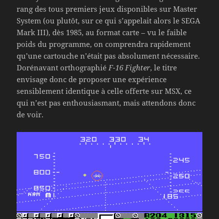
rang des tous premiers jeux disponibles sur Master
System (ou plutôt, sur ce qui s’appelait alors le SEGA
Mark III), dès 1985, au format carte – vu le faible
poids du programme, on comprendra rapidement
qu’une cartouche n’était pas absolument nécessaire.
Dorénavant orthographié
F-16 Fighter
, le titre
envisage donc de proposer une expérience
sensiblement identique à celle offerte sur MSX, ce
qui n’est pas enthousiasmant, mais attendons donc
de voir.