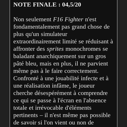
NOTE FINALE : 04,5/20
Non seulement 
F16 Fighter
 n'est 
fondamentalement pas grand chose de 
plus qu'un simulateur 
extraordinairement limité se réduisant à 
affronter des 
sprites
 monochromes se 
baladant anarchiquement sur un gros 
pâté bleu, mais en plus, il ne parvient 
même pas à le faire correctement. 
Confronté à une jouabilité infecte et à 
une réalisation infâme, le joueur 
cherche désespérément à comprendre 
ce qui se passe à l'écran en l'absence 
totale et irrévocable d'éléments 
pertinents – il n'est même pas possible 
de savoir si l'on vient ou non de 