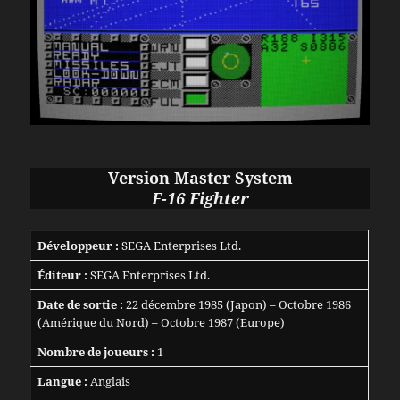
Version Master System
F-16 Fighter
Développeur :
SEGA Enterprises Ltd.
Éditeur :
SEGA Enterprises Ltd.
Date de sortie :
22 décembre 1985 (Japon) – Octobre 1986
(Amérique du Nord) – Octobre 1987 (Europe)
Nombre de joueurs :
1
Langue :
Anglais