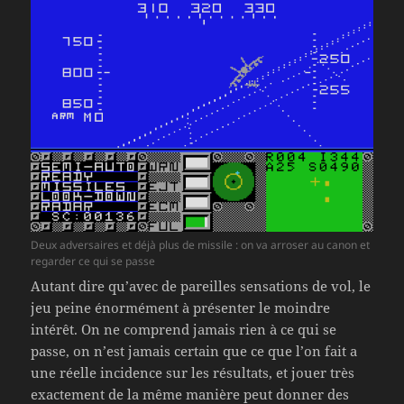
Deux adversaires et déjà plus de missile : on va arroser au canon et
regarder ce qui se passe
Autant dire qu’avec de pareilles sensations de vol, le
jeu peine énormément à présenter le moindre
intérêt. On ne comprend jamais rien à ce qui se
passe, on n’est jamais certain que ce que l’on fait a
une réelle incidence sur les résultats, et jouer très
exactement de la même manière peut donner des