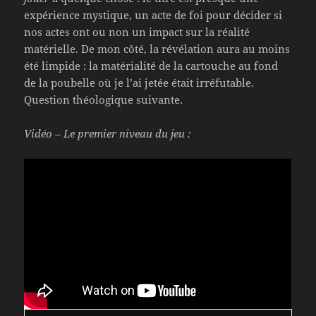
expérience mystique, un acte de foi pour décider si
nos actes ont ou non un impact sur la réalité
matérielle. De mon côté, la révélation aura au moins
été limpide : la matérialité de la cartouche au fond
de la poubelle où je l’ai jetée était irréfutable.
Question théologique suivante.
Vidéo – Le premier niveau du jeu :