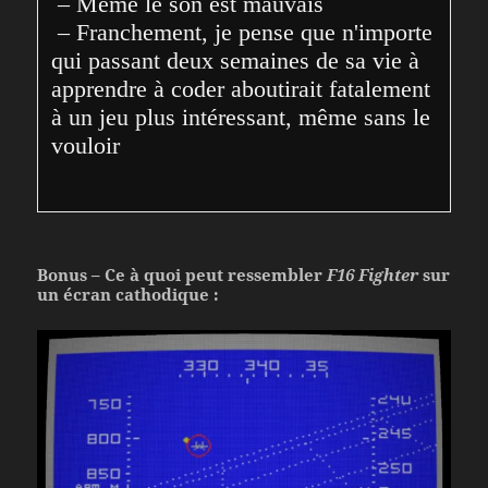
 – Même le son est mauvais

 – Franchement, je pense que n'importe 
qui passant deux semaines de sa vie à 
apprendre à coder aboutirait fatalement 
à un jeu plus intéressant, même sans le 
vouloir
Bonus – Ce à quoi peut ressembler
F16 Fighter
sur
un écran cathodique :