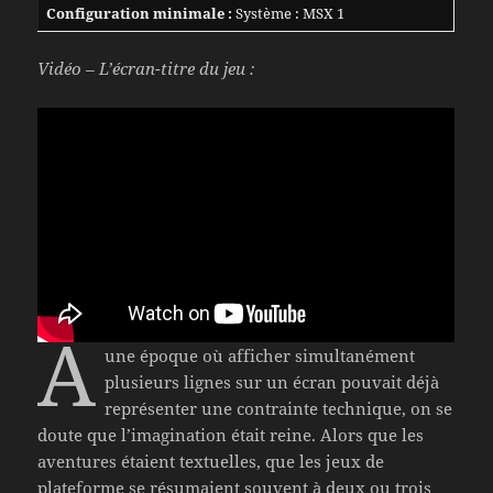
Configuration minimale :
Système : MSX 1
Vidéo – L’écran-titre du jeu :
À
une époque où afficher simultanément
plusieurs lignes sur un écran pouvait déjà
représenter une contrainte technique, on se
doute que l’imagination était reine. Alors que les
aventures étaient textuelles, que les jeux de
plateforme se résumaient souvent à deux ou trois