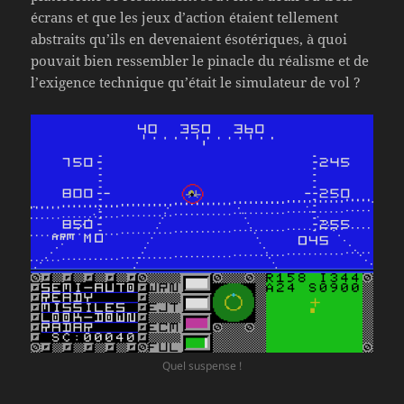
écrans et que les jeux d’action étaient tellement
abstraits qu’ils en devenaient ésotériques, à quoi
pouvait bien ressembler le pinacle du réalisme et de
l’exigence technique qu’était le simulateur de vol ?
Quel suspense !