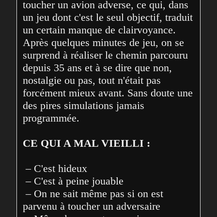
toucher un avion adverse, ce qui, dans 
un jeu dont c'est le seul objectif, traduit 
un certain manque de clairvoyance. 
Après quelques minutes de jeu, on se 
surprend à réaliser le chemin parcouru 
depuis 35 ans et à se dire que non, 
nostalgie ou pas, tout n'était pas 
forcément mieux avant. Sans doute une 
des pires simulations jamais 
programmée.

CE QUI A MAL VIEILLI :
 – C'est hideux

 – C'est à peine jouable

 – On ne sait même pas si on est 
parvenu à toucher un adversaire
