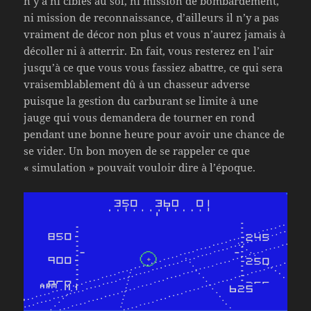
n’y a ni cibles au sol, ni mission de bombardement,
ni mission de reconnaissance, d’ailleurs il n’y a pas
vraiment de décor non plus et vous n’aurez jamais à
décoller ni à atterrir. En fait, vous resterez en l’air
jusqu’à ce que vous vous fassiez abattre, ce qui sera
vraisemblablement dû à un chasseur adverse
puisque la gestion du carburant se limite à une
jauge qui vous demandera de tourner en rond
pendant une bonne heure pour avoir une chance de
se vider. Un bon moyen de se rappeler ce que
« simulation » pouvait vouloir dire à l’époque.