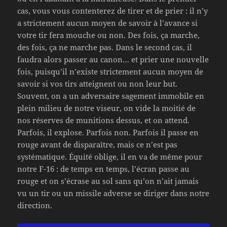
cas, vous vous contenterez de tirer et de prier : il n’y
a strictement aucun moyen de savoir à l’avance si
votre tir fera mouche ou non. Des fois, ça marche,
des fois, ça ne marche pas. Dans le second cas, il
faudra alors passer au canon… et prier une nouvelle
fois, puisqu’il n’existe strictement aucun moyen de
savoir si vos tirs atteignent ou non leur but.
Souvent, on a un adversaire sagement immobile en
plein milieu de notre viseur, on vide la moitié de
nos réserves de munitions dessus, et on attend.
Parfois, il explose. Parfois non. Parfois il passe en
rouge avant de disparaître, mais ce n’est pas
systématique. Équité oblige, il en va de même pour
notre F-16 : de temps en temps, l’écran passe au
rouge et on s’écrase au sol sans qu’on n’ait jamais
vu un tir ou un missile adverse se diriger dans notre
direction.