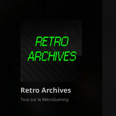
Retro Archives
Tout sur le RétroGaming