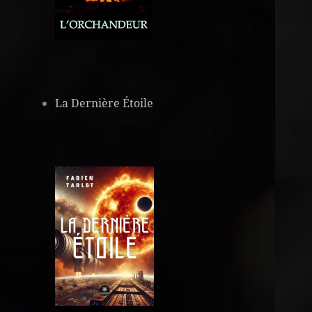
La Dernière Étoile