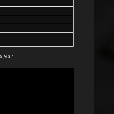
u jeu :