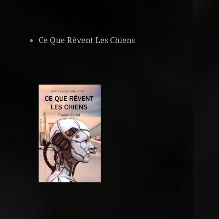
Ce Que Rêvent Les Chiens