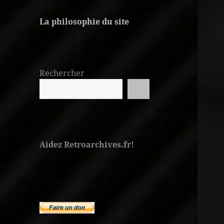
La philosophie du site
Rechercher
Aidez Retroarchives.fr!