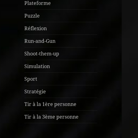
Plateforme
Puzzle
Réflexion
Run-and-Gun
Shoot-them-up
Simulation
Sport
Stratégie
Tir à la 1ère personne
Tir à la 3ème personne