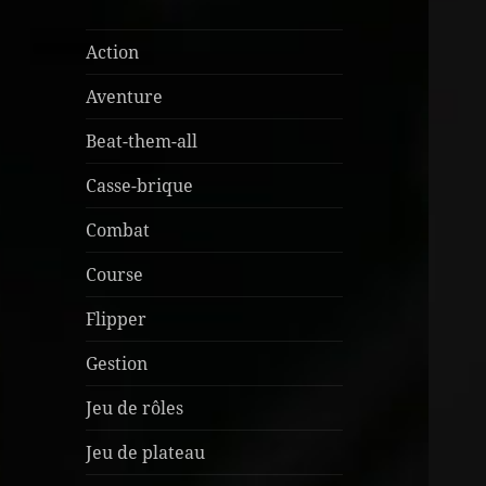
Action
Aventure
Beat-them-all
Casse-brique
Combat
Course
Flipper
Gestion
Jeu de rôles
Jeu de plateau