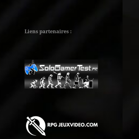
Liens partenaires :