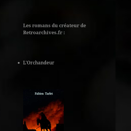
Les romans du créateur de
Retroarchives.fr :
L'Orchandeur