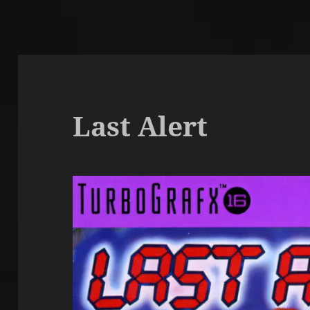
Last Alert