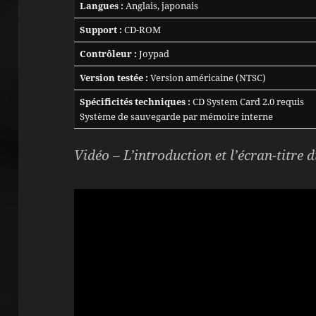
Langues :
Anglais, japonais
Support :
CD-ROM
Contrôleur :
Joypad
Version testée :
Version américaine (NTSC)
Spécificités techniques :
CD System Card 2.0 requis
Système de sauvegarde par mémoire interne
Vidéo – L’introduction et l’écran-titre d